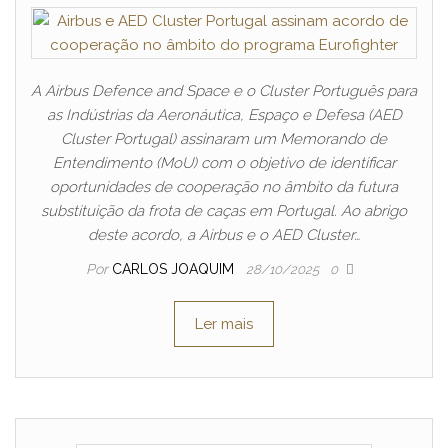
A Airbus Defence and Space e o Cluster Português para
as Indústrias da Aeronáutica, Espaço e Defesa (AED
Cluster Portugal) assinaram um Memorando de
Entendimento (MoU) com o objetivo de identificar
oportunidades de cooperação no âmbito da futura
substituição da frota de caças em Portugal. Ao abrigo
deste acordo, a Airbus e o AED Cluster…
Por
CARLOS JOAQUIM
28/10/2025
0
Ler mais