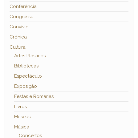
Conferência
Congresso
Convívio
Crónica
Cultura
Artes Plásticas
Bibliotecas
Espectáculo
Exposição
Festas e Romarias
Livros
Museus
Música
Concertos