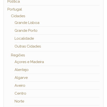
Política
Portugal
Cidades
Grande Lisboa
Grande Porto
Localidade
Outras Cidades
Regiões
Açores e Madeira
Alentejo
Algarve
Aveiro
Centro
Norte