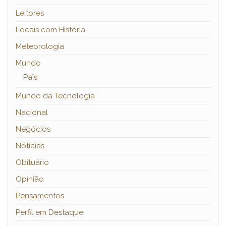
Leitores
Locais com História
Meteorologia
Mundo
País
Mundo da Tecnologia
Nacional
Negócios
Notícias
Obituário
Opinião
Pensamentos
Perfil em Destaque