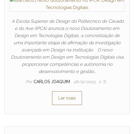
A Escola Superior de Design do Politécnico do Cávado
e do Ave (IPCA) anuncia o novo Doutoramento em
Design em Tecnologias Digitais, a concretização de
uma importante etapa de afirmação da investigação
avançada em Design na instituição. O novo
Doutoramento em Design em Tecnologias Digitais visa
proporcionar competências e autonomia no
desenvolvimento e gestão…
Por
CARLOS JOAQUIM
28/10/2025
0
Ler mais