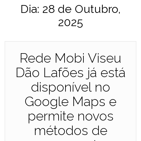
Dia:
28 de Outubro,
2025
Rede Mobi Viseu
Dão Lafões já está
disponível no
Google Maps e
permite novos
métodos de