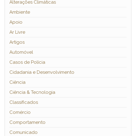
Alterações Climáticas
Ambiente
Apoio
Ar Livre
Artigos
Automóvel
Casos de Polícia
Cidadania e Desenvolvimento
Ciência
Ciência & Tecnologia
Classificados
Comércio
Comportamento
Comunicado