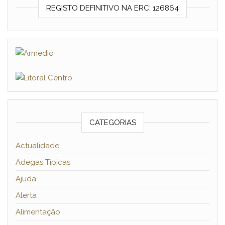
REGISTO DEFINITIVO NA ERC: 126864
CATEGORIAS
Actualidade
Adegas Típicas
Ajuda
Alerta
Alimentação