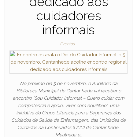
dedicado aos
cuidadores
informais
Eventos
No próximo dia 5 de novembro, o Auditório da
Biblioteca Municipal de Cantanhede vai receber o
encontro “Sou Cuidador Informal – Quero cuidar com
competência e apoio, viver com equilíbrio”, uma
iniciativa do Grupo Literacia para a Segurança dos
Cuidados de Saúde de Enfermagem, das Unidades de
Cuidados na Continuados (UCC) de Cantanhede,
Mealhada e…