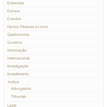
Entrevista
Europa
Eventos
Factos, Pessoas e Livros
Gastronomia
Governo
Informação
Internacional
Investigação
Investimento
Justiça
Advogados
Tribunais
Lazer