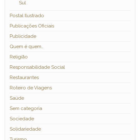
Sul
Postal Ilustrado
Publicações Oficiais
Publicidade
Quem é quem…
Religião
Responsabilidade Social
Restaurantes
Roteiro de Viagens
Saúde
Sem categoria
Sociedade
Solidariedade
Turismo