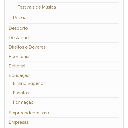
Festivais de Música
Poesia
Desporto
Destaque
Direitos e Deveres
Economia
Editorial
Educação
Ensino Superior
Escolas
Formação
Empreendedorismo
Empresas