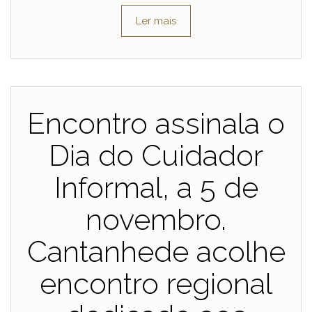
Ler mais
Encontro assinala o
Dia do Cuidador
Informal, a 5 de
novembro.
Cantanhede acolhe
encontro regional