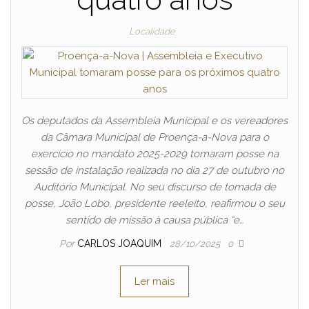
Localidade
Os deputados da Assembleia Municipal e os vereadores
da Câmara Municipal de Proença-a-Nova para o
exercício no mandato 2025-2029 tomaram posse na
sessão de instalação realizada no dia 27 de outubro no
Auditório Municipal. No seu discurso de tomada de
posse, João Lobo, presidente reeleito, reafirmou o seu
sentido de missão à causa pública “e…
Por
CARLOS JOAQUIM
28/10/2025
0
Ler mais