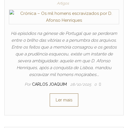
Artigos
Há episódios na génese de Portugal que se perderam
entre o brilho das vitórias e a penumbra dos arquivos.
Entre os feitos que a memória consagrou e os gestos
que a prudência esqueceu, existe um instante de
severa ambiguidade: aquele em que D. Afonso
Henriques, após a conquista de Lisboa, mandou
escravizar mil homens moçárabes.…
Por
CARLOS JOAQUIM
28/10/2025
0
Ler mais