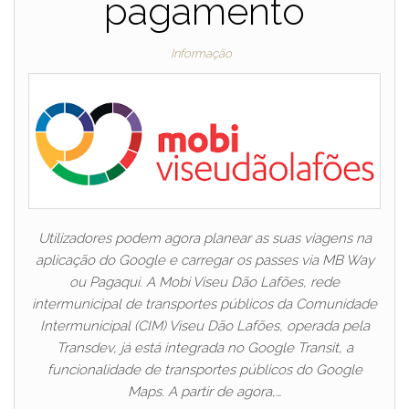
pagamento
Informação
Utilizadores podem agora planear as suas viagens na
aplicação do Google e carregar os passes via MB Way
ou Pagaqui. A Mobi Viseu Dão Lafões, rede
intermunicipal de transportes públicos da Comunidade
Intermunicipal (CIM) Viseu Dão Lafões, operada pela
Transdev, já está integrada no Google Transit, a
funcionalidade de transportes públicos do Google
Maps. A partir de agora,…