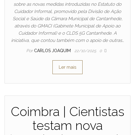
sobre as novas medidas introduzidas no Estatuto do
Cuidador Informal, promovido pela Divisão de Ação
Social e Saúde da Câmara Municipal de Cantanhede,
através do GMACI (Gabinete Municipal de Apoio ao
Cuidador Informal) e o CLDS 5G Cantanhede. A
iniciativa, que contou também com o apoio de outras…
Por
CARLOS JOAQUIM
22/10/2025
0
Ler mais
Coimbra | Cientistas
testam nova