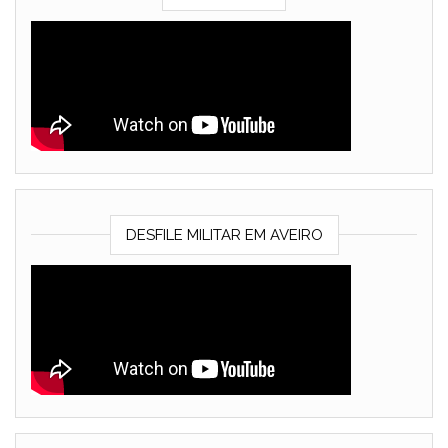
DESFILE MILITAR EM AVEIRO