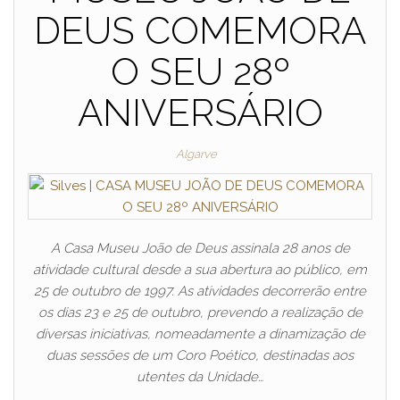
DEUS COMEMORA
O SEU 28º
ANIVERSÁRIO
Algarve
A Casa Museu João de Deus assinala 28 anos de
atividade cultural desde a sua abertura ao público, em
25 de outubro de 1997. As atividades decorrerão entre
os dias 23 e 25 de outubro, prevendo a realização de
diversas iniciativas, nomeadamente a dinamização de
duas sessões de um Coro Poético, destinadas aos
utentes da Unidade…