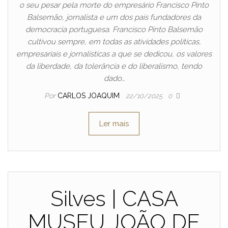
o seu pesar pela morte do empresário Francisco Pinto
Balsemão, jornalista e um dos pais fundadores da
democracia portuguesa. Francisco Pinto Balsemão
cultivou sempre, em todas as atividades políticas,
empresariais e jornalísticas a que se dedicou, os valores
da liberdade, da tolerância e do liberalismo, tendo
dado…
Por
CARLOS JOAQUIM
22/10/2025
0
Ler mais
Silves | CASA
MUSEU JOÃO DE