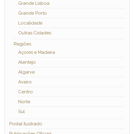
Grande Lisboa
Grande Porto
Localidade
Outras Cidades
Regiões
Açores e Madeira
Alentejo
Algarve
Aveiro
Centro
Norte
Sul
Postal Ilustrado
Publicações Oficiais