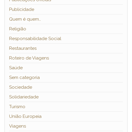
Publicidade
Quem é quem…
Religião
Responsabilidade Social
Restaurantes
Roteiro de Viagens
Saúde
Sem categoria
Sociedade
Solidariedade
Turismo
União Europeia
Viagens