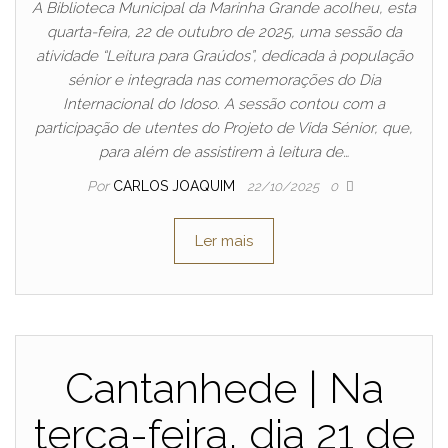
A Biblioteca Municipal da Marinha Grande acolheu, esta
quarta-feira, 22 de outubro de 2025, uma sessão da
atividade “Leitura para Graúdos”, dedicada à população
sénior e integrada nas comemorações do Dia
Internacional do Idoso. A sessão contou com a
participação de utentes do Projeto de Vida Sénior, que,
para além de assistirem à leitura de…
Por
CARLOS JOAQUIM
22/10/2025
0
Ler mais
Cantanhede | Na
terça-feira, dia 21 de