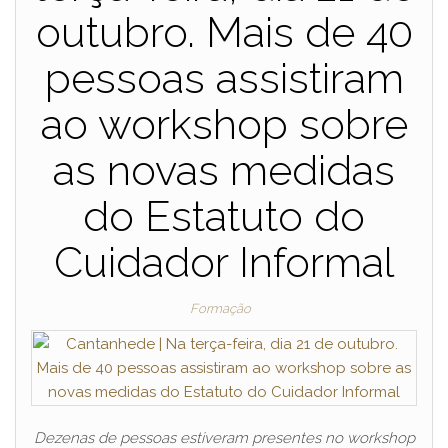
outubro. Mais de 40
pessoas assistiram
ao workshop sobre
as novas medidas
do Estatuto do
Cuidador Informal
Formação
Dezenas de pessoas estiveram presentes no workshop