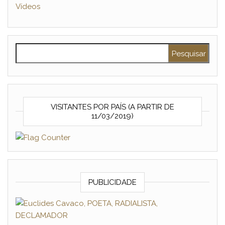
Vídeos
Pesquisar por:
VISITANTES POR PAÍS (A PARTIR DE
11/03/2019)
PUBLICIDADE