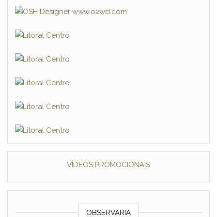
VÍDEOS PROMOCIONAIS
OBSERVARIA