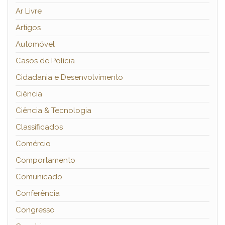
Ar Livre
Artigos
Automóvel
Casos de Polícia
Cidadania e Desenvolvimento
Ciência
Ciência & Tecnologia
Classificados
Comércio
Comportamento
Comunicado
Conferência
Congresso