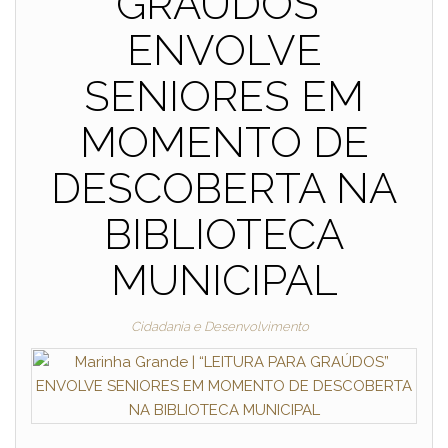
GRAÚDOS”
ENVOLVE
SENIORES EM
MOMENTO DE
DESCOBERTA NA
BIBLIOTECA
MUNICIPAL
Cidadania e Desenvolvimento