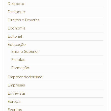
Desporto
Destaque
Direitos e Deveres
Economia
Editorial
Educação
Ensino Superior
Escolas
Formação
Empreendedorismo
Empresas
Entrevista
Europa
Eventos