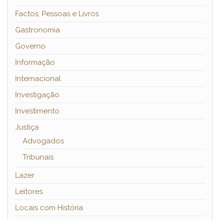
Factos, Pessoas e Livros
Gastronomia
Governo
Informação
Internacional
Investigação
Investimento
Justiça
Advogados
Tribunais
Lazer
Leitores
Locais com História