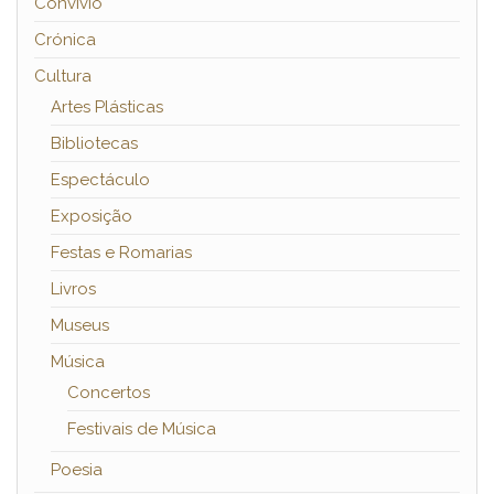
Convívio
Crónica
Cultura
Artes Plásticas
Bibliotecas
Espectáculo
Exposição
Festas e Romarias
Livros
Museus
Música
Concertos
Festivais de Música
Poesia