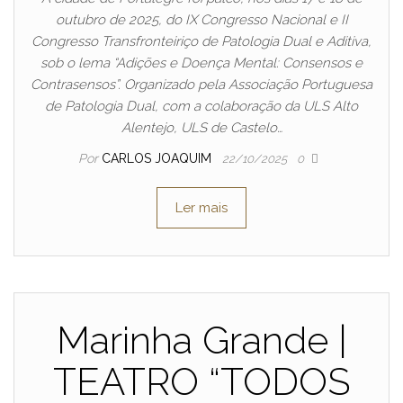
outubro de 2025, do IX Congresso Nacional e II
Congresso Transfronteiriço de Patologia Dual e Aditiva,
sob o lema “Adições e Doença Mental: Consensos e
Contrasensos”. Organizado pela Associação Portuguesa
de Patologia Dual, com a colaboração da ULS Alto
Alentejo, ULS de Castelo…
Por
CARLOS JOAQUIM
22/10/2025
0
Ler mais
Marinha Grande |
TEATRO “TODOS