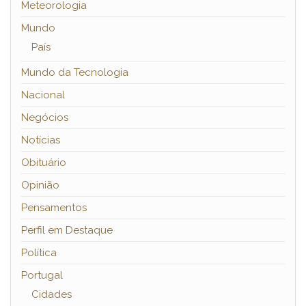
Meteorologia
Mundo
País
Mundo da Tecnologia
Nacional
Negócios
Notícias
Obituário
Opinião
Pensamentos
Perfil em Destaque
Política
Portugal
Cidades