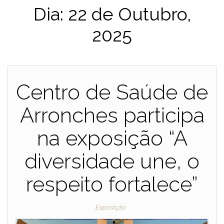
Dia:
22 de Outubro,
2025
Centro de Saúde de
Arronches participa
na exposição “A
diversidade une, o
respeito fortalece”
Exposição