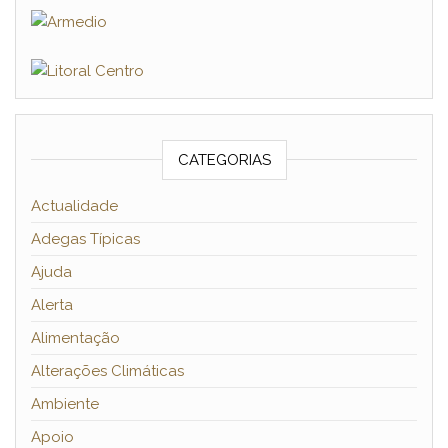
CATEGORIAS
Actualidade
Adegas Típicas
Ajuda
Alerta
Alimentação
Alterações Climáticas
Ambiente
Apoio