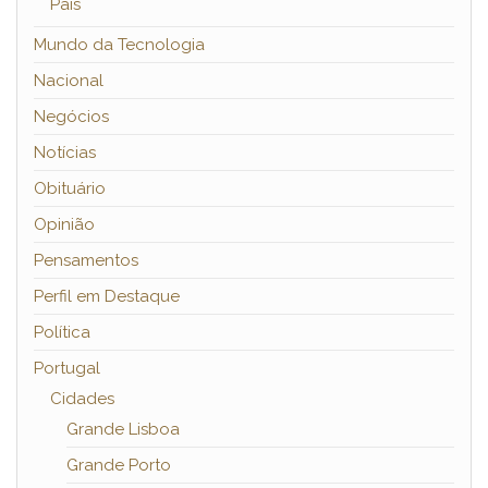
País
Mundo da Tecnologia
Nacional
Negócios
Notícias
Obituário
Opinião
Pensamentos
Perfil em Destaque
Política
Portugal
Cidades
Grande Lisboa
Grande Porto