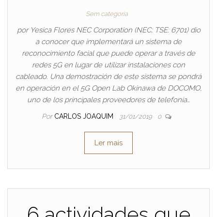
Sem categoria
por Yesica Flores NEC Corporation (NEC; TSE: 6701) dio
a conocer que implementará un sistema de
reconocimiento facial que puede operar a través de
redes 5G en lugar de utilizar instalaciones con
cableado. Una demostración de este sistema se pondrá
en operación en el 5G Open Lab Okinawa de DOCOMO,
uno de los principales proveedores de telefonía…
Por
CARLOS JOAQUIM
31/01/2019
0
Ler mais
6 actividades que