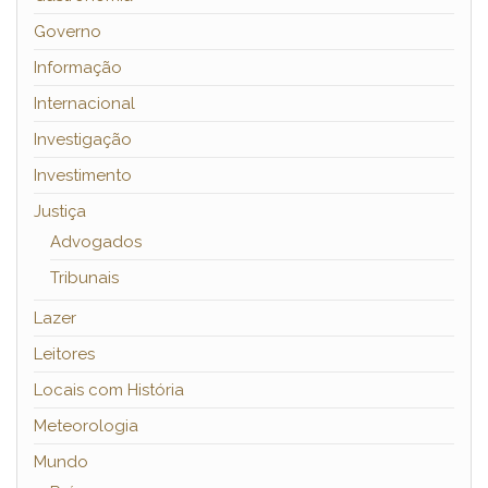
Governo
Informação
Internacional
Investigação
Investimento
Justiça
Advogados
Tribunais
Lazer
Leitores
Locais com História
Meteorologia
Mundo