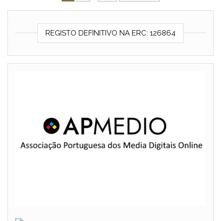
REGISTO DEFINITIVO NA ERC: 126864