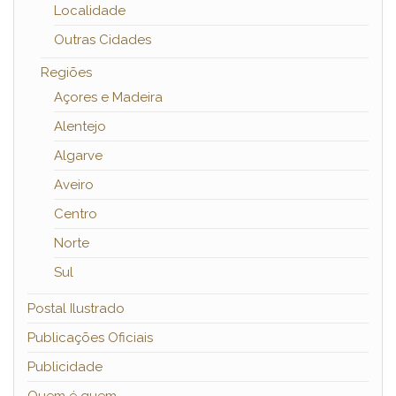
Localidade
Outras Cidades
Regiões
Açores e Madeira
Alentejo
Algarve
Aveiro
Centro
Norte
Sul
Postal Ilustrado
Publicações Oficiais
Publicidade