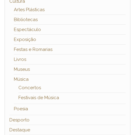
Cultura
Artes Plásticas
Bibliotecas
Espectáculo
Exposição
Festas e Romarias
Livros
Museus
Música
Concertos
Festivais de Música
Poesia
Desporto
Destaque