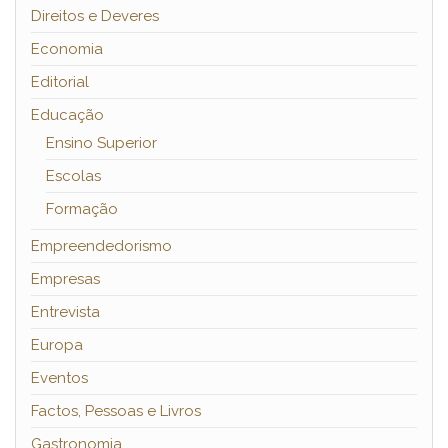
Direitos e Deveres
Economia
Editorial
Educação
Ensino Superior
Escolas
Formação
Empreendedorismo
Empresas
Entrevista
Europa
Eventos
Factos, Pessoas e Livros
Gastronomia