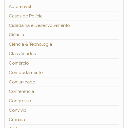
Automóvel
Casos de Polícia
Cidadania e Desenvolvimento
Ciência
Ciência & Tecnologia
Classificados
Comércio
Comportamento
Comunicado
Conferência
Congresso
Convívio
Crónica