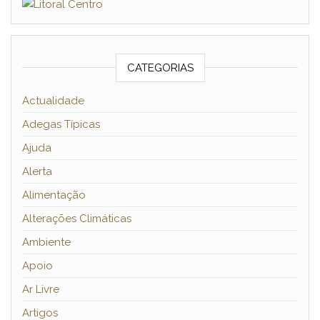
CATEGORIAS
Actualidade
Adegas Típicas
Ajuda
Alerta
Alimentação
Alterações Climáticas
Ambiente
Apoio
Ar Livre
Artigos