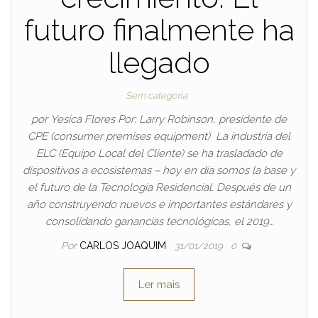
futuro finalmente ha
llegado
Sem categoria
por Yesica Flores Por: Larry Robinson, presidente de
CPE (consumer premises equipment) La industria del
ELC (Equipo Local del Cliente) se ha trasladado de
dispositivos a ecosistemas – hoy en día somos la base y
el futuro de la Tecnología Residencial. Después de un
año construyendo nuevos e importantes estándares y
consolidando ganancias tecnológicas, el 2019…
Por
CARLOS JOAQUIM
31/01/2019
0
Ler mais