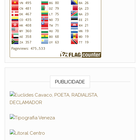
PUBLICIDADE