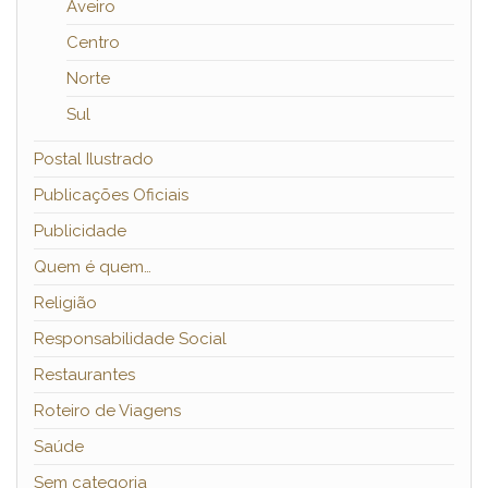
Aveiro
Centro
Norte
Sul
Postal Ilustrado
Publicações Oficiais
Publicidade
Quem é quem…
Religião
Responsabilidade Social
Restaurantes
Roteiro de Viagens
Saúde
Sem categoria