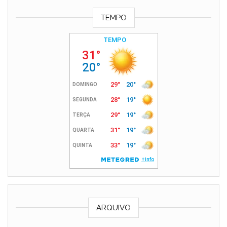
TEMPO
ARQUIVO