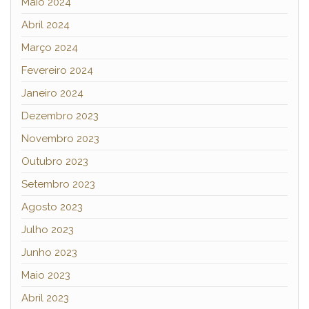
Maio 2024
Abril 2024
Março 2024
Fevereiro 2024
Janeiro 2024
Dezembro 2023
Novembro 2023
Outubro 2023
Setembro 2023
Agosto 2023
Julho 2023
Junho 2023
Maio 2023
Abril 2023