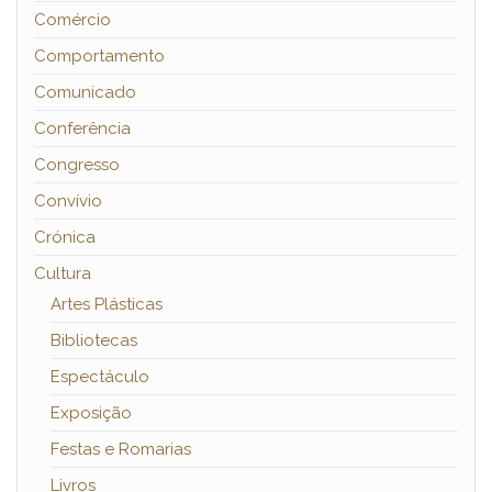
Comércio
Comportamento
Comunicado
Conferência
Congresso
Convívio
Crónica
Cultura
Artes Plásticas
Bibliotecas
Espectáculo
Exposição
Festas e Romarias
Livros