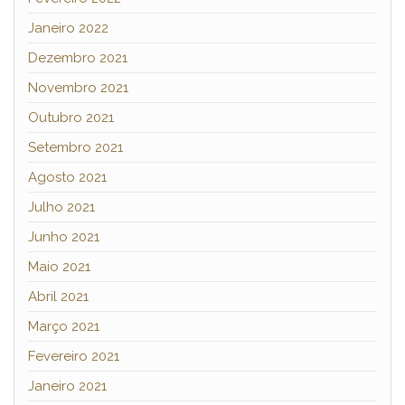
Janeiro 2022
Dezembro 2021
Novembro 2021
Outubro 2021
Setembro 2021
Agosto 2021
Julho 2021
Junho 2021
Maio 2021
Abril 2021
Março 2021
Fevereiro 2021
Janeiro 2021