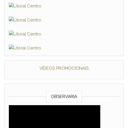
VÍDEOS PROMOCIONAIS
OBSERVARIA