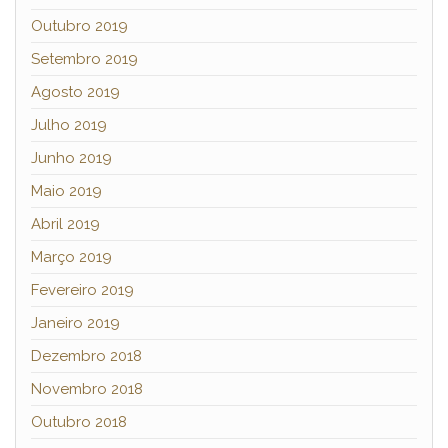
Outubro 2019
Setembro 2019
Agosto 2019
Julho 2019
Junho 2019
Maio 2019
Abril 2019
Março 2019
Fevereiro 2019
Janeiro 2019
Dezembro 2018
Novembro 2018
Outubro 2018