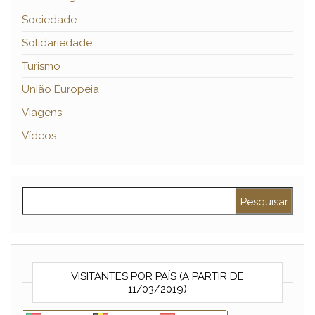
Sociedade
Solidariedade
Turismo
União Europeia
Viagens
Vídeos
Pesquisar por:
VISITANTES POR PAÍS (A PARTIR DE
11/03/2019)