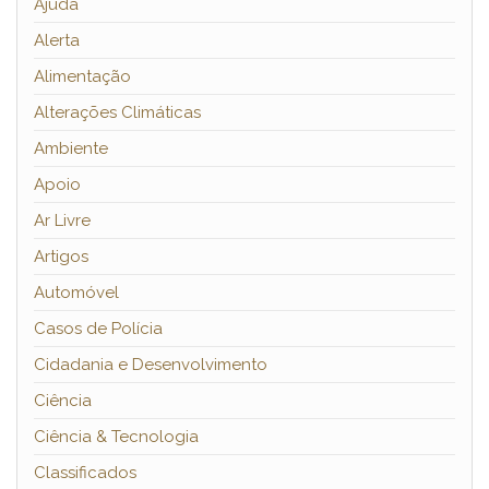
Ajuda
Alerta
Alimentação
Alterações Climáticas
Ambiente
Apoio
Ar Livre
Artigos
Automóvel
Casos de Polícia
Cidadania e Desenvolvimento
Ciência
Ciência & Tecnologia
Classificados