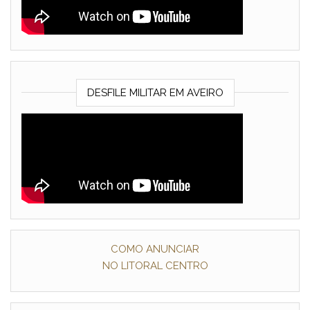
DESFILE MILITAR EM AVEIRO
COMO ANUNCIAR
NO LITORAL CENTRO