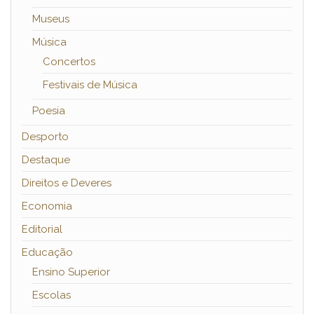
Museus
Música
Concertos
Festivais de Música
Poesia
Desporto
Destaque
Direitos e Deveres
Economia
Editorial
Educação
Ensino Superior
Escolas