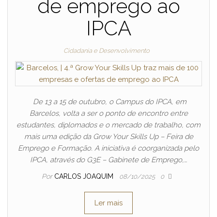
de emprego ao
IPCA
Cidadania e Desenvolvimento
De 13 a 15 de outubro, o Campus do IPCA, em
Barcelos, volta a ser o ponto de encontro entre
estudantes, diplomados e o mercado de trabalho, com
mais uma edição da Grow Your Skills Up – Feira de
Emprego e Formação. A iniciativa é coorganizada pelo
IPCA, através do G3E – Gabinete de Emprego,…
Por
CARLOS JOAQUIM
08/10/2025
0
Ler mais