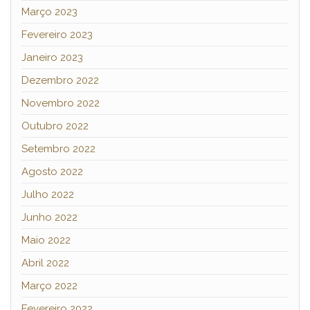
Março 2023
Fevereiro 2023
Janeiro 2023
Dezembro 2022
Novembro 2022
Outubro 2022
Setembro 2022
Agosto 2022
Julho 2022
Junho 2022
Maio 2022
Abril 2022
Março 2022
Fevereiro 2022