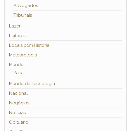
Advogados
Tribunais
Lazer
Leitores
Locais com História
Meteorologia
Mundo
País
Mundo da Tecnologia
Nacional
Negócios
Notícias
Obituário