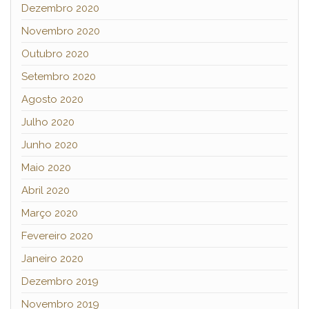
Dezembro 2020
Novembro 2020
Outubro 2020
Setembro 2020
Agosto 2020
Julho 2020
Junho 2020
Maio 2020
Abril 2020
Março 2020
Fevereiro 2020
Janeiro 2020
Dezembro 2019
Novembro 2019