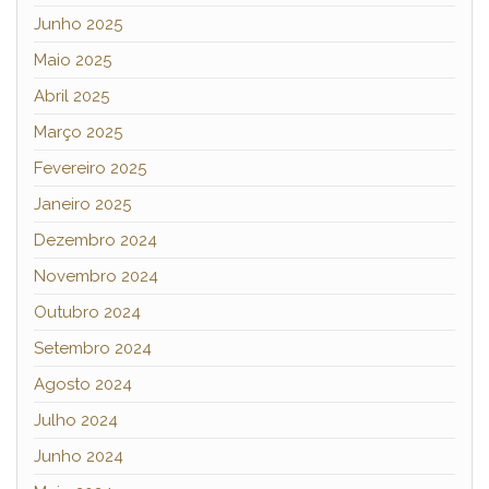
Junho 2025
Maio 2025
Abril 2025
Março 2025
Fevereiro 2025
Janeiro 2025
Dezembro 2024
Novembro 2024
Outubro 2024
Setembro 2024
Agosto 2024
Julho 2024
Junho 2024