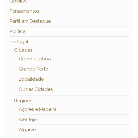
Opinião
Pensamentos
Perfil em Destaque
Política
Portugal
Cidades
Grande Lisboa
Grande Porto
Localidade
Outras Cidades
Regiões
Açores e Madeira
Alentejo
Algarve