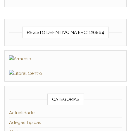
REGISTO DEFINITIVO NA ERC: 126864
CATEGORIAS
Actualidade
Adegas Típicas