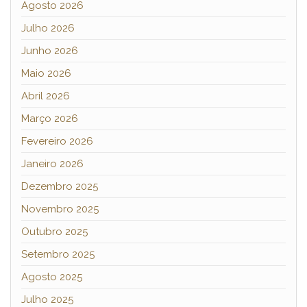
Agosto 2026
Julho 2026
Junho 2026
Maio 2026
Abril 2026
Março 2026
Fevereiro 2026
Janeiro 2026
Dezembro 2025
Novembro 2025
Outubro 2025
Setembro 2025
Agosto 2025
Julho 2025