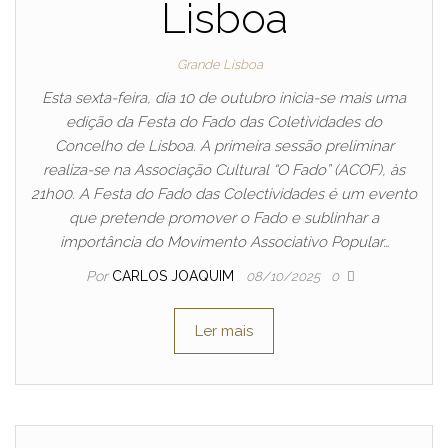
Lisboa
Grande Lisboa
Esta sexta-feira, dia 10 de outubro inicia-se mais uma
edição da Festa do Fado das Coletividades do
Concelho de Lisboa. A primeira sessão preliminar
realiza-se na Associação Cultural “O Fado” (ACOF), às
21h00. A Festa do Fado das Colectividades é um evento
que pretende promover o Fado e sublinhar a
importância do Movimento Associativo Popular…
Por
CARLOS JOAQUIM
08/10/2025
0
Ler mais