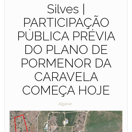
Silves |
PARTICIPAÇÃO
PÚBLICA PRÉVIA
DO PLANO DE
PORMENOR DA
CARAVELA
COMEÇA HOJE
Algarve