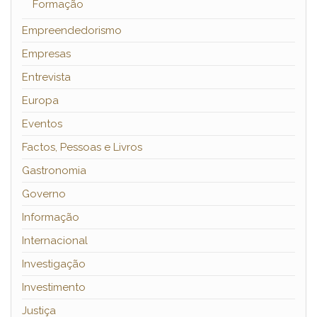
Formação
Empreendedorismo
Empresas
Entrevista
Europa
Eventos
Factos, Pessoas e Livros
Gastronomia
Governo
Informação
Internacional
Investigação
Investimento
Justiça