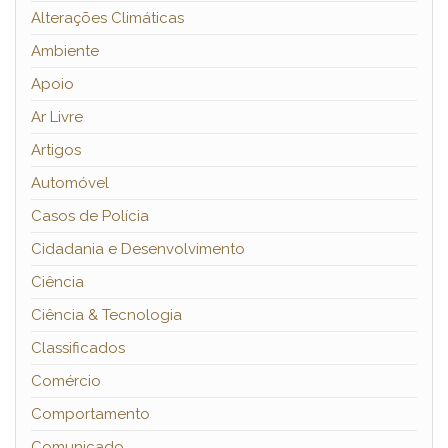
Alterações Climáticas
Ambiente
Apoio
Ar Livre
Artigos
Automóvel
Casos de Polícia
Cidadania e Desenvolvimento
Ciência
Ciência & Tecnologia
Classificados
Comércio
Comportamento
Comunicado