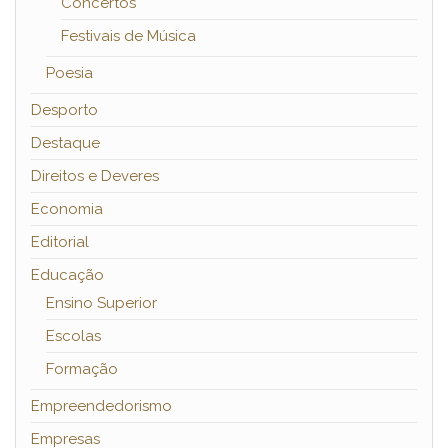
Concertos
Festivais de Música
Poesia
Desporto
Destaque
Direitos e Deveres
Economia
Editorial
Educação
Ensino Superior
Escolas
Formação
Empreendedorismo
Empresas