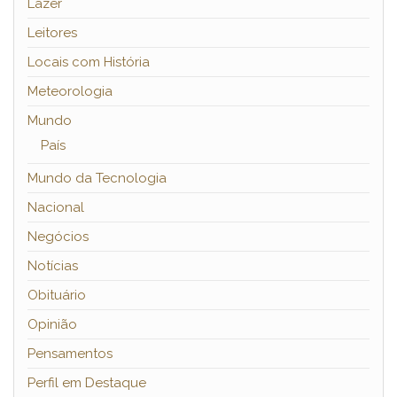
Lazer
Leitores
Locais com História
Meteorologia
Mundo
País
Mundo da Tecnologia
Nacional
Negócios
Notícias
Obituário
Opinião
Pensamentos
Perfil em Destaque