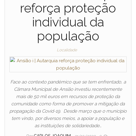
reforça proteção
individual da
população
Localidade
Face ao contexto pandémico que se tem enfrentado, a
Câmara Municipal de Ansião investiu recentemente
mais de 50 mil euros em recursos de proteção da
comunidade como forma de promover a mitigação da
propagação da Covid-19. Desde março que o município
tem vindo, por diversos meios, a apoiar a população e
as instituições de solidariedade…