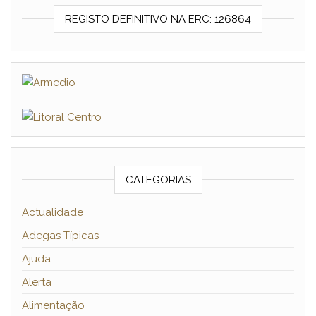
REGISTO DEFINITIVO NA ERC: 126864
CATEGORIAS
Actualidade
Adegas Típicas
Ajuda
Alerta
Alimentação