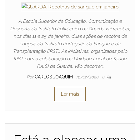
A Escola Superior de Educação, Comunicação e
Desporto do Instituto Politécnico da Guarda vai receber,
nos dias 11 e 25 de janeiro, duas ações de recolha de
sangue do Instituto Português do Sangue e da
Transplantação (IPST). As iniciativas, organizadas pelo
IPST com a colaboração da Unidade Local de Saúde
(ULS) da Guarda, vão decorrer…
Por
CARLOS JOAQUIM
31/12/2020
0
Ler mais