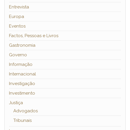
Entrevista
Europa
Eventos
Factos, Pessoas e Livros
Gastronomia
Governo
Informação
Internacional
Investigação
Investimento
Justiça
Advogados
Tribunais