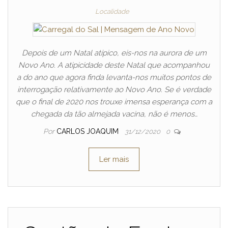
Localidade
Depois de um Natal atípico, eis-nos na aurora de um
Novo Ano. A atipicidade deste Natal que acompanhou
a do ano que agora finda levanta-nos muitos pontos de
interrogação relativamente ao Novo Ano. Se é verdade
que o final de 2020 nos trouxe imensa esperança com a
chegada da tão almejada vacina, não é menos…
Por
CARLOS JOAQUIM
31/12/2020
0
Ler mais