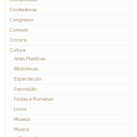
Conferência
Congresso
Convívio
Crónica
Cultura
Artes Plásticas
Bibliotecas
Espectáculo
Exposição
Festas e Romarias
Livros
Museus
Música