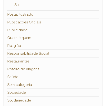
Sul
Postal Ilustrado
Publicações Oficiais
Publicidade
Quem é quem…
Religião
Responsabilidade Social
Restaurantes
Roteiro de Viagens
Saúde
Sem categoria
Sociedade
Solidariedade