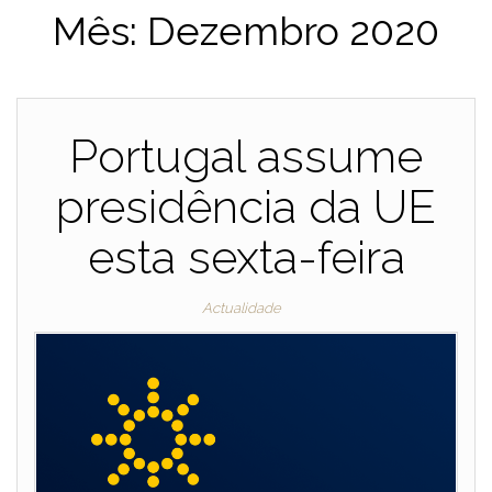
Mês:
Dezembro 2020
Portugal assume
presidência da UE
esta sexta-feira
Actualidade