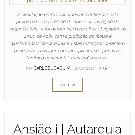
A circulação entre concelhos no continente está
proibida desde as 00:00 de hoje e até às 05:00 de
segunda-feira, e foi determinado recolher obrigatório às
23:00 de hoje, com a proibição de festas e
ajuntamentos na via pública. Estas restrições durante o
período da passagem de ano aplicam-se apenas ao
território continental, mas os Governos…
Por
CARLOS JOAQUIM
31/12/2020
0
Ler mais
Ansião i | Autarquia