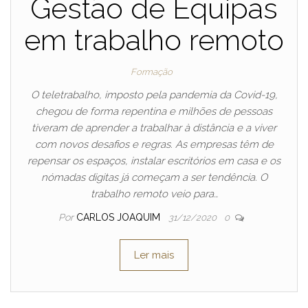
Gestão de Equipas
em trabalho remoto
Formação
O teletrabalho, imposto pela pandemia da Covid-19,
chegou de forma repentina e milhões de pessoas
tiveram de aprender a trabalhar à distância e a viver
com novos desafios e regras. As empresas têm de
repensar os espaços, instalar escritórios em casa e os
nómadas digitas já começam a ser tendência. O
trabalho remoto veio para…
Por
CARLOS JOAQUIM
31/12/2020
0
Ler mais