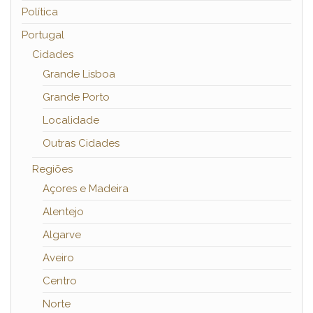
Política
Portugal
Cidades
Grande Lisboa
Grande Porto
Localidade
Outras Cidades
Regiões
Açores e Madeira
Alentejo
Algarve
Aveiro
Centro
Norte