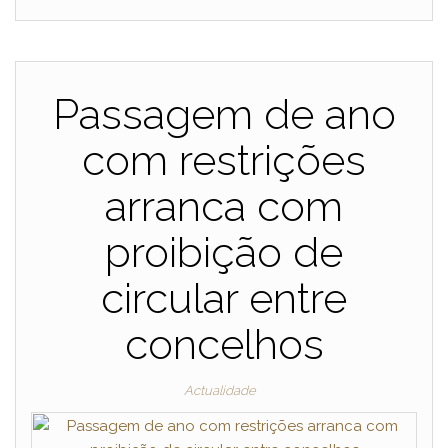
Passagem de ano
com restrições
arranca com
proibição de
circular entre
concelhos
Actualidade