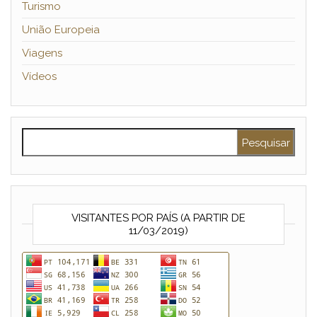
Turismo
União Europeia
Viagens
Vídeos
Pesquisar por:
VISITANTES POR PAÍS (A PARTIR DE
11/03/2019)