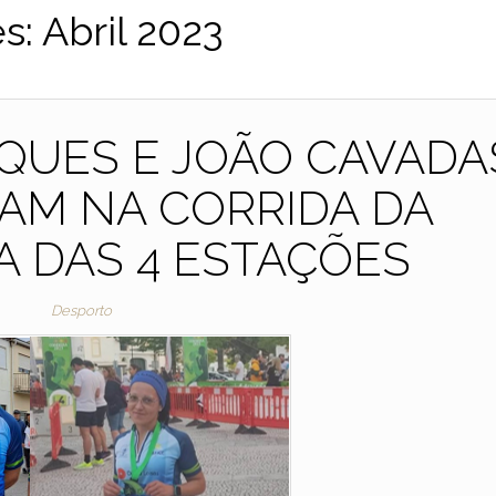
s:
Abril 2023
QUES E JOÃO CAVADA
RAM NA CORRIDA DA
A DAS 4 ESTAÇÕES
Desporto