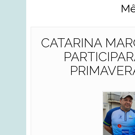
Mê
CATARINA MAR
PARTICIPA
PRIMAVER