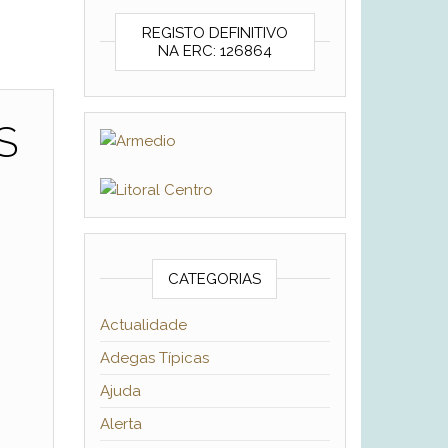
REGISTO DEFINITIVO
NA ERC: 126864
S
CATEGORIAS
Actualidade
Adegas Típicas
Ajuda
Alerta