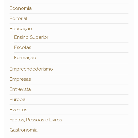
Economia
Editorial
Educação
Ensino Superior
Escolas
Formação
Empreendedorismo
Empresas
Entrevista
Europa
Eventos
Factos, Pessoas e Livros
Gastronomia