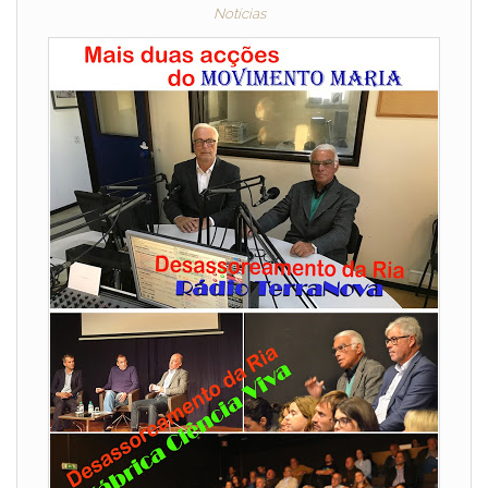
Notícias