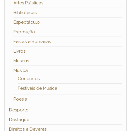
Artes Plásticas
Bibliotecas
Espectáculo
Exposição
Festas e Romarias
Livros
Museus
Música
Concertos
Festivais de Música
Poesia
Desporto
Destaque
Direitos e Deveres