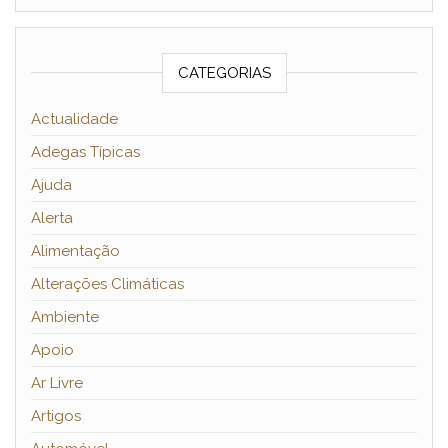
CATEGORIAS
Actualidade
Adegas Típicas
Ajuda
Alerta
Alimentação
Alterações Climáticas
Ambiente
Apoio
Ar Livre
Artigos