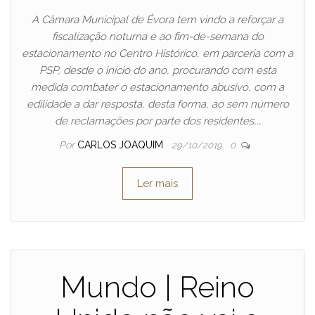
A Câmara Municipal de Évora tem vindo a reforçar a
fiscalização noturna e ao fim-de-semana do
estacionamento no Centro Histórico, em parceria com a
PSP, desde o início do ano, procurando com esta
medida combater o estacionamento abusivo, com a
edilidade a dar resposta, desta forma, ao sem número
de reclamações por parte dos residentes,…
Por
CARLOS JOAQUIM
29/10/2019
0
Ler mais
Mundo | Reino