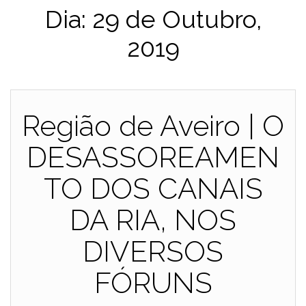
Dia:
29 de Outubro,
2019
Região de Aveiro | O
DESASSOREAMEN
TO DOS CANAIS
DA RIA, NOS
DIVERSOS
FÓRUNS