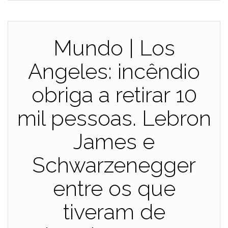
Mundo | Los
Angeles: incêndio
obriga a retirar 10
mil pessoas. Lebron
James e
Schwarzenegger
entre os que
tiveram de