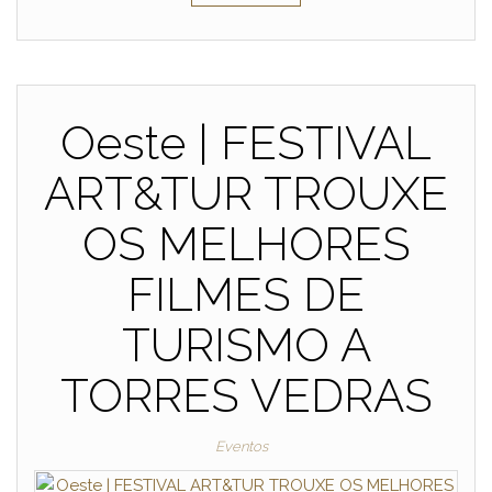
Oeste | FESTIVAL
ART&TUR TROUXE
OS MELHORES
FILMES DE
TURISMO A
TORRES VEDRAS
Eventos