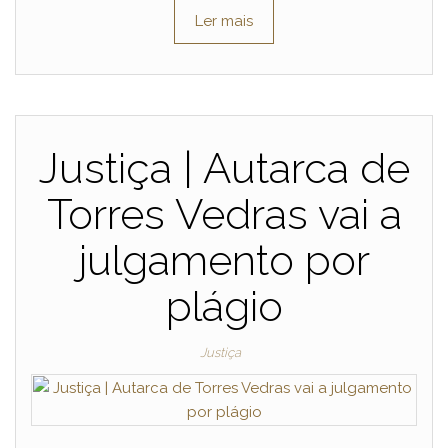
Ler mais
Justiça | Autarca de
Torres Vedras vai a
julgamento por
plágio
Justiça