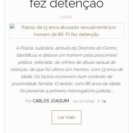
fez detenção
Justiça
A Polícia Judiciária, através da Diretoria do Centro,
identificou e deteve um homem pela presumível
prática, reiterada, de crimes de abuso sexual de
crianças, de que foi vítima um menino, com 13 anos de
idade. Os factos ocorreram num contexto de
proximidade familiar. O detido, com 86 anos de idade,
foi presente a primeiro interrogatório judicial,…
Por
CARLOS JOAQUIM
29/10/2019
0
Ler mais