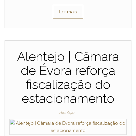
Ler mais
Alentejo | Câmara
de Évora reforça
fiscalização do
estacionamento
Alentejo