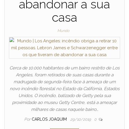
abandonar a sua
casa
Mundo
Cerca de 10.000 habitantes de um bairro restrito de Los
Angeles, foram retirados de suas casas durante a
madrugada de segunda-feira face à ameaça de um
novo incêndio florestal no Estado da Califórnia, Estados
Unidos. O incêndio, batizado de Getty pela sua
proximidade ao museu Getty Centre, está a ameaçar
milhares de casas naquele bairro…
Por
CARLOS JOAQUIM
29/10/2019
0