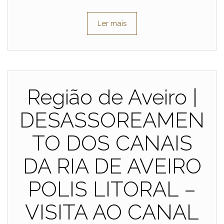
Ler mais
Região de Aveiro |
DESASSOREAMEN
TO DOS CANAIS
DA RIA DE AVEIRO
POLIS LITORAL –
VISITA AO CANAL