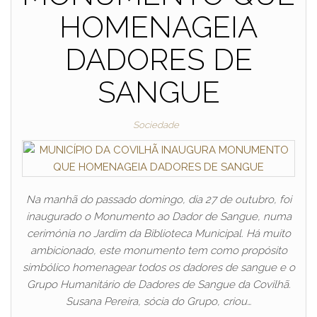
HOMENAGEIA
DADORES DE
SANGUE
Sociedade
Na manhã do passado domingo, dia 27 de outubro, foi
inaugurado o Monumento ao Dador de Sangue, numa
cerimónia no Jardim da Biblioteca Municipal. Há muito
ambicionado, este monumento tem como propósito
simbólico homenagear todos os dadores de sangue e o
Grupo Humanitário de Dadores de Sangue da Covilhã.
Susana Pereira, sócia do Grupo, criou…