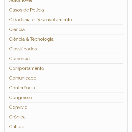
Automóvel
Casos de Polícia
Cidadania e Desenvolvimento
Ciência
Ciência & Tecnologia
Classificados
Comércio
Comportamento
Comunicado
Conferência
Congresso
Convívio
Crónica
Cultura