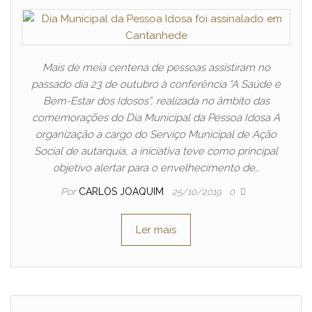
Mais de meia centena de pessoas assistiram no
passado dia 23 de outubro à conferência “A Saúde e
Bem-Estar dos Idosos”, realizada no âmbito das
comemorações do Dia Municipal da Pessoa Idosa A
organização a cargo do Serviço Municipal de Ação
Social de autarquia, a iniciativa teve como principal
objetivo alertar para o envelhecimento de…
Por
CARLOS JOAQUIM
25/10/2019
0
Ler mais