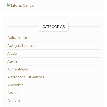
CATEGORIAS
Actualidade
Adegas Típicas
Ajuda
Alerta
Alimentação
Alterações Climáticas
Ambiente
Apoio
Ar Livre