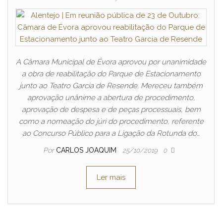
A Câmara Municipal de Évora aprovou por unanimidade
a obra de reabilitação do Parque de Estacionamento
junto ao Teatro Garcia de Resende. Mereceu também
aprovação unânime a abertura de procedimento,
aprovação de despesa e de peças processuais, bem
como a nomeação do júri do procedimento, referente
ao Concurso Público para a Ligação da Rotunda do…
Por
CARLOS JOAQUIM
25/10/2019
0
Ler mais