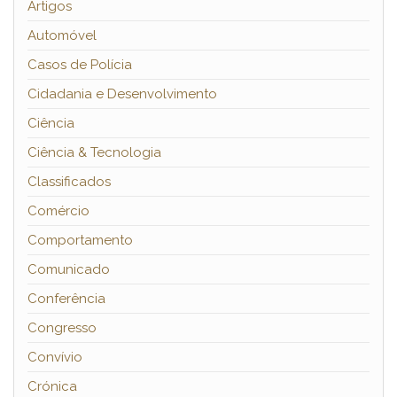
Artigos
Automóvel
Casos de Polícia
Cidadania e Desenvolvimento
Ciência
Ciência & Tecnologia
Classificados
Comércio
Comportamento
Comunicado
Conferência
Congresso
Convívio
Crónica