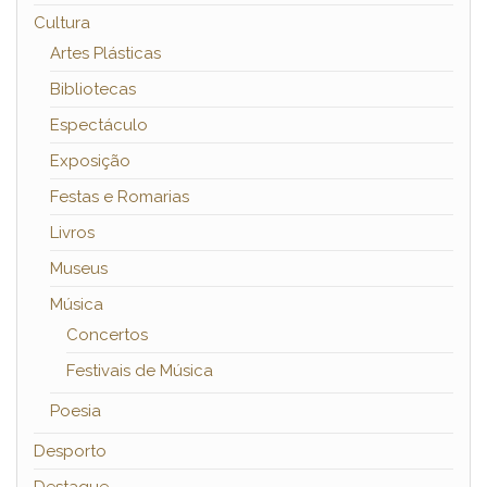
Cultura
Artes Plásticas
Bibliotecas
Espectáculo
Exposição
Festas e Romarias
Livros
Museus
Música
Concertos
Festivais de Música
Poesia
Desporto