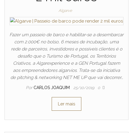
Algarve
Fazer um passeio de barco e habilitar-se a desembarcar
com 2.000€ no bolso, 6 meses de incubação, uma
rede de parceiros, investidores e possíveis clientes é o
desafio que o Turismo de Portugal, os Territórios
Criativos, a Algarexperience e a GEN Portugal fazem
aos empreendedores algarvios. Trata-se da iniciativa
de pitching & networking NET ME UP que vai decorrer…
Por
CARLOS JOAQUIM
25/10/2019
0
Ler mais