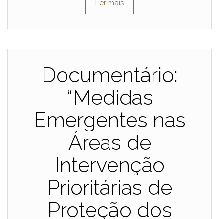
Ler mais
Documentário:
“Medidas
Emergentes nas
Áreas de
Intervenção
Prioritárias de
Proteção dos