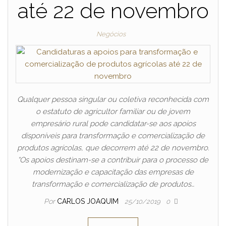
até 22 de novembro
Negócios
Qualquer pessoa singular ou coletiva reconhecida com
o estatuto de agricultor familiar ou de jovem
empresário rural pode candidatar-se aos apoios
disponíveis para transformação e comercialização de
produtos agrícolas, que decorrem até 22 de novembro.
“Os apoios destinam-se a contribuir para o processo de
modernização e capacitação das empresas de
transformação e comercialização de produtos…
Por
CARLOS JOAQUIM
25/10/2019
0