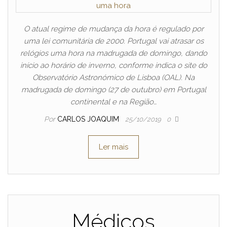
O atual regime de mudança da hora é regulado por
uma lei comunitária de 2000. Portugal vai atrasar os
relógios uma hora na madrugada de domingo, dando
início ao horário de inverno, conforme indica o site do
Observatório Astronómico de Lisboa (OAL). Na
madrugada de domingo (27 de outubro) em Portugal
continental e na Região…
Por
CARLOS JOAQUIM
25/10/2019
0
Ler mais
Médicos