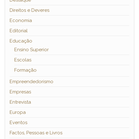
Destaque
Direitos e Deveres
Economia
Editorial
Educação
Ensino Superior
Escolas
Formação
Empreendedorismo
Empresas
Entrevista
Europa
Eventos
Factos, Pessoas e Livros