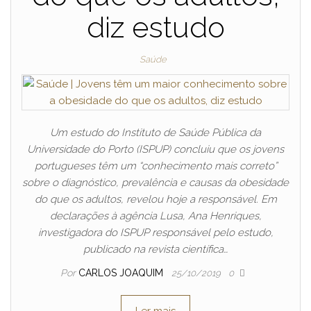
diz estudo
Saúde
Um estudo do Instituto de Saúde Pública da
Universidade do Porto (ISPUP) concluiu que os jovens
portugueses têm um “conhecimento mais correto”
sobre o diagnóstico, prevalência e causas da obesidade
do que os adultos, revelou hoje a responsável. Em
declarações à agência Lusa, Ana Henriques,
investigadora do ISPUP responsável pelo estudo,
publicado na revista científica…
Por
CARLOS JOAQUIM
25/10/2019
0
Ler mais