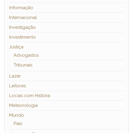
Informação
Internacional
Investigação
Investimento
Justiça
Advogados
Tribunais
Lazer
Leitores
Locais com História
Meteorologia
Mundo
País