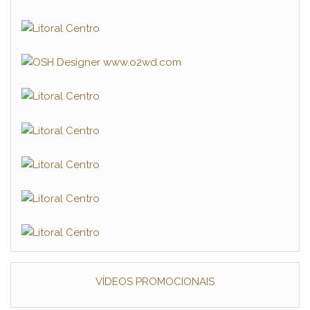
VÍDEOS PROMOCIONAIS