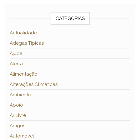
CATEGORIAS
Actualidade
Adegas Típicas
Ajuda
Alerta
Alimentação
Alterações Climáticas
Ambiente
Apoio
Ar Livre
Artigos
Automóvel