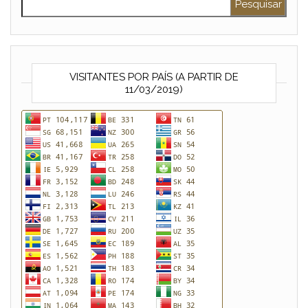
VISITANTES POR PAÍS (A PARTIR DE
11/03/2019)