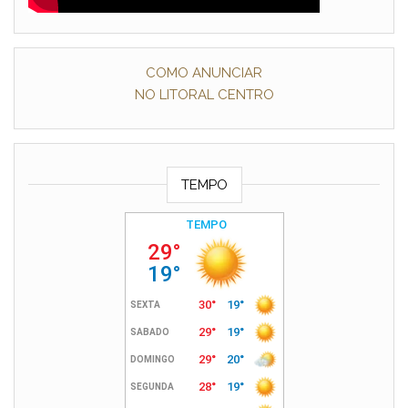
COMO ANUNCIAR
NO LITORAL CENTRO
TEMPO