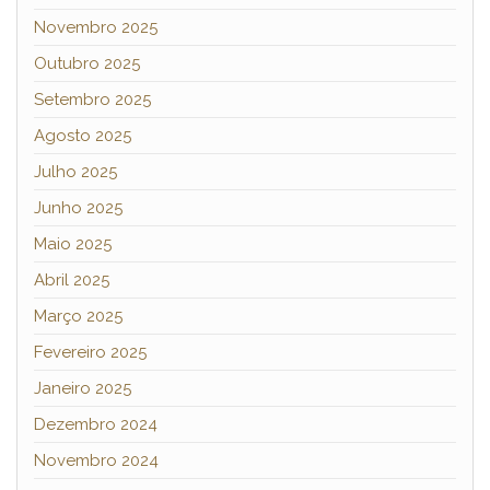
Novembro 2025
Outubro 2025
Setembro 2025
Agosto 2025
Julho 2025
Junho 2025
Maio 2025
Abril 2025
Março 2025
Fevereiro 2025
Janeiro 2025
Dezembro 2024
Novembro 2024