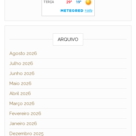
ARQUIVO
Agosto 2026
Julho 2026
Junho 2026
Maio 2026
Abril 2026
Março 2026
Fevereiro 2026
Janeiro 2026
Dezembro 2025