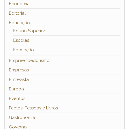
Economia
Editorial
Educação
Ensino Superior
Escolas
Formação
Empreendedorismo
Empresas
Entrevista
Europa
Eventos
Factos, Pessoas e Livros
Gastronomia
Governo