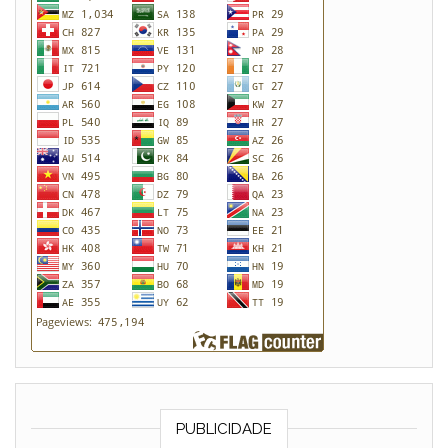
PUBLICIDADE