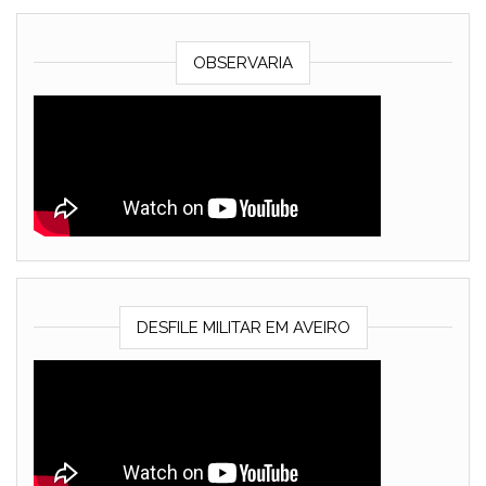
OBSERVARIA
DESFILE MILITAR EM AVEIRO