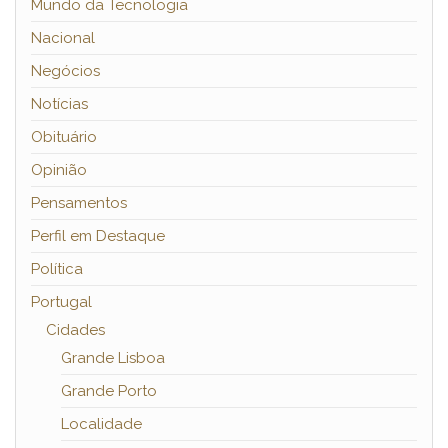
Mundo da Tecnologia
Nacional
Negócios
Notícias
Obituário
Opinião
Pensamentos
Perfil em Destaque
Política
Portugal
Cidades
Grande Lisboa
Grande Porto
Localidade