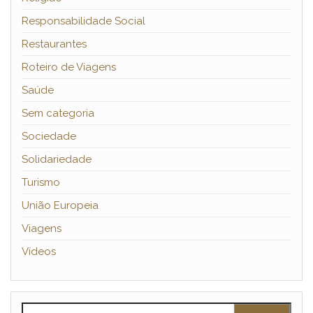
Responsabilidade Social
Restaurantes
Roteiro de Viagens
Saúde
Sem categoria
Sociedade
Solidariedade
Turismo
União Europeia
Viagens
Vídeos
Pesquisar por: