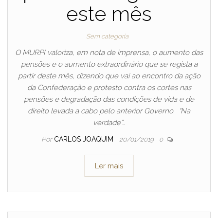
este mês
Sem categoria
O MURPI valoriza, em nota de imprensa, o aumento das
pensões e o aumento extraordinário que se regista a
partir deste mês, dizendo que vai ao encontro da ação
da Confederação e protesto contra os cortes nas
pensões e degradação das condições de vida e de
direito levada a cabo pelo anterior Governo. “Na
verdade”…
Por
CARLOS JOAQUIM
20/01/2019
0
Ler mais