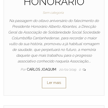
HONORÁRIO
Sem categoria
Na passagem do oitavo aniversário do falecimento do
Presidente Honorário Alberto Abrantes, a Direcção
Geral da Associação de Solidariedade Social Sociedade
Columbófila Cantanhedense, para recordar o maior
vulto da sua história, promoveu a já habitual romagem
de saudade, que perpetuará no futuro, a memória
daquele que mais trabalhou para o progresso
associativo conhecido naquela Associação,…
Por
CARLOS JOAQUIM
20/01/2019
0
Ler mais