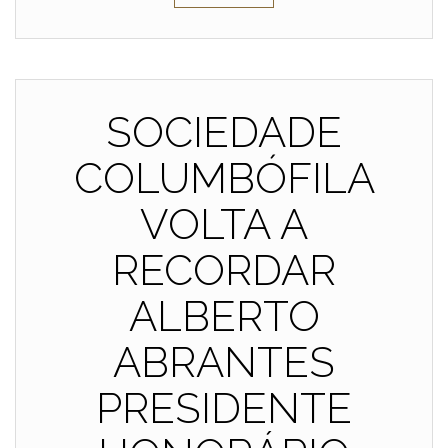
SOCIEDADE
COLUMBÓFILA
VOLTA A
RECORDAR
ALBERTO
ABRANTES
PRESIDENTE