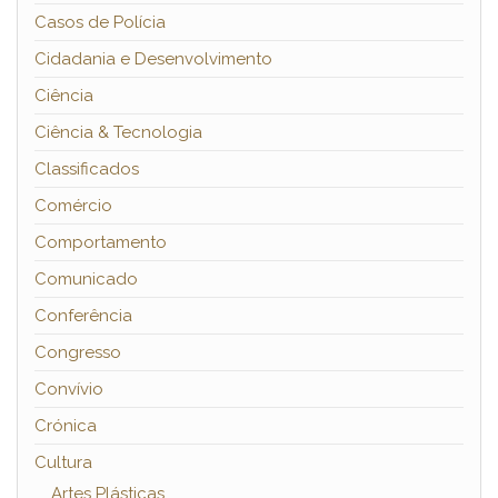
Casos de Polícia
Cidadania e Desenvolvimento
Ciência
Ciência & Tecnologia
Classificados
Comércio
Comportamento
Comunicado
Conferência
Congresso
Convívio
Crónica
Cultura
Artes Plásticas