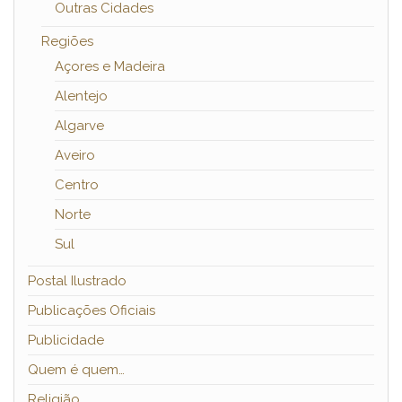
Outras Cidades
Regiões
Açores e Madeira
Alentejo
Algarve
Aveiro
Centro
Norte
Sul
Postal Ilustrado
Publicações Oficiais
Publicidade
Quem é quem…
Religião