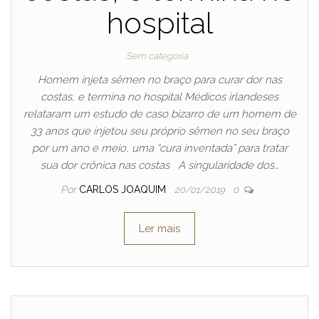
hospital
Sem categoria
Homem injeta sêmen no braço para curar dor nas
costas, e termina no hospital Médicos irlandeses
relataram um estudo de caso bizarro de um homem de
33 anos que injetou seu próprio sêmen no seu braço
por um ano e meio, uma “cura inventada” para tratar
sua dor crônica nas costas A singularidade dos…
Por
CARLOS JOAQUIM
20/01/2019
0
Ler mais