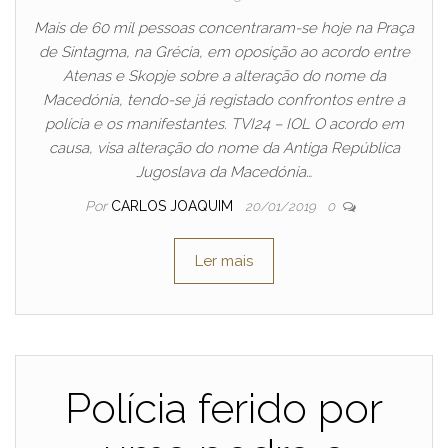
Mais de 60 mil pessoas concentraram-se hoje na Praça
de Sintagma, na Grécia, em oposição ao acordo entre
Atenas e Skopje sobre a alteração do nome da
Macedónia, tendo-se já registado confrontos entre a
polícia e os manifestantes. TVI24 – IOL O acordo em
causa, visa alteração do nome da Antiga República
Jugoslava da Macedónia…
Por
CARLOS JOAQUIM
20/01/2019
0
Ler mais
Polícia ferido por