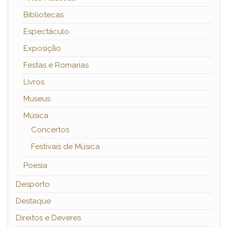
Bibliotecas
Espectáculo
Exposição
Festas e Romarias
Livros
Museus
Música
Concertos
Festivais de Música
Poesia
Desporto
Destaque
Direitos e Deveres