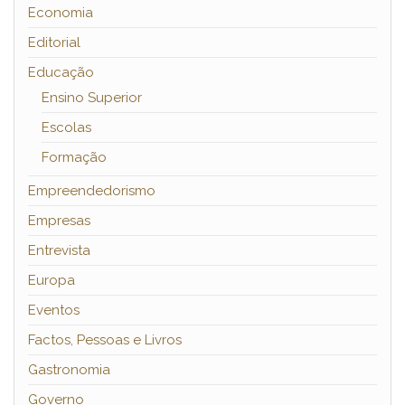
Economia
Editorial
Educação
Ensino Superior
Escolas
Formação
Empreendedorismo
Empresas
Entrevista
Europa
Eventos
Factos, Pessoas e Livros
Gastronomia
Governo