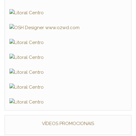
VÍDEOS PROMOCIONAIS