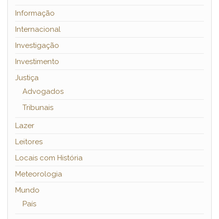
Informação
Internacional
Investigação
Investimento
Justiça
Advogados
Tribunais
Lazer
Leitores
Locais com História
Meteorologia
Mundo
País