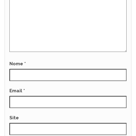
Nome
*
Email
*
Site