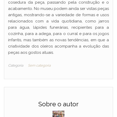
cosedura da peça, passando pela construção e o
acabamento. No museu podem ainda ser vistas peças
antigas, mostrando-se a variedade de formas e usos
relacionados com a vida quotidiana, como jarros
para água, lápides funerárias, recipientes para a
cozinha, para a adega, para o curral e para os jogos
infantis, mas também as novas tendências, em que a
criatividade dos oleiros acompanha a evolução das
peças aos gostos atuais.
Categoria
Sem categoria
Sobre o autor