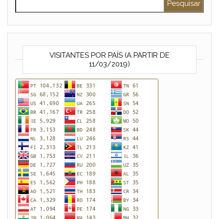
VISITANTES POR PAÍS (A PARTIR DE
11/03/2019)