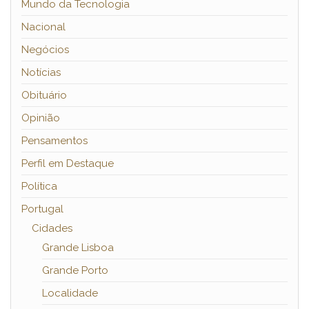
Mundo da Tecnologia
Nacional
Negócios
Notícias
Obituário
Opinião
Pensamentos
Perfil em Destaque
Política
Portugal
Cidades
Grande Lisboa
Grande Porto
Localidade