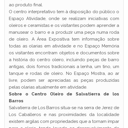
ao produto final.
O centro interpretativo tem à disposição do público o
Espaço Atividade, onde se realizam iniciativas com
oleiros e ceramistas e os visitantes podem aprender a
manusear o barro e a produzir uma peça numa roda
de oleiro. A Área Expositiva tem informação sobre
todas as olarias em atividade e no Espaço Memória
os visitantes encontram objetos e documentos sobre
a história do centro oleiro, incluindo peças de barro
antigas, dois fornos tradicionais a lenha, um tino, um
tanque e rodas de oleiro. No Espaço Mostra, ao ar
livre, podem ser apreciadas as peças produzidas
pelas olarias atualmente em atividade.
Sobre o Centro Oleiro de Salvatierra de los
Barros
Salvatierra de Los Barros situa-se na serra de Jerez de
Los Caballeros e nas proximidades da localidade
existem argilas com propriedades que a tornam ímpar