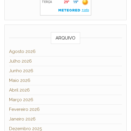
ARQUIVO
Agosto 2026
Julho 2026
Junho 2026
Maio 2026
Abril 2026
Março 2026
Fevereiro 2026
Janeiro 2026
Dezembro 2025