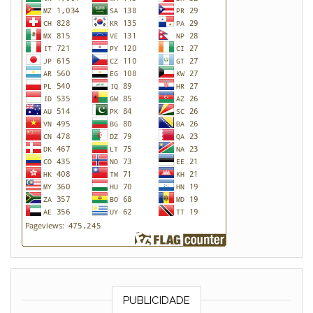
PUBLICIDADE