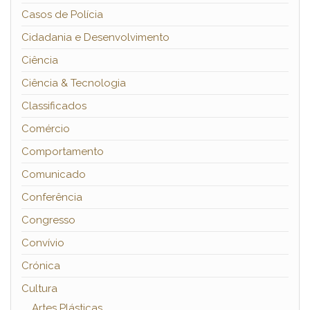
Casos de Polícia
Cidadania e Desenvolvimento
Ciência
Ciência & Tecnologia
Classificados
Comércio
Comportamento
Comunicado
Conferência
Congresso
Convívio
Crónica
Cultura
Artes Plásticas