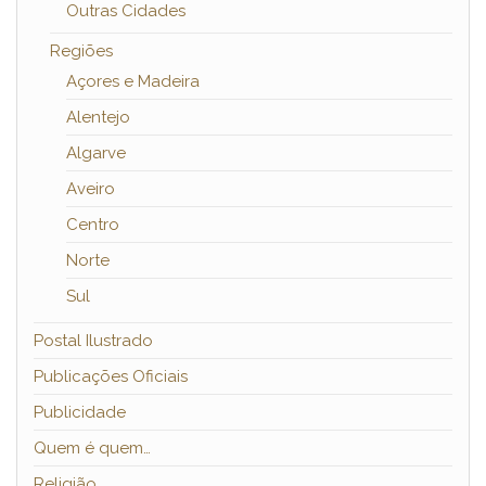
Outras Cidades
Regiões
Açores e Madeira
Alentejo
Algarve
Aveiro
Centro
Norte
Sul
Postal Ilustrado
Publicações Oficiais
Publicidade
Quem é quem…
Religião