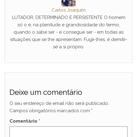
Carlos Joaquim
LUTADOR, DETERMINADO E PERSISTENTE O homem
só o é, na plenitude e grandiosidade do termo,
quando o sabe ser - e consegue ser - em todas as
situações que se lhe apresentam. Fugir-lhes, é demitir-
se a si próprio.
Deixe um comentário
O seu endereço de email não será publicado.
Campos obrigatórios marcados com
*
Comentário
*