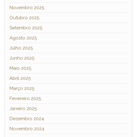
Novembro 2025
Outubro 2025
Setembro 2025
Agosto 2025
Julho 2025
Junho 2025
Maio 2025
Abril 2025
Março 2025
Fevereiro 2025
Janeiro 2025
Dezembro 2024
Novembro 2024