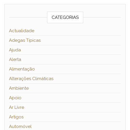
CATEGORIAS
Actualidade
Adegas Típicas
Ajuda
Alerta
Alimentação
Alterações Climáticas
Ambiente
Apoio
Ar Livre
Artigos
Automóvel