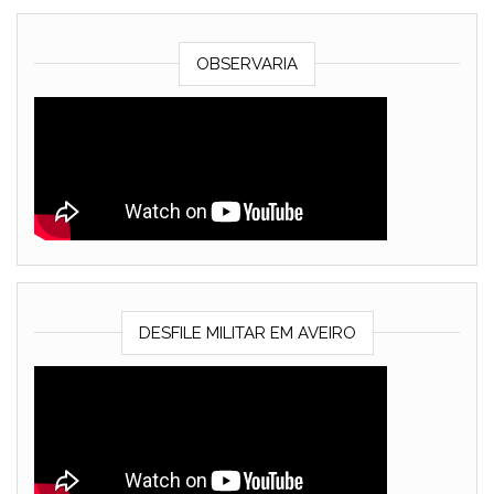
OBSERVARIA
DESFILE MILITAR EM AVEIRO