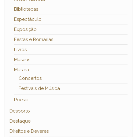
Bibliotecas
Espectáculo
Exposição
Festas e Romarias
Livros
Museus
Música
Concertos
Festivais de Música
Poesia
Desporto
Destaque
Direitos e Deveres