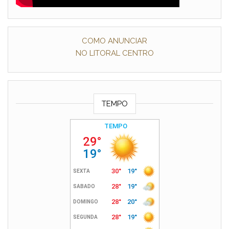
COMO ANUNCIAR
NO LITORAL CENTRO
TEMPO