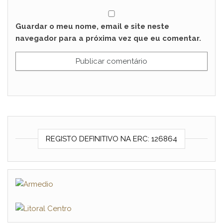
Guardar o meu nome, email e site neste
navegador para a próxima vez que eu comentar.
REGISTO DEFINITIVO NA ERC: 126864