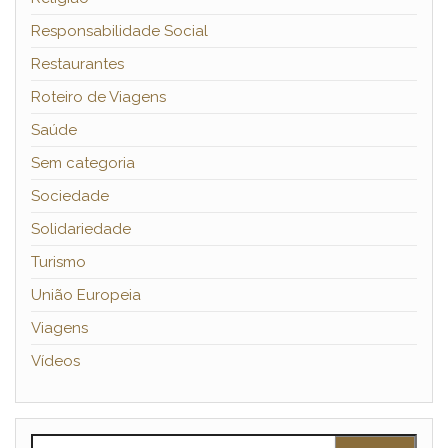
Responsabilidade Social
Restaurantes
Roteiro de Viagens
Saúde
Sem categoria
Sociedade
Solidariedade
Turismo
União Europeia
Viagens
Vídeos
Pesquisar por: