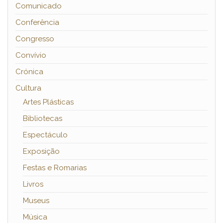
Comunicado
Conferência
Congresso
Convívio
Crónica
Cultura
Artes Plásticas
Bibliotecas
Espectáculo
Exposição
Festas e Romarias
Livros
Museus
Música