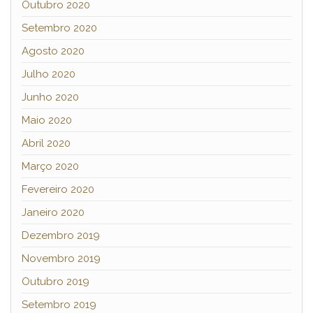
Outubro 2020
Setembro 2020
Agosto 2020
Julho 2020
Junho 2020
Maio 2020
Abril 2020
Março 2020
Fevereiro 2020
Janeiro 2020
Dezembro 2019
Novembro 2019
Outubro 2019
Setembro 2019