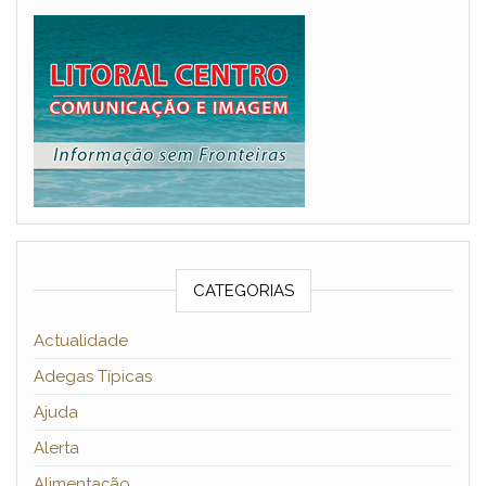
CATEGORIAS
Actualidade
Adegas Típicas
Ajuda
Alerta
Alimentação