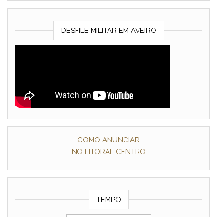
DESFILE MILITAR EM AVEIRO
COMO ANUNCIAR
NO LITORAL CENTRO
TEMPO