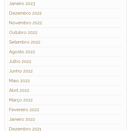
Janeiro 2023
Dezembro 2022
Novembro 2022
Outubro 2022
Setembro 2022
Agosto 2022
Julho 2022
Junho 2022
Maio 2022
Abril 2022
Março 2022
Fevereiro 2022
Janeiro 2022
Dezembro 2021