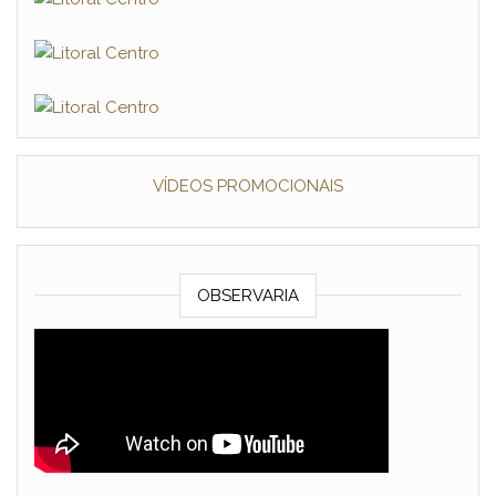
VÍDEOS PROMOCIONAIS
OBSERVARIA