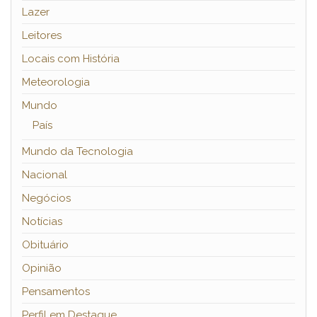
Lazer
Leitores
Locais com História
Meteorologia
Mundo
País
Mundo da Tecnologia
Nacional
Negócios
Notícias
Obituário
Opinião
Pensamentos
Perfil em Destaque