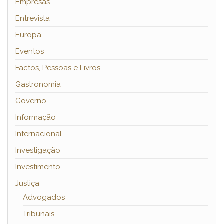
Empresas
Entrevista
Europa
Eventos
Factos, Pessoas e Livros
Gastronomia
Governo
Informação
Internacional
Investigação
Investimento
Justiça
Advogados
Tribunais