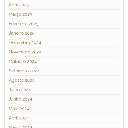
Abril 2025
Março 2025
Fevereiro 2025
Janeiro 2025
Dezembro 2024
Novembro 2024
Outubro 2024
Setembro 2024
Agosto 2024
Julho 2024
Junho 2024
Maio 2024
Abril 2024
Março 2024