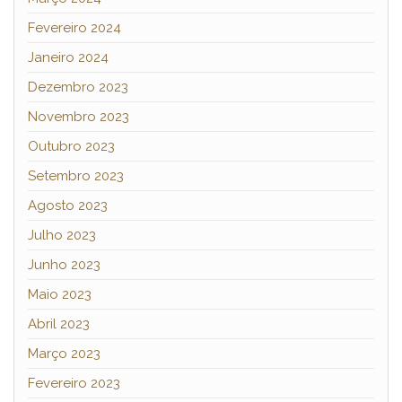
Fevereiro 2024
Janeiro 2024
Dezembro 2023
Novembro 2023
Outubro 2023
Setembro 2023
Agosto 2023
Julho 2023
Junho 2023
Maio 2023
Abril 2023
Março 2023
Fevereiro 2023