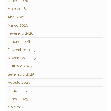
Junho 2026
Maio 2026
Abril 2026
Março 2026
Fevereiro 2026
Janeiro 2026
Dezembro 2025
Novembro 2025
Outubro 2025
Setembro 2025
Agosto 2025
Julho 2025
Junho 2025
Maio 2025