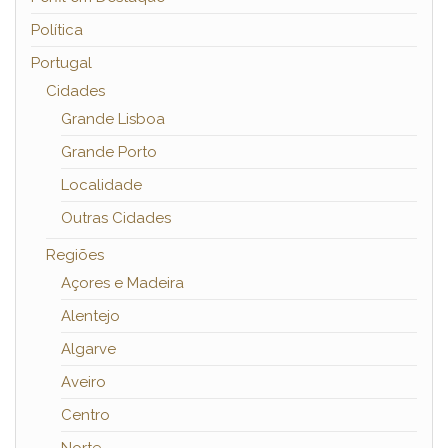
Política
Portugal
Cidades
Grande Lisboa
Grande Porto
Localidade
Outras Cidades
Regiões
Açores e Madeira
Alentejo
Algarve
Aveiro
Centro