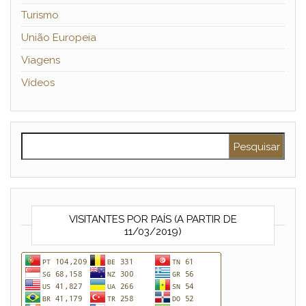
Turismo
União Europeia
Viagens
Vídeos
Pesquisar por:
VISITANTES POR PAÍS (A PARTIR DE
11/03/2019)