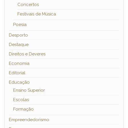
Concertos
Festivais de Música
Poesia
Desporto
Destaque
Direitos e Deveres
Economia
Editorial
Educação
Ensino Superior
Escolas
Formação
Empreendedorismo