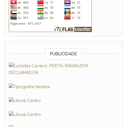
PUBLICIDADE