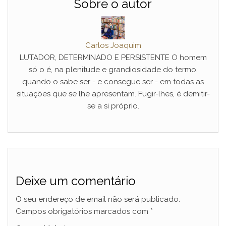
Sobre o autor
Carlos Joaquim
LUTADOR, DETERMINADO E PERSISTENTE O homem
só o é, na plenitude e grandiosidade do termo,
quando o sabe ser - e consegue ser - em todas as
situações que se lhe apresentam. Fugir-lhes, é demitir-
se a si próprio.
Deixe um comentário
O seu endereço de email não será publicado.
Campos obrigatórios marcados com
*