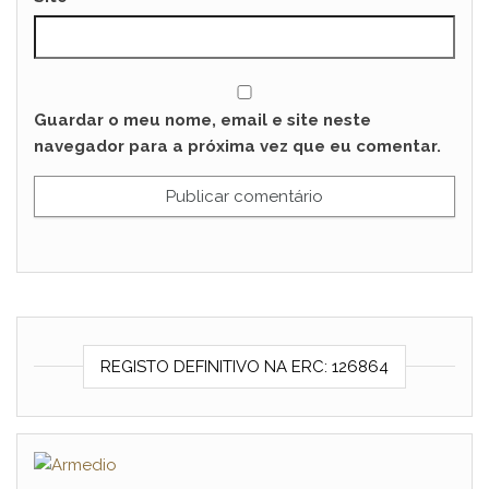
Guardar o meu nome, email e site neste
navegador para a próxima vez que eu comentar.
REGISTO DEFINITIVO NA ERC: 126864