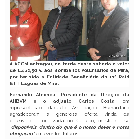
A ACCM entregou, na tarde deste sábado o valor
de 1.462,50 € aos Bombeiros Voluntários de Mira,
por ter sido a Entidade Beneficiária do 11º Raid
BTT Lagoas de Mira.
Fernando Almeida, Presidente da Direção da
AHBVM e o adjunto Carlos Costa
, em
representação daquela Associação Humanitária
agradeceram a generosa oferta vinda da
coletividade localizada no Cabeço, mostrando-se
“
disponíveis, dentro do que é o nosso dever e nossa
obrigação”
em eventos futuros.