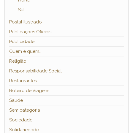
Norte
Sul
Postal Ilustrado
Publicações Oficiais
Publicidade
Quem é quem…
Religião
Responsabilidade Social
Restaurantes
Roteiro de Viagens
Saúde
Sem categoria
Sociedade
Solidariedade