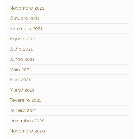
Novembro 2021
Outubro 2021
Setembro 2021
Agosto 2021
Julho 2021
Junho 2021
Maio 2021
Abril 2021
Março 2021
Fevereiro 2021
Janeiro 2021
Dezembro 2020
Novembro 2020