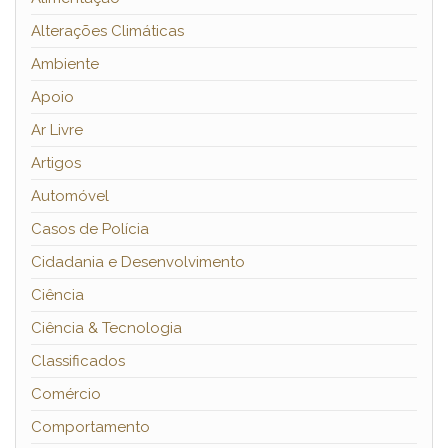
Alterações Climáticas
Ambiente
Apoio
Ar Livre
Artigos
Automóvel
Casos de Polícia
Cidadania e Desenvolvimento
Ciência
Ciência & Tecnologia
Classificados
Comércio
Comportamento