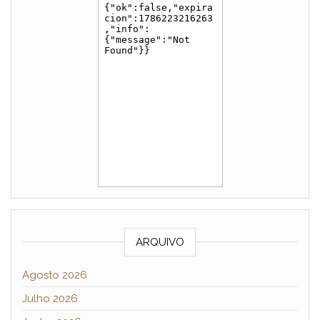
ARQUIVO
Agosto 2026
Julho 2026