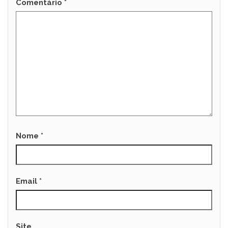
Comentário
*
Nome
*
Email
*
Site