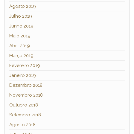
Agosto 2019
Julho 2019
Junho 2019
Maio 2019
Abril 2019
Março 2019
Fevereiro 2019
Janeiro 2019
Dezembro 2018
Novembro 2018
Outubro 2018
Setembro 2018
Agosto 2018