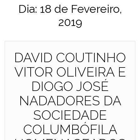
Dia:
18 de Fevereiro,
2019
DAVID COUTINHO
VITOR OLIVEIRA E
DIOGO JOSÉ
NADADORES DA
SOCIEDADE
COLUMBÓFILA