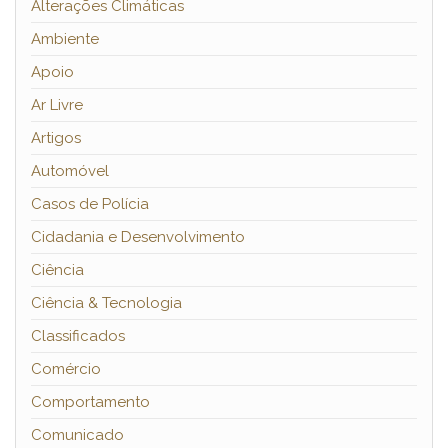
Alterações Climáticas
Ambiente
Apoio
Ar Livre
Artigos
Automóvel
Casos de Polícia
Cidadania e Desenvolvimento
Ciência
Ciência & Tecnologia
Classificados
Comércio
Comportamento
Comunicado