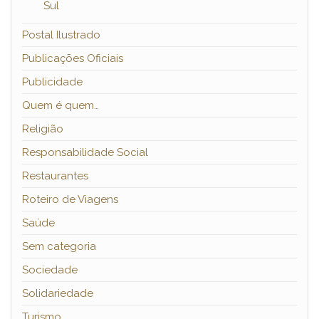
Sul
Postal Ilustrado
Publicações Oficiais
Publicidade
Quem é quem…
Religião
Responsabilidade Social
Restaurantes
Roteiro de Viagens
Saúde
Sem categoria
Sociedade
Solidariedade
Turismo