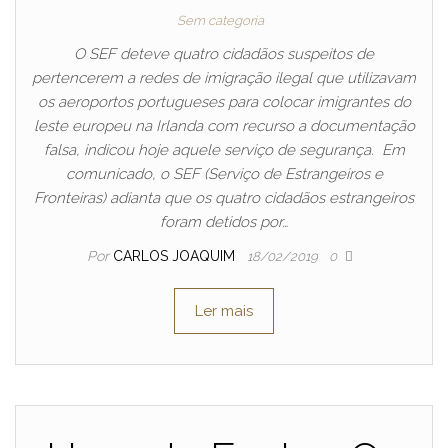
Sem categoria
O SEF deteve quatro cidadãos suspeitos de
pertencerem a redes de imigração ilegal que utilizavam
os aeroportos portugueses para colocar imigrantes do
leste europeu na Irlanda com recurso a documentação
falsa, indicou hoje aquele serviço de segurança. Em
comunicado, o SEF (Serviço de Estrangeiros e
Fronteiras) adianta que os quatro cidadãos estrangeiros
foram detidos por…
Por
CARLOS JOAQUIM
18/02/2019
0
Ler mais