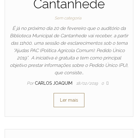
Cantanhede
Sem categoria
É já no próximo dia 20 de fevereiro que o auditório da
Biblioteca Municipal de Cantanhede vai receber, a partir
das 11h00, uma sessão de esclarecimentos sob o tema
“Ajudas PAC (Política Agrícola Comum): Pedido Único
2019”. A iniciativa é gratuita e tem como principal
objetivo prestar informações sobre o Pedido Único (PU),
que consiste…
Por
CARLOS JOAQUIM
18/02/2019
0
Ler mais