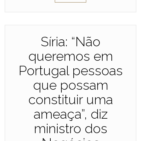
Síria: “Não
queremos em
Portugal pessoas
que possam
constituir uma
ameaça”, diz
ministro dos