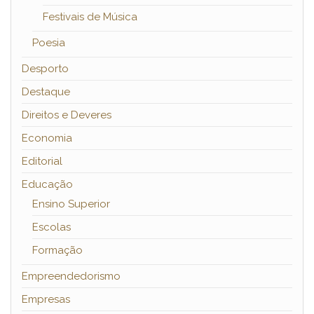
Festivais de Música
Poesia
Desporto
Destaque
Direitos e Deveres
Economia
Editorial
Educação
Ensino Superior
Escolas
Formação
Empreendedorismo
Empresas