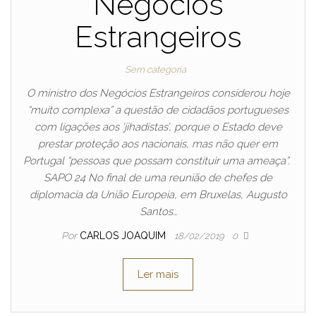
Negócios
Estrangeiros
Sem categoria
O ministro dos Negócios Estrangeiros considerou hoje
“muito complexa” a questão de cidadãos portugueses
com ligações aos ‘jihadistas’, porque o Estado deve
prestar proteção aos nacionais, mas não quer em
Portugal “pessoas que possam constituir uma ameaça”.
SAPO 24 No final de uma reunião de chefes de
diplomacia da União Europeia, em Bruxelas, Augusto
Santos…
Por
CARLOS JOAQUIM
18/02/2019
0
Ler mais