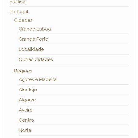
Política
Portugal
Cidades
Grande Lisboa
Grande Porto
Localidade
Outras Cidades
Regiões
Açores e Madeira
Alentejo
Algarve
Aveiro
Centro
Norte