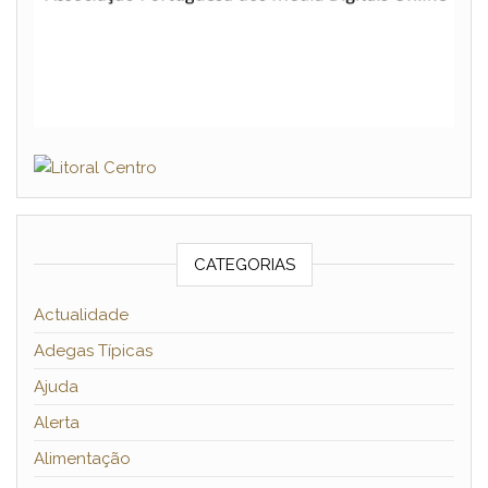
CATEGORIAS
Actualidade
Adegas Típicas
Ajuda
Alerta
Alimentação