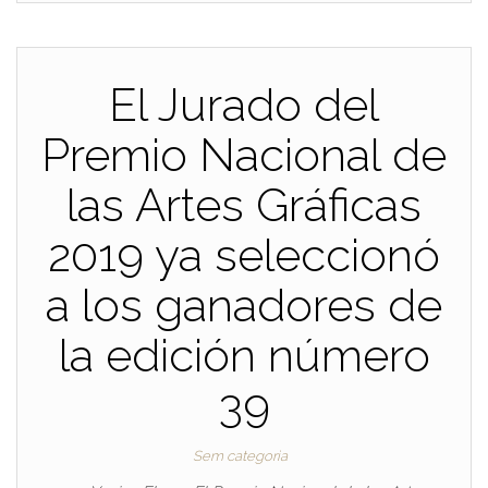
El Jurado del
Premio Nacional de
las Artes Gráficas
2019 ya seleccionó
a los ganadores de
la edición número
39
Sem categoria