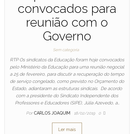
convocados para
reunião com o
Governo
Sem categoria
RTP Os sindicatos da Educação foram hoje convocados
pelo Ministério da Educação para uma reunião negocial
a 25 de fevereiro, para discutir a recuperação do tempo
de serviço congelado, como previsto no Orçamento do
Estado, adiantaram as estruturas sindicais. De acordo
com a presidente do Sindicato Independente dos
Professores e Educadores (SIPE), Júlia Azevedo, a…
Por
CARLOS JOAQUIM
18/02/2019
0
Ler mais