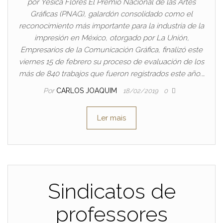
por Yesica Flores El Premio Nacional de las Artes
Gráficas (PNAG), galardón consolidado como el
reconocimiento más importante para la industria de la
impresión en México, otorgado por La Unión,
Empresarios de la Comunicación Gráfica, finalizó este
viernes 15 de febrero su proceso de evaluación de los
más de 840 trabajos que fueron registrados este año.…
Por
CARLOS JOAQUIM
18/02/2019
0
Ler mais
Sindicatos de
professores