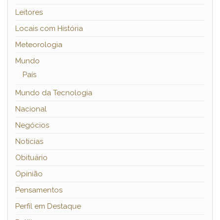
Leitores
Locais com História
Meteorologia
Mundo
País
Mundo da Tecnologia
Nacional
Negócios
Notícias
Obituário
Opinião
Pensamentos
Perfil em Destaque