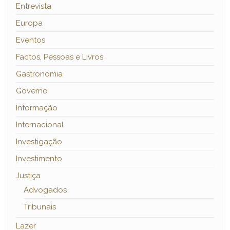
Entrevista
Europa
Eventos
Factos, Pessoas e Livros
Gastronomia
Governo
Informação
Internacional
Investigação
Investimento
Justiça
Advogados
Tribunais
Lazer