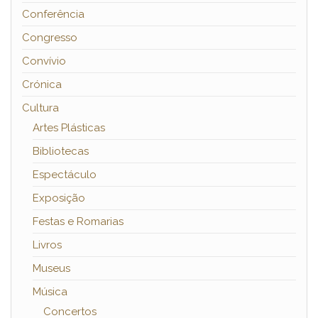
Conferência
Congresso
Convívio
Crónica
Cultura
Artes Plásticas
Bibliotecas
Espectáculo
Exposição
Festas e Romarias
Livros
Museus
Música
Concertos