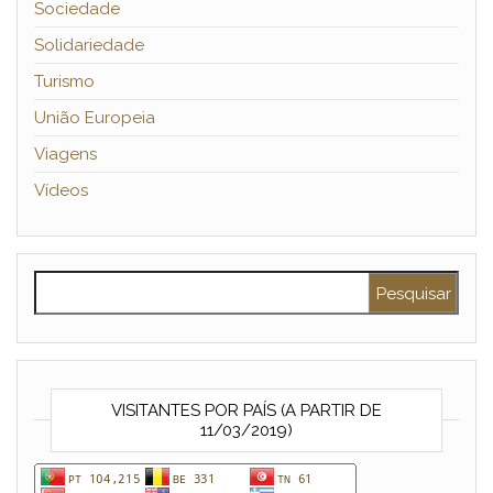
Sociedade
Solidariedade
Turismo
União Europeia
Viagens
Vídeos
Pesquisar por:
VISITANTES POR PAÍS (A PARTIR DE
11/03/2019)