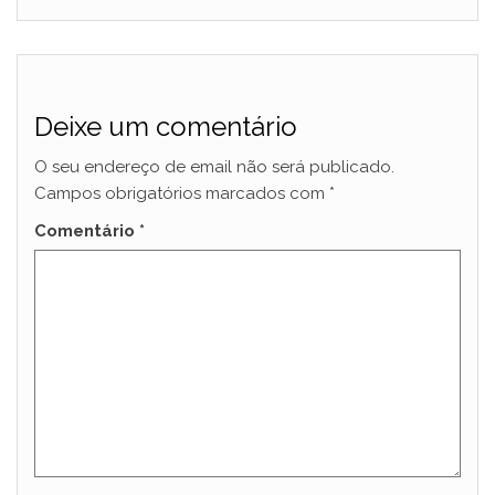
Deixe um comentário
O seu endereço de email não será publicado.
Campos obrigatórios marcados com
*
Comentário
*