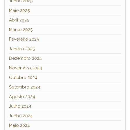
Junho 2025
Maio 2025
Abril 2025
Março 2025
Fevereiro 2025
Janeiro 2025
Dezembro 2024
Novembro 2024
Outubro 2024
Setembro 2024
Agosto 2024
Julho 2024
Junho 2024
Maio 2024