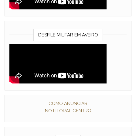
DESFILE MILITAR EM AVEIRO
COMO ANUNCIAR
NO LITORAL CENTRO