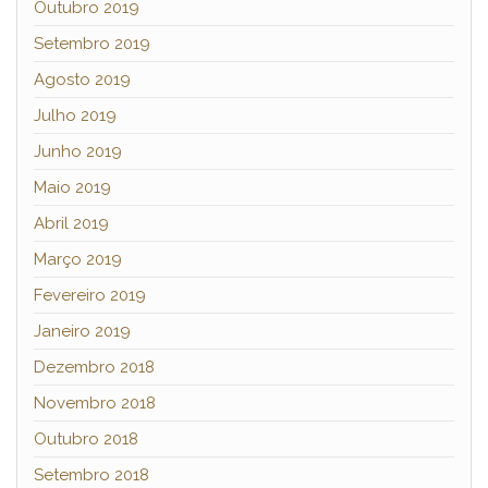
Outubro 2019
Setembro 2019
Agosto 2019
Julho 2019
Junho 2019
Maio 2019
Abril 2019
Março 2019
Fevereiro 2019
Janeiro 2019
Dezembro 2018
Novembro 2018
Outubro 2018
Setembro 2018