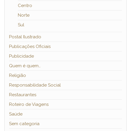
Centro
Norte
Sul
Postal Ilustrado
Publicações Oficiais
Publicidade
Quem é quem…
Religião
Responsabilidade Social
Restaurantes
Roteiro de Viagens
Saúde
Sem categoria