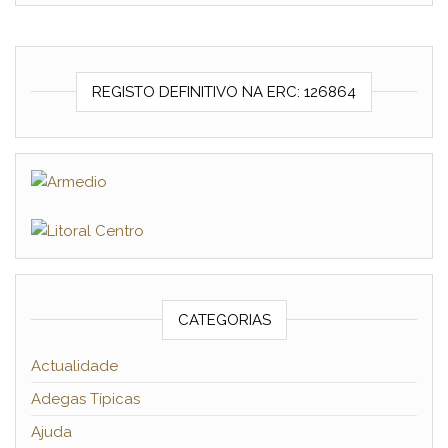
REGISTO DEFINITIVO NA ERC: 126864
CATEGORIAS
Actualidade
Adegas Típicas
Ajuda