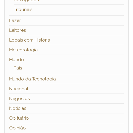
Tribunais
Lazer
Leitores
Locais com História
Meteorologia
Mundo
País
Mundo da Tecnologia
Nacional
Negócios
Notícias
Obituário
Opinião