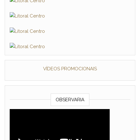
VÍDEOS PROMOCIONAIS
OBSERVARIA