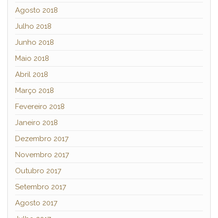
Agosto 2018
Julho 2018
Junho 2018
Maio 2018
Abril 2018
Março 2018
Fevereiro 2018
Janeiro 2018
Dezembro 2017
Novembro 2017
Outubro 2017
Setembro 2017
Agosto 2017