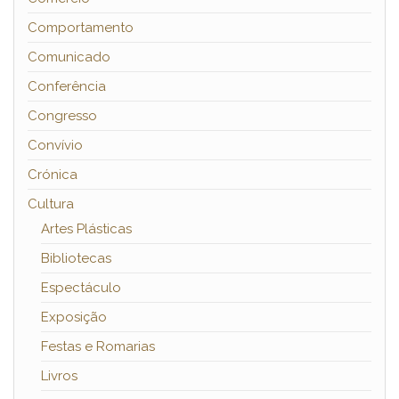
Comportamento
Comunicado
Conferência
Congresso
Convívio
Crónica
Cultura
Artes Plásticas
Bibliotecas
Espectáculo
Exposição
Festas e Romarias
Livros