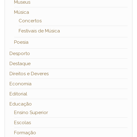
Museus
Música
Concertos
Festivais de Música
Poesia
Desporto
Destaque
Direitos e Deveres
Economia
Editorial
Educação
Ensino Superior
Escolas
Formação