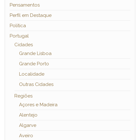
Pensamentos
Perfil em Destaque
Política
Portugal
Cidades
Grande Lisboa
Grande Porto
Localidade
Outras Cidades
Regiões
Açores e Madeira
Alentejo
Algarve
Aveiro