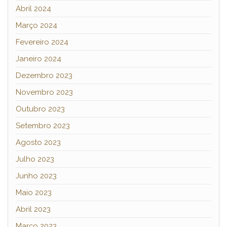
Abril 2024
Março 2024
Fevereiro 2024
Janeiro 2024
Dezembro 2023
Novembro 2023
Outubro 2023
Setembro 2023
Agosto 2023
Julho 2023
Junho 2023
Maio 2023
Abril 2023
Março 2023