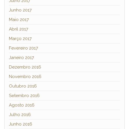
Julho 2017
Junho 2017
Maio 2017
Abril 2017
Março 2017
Fevereiro 2017
Janeiro 2017
Dezembro 2016
Novembro 2016
Outubro 2016
Setembro 2016
Agosto 2016
Julho 2016
Junho 2016