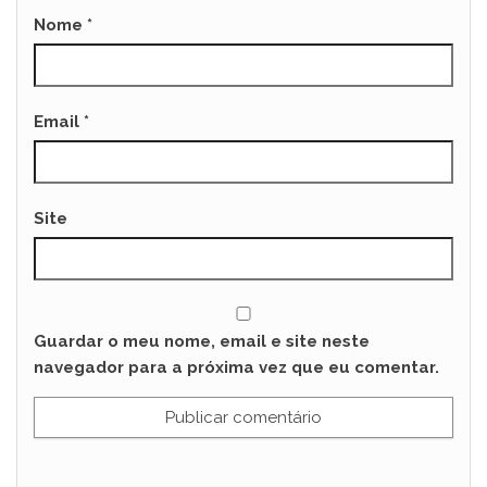
Nome
*
Email
*
Site
Guardar o meu nome, email e site neste
navegador para a próxima vez que eu comentar.