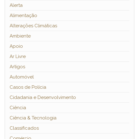
Alerta
Alimentação
Alterações Climáticas
Ambiente
Apoio
Ar Livre
Artigos
Automóvel
Casos de Polícia
Cidadania e Desenvolvimento
Ciência
Ciência & Tecnologia
Classificados
Comércio