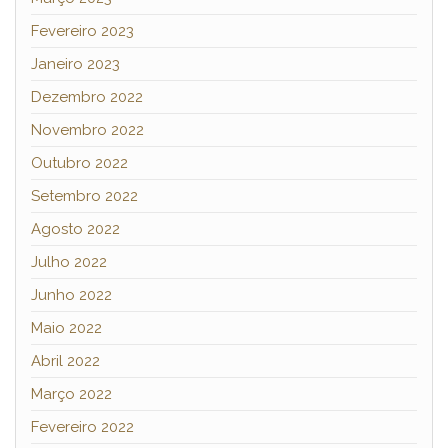
Fevereiro 2023
Janeiro 2023
Dezembro 2022
Novembro 2022
Outubro 2022
Setembro 2022
Agosto 2022
Julho 2022
Junho 2022
Maio 2022
Abril 2022
Março 2022
Fevereiro 2022