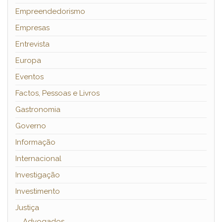
Empreendedorismo
Empresas
Entrevista
Europa
Eventos
Factos, Pessoas e Livros
Gastronomia
Governo
Informação
Internacional
Investigação
Investimento
Justiça
Advogados