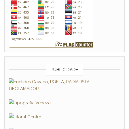
PUBLICIDADE