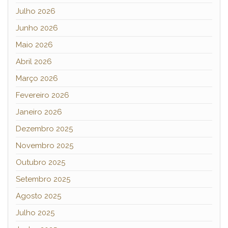
Julho 2026
Junho 2026
Maio 2026
Abril 2026
Março 2026
Fevereiro 2026
Janeiro 2026
Dezembro 2025
Novembro 2025
Outubro 2025
Setembro 2025
Agosto 2025
Julho 2025