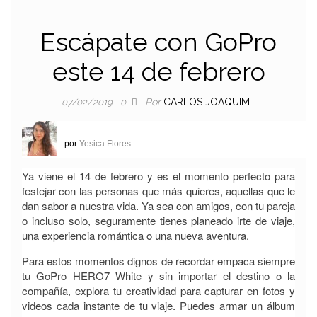
Escápate con GoPro
este 14 de febrero
Por
CARLOS JOAQUIM
07/02/2019
0
por
Yesica Flores
Ya viene el 14 de febrero y es el momento perfecto para
festejar con las personas que más quieres, aquellas que le
dan sabor a nuestra vida. Ya sea con amigos, con tu pareja
o incluso solo, seguramente tienes planeado irte de viaje,
una experiencia romántica o una nueva aventura.
Para estos momentos dignos de recordar empaca siempre
tu GoPro HERO7 White y sin importar el destino o la
compañía, explora tu creatividad para capturar en fotos y
videos cada instante de tu viaje. Puedes armar un álbum