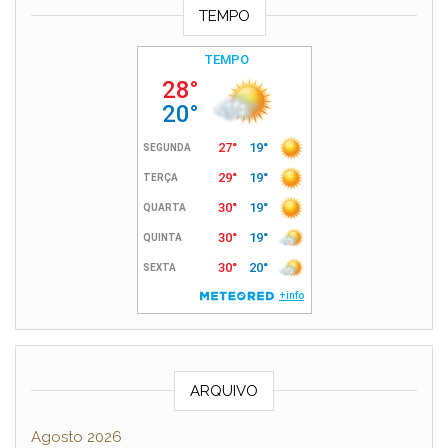
TEMPO
ARQUIVO
Agosto 2026