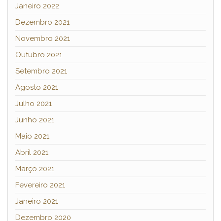
Janeiro 2022
Dezembro 2021
Novembro 2021
Outubro 2021
Setembro 2021
Agosto 2021
Julho 2021
Junho 2021
Maio 2021
Abril 2021
Março 2021
Fevereiro 2021
Janeiro 2021
Dezembro 2020