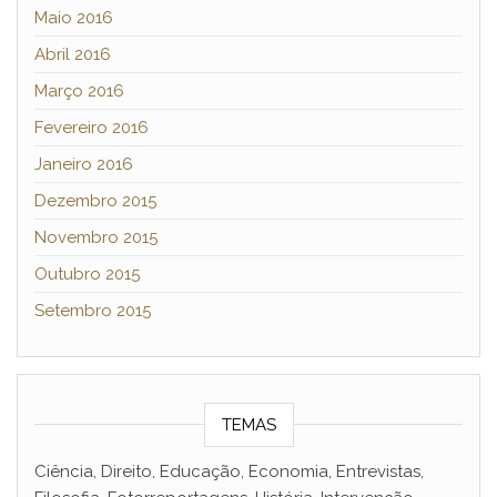
Maio 2016
Abril 2016
Março 2016
Fevereiro 2016
Janeiro 2016
Dezembro 2015
Novembro 2015
Outubro 2015
Setembro 2015
TEMAS
Ciência, Direito, Educação, Economia, Entrevistas,