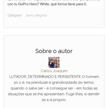
con tu GoPro Hero7 White, qué forma tiene para ti.
Categoria
Sem categoria
Sobre o autor
Carlos Joaquim
LUTADOR, DETERMINADO E PERSISTENTE O homem
só o é, na plenitude e grandiosidade do termo,
quando o sabe ser - e consegue ser - em todas as
situações que se lhe apresentam. Fugir-lhes, é demitir-
se a si próprio.