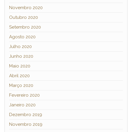
Novembro 2020
Outubro 2020
Setembro 2020
Agosto 2020
Julho 2020
Junho 2020
Maio 2020
Abril 2020
Março 2020
Fevereiro 2020
Janeiro 2020
Dezembro 2019
Novembro 2019