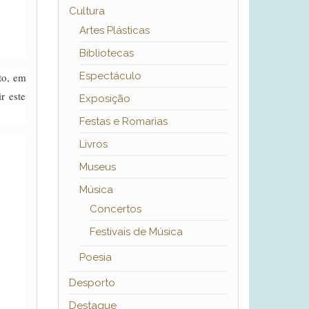
Cultura
Artes Plásticas
Bibliotecas
Espectáculo
nto, em
r este
Exposição
Festas e Romarias
Livros
Museus
Música
Concertos
Festivais de Música
Poesia
Desporto
Destaque