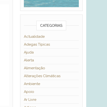
CATEGORIAS
Actualidade
Adegas Típicas
Ajuda
Alerta
Alimentação
Alterações Climáticas
Ambiente
Apoio
Ar Livre