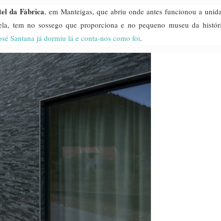
el da Fábrica
, em Manteigas, que abriu onde antes funcionou a unid
trela, tem no sossego que proporciona e no pequeno museu da histór
sé Santana já dormiu lá e conta-nos como foi
.