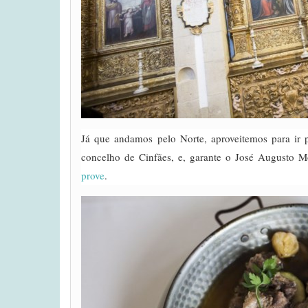
Já que andamos pelo Norte, aproveitemos para ir
concelho de Cinfães, e, garante o José Augusto M
prove
.