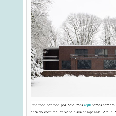
Está tudo contado por hoje, mas
aqui
temos sempre m
hora do costume, eu volto à sua companhia. Até lá, 