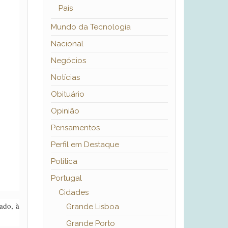
País
Mundo da Tecnologia
Nacional
Negócios
Notícias
Obituário
Opinião
Pensamentos
Perfil em Destaque
Política
Portugal
Cidades
ado, à
Grande Lisboa
Grande Porto