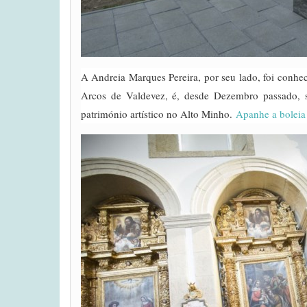
A Andreia Marques Pereira, por seu lado, foi conhe
Arcos de Valdevez, é, desde Dezembro passado, se
património artístico no Alto Minho.
Apanhe a boleia 