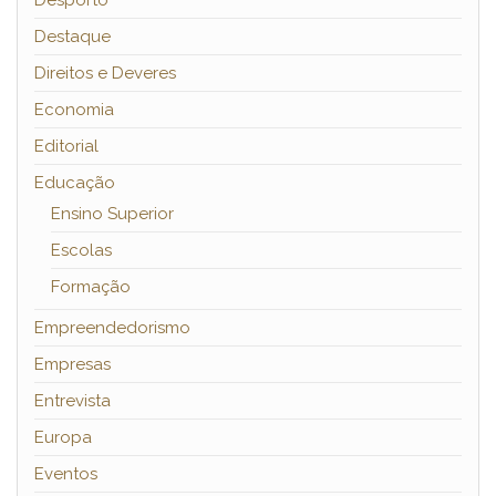
Desporto
Destaque
Direitos e Deveres
Economia
Editorial
Educação
Ensino Superior
Escolas
Formação
Empreendedorismo
Empresas
Entrevista
Europa
Eventos