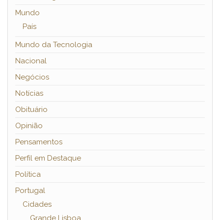
Mundo
País
Mundo da Tecnologia
Nacional
Negócios
Notícias
Obituário
Opinião
Pensamentos
Perfil em Destaque
Política
Portugal
Cidades
Grande Lisboa