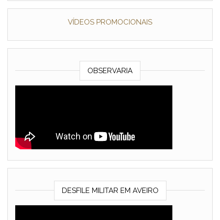
VÍDEOS PROMOCIONAIS
OBSERVARIA
DESFILE MILITAR EM AVEIRO