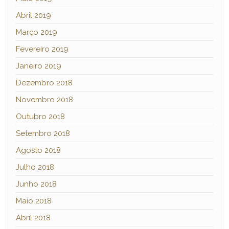
Abril 2019
Março 2019
Fevereiro 2019
Janeiro 2019
Dezembro 2018
Novembro 2018
Outubro 2018
Setembro 2018
Agosto 2018
Julho 2018
Junho 2018
Maio 2018
Abril 2018