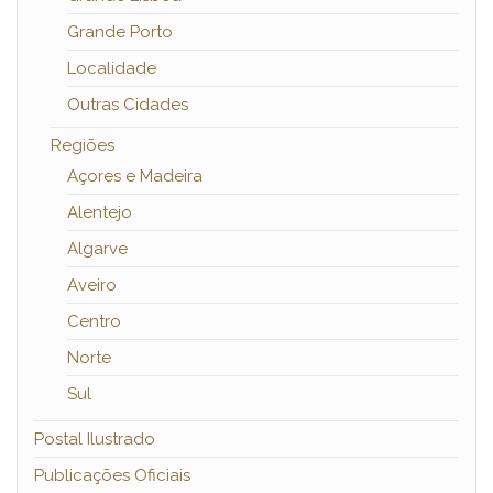
Grande Porto
Localidade
Outras Cidades
Regiões
Açores e Madeira
Alentejo
Algarve
Aveiro
Centro
Norte
Sul
Postal Ilustrado
Publicações Oficiais