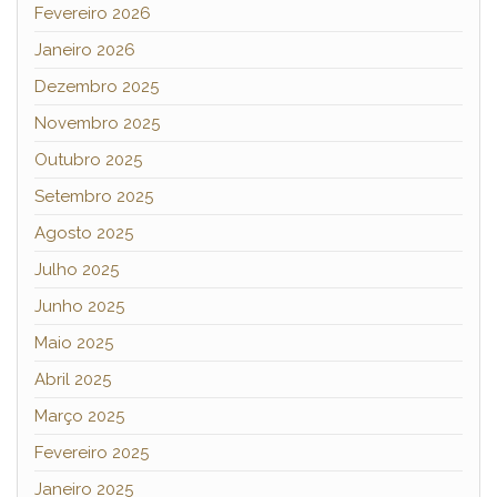
Fevereiro 2026
Janeiro 2026
Dezembro 2025
Novembro 2025
Outubro 2025
Setembro 2025
Agosto 2025
Julho 2025
Junho 2025
Maio 2025
Abril 2025
Março 2025
Fevereiro 2025
Janeiro 2025