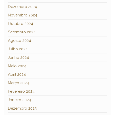
Dezembro 2024
Novembro 2024
Outubro 2024
Setembro 2024
Agosto 2024
Julho 2024
Junho 2024
Maio 2024
Abril 2024
Março 2024
Fevereiro 2024
Janeiro 2024
Dezembro 2023