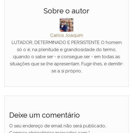
Sobre o autor
Carlos Joaquim
LUTADOR, DETERMINADO E PERSISTENTE O homem
só o é, na plenitude e grandiosidade do termo,
quando o sabe ser - e consegue ser - em todas as
situações que se lhe apresentam. Fugir-lhes, é demitir-
se a si próprio.
Deixe um comentário
O seu endereço de email não será publicado.