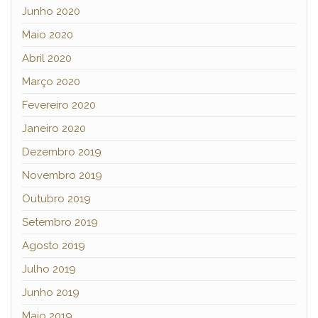
Junho 2020
Maio 2020
Abril 2020
Março 2020
Fevereiro 2020
Janeiro 2020
Dezembro 2019
Novembro 2019
Outubro 2019
Setembro 2019
Agosto 2019
Julho 2019
Junho 2019
Maio 2019