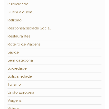
Publicidade
Quem é quem…
Religião
Responsabilidade Social
Restaurantes
Roteiro de Viagens
Saúde
Sem categoria
Sociedade
Solidariedade
Turismo
União Europeia
Viagens
Vídeos