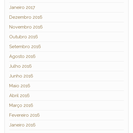
Janeiro 2017
Dezembro 2016
Novembro 2016
Outubro 2016
Setembro 2016
Agosto 2016
Julho 2016
Junho 2016
Maio 2016
Abril 2016
Março 2016
Fevereiro 2016
Janeiro 2016