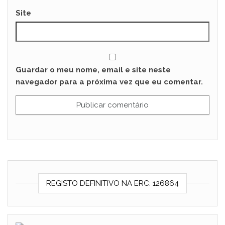
Site
Guardar o meu nome, email e site neste
navegador para a próxima vez que eu comentar.
REGISTO DEFINITIVO NA ERC: 126864