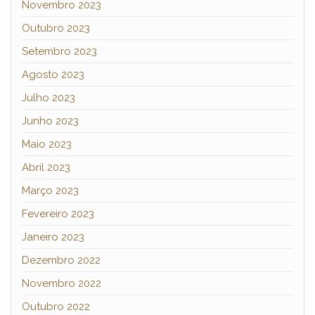
Novembro 2023
Outubro 2023
Setembro 2023
Agosto 2023
Julho 2023
Junho 2023
Maio 2023
Abril 2023
Março 2023
Fevereiro 2023
Janeiro 2023
Dezembro 2022
Novembro 2022
Outubro 2022