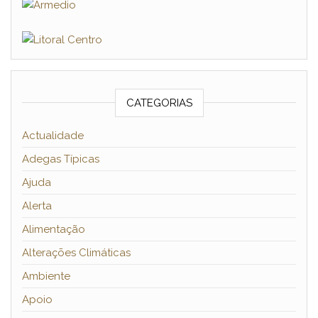
CATEGORIAS
Actualidade
Adegas Típicas
Ajuda
Alerta
Alimentação
Alterações Climáticas
Ambiente
Apoio