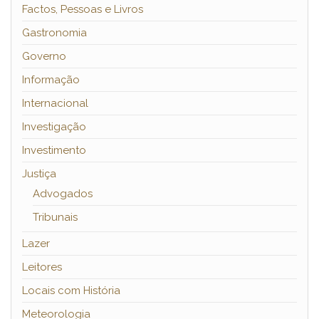
Factos, Pessoas e Livros
Gastronomia
Governo
Informação
Internacional
Investigação
Investimento
Justiça
Advogados
Tribunais
Lazer
Leitores
Locais com História
Meteorologia