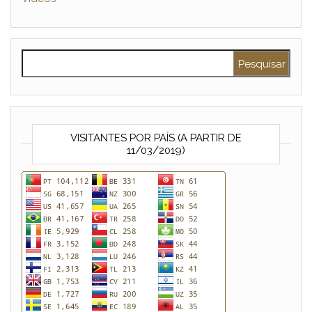
Pesquisar por:
VISITANTES POR PAÍS (A PARTIR DE
11/03/2019)