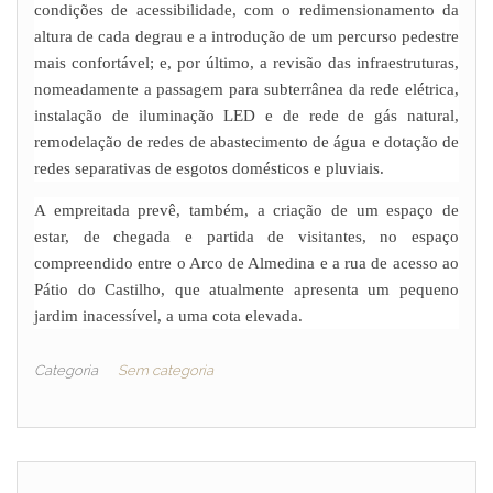
condições de acessibilidade, com o redimensionamento da
altura de cada degrau e a introdução de um percurso pedestre
mais confortável; e, por último, a revisão das infraestruturas,
nomeadamente a passagem para subterrânea da rede elétrica,
instalação de iluminação LED e de rede de gás natural,
remodelação de redes de abastecimento de água e dotação de
redes separativas de esgotos domésticos e pluviais.
A empreitada prevê, também, a criação de um espaço de
estar, de chegada e partida de visitantes, no espaço
compreendido entre o Arco de Almedina e a rua de acesso ao
Pátio do Castilho, que atualmente apresenta um pequeno
jardim inacessível, a uma cota elevada.
Categoria
Sem categoria