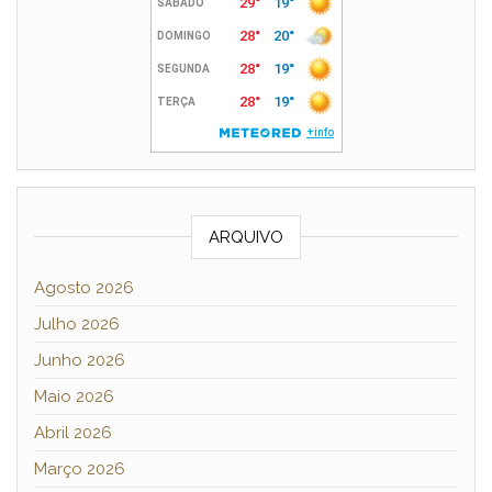
ARQUIVO
Agosto 2026
Julho 2026
Junho 2026
Maio 2026
Abril 2026
Março 2026