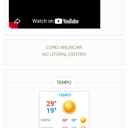
COMO ANUNCIAR
NO LITORAL CENTRO
TEMPO