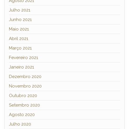
Agosto 2021
Julho 2021
Junho 2021
Maio 2021
Abril 2021
Março 2021
Fevereiro 2021
Janeiro 2021
Dezembro 2020
Novembro 2020
Outubro 2020
Setembro 2020
Agosto 2020
Julho 2020