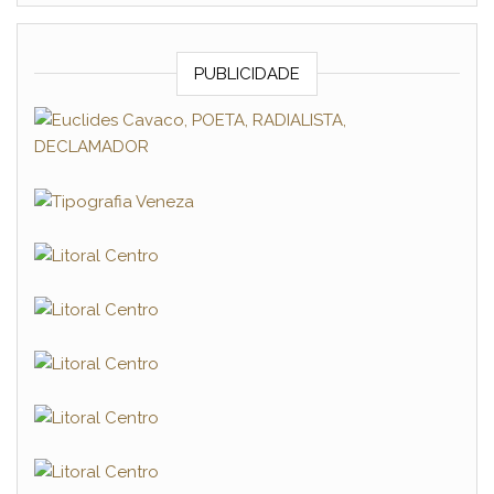
PUBLICIDADE