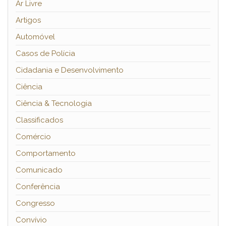
Ar Livre
Artigos
Automóvel
Casos de Polícia
Cidadania e Desenvolvimento
Ciência
Ciência & Tecnologia
Classificados
Comércio
Comportamento
Comunicado
Conferência
Congresso
Convívio