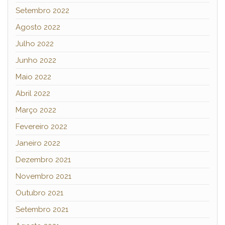
Setembro 2022
Agosto 2022
Julho 2022
Junho 2022
Maio 2022
Abril 2022
Março 2022
Fevereiro 2022
Janeiro 2022
Dezembro 2021
Novembro 2021
Outubro 2021
Setembro 2021