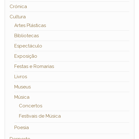
Crónica
Cultura
Artes Plásticas
Bibliotecas
Espectáculo
Exposição
Festas e Romarias
Livros
Museus
Música
Concertos
Festivais de Música
Poesia