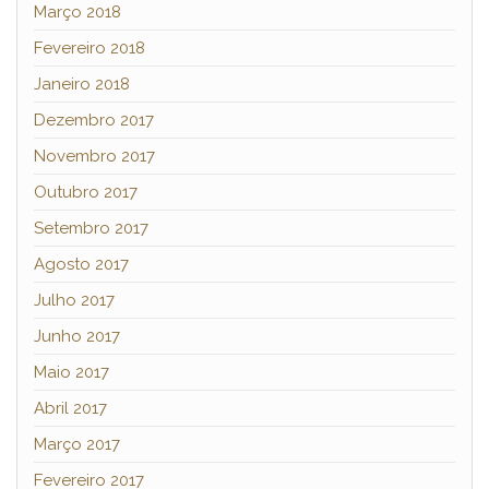
Março 2018
Fevereiro 2018
Janeiro 2018
Dezembro 2017
Novembro 2017
Outubro 2017
Setembro 2017
Agosto 2017
Julho 2017
Junho 2017
Maio 2017
Abril 2017
Março 2017
Fevereiro 2017