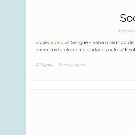
So
27/01/20
Sociedade Civil
: Sangue – Sabe o seu tipo de
como cuidar ele, como ajudar os outros? É s
Categoria
Sem categoria