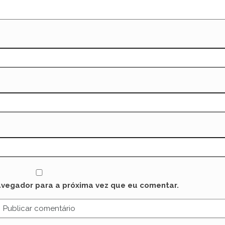
avegador para a próxima vez que eu comentar.