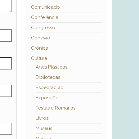
Comunicado
Conferência
Congresso
Convívio
Crónica
Cultura
Artes Plásticas
Bibliotecas
Espectáculo
Exposição
Festas e Romarias
Livros
Museus
Música