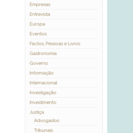
Empresas
Entrevista
Europa
Eventos
Factos, Pessoas e Livros
Gastronomia
Governo
Informação
Internacional
Investigação
Investimento
Justiça
Advogados
Tribunais