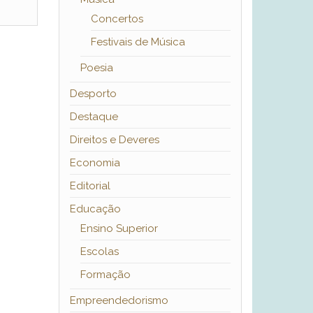
Concertos
Festivais de Música
Poesia
Desporto
Destaque
Direitos e Deveres
Economia
Editorial
Educação
Ensino Superior
Escolas
Formação
Empreendedorismo