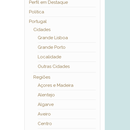
Perfil em Destaque
Política
Portugal
Cidades
Grande Lisboa
Grande Porto
Localidade
Outras Cidades
Regiões
Açores e Madeira
Alentejo
Algarve
Aveiro
Centro