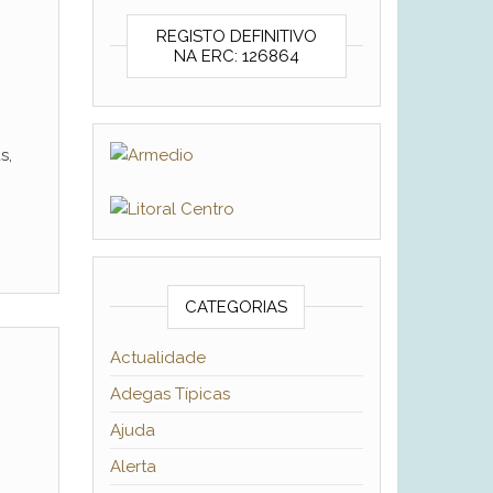
REGISTO DEFINITIVO
NA ERC: 126864
s,
CATEGORIAS
Actualidade
Adegas Típicas
Ajuda
Alerta