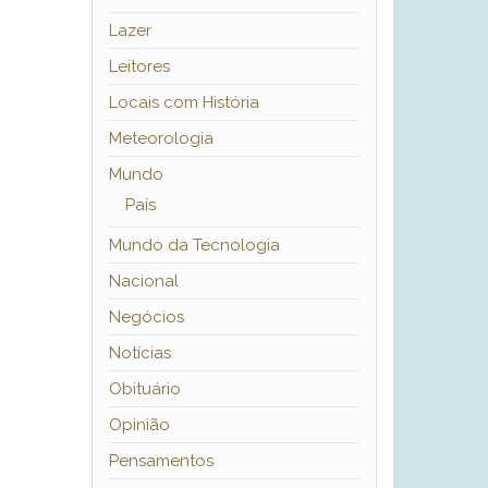
Lazer
Leitores
Locais com História
Meteorologia
Mundo
País
Mundo da Tecnologia
Nacional
Negócios
Notícias
Obituário
Opinião
Pensamentos