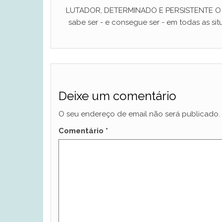
LUTADOR, DETERMINADO E PERSISTENTE O ho
sabe ser - e consegue ser - em todas as situ
Deixe um comentário
O seu endereço de email não será publicado.
Comentário
*