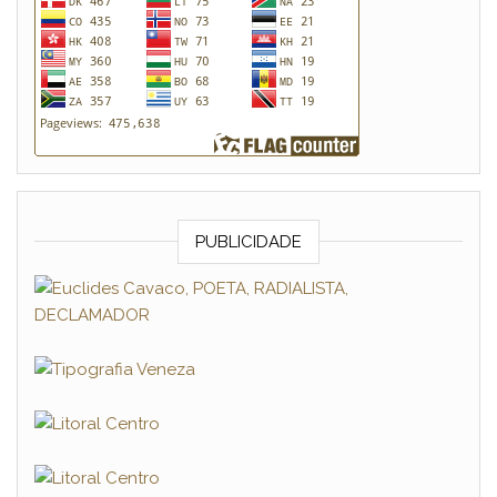
PUBLICIDADE