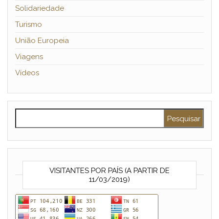
Solidariedade
Turismo
União Europeia
Viagens
Vídeos
Pesquisar por:
VISITANTES POR PAÍS (A PARTIR DE
11/03/2019)