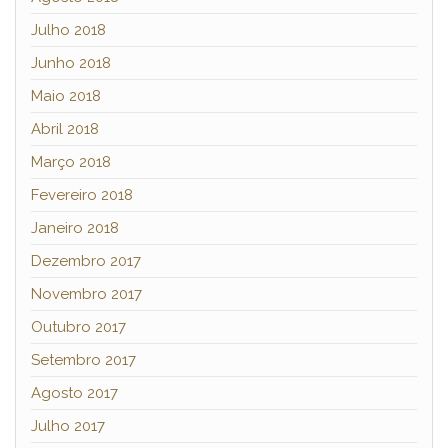
Julho 2018
Junho 2018
Maio 2018
Abril 2018
Março 2018
Fevereiro 2018
Janeiro 2018
Dezembro 2017
Novembro 2017
Outubro 2017
Setembro 2017
Agosto 2017
Julho 2017