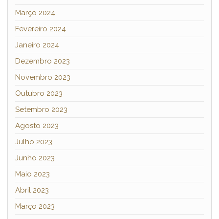
Março 2024
Fevereiro 2024
Janeiro 2024
Dezembro 2023
Novembro 2023
Outubro 2023
Setembro 2023
Agosto 2023
Julho 2023
Junho 2023
Maio 2023
Abril 2023
Março 2023