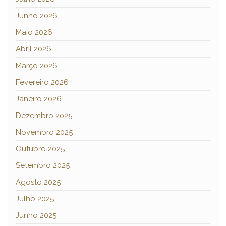
Junho 2026
Maio 2026
Abril 2026
Março 2026
Fevereiro 2026
Janeiro 2026
Dezembro 2025
Novembro 2025
Outubro 2025
Setembro 2025
Agosto 2025
Julho 2025
Junho 2025