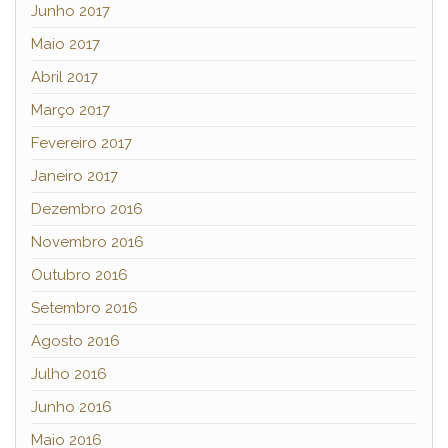
Junho 2017
Maio 2017
Abril 2017
Março 2017
Fevereiro 2017
Janeiro 2017
Dezembro 2016
Novembro 2016
Outubro 2016
Setembro 2016
Agosto 2016
Julho 2016
Junho 2016
Maio 2016