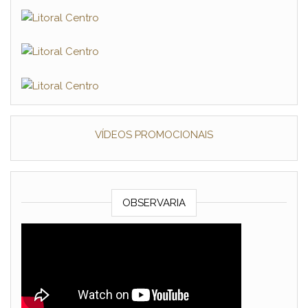
VÍDEOS PROMOCIONAIS
OBSERVARIA