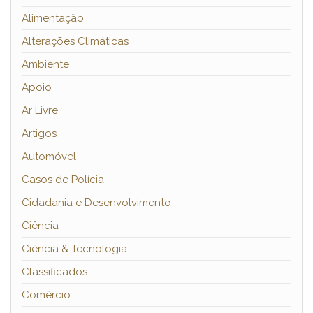
Alimentação
Alterações Climáticas
Ambiente
Apoio
Ar Livre
Artigos
Automóvel
Casos de Polícia
Cidadania e Desenvolvimento
Ciência
Ciência & Tecnologia
Classificados
Comércio