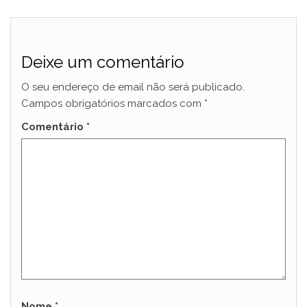
Deixe um comentário
O seu endereço de email não será publicado.
Campos obrigatórios marcados com
*
Comentário
*
Nome
*