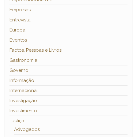
Empresas
Entrevista
Europa
Eventos
Factos, Pessoas e Livros
Gastronomia
Governo
Informação
Internacional
Investigação
Investimento
Justiça
Advogados