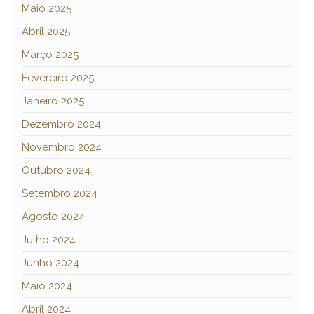
Maio 2025
Abril 2025
Março 2025
Fevereiro 2025
Janeiro 2025
Dezembro 2024
Novembro 2024
Outubro 2024
Setembro 2024
Agosto 2024
Julho 2024
Junho 2024
Maio 2024
Abril 2024