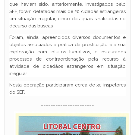
que haviam sido, anteriormente, investigados pelo
SEF, foram detetadas mais de 20 cidadãs estrangeiras
em situação irregular, cinco das quais sinalizadas no
decurso das buscas.
Foram, ainda, apreendidos diversos documentos e
objetos associados à prática da prostituição e à sua
exploração com intuitos lucrativos, e instaurados
processos de contraordenação pela recurso à
atividade de cidadãos estrangeiros em situação
irregular.
Nesta operação participaram cerca de 30 inspetores
do SEF.
______________________