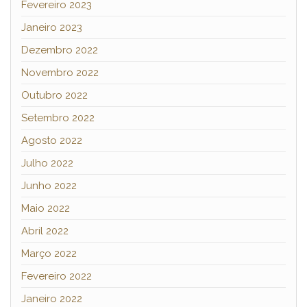
Fevereiro 2023
Janeiro 2023
Dezembro 2022
Novembro 2022
Outubro 2022
Setembro 2022
Agosto 2022
Julho 2022
Junho 2022
Maio 2022
Abril 2022
Março 2022
Fevereiro 2022
Janeiro 2022