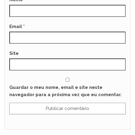
Email
*
Site
Guardar o meu nome, email e site neste
navegador para a próxima vez que eu comentar.