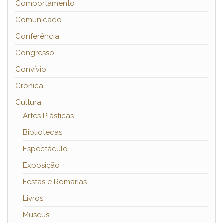
Comportamento
Comunicado
Conferência
Congresso
Convívio
Crónica
Cultura
Artes Plásticas
Bibliotecas
Espectáculo
Exposição
Festas e Romarias
Livros
Museus