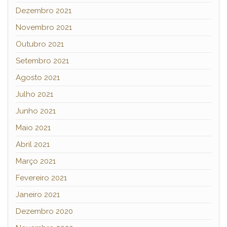
Dezembro 2021
Novembro 2021
Outubro 2021
Setembro 2021
Agosto 2021
Julho 2021
Junho 2021
Maio 2021
Abril 2021
Março 2021
Fevereiro 2021
Janeiro 2021
Dezembro 2020