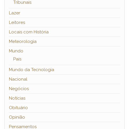
Tribunais
Lazer
Leitores
Locais com História
Meteorologia
Mundo
País
Mundo da Tecnologia
Nacional
Negócios
Notícias
Obituário
Opinião
Pensamentos