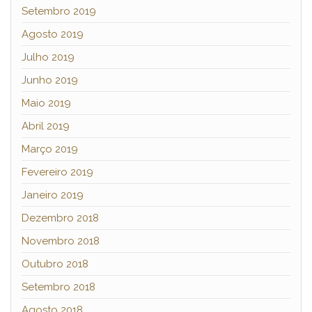
Setembro 2019
Agosto 2019
Julho 2019
Junho 2019
Maio 2019
Abril 2019
Março 2019
Fevereiro 2019
Janeiro 2019
Dezembro 2018
Novembro 2018
Outubro 2018
Setembro 2018
Agosto 2018