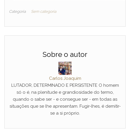
Categoria
Sem categoria
Sobre o autor
Carlos Joaquim
LUTADOR, DETERMINADO E PERSISTENTE O homem
só o é, na plenitude e grandiosidade do termo,
quando o sabe ser - e consegue ser - em todas as
situações que se lhe apresentam. Fugir-lhes, é demitir-
se a si próprio.