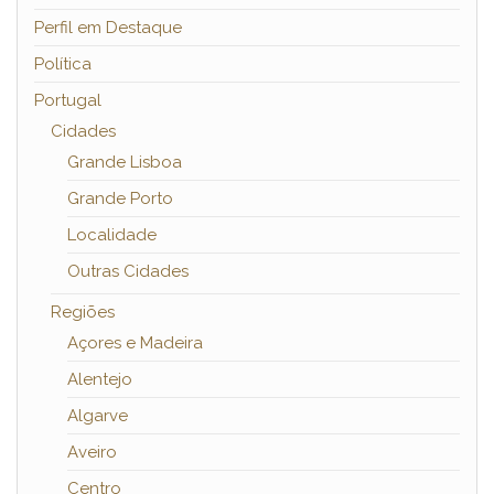
Perfil em Destaque
Política
Portugal
Cidades
Grande Lisboa
Grande Porto
Localidade
Outras Cidades
Regiões
Açores e Madeira
Alentejo
Algarve
Aveiro
Centro