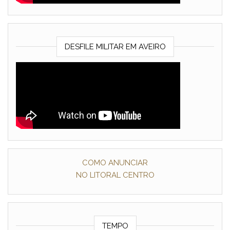
DESFILE MILITAR EM AVEIRO
COMO ANUNCIAR
NO LITORAL CENTRO
TEMPO