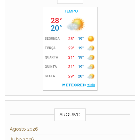
ARQUIVO
Agosto 2026
Julho 2026