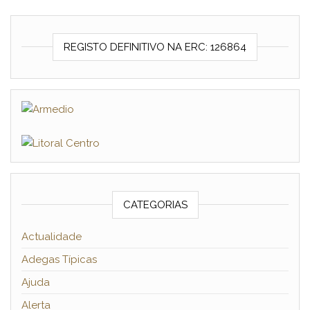
REGISTO DEFINITIVO NA ERC: 126864
CATEGORIAS
Actualidade
Adegas Típicas
Ajuda
Alerta