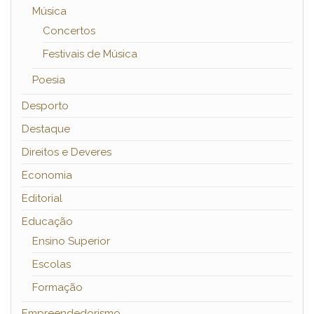
Música
Concertos
Festivais de Música
Poesia
Desporto
Destaque
Direitos e Deveres
Economia
Editorial
Educação
Ensino Superior
Escolas
Formação
Empreendedorismo