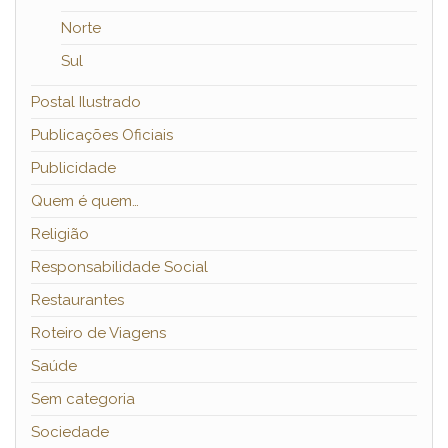
Norte
Sul
Postal Ilustrado
Publicações Oficiais
Publicidade
Quem é quem…
Religião
Responsabilidade Social
Restaurantes
Roteiro de Viagens
Saúde
Sem categoria
Sociedade