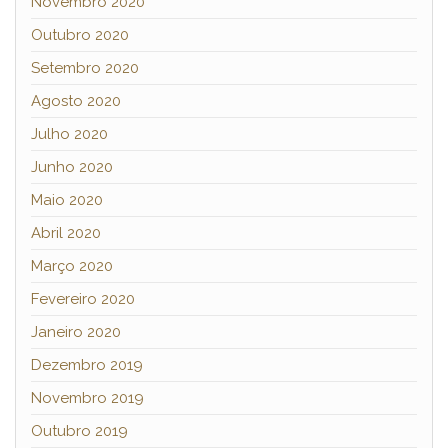
Novembro 2020
Outubro 2020
Setembro 2020
Agosto 2020
Julho 2020
Junho 2020
Maio 2020
Abril 2020
Março 2020
Fevereiro 2020
Janeiro 2020
Dezembro 2019
Novembro 2019
Outubro 2019