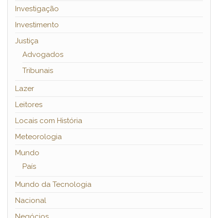
Investigação
Investimento
Justiça
Advogados
Tribunais
Lazer
Leitores
Locais com História
Meteorologia
Mundo
País
Mundo da Tecnologia
Nacional
Negócios