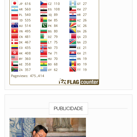
PUBLICIDADE