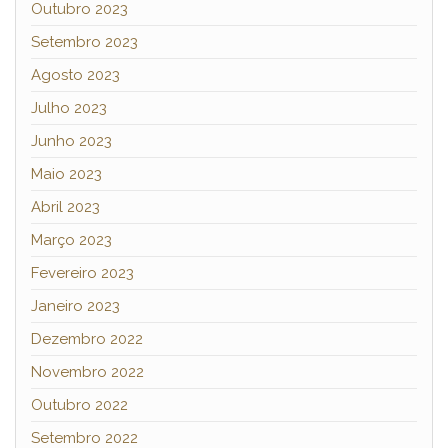
Outubro 2023
Setembro 2023
Agosto 2023
Julho 2023
Junho 2023
Maio 2023
Abril 2023
Março 2023
Fevereiro 2023
Janeiro 2023
Dezembro 2022
Novembro 2022
Outubro 2022
Setembro 2022