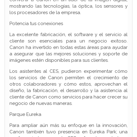
mostrando las tecnologías, la óptica, los sensores y
los procesadores de la empresa.
Potencia tus conexiones
La excelente fabricación, el software y el servicio al
cliente son esenciales para un negocio exitoso.
Canon ha invertido en todas estas áreas para ayudar
a asegurar que las mejores soluciones y soporte de
imágenes estén disponibles para sus clientes.
Los asistentes al CES, pudieron experimentar cómo
los servicios de Canon permiten el crecimiento de
otros colaboradores y cómo estos, aprovechan el
diseño, la fabricación, el desarrollo y la asistencia al
cliente de Canon como servicios para hacer crecer su
negocio de nuevas maneras.
Parque Eureka
Para ampliar aún más su enfoque en la innovación,
Canon también tuvo presencia en Eureka Park; una