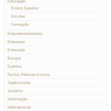
Educação
Ensino Superior
Escolas
Formação
Empreendedorismo
Empresas
Entrevista
Europa
Eventos
Factos, Pessoas e Livros
Gastronomia
Governo
Informação
Internacional