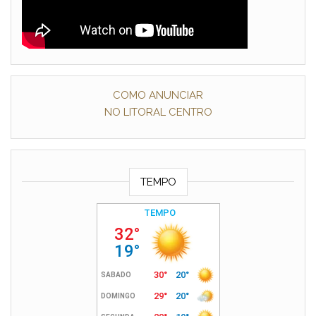
COMO ANUNCIAR
NO LITORAL CENTRO
TEMPO