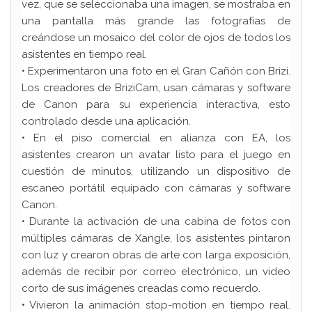
vez, que se seleccionaba una imagen, se mostraba en
una pantalla más grande las fotografías de
creándose un mosaico del color de ojos de todos los
asistentes en tiempo real.
• Experimentaron una foto en el Gran Cañón con Brizi.
Los creadores de BriziCam, usan cámaras y software
de Canon para su experiencia interactiva, esto
controlado desde una aplicación.
• En el piso comercial en alianza con EA, los
asistentes crearon un avatar listo para el juego en
cuestión de minutos, utilizando un dispositivo de
escaneo portátil equipado con cámaras y software
Canon.
• Durante la activación de una cabina de fotos con
múltiples cámaras de Xangle, los asistentes pintaron
con luz y crearon obras de arte con larga exposición,
además de recibir por correo electrónico, un video
corto de sus imágenes creadas como recuerdo.
• Vivieron la animación stop-motion en tiempo real.