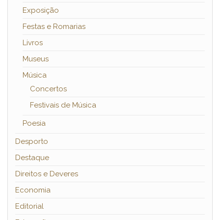
Exposição
Festas e Romarias
Livros
Museus
Música
Concertos
Festivais de Música
Poesia
Desporto
Destaque
Direitos e Deveres
Economia
Editorial