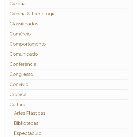
Ciência
Ciência & Tecnologia
Classificados
Comércio
Comportamento
Comunicado
Conferência
Congresso
Convívio
Crónica
Cultura
Artes Plásticas
Bibliotecas
Espectáculo