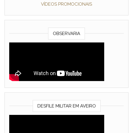
VÍDEOS PROMOCIONAIS
OBSERVARIA
DESFILE MILITAR EM AVEIRO