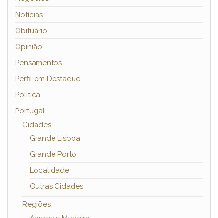
Notícias
Obituário
Opinião
Pensamentos
Perfil em Destaque
Política
Portugal
Cidades
Grande Lisboa
Grande Porto
Localidade
Outras Cidades
Regiões