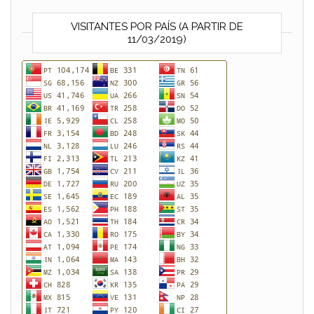
VISITANTES POR PAÍS (A PARTIR DE
11/03/2019)