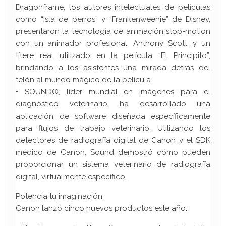
Dragonframe, los autores intelectuales de películas
como “Isla de perros” y “Frankenweenie” de Disney,
presentaron la tecnología de animación stop-motion
con un animador profesional, Anthony Scott, y un
títere real utilizado en la película “El Principito”,
brindando a los asistentes una mirada detrás del
telón al mundo mágico de la película.
• SOUND®, líder mundial en imágenes para el
diagnóstico veterinario, ha desarrollado una
aplicación de software diseñada específicamente
para flujos de trabajo veterinario. Utilizando los
detectores de radiografía digital de Canon y el SDK
médico de Canon, Sound demostró cómo pueden
proporcionar un sistema veterinario de radiografía
digital, virtualmente específico.
Potencia tu imaginación
Canon lanzó cinco nuevos productos este año: