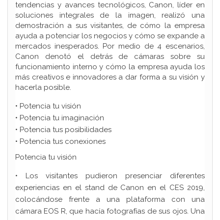
tendencias y avances tecnológicos, Canon, líder en
soluciones integrales de la imagen, realizó una
demostración a sus visitantes, de cómo la empresa
ayuda a potenciar los negocios y cómo se expande a
mercados inesperados. Por medio de 4 escenarios,
Canon denotó el detrás de cámaras sobre su
funcionamiento interno y cómo la empresa ayuda los
más creativos e innovadores a dar forma a su visión y
hacerla posible.
• Potencia tu visión
• Potencia tu imaginación
• Potencia tus posibilidades
• Potencia tus conexiones
Potencia tu visión
• Los visitantes pudieron presenciar diferentes
experiencias en el stand de Canon en el CES 2019,
colocándose frente a una plataforma con una
cámara EOS R, que hacía fotografías de sus ojos. Una