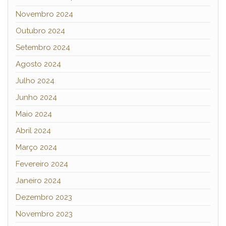
Novembro 2024
Outubro 2024
Setembro 2024
Agosto 2024
Julho 2024
Junho 2024
Maio 2024
Abril 2024
Março 2024
Fevereiro 2024
Janeiro 2024
Dezembro 2023
Novembro 2023