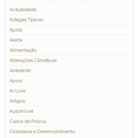
Actualidade
Adegas Típicas
Ajuda
Alerta
Alimentação
Alterações Climáticas
Ambiente
Apoio
Ar Livre
Artigos
Automóvel
Casos de Polícia
Cidadania e Desenvolvimento