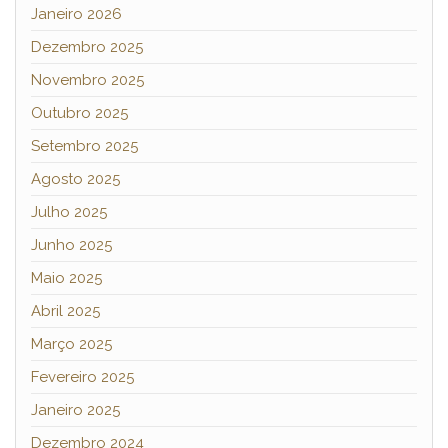
Janeiro 2026
Dezembro 2025
Novembro 2025
Outubro 2025
Setembro 2025
Agosto 2025
Julho 2025
Junho 2025
Maio 2025
Abril 2025
Março 2025
Fevereiro 2025
Janeiro 2025
Dezembro 2024