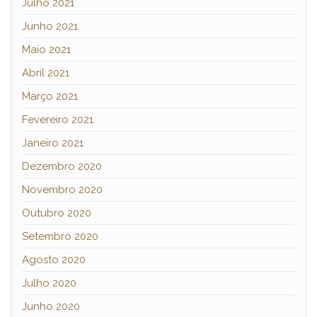
Julho 2021
Junho 2021
Maio 2021
Abril 2021
Março 2021
Fevereiro 2021
Janeiro 2021
Dezembro 2020
Novembro 2020
Outubro 2020
Setembro 2020
Agosto 2020
Julho 2020
Junho 2020