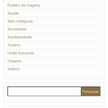
Roteiro de Viagens
Saúde
Sem categoria
Sociedade
Solidariedade
Turismo
União Europeia
Viagens
Vídeos
Pesquisar por: