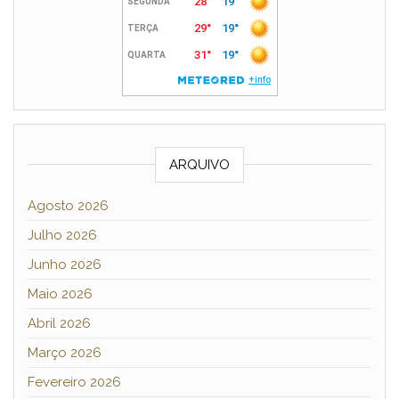
ARQUIVO
Agosto 2026
Julho 2026
Junho 2026
Maio 2026
Abril 2026
Março 2026
Fevereiro 2026