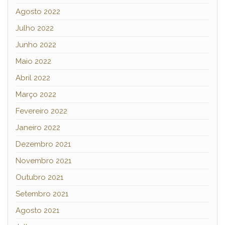
Agosto 2022
Julho 2022
Junho 2022
Maio 2022
Abril 2022
Março 2022
Fevereiro 2022
Janeiro 2022
Dezembro 2021
Novembro 2021
Outubro 2021
Setembro 2021
Agosto 2021