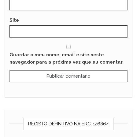
Site
Guardar o meu nome, email e site neste
navegador para a próxima vez que eu comentar.
REGISTO DEFINITIVO NA ERC: 126864