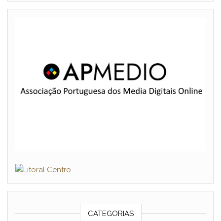
CATEGORIAS