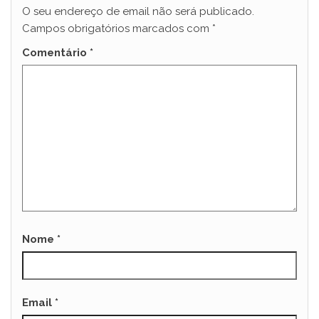
O seu endereço de email não será publicado.
Campos obrigatórios marcados com
*
Comentário
*
Nome
*
Email
*