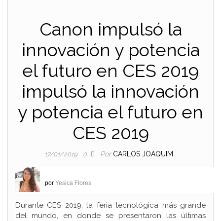
Canon impulsó la
innovación y potencia
el futuro en CES 2019
impulsó la innovación
y potencia el futuro en
CES 2019
Por
CARLOS JOAQUIM
17/01/2019
0
por
Yesica Flores
Durante CES 2019, la feria tecnológica más grande
del mundo, en donde se presentaron las últimas