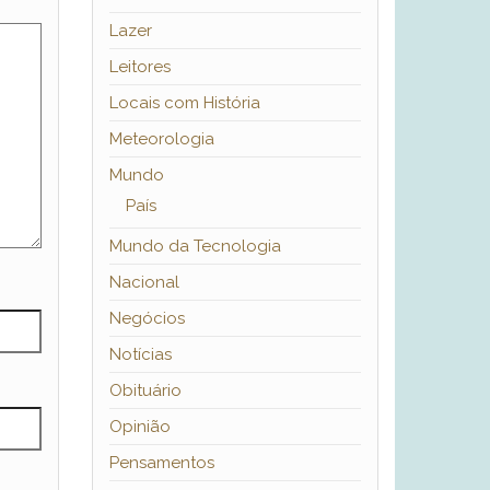
Lazer
Leitores
Locais com História
Meteorologia
Mundo
País
Mundo da Tecnologia
Nacional
Negócios
Notícias
Obituário
Opinião
Pensamentos