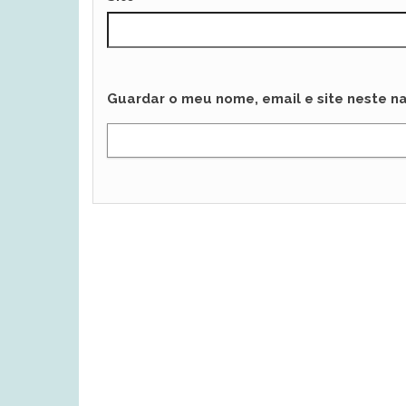
Guardar o meu nome, email e site neste n