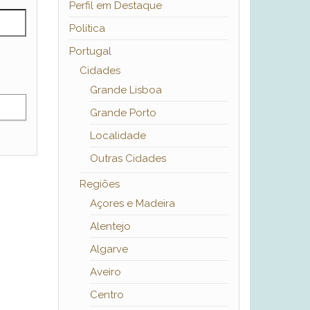
Perfil em Destaque
Política
Portugal
Cidades
Grande Lisboa
Grande Porto
Localidade
Outras Cidades
Regiões
Açores e Madeira
Alentejo
Algarve
Aveiro
Centro