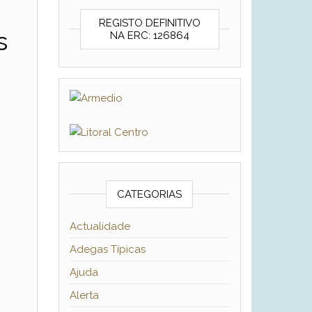
REGISTO DEFINITIVO
s
NA ERC: 126864
CATEGORIAS
Actualidade
Adegas Típicas
Ajuda
Alerta