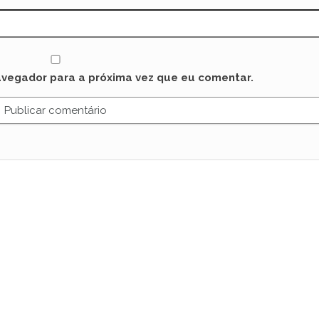
avegador para a próxima vez que eu comentar.