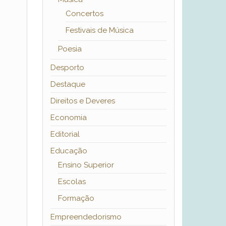
Concertos
Festivais de Música
Poesia
Desporto
Destaque
Direitos e Deveres
Economia
Editorial
Educação
Ensino Superior
Escolas
Formação
Empreendedorismo