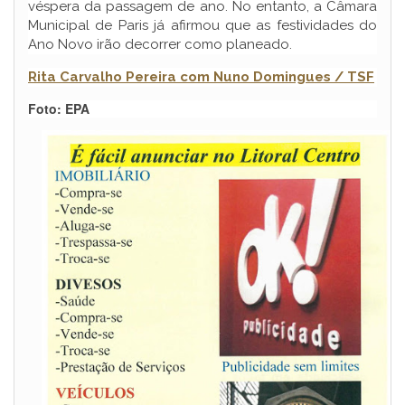
véspera da passagem de ano. No entanto, a Câmara
Municipal de Paris já afirmou que as festividades do
Ano Novo irão decorrer como planeado.
Rita Carvalho Pereira com Nuno Domingues / TSF
Foto: EPA