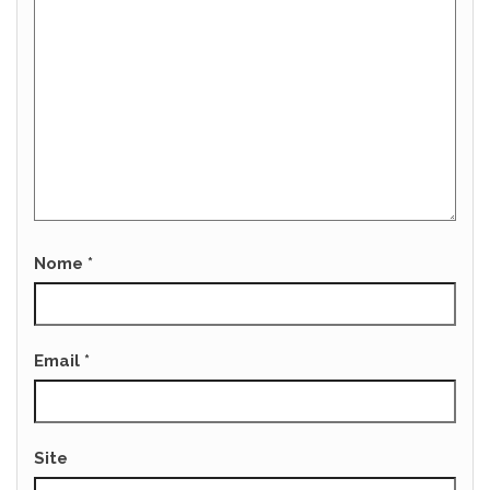
Nome
*
Email
*
Site