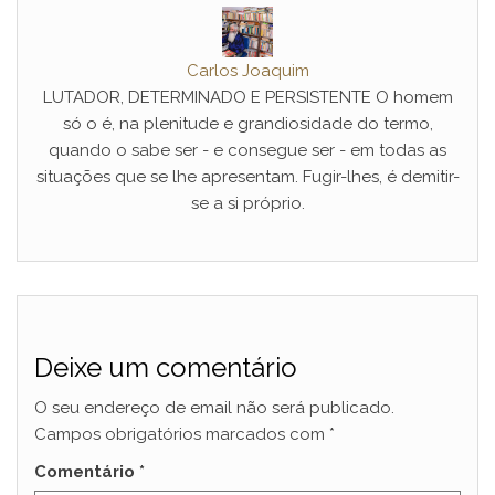
Carlos Joaquim
LUTADOR, DETERMINADO E PERSISTENTE O homem
só o é, na plenitude e grandiosidade do termo,
quando o sabe ser - e consegue ser - em todas as
situações que se lhe apresentam. Fugir-lhes, é demitir-
se a si próprio.
Deixe um comentário
O seu endereço de email não será publicado.
Campos obrigatórios marcados com
*
Comentário
*