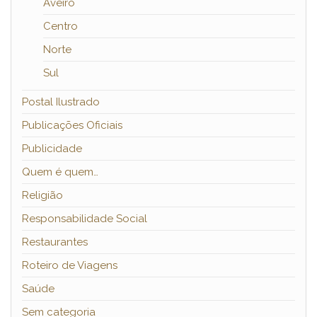
Aveiro
Centro
Norte
Sul
Postal Ilustrado
Publicações Oficiais
Publicidade
Quem é quem…
Religião
Responsabilidade Social
Restaurantes
Roteiro de Viagens
Saúde
Sem categoria