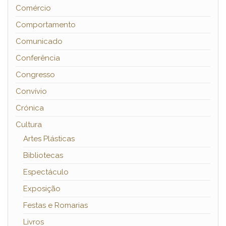
Comércio
Comportamento
Comunicado
Conferência
Congresso
Convívio
Crónica
Cultura
Artes Plásticas
Bibliotecas
Espectáculo
Exposição
Festas e Romarias
Livros