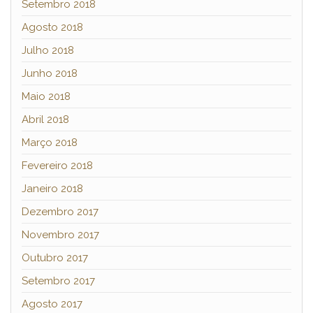
Setembro 2018
Agosto 2018
Julho 2018
Junho 2018
Maio 2018
Abril 2018
Março 2018
Fevereiro 2018
Janeiro 2018
Dezembro 2017
Novembro 2017
Outubro 2017
Setembro 2017
Agosto 2017