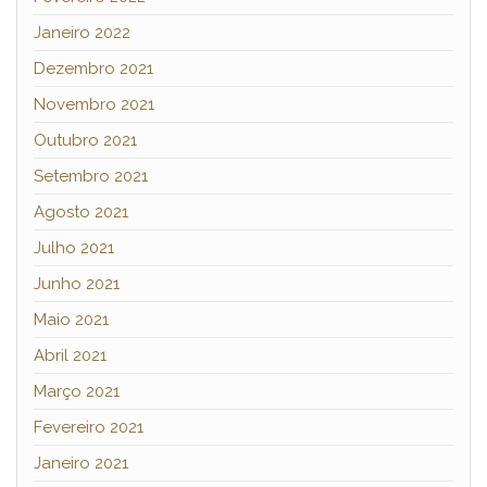
Janeiro 2022
Dezembro 2021
Novembro 2021
Outubro 2021
Setembro 2021
Agosto 2021
Julho 2021
Junho 2021
Maio 2021
Abril 2021
Março 2021
Fevereiro 2021
Janeiro 2021