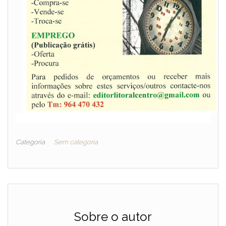
Categoria
Sem categoria
Sobre o autor