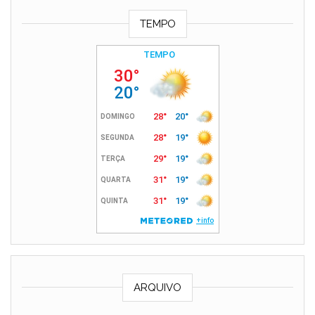
TEMPO
ARQUIVO