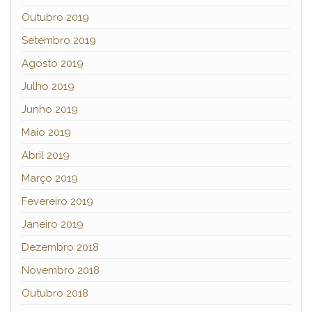
Outubro 2019
Setembro 2019
Agosto 2019
Julho 2019
Junho 2019
Maio 2019
Abril 2019
Março 2019
Fevereiro 2019
Janeiro 2019
Dezembro 2018
Novembro 2018
Outubro 2018