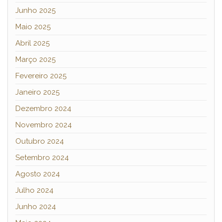
Junho 2025
Maio 2025
Abril 2025
Março 2025
Fevereiro 2025
Janeiro 2025
Dezembro 2024
Novembro 2024
Outubro 2024
Setembro 2024
Agosto 2024
Julho 2024
Junho 2024