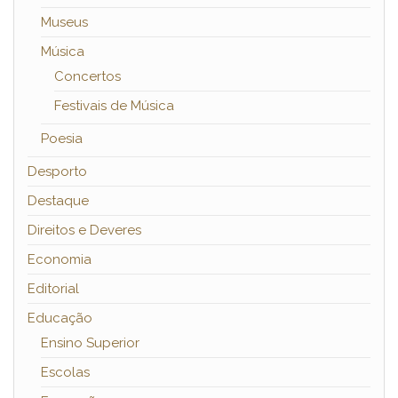
Museus
Música
Concertos
Festivais de Música
Poesia
Desporto
Destaque
Direitos e Deveres
Economia
Editorial
Educação
Ensino Superior
Escolas