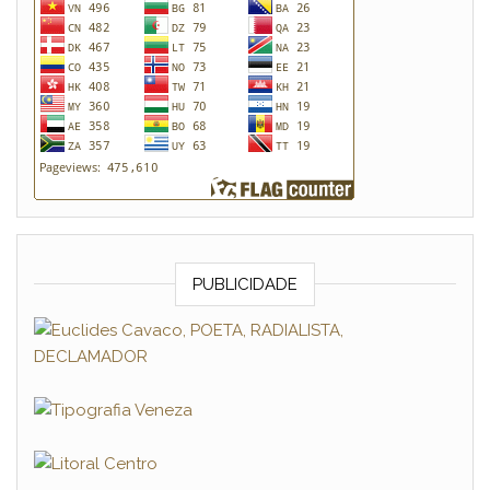
PUBLICIDADE