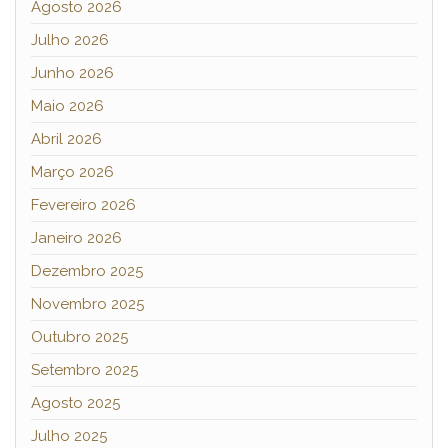
Agosto 2026
Julho 2026
Junho 2026
Maio 2026
Abril 2026
Março 2026
Fevereiro 2026
Janeiro 2026
Dezembro 2025
Novembro 2025
Outubro 2025
Setembro 2025
Agosto 2025
Julho 2025