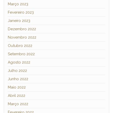
Março 2023
Fevereiro 2023
Janeiro 2023
Dezembro 2022
Novembro 2022
Outubro 2022
Setembro 2022
Agosto 2022
Julho 2022
Junho 2022
Maio 2022
Abril 2022
Março 2022
Fevereiro 2022