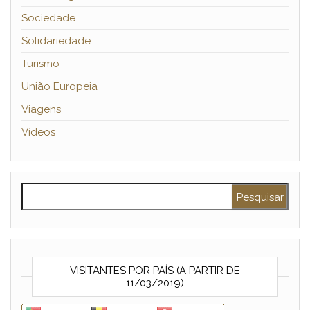
Sociedade
Solidariedade
Turismo
União Europeia
Viagens
Vídeos
Pesquisar por:
VISITANTES POR PAÍS (A PARTIR DE
11/03/2019)