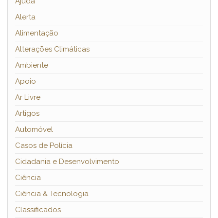
Ajuda
Alerta
Alimentação
Alterações Climáticas
Ambiente
Apoio
Ar Livre
Artigos
Automóvel
Casos de Polícia
Cidadania e Desenvolvimento
Ciência
Ciência & Tecnologia
Classificados