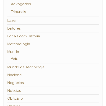
Advogados
Tribunais
Lazer
Leitores
Locais com História
Meteorologia
Mundo
País
Mundo da Tecnologia
Nacional
Negócios
Notícias
Obituário