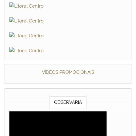
VÍDEOS PROMOCIONAIS
OBSERVARIA