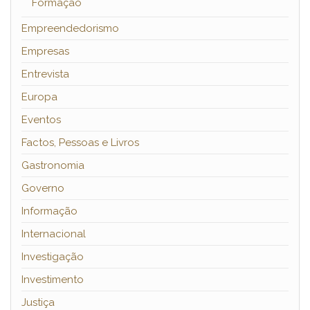
Formação
Empreendedorismo
Empresas
Entrevista
Europa
Eventos
Factos, Pessoas e Livros
Gastronomia
Governo
Informação
Internacional
Investigação
Investimento
Justiça