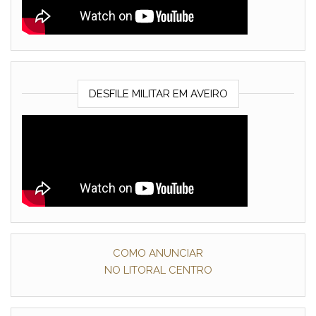
DESFILE MILITAR EM AVEIRO
COMO ANUNCIAR
NO LITORAL CENTRO