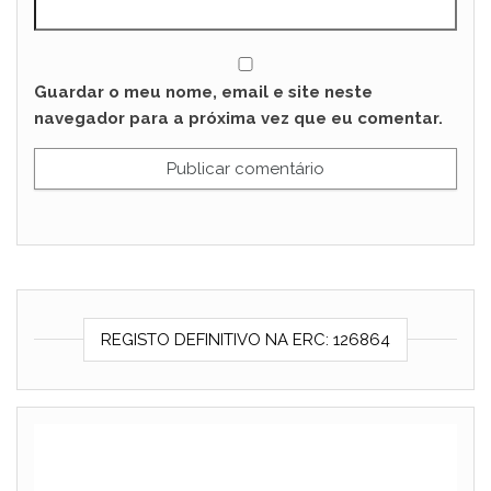
Guardar o meu nome, email e site neste
navegador para a próxima vez que eu comentar.
REGISTO DEFINITIVO NA ERC: 126864