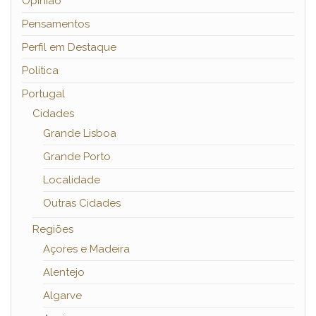
Opinião
Pensamentos
Perfil em Destaque
Política
Portugal
Cidades
Grande Lisboa
Grande Porto
Localidade
Outras Cidades
Regiões
Açores e Madeira
Alentejo
Algarve