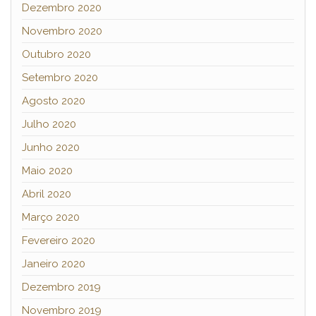
Dezembro 2020
Novembro 2020
Outubro 2020
Setembro 2020
Agosto 2020
Julho 2020
Junho 2020
Maio 2020
Abril 2020
Março 2020
Fevereiro 2020
Janeiro 2020
Dezembro 2019
Novembro 2019