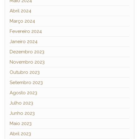
Maio 2024
Abril 2024
Março 2024
Fevereiro 2024
Janeiro 2024
Dezembro 2023
Novembro 2023
Outubro 2023
Setembro 2023
Agosto 2023
Julho 2023
Junho 2023
Maio 2023
Abril 2023