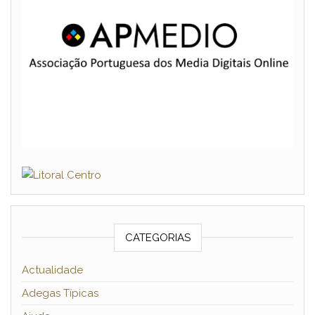
CATEGORIAS
Actualidade
Adegas Típicas