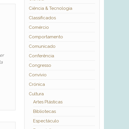
Ciência & Tecnologia
Classificados
Comércio
Comportamento
Comunicado
er
Conferência
la
Congresso
Convívio
Crónica
Cultura
Artes Plásticas
Bibliotecas
Espectáculo