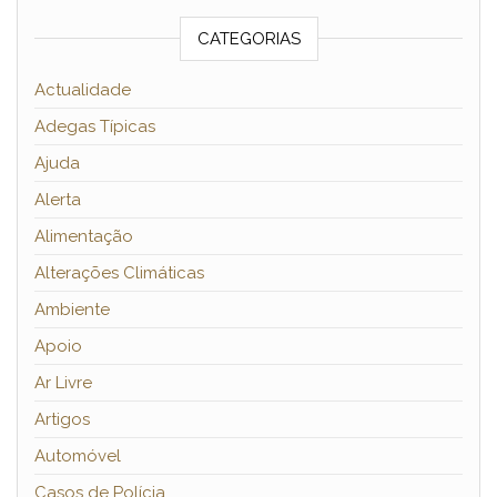
CATEGORIAS
Actualidade
Adegas Típicas
Ajuda
Alerta
Alimentação
Alterações Climáticas
Ambiente
Apoio
Ar Livre
Artigos
Automóvel
Casos de Polícia