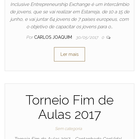
Inclusive Entrepreneurship Exchange é um intercâmbio
de jovens, que se vai realizar em Estarreja, de 10 a 15 de
junho, e vai juntar 64 jovens de 7 países europeus, com
o objetivo de capacitar os jovens para o…
Por
CARLOS JOAQUIM
30/05/2017
0
Ler mais
Torneio Fim de
Aulas 2017
Sem categoria