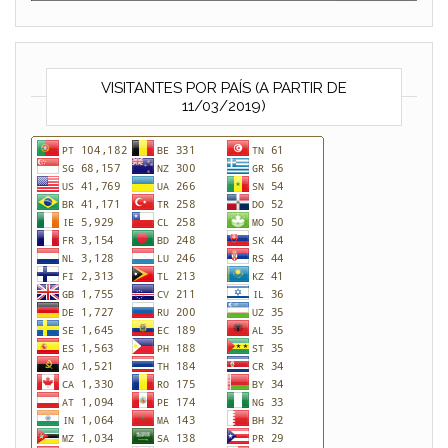
VISITANTES POR PAÍS (A PARTIR DE
11/03/2019)