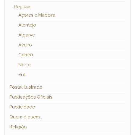
Regiões
Açores e Madeira
Alentejo
Algarve
Aveiro
Centro
Norte
Sul
Postal Ilustrado
Publicações Oficiais
Publicidade
Quem é quem…
Religião