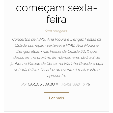
começam sexta-
feira
Sem categoria
Concertos de HMB, Ana Moura e Dengaz Festas da
Cidade começam sexta-feira HMB, Ana Moura e
Dengaz atuam nas Festas da Cidade 2017, que
decorrem no próximo fim-de-semana, de 2 a 4 de
junho, no Parque da Cerca, na Marinha Grande e cuja
entrada é livre. O cartaz do evento é mais vasto e
apresenta…
Por
CARLOS JOAQUIM
30/05/2017
0
Ler mais