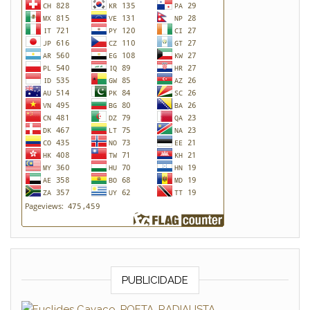
PUBLICIDADE