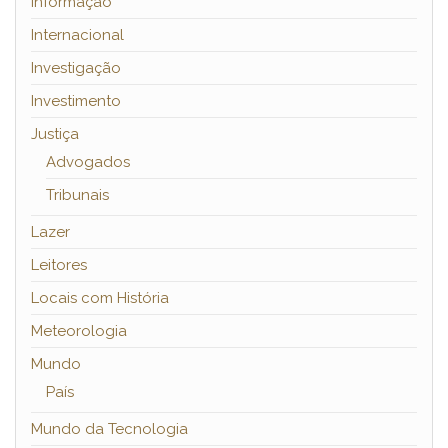
Informação
Internacional
Investigação
Investimento
Justiça
Advogados
Tribunais
Lazer
Leitores
Locais com História
Meteorologia
Mundo
País
Mundo da Tecnologia