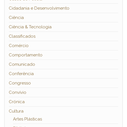
Cidadania e Desenvolvimento
Ciência
Ciência & Tecnologia
Classificados
Comércio
Comportamento
Comunicado
Conferência
Congresso
Convívio
Crónica
Cultura
Artes Plásticas