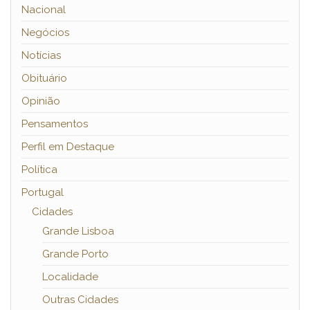
Nacional
Negócios
Notícias
Obituário
Opinião
Pensamentos
Perfil em Destaque
Política
Portugal
Cidades
Grande Lisboa
Grande Porto
Localidade
Outras Cidades