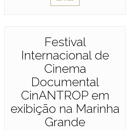
Festival
Internacional de
Cinema
Documental
CinANTROP em
exibição na Marinha
Grande