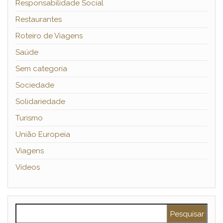
Responsabilidade Social
Restaurantes
Roteiro de Viagens
Saúde
Sem categoria
Sociedade
Solidariedade
Turismo
União Europeia
Viagens
Vídeos
Pesquisar por: