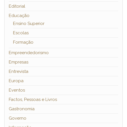
Editorial
Educação
Ensino Superior
Escolas
Formação
Empreendedorismo
Empresas
Entrevista
Europa
Eventos
Factos, Pessoas e Livros
Gastronomia
Governo