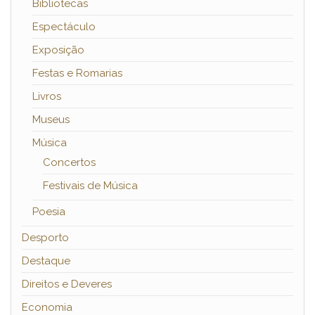
Bibliotecas
Espectáculo
Exposição
Festas e Romarias
Livros
Museus
Música
Concertos
Festivais de Música
Poesia
Desporto
Destaque
Direitos e Deveres
Economia