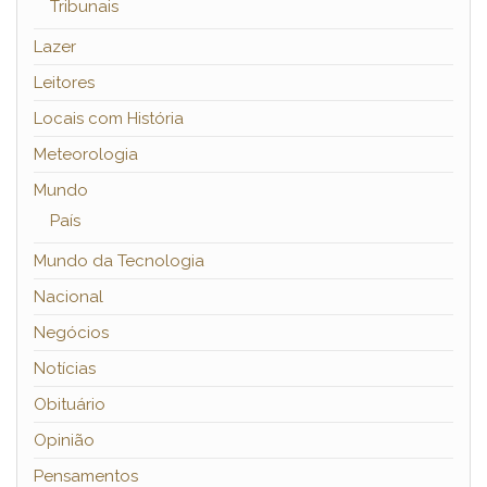
Tribunais
Lazer
Leitores
Locais com História
Meteorologia
Mundo
País
Mundo da Tecnologia
Nacional
Negócios
Notícias
Obituário
Opinião
Pensamentos