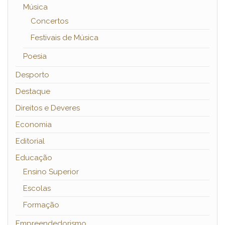
Música
Concertos
Festivais de Música
Poesia
Desporto
Destaque
Direitos e Deveres
Economia
Editorial
Educação
Ensino Superior
Escolas
Formação
Empreendedorismo