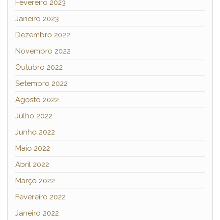
Fevereiro 2023
Janeiro 2023
Dezembro 2022
Novembro 2022
Outubro 2022
Setembro 2022
Agosto 2022
Julho 2022
Junho 2022
Maio 2022
Abril 2022
Março 2022
Fevereiro 2022
Janeiro 2022