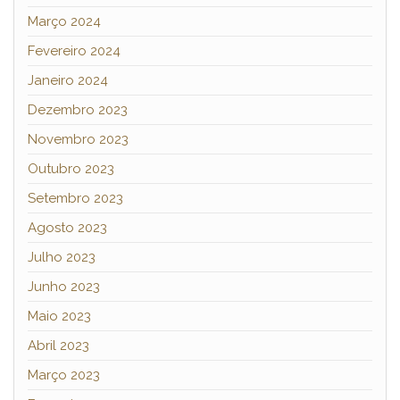
Março 2024
Fevereiro 2024
Janeiro 2024
Dezembro 2023
Novembro 2023
Outubro 2023
Setembro 2023
Agosto 2023
Julho 2023
Junho 2023
Maio 2023
Abril 2023
Março 2023