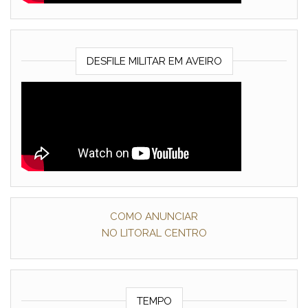
DESFILE MILITAR EM AVEIRO
COMO ANUNCIAR
NO LITORAL CENTRO
TEMPO