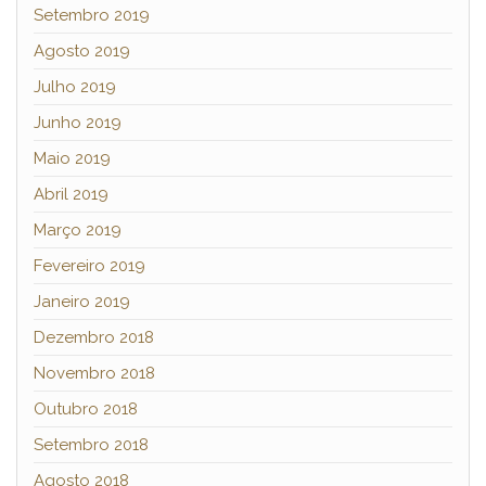
Setembro 2019
Agosto 2019
Julho 2019
Junho 2019
Maio 2019
Abril 2019
Março 2019
Fevereiro 2019
Janeiro 2019
Dezembro 2018
Novembro 2018
Outubro 2018
Setembro 2018
Agosto 2018