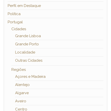
Perfil em Destaque
Política
Portugal
Cidades
Grande Lisboa
Grande Porto
Localidade
Outras Cidades
Regiões
Açores e Madeira
Alentejo
Algarve
Aveiro
Centro