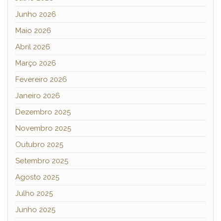
Junho 2026
Maio 2026
Abril 2026
Março 2026
Fevereiro 2026
Janeiro 2026
Dezembro 2025
Novembro 2025
Outubro 2025
Setembro 2025
Agosto 2025
Julho 2025
Junho 2025