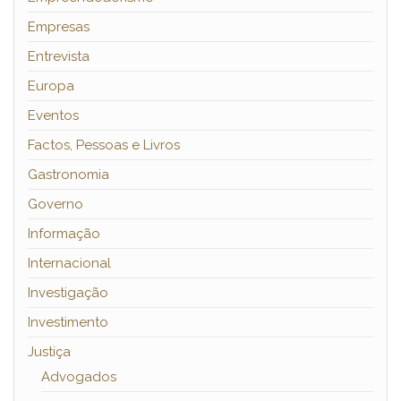
Empresas
Entrevista
Europa
Eventos
Factos, Pessoas e Livros
Gastronomia
Governo
Informação
Internacional
Investigação
Investimento
Justiça
Advogados