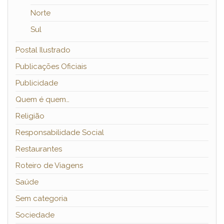
Norte
Sul
Postal Ilustrado
Publicações Oficiais
Publicidade
Quem é quem…
Religião
Responsabilidade Social
Restaurantes
Roteiro de Viagens
Saúde
Sem categoria
Sociedade