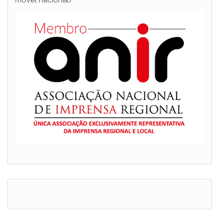
móvel nacional).