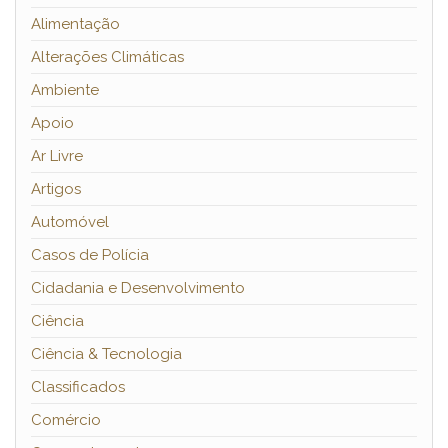
Alimentação
Alterações Climáticas
Ambiente
Apoio
Ar Livre
Artigos
Automóvel
Casos de Polícia
Cidadania e Desenvolvimento
Ciência
Ciência & Tecnologia
Classificados
Comércio