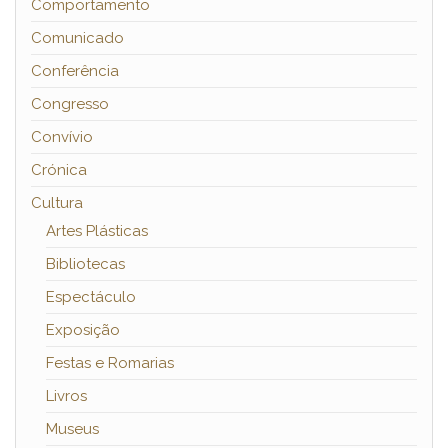
Comportamento
Comunicado
Conferência
Congresso
Convívio
Crónica
Cultura
Artes Plásticas
Bibliotecas
Espectáculo
Exposição
Festas e Romarias
Livros
Museus