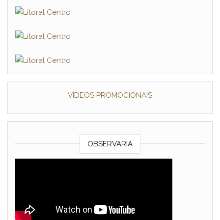
VÍDEOS PROMOCIONAIS
OBSERVARIA