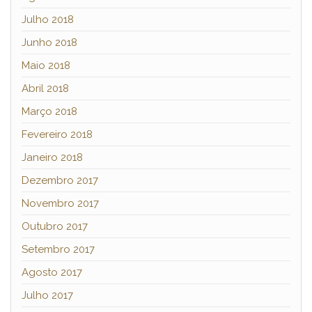
Julho 2018
Junho 2018
Maio 2018
Abril 2018
Março 2018
Fevereiro 2018
Janeiro 2018
Dezembro 2017
Novembro 2017
Outubro 2017
Setembro 2017
Agosto 2017
Julho 2017