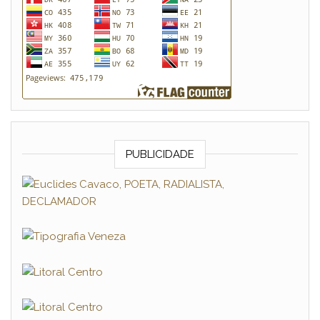
PUBLICIDADE