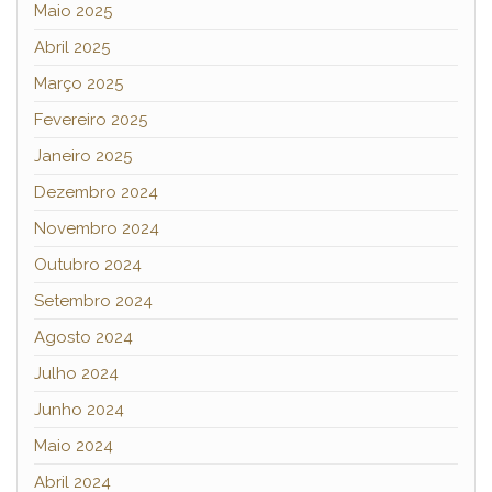
Maio 2025
Abril 2025
Março 2025
Fevereiro 2025
Janeiro 2025
Dezembro 2024
Novembro 2024
Outubro 2024
Setembro 2024
Agosto 2024
Julho 2024
Junho 2024
Maio 2024
Abril 2024