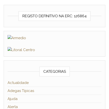
REGISTO DEFINITIVO NA ERC: 126864
CATEGORIAS
Actualidade
Adegas Típicas
Ajuda
Alerta