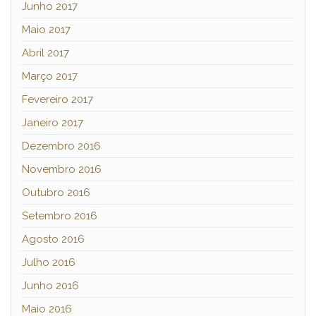
Junho 2017
Maio 2017
Abril 2017
Março 2017
Fevereiro 2017
Janeiro 2017
Dezembro 2016
Novembro 2016
Outubro 2016
Setembro 2016
Agosto 2016
Julho 2016
Junho 2016
Maio 2016