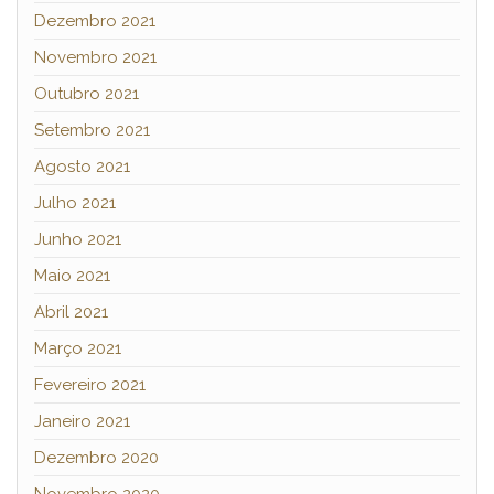
Dezembro 2021
Novembro 2021
Outubro 2021
Setembro 2021
Agosto 2021
Julho 2021
Junho 2021
Maio 2021
Abril 2021
Março 2021
Fevereiro 2021
Janeiro 2021
Dezembro 2020