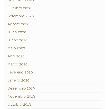
Novembro 2020
Outubro 2020
Setembro 2020
Agosto 2020
Julho 2020
Junho 2020
Maio 2020
Abril 2020
Março 2020
Fevereiro 2020
Janeiro 2020
Dezembro 2019
Novembro 2019
Outubro 2019