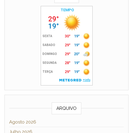
ARQUIVO
Agosto 2026
Julho 2026