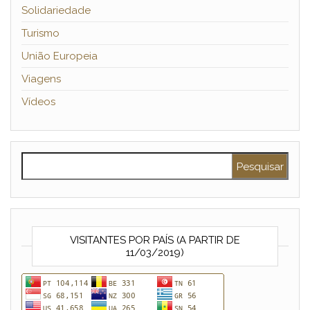
Solidariedade
Turismo
União Europeia
Viagens
Vídeos
Pesquisar por:
VISITANTES POR PAÍS (A PARTIR DE
11/03/2019)