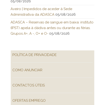
05/08/2026
Aveiro | Impedidos de aceder à Sede
Administrativa da ADASCA
05/08/2026
ADASCA – Reservas de sangue em baixa: instituto
(IPST) apela à dádiva antes ou durante as férias.
Grupos A+, A -, O+ e O-
05/08/2026
POLÍTICA DE PRIVACIDADE
COMO ANUNCIAR
CONTACTOS ÚTEIS
OFERTAS EMPREGO