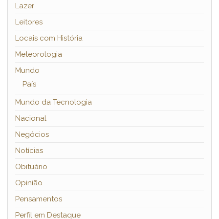
Lazer
Leitores
Locais com História
Meteorologia
Mundo
País
Mundo da Tecnologia
Nacional
Negócios
Notícias
Obituário
Opinião
Pensamentos
Perfil em Destaque