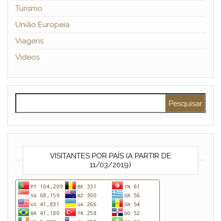
Turismo
União Europeia
Viagens
Vídeos
Pesquisar por:
VISITANTES POR PAÍS (A PARTIR DE
11/03/2019)