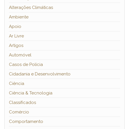
Alterações Climáticas
Ambiente
Apoio
Ar Livre
Artigos
Automóvel
Casos de Polícia
Cidadania e Desenvolvimento
Ciência
Ciência & Tecnologia
Classificados
Comércio
Comportamento