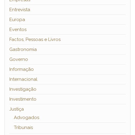
Entrevista
Europa
Eventos
Factos, Pessoas e Livros
Gastronomia
Governo
Informação
Internacional
Investigação
Investimento
Justiça
Advogados
Tribunais