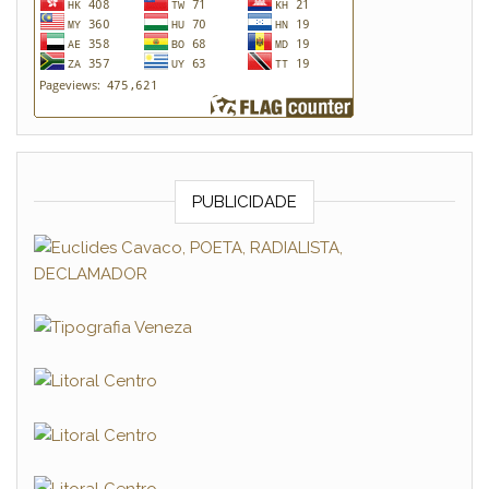
PUBLICIDADE