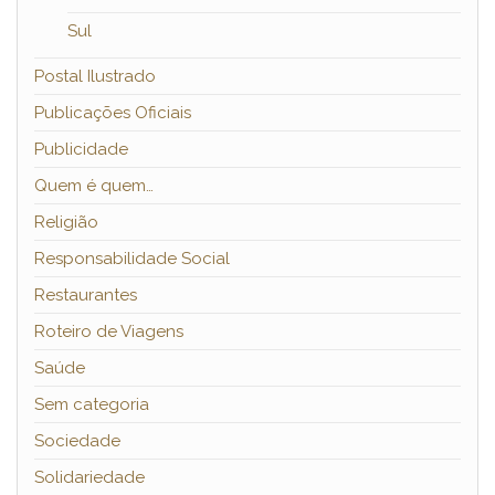
Sul
Postal Ilustrado
Publicações Oficiais
Publicidade
Quem é quem…
Religião
Responsabilidade Social
Restaurantes
Roteiro de Viagens
Saúde
Sem categoria
Sociedade
Solidariedade