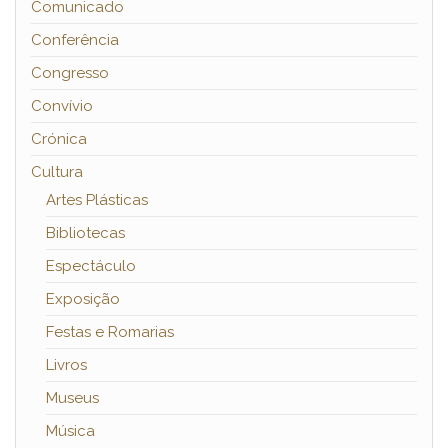
Comunicado
Conferência
Congresso
Convívio
Crónica
Cultura
Artes Plásticas
Bibliotecas
Espectáculo
Exposição
Festas e Romarias
Livros
Museus
Música