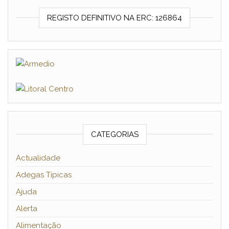
REGISTO DEFINITIVO NA ERC: 126864
CATEGORIAS
Actualidade
Adegas Típicas
Ajuda
Alerta
Alimentação