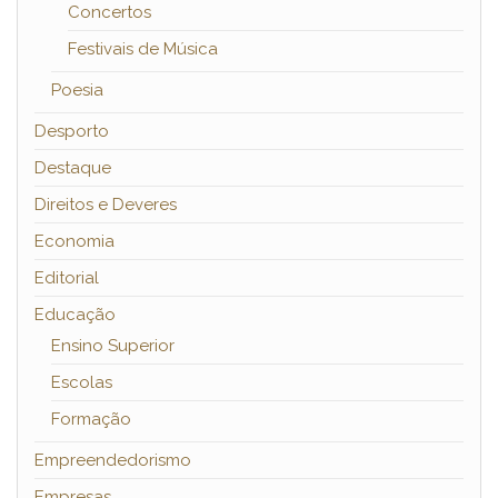
Concertos
Festivais de Música
Poesia
Desporto
Destaque
Direitos e Deveres
Economia
Editorial
Educação
Ensino Superior
Escolas
Formação
Empreendedorismo
Empresas