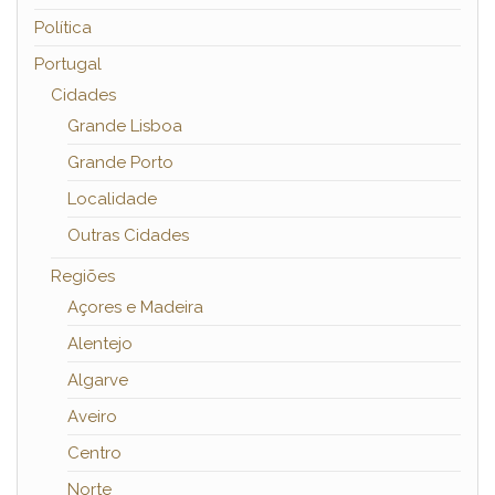
Política
Portugal
Cidades
Grande Lisboa
Grande Porto
Localidade
Outras Cidades
Regiões
Açores e Madeira
Alentejo
Algarve
Aveiro
Centro
Norte