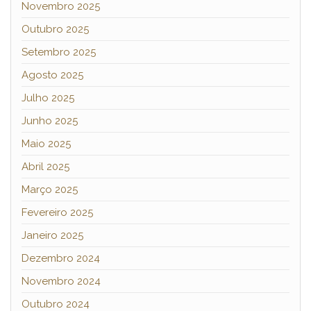
Novembro 2025
Outubro 2025
Setembro 2025
Agosto 2025
Julho 2025
Junho 2025
Maio 2025
Abril 2025
Março 2025
Fevereiro 2025
Janeiro 2025
Dezembro 2024
Novembro 2024
Outubro 2024