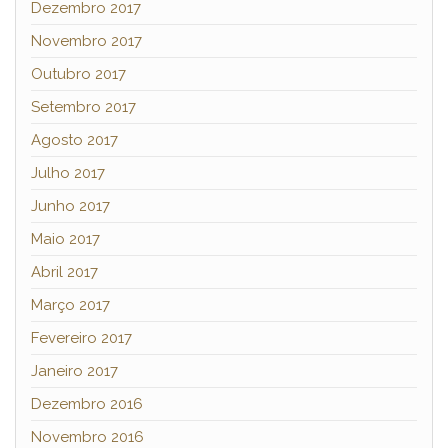
Dezembro 2017
Novembro 2017
Outubro 2017
Setembro 2017
Agosto 2017
Julho 2017
Junho 2017
Maio 2017
Abril 2017
Março 2017
Fevereiro 2017
Janeiro 2017
Dezembro 2016
Novembro 2016