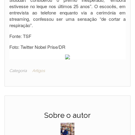
estivesse no leque nos últimos 25 anos”. O escocês, em
entrevista ao telefone enquanto via a cerimónia em
streaming, confessou ser uma sensação “de cortar a
respiração”.
Fonte: TSF
Foto: Twitter Nobel Prise/DR
Categoria
Artigos
Sobre o autor