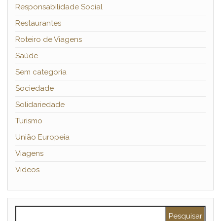
Responsabilidade Social
Restaurantes
Roteiro de Viagens
Saúde
Sem categoria
Sociedade
Solidariedade
Turismo
União Europeia
Viagens
Vídeos
Pesquisar por: