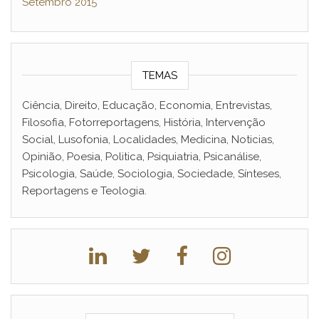
Setembro 2015
TEMAS
Ciência, Direito, Educação, Economia, Entrevistas,
Filosofia, Fotorreportagens, História, Intervenção
Social, Lusofonia, Localidades, Medicina, Noticias,
Opinião, Poesia, Politica, Psiquiatria, Psicanálise,
Psicologia, Saúde, Sociologia, Sociedade, Sínteses,
Reportagens e Teologia.