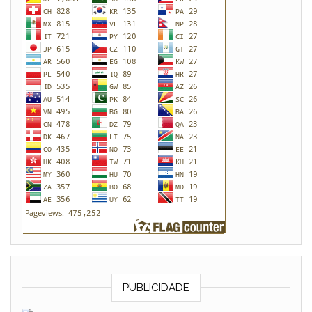
PUBLICIDADE