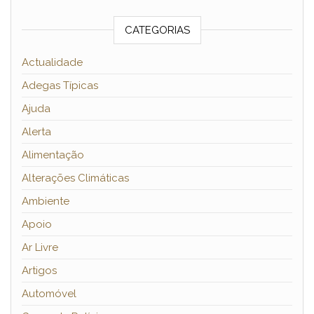
CATEGORIAS
Actualidade
Adegas Típicas
Ajuda
Alerta
Alimentação
Alterações Climáticas
Ambiente
Apoio
Ar Livre
Artigos
Automóvel