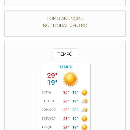
COMO ANUNCIAR
NO LITORAL CENTRO
TEMPO