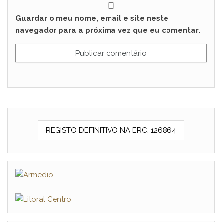
Guardar o meu nome, email e site neste
navegador para a próxima vez que eu comentar.
REGISTO DEFINITIVO NA ERC: 126864