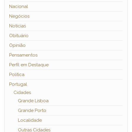
Nacional
Negócios
Notícias
Obituário
Opinião
Pensamentos
Perfil em Destaque
Política
Portugal
Cidades
Grande Lisboa
Grande Porto
Localidade
Outras Cidades