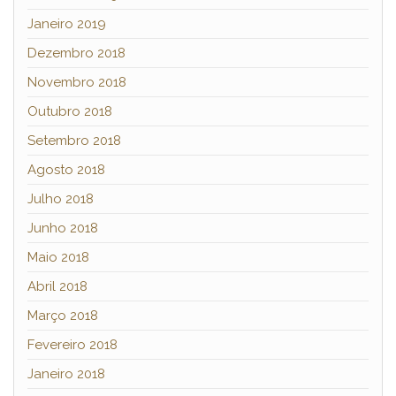
Janeiro 2019
Dezembro 2018
Novembro 2018
Outubro 2018
Setembro 2018
Agosto 2018
Julho 2018
Junho 2018
Maio 2018
Abril 2018
Março 2018
Fevereiro 2018
Janeiro 2018