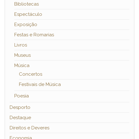
Bibliotecas
Espectáculo
Exposição
Festas e Romarias
Livros
Museus
Música
Concertos
Festivais de Música
Poesia
Desporto
Destaque
Direitos e Deveres
Economia