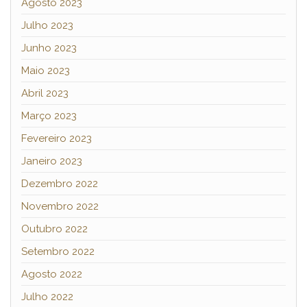
Agosto 2023
Julho 2023
Junho 2023
Maio 2023
Abril 2023
Março 2023
Fevereiro 2023
Janeiro 2023
Dezembro 2022
Novembro 2022
Outubro 2022
Setembro 2022
Agosto 2022
Julho 2022