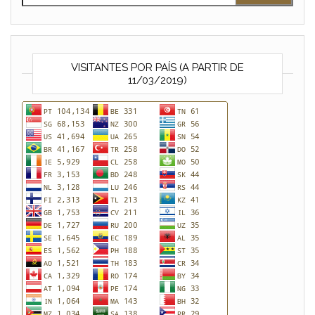
VISITANTES POR PAÍS (A PARTIR DE
11/03/2019)