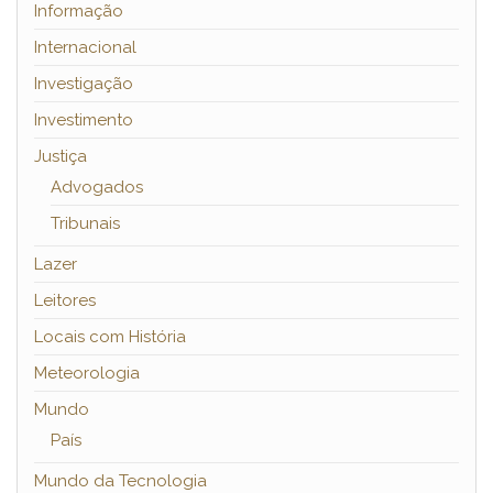
Informação
Internacional
Investigação
Investimento
Justiça
Advogados
Tribunais
Lazer
Leitores
Locais com História
Meteorologia
Mundo
País
Mundo da Tecnologia