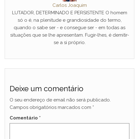
Carlos Joaquim
LUTADOR, DETERMINADO E PERSISTENTE O homem
só o é, na plenitude e grandiosidade do termo,
quando o sabe ser - e consegue ser - em todas as
situações que se lhe apresentam. Fugir-lhes, é demitir-
se a si próprio.
Deixe um comentário
O seu endereço de email não será publicado.
Campos obrigatórios marcados com
*
Comentário
*