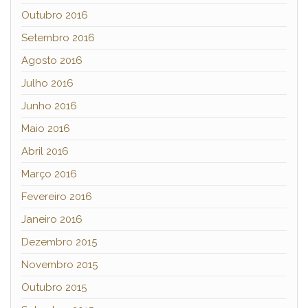
Outubro 2016
Setembro 2016
Agosto 2016
Julho 2016
Junho 2016
Maio 2016
Abril 2016
Março 2016
Fevereiro 2016
Janeiro 2016
Dezembro 2015
Novembro 2015
Outubro 2015