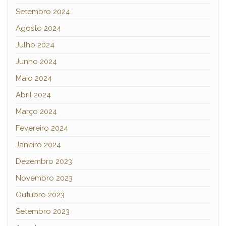
Setembro 2024
Agosto 2024
Julho 2024
Junho 2024
Maio 2024
Abril 2024
Março 2024
Fevereiro 2024
Janeiro 2024
Dezembro 2023
Novembro 2023
Outubro 2023
Setembro 2023