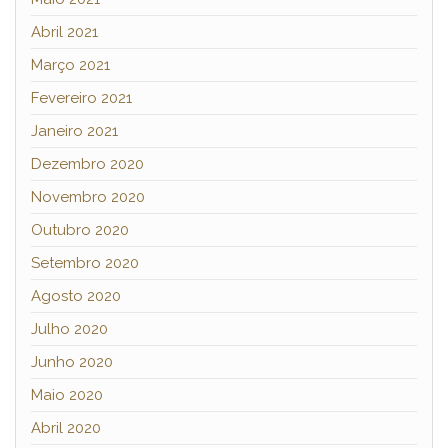
Abril 2021
Março 2021
Fevereiro 2021
Janeiro 2021
Dezembro 2020
Novembro 2020
Outubro 2020
Setembro 2020
Agosto 2020
Julho 2020
Junho 2020
Maio 2020
Abril 2020