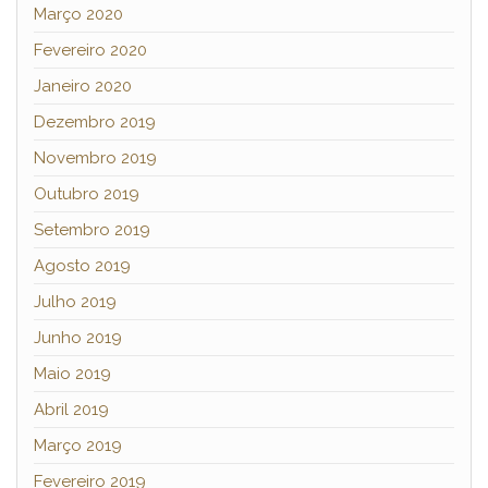
Março 2020
Fevereiro 2020
Janeiro 2020
Dezembro 2019
Novembro 2019
Outubro 2019
Setembro 2019
Agosto 2019
Julho 2019
Junho 2019
Maio 2019
Abril 2019
Março 2019
Fevereiro 2019