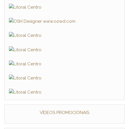
VÍDEOS PROMOCIONAIS