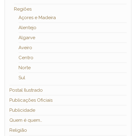
Regiões
Açores e Madeira
Alentejo
Algarve
Aveiro
Centro
Norte
Sul
Postal Ilustrado
Publicações Oficiais
Publicidade
Quem é quem…
Religião