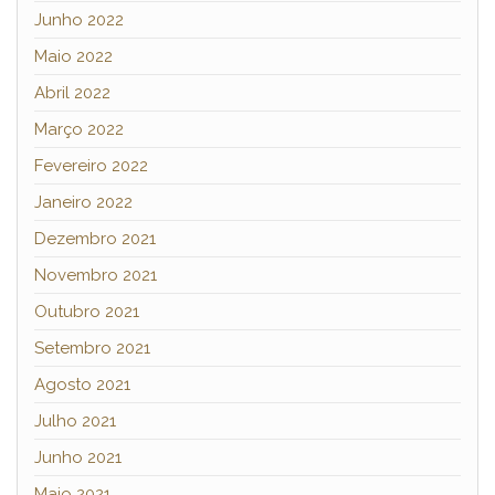
Junho 2022
Maio 2022
Abril 2022
Março 2022
Fevereiro 2022
Janeiro 2022
Dezembro 2021
Novembro 2021
Outubro 2021
Setembro 2021
Agosto 2021
Julho 2021
Junho 2021
Maio 2021