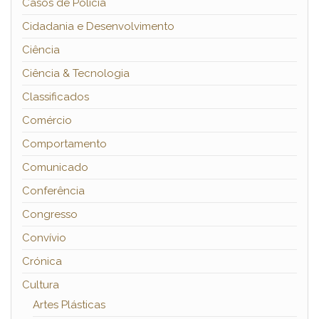
Casos de Polícia
Cidadania e Desenvolvimento
Ciência
Ciência & Tecnologia
Classificados
Comércio
Comportamento
Comunicado
Conferência
Congresso
Convívio
Crónica
Cultura
Artes Plásticas