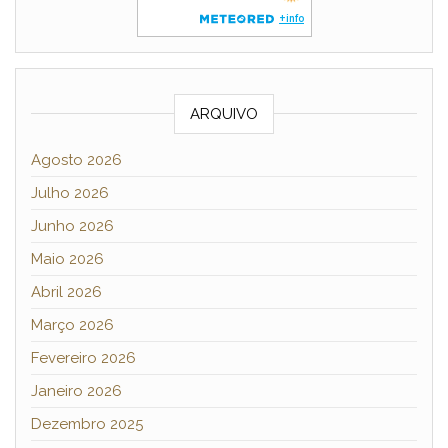
ARQUIVO
Agosto 2026
Julho 2026
Junho 2026
Maio 2026
Abril 2026
Março 2026
Fevereiro 2026
Janeiro 2026
Dezembro 2025