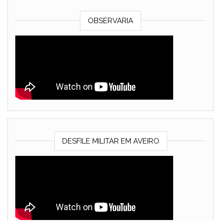
OBSERVARIA
DESFILE MILITAR EM AVEIRO