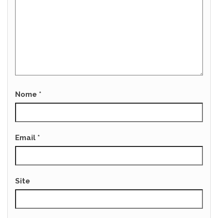
Nome
*
Email
*
Site