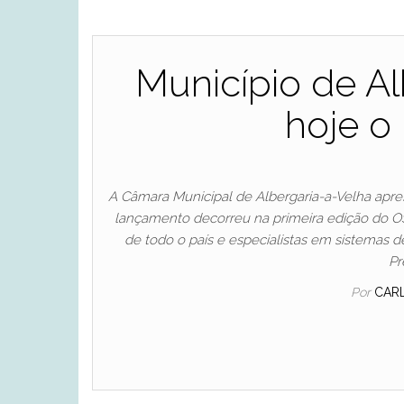
Município de Al
hoje o
A Câmara Municipal de Albergaria-a-Velha apre
lançamento decorreu na primeira edição do 
de todo o país e especialistas em sistemas 
Pr
Por
CAR