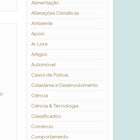
Alimentação
Alterações Climáticas
Ambiente
Apoio
Ar Livre
Artigos
Automóvel
Casos de Polícia
Cidadania e Desenvolvimento
o.
Ciência
Ciência & Tecnologia
Classificados
Comércio
Comportamento