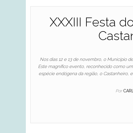
XXXIII Festa d
Casta
Nos dias 12 e 13 de novembro, o Município de
Este magnífico evento, reconhecido como um
espécie endógena da região, o Castanheiro, e
Por
CAR