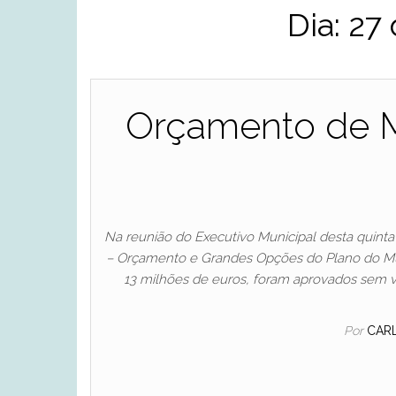
Dia:
27 
Orçamento de M
Na reunião do Executivo Municipal desta quinta
– Orçamento e Grandes Opções do Plano do Mu
13 milhões de euros, foram aprovados sem 
Por
CAR