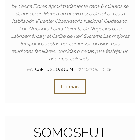
by Yesica Flores Aproximadamente cada 6 minutos se
denuncia en México un nuevo caso de robo a casa
habitación (Fuente: Observatorio Nacional Ciudadano)
Por: Alejandro Loera Gerente de Negocios para
Latinoamérica y el Caribe de Keri Systems Las mejores
temporadas están por comenzar, ocasión para
reuniones familiares, comidas o cenas para festejar un
año más, colmado…
Por
CARLOS JOAQUIM
17/10/2016
0
Ler mais
SOMOSFUT