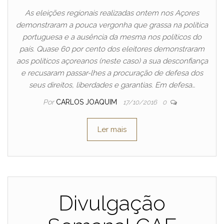
As eleições regionais realizadas ontem nos Açores
demonstraram a pouca vergonha que grassa na política
portuguesa e a ausência da mesma nos políticos do
país. Quase 60 por cento dos eleitores demonstraram
aos políticos açoreanos (neste caso) a sua desconfiança
e recusaram passar-lhes a procuração de defesa dos
seus direitos, liberdades e garantias. Em defesa…
Por
CARLOS JOAQUIM
17/10/2016
0
Ler mais
Divulgação