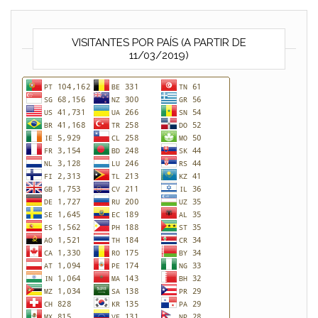
VISITANTES POR PAÍS (A PARTIR DE
11/03/2019)