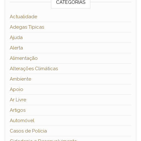
CATEGORIAS
Actualidade
Adegas Típicas
Ajuda
Alerta
Alimentação
Alterações Climáticas
Ambiente
Apoio
Ar Livre
Artigos
Automóvel
Casos de Polícia