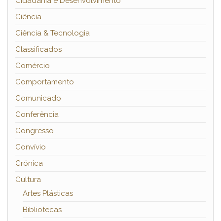
Cidadania e Desenvolvimento
Ciência
Ciência & Tecnologia
Classificados
Comércio
Comportamento
Comunicado
Conferência
Congresso
Convívio
Crónica
Cultura
Artes Plásticas
Bibliotecas