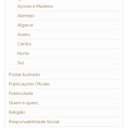
Açores e Madeira
Alentejo
Algarve
Aveiro
Centro
Norte
Sul
Postal Ilustrado
Publicações Oficiais
Publicidade
Quem é quem…
Religião
Responsabilidade Social