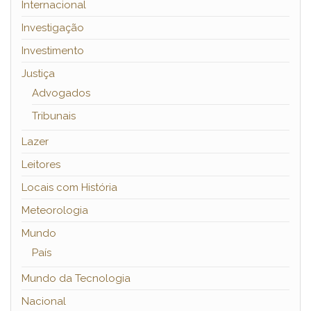
Internacional
Investigação
Investimento
Justiça
Advogados
Tribunais
Lazer
Leitores
Locais com História
Meteorologia
Mundo
País
Mundo da Tecnologia
Nacional