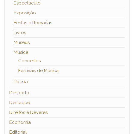
Espectáculo
Exposição
Festas e Romarias
Livros
Museus
Música
Concertos
Festivais de Música
Poesia
Desporto
Destaque
Direitos e Deveres
Economia
Editorial