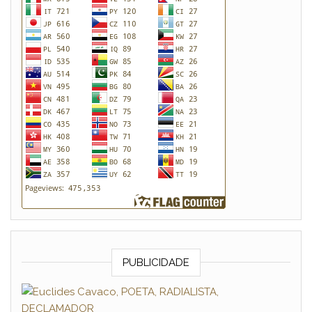
PUBLICIDADE