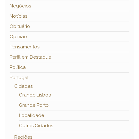
Negócios
Notícias
Obituário
Opinião
Pensamentos
Perfil em Destaque
Política
Portugal
Cidades
Grande Lisboa
Grande Porto
Localidade
Outras Cidades
Regiões