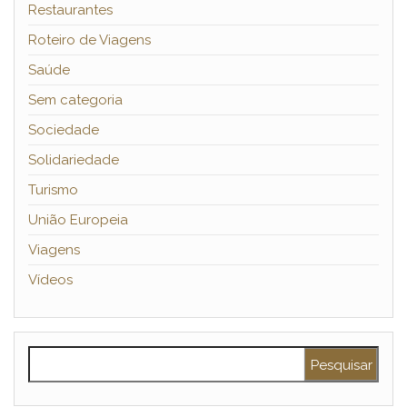
Restaurantes
Roteiro de Viagens
Saúde
Sem categoria
Sociedade
Solidariedade
Turismo
União Europeia
Viagens
Vídeos
Pesquisar por: