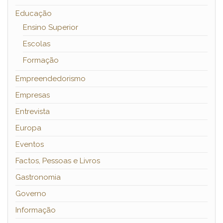
Educação
Ensino Superior
Escolas
Formação
Empreendedorismo
Empresas
Entrevista
Europa
Eventos
Factos, Pessoas e Livros
Gastronomia
Governo
Informação