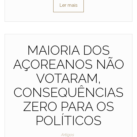
Ler mais
MAIORIA DOS
AÇOREANOS NÃO
VOTARAM,
CONSEQUÊNCIAS
ZERO PARA OS
POLÍTICOS
Artigos