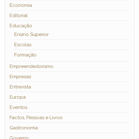
Economia
Editorial
Educação
Ensino Superior
Escolas
Formação
Empreendedorismo
Empresas
Entrevista
Europa
Eventos
Factos, Pessoas e Livros
Gastronomia
Governo