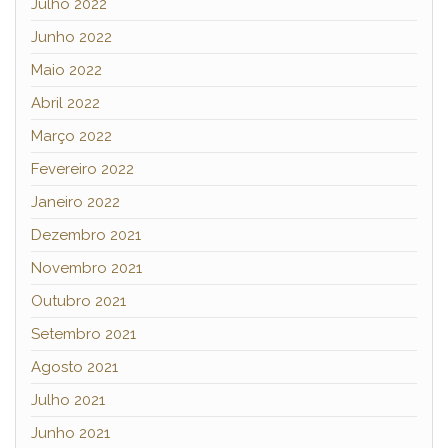
Julho 2022
Junho 2022
Maio 2022
Abril 2022
Março 2022
Fevereiro 2022
Janeiro 2022
Dezembro 2021
Novembro 2021
Outubro 2021
Setembro 2021
Agosto 2021
Julho 2021
Junho 2021