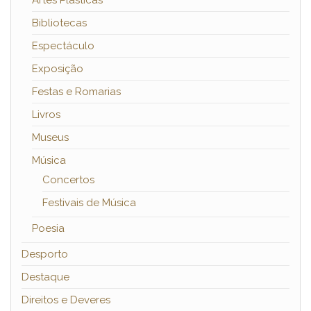
Bibliotecas
Espectáculo
Exposição
Festas e Romarias
Livros
Museus
Música
Concertos
Festivais de Música
Poesia
Desporto
Destaque
Direitos e Deveres