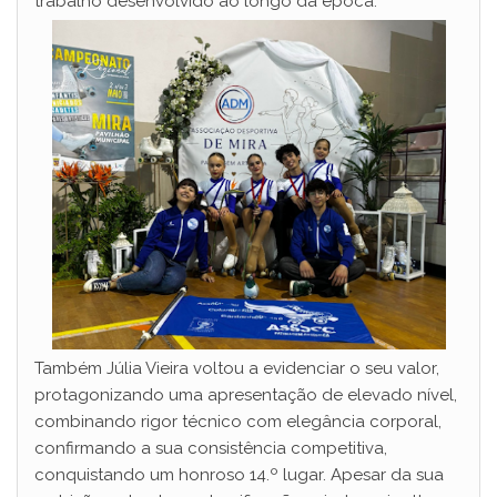
trabalho desenvolvido ao longo da época.
Também Júlia Vieira voltou a evidenciar o seu valor,
protagonizando uma apresentação de elevado nível,
combinando rigor técnico com elegância corporal,
confirmando a sua consistência competitiva,
conquistando um honroso 14.º lugar. Apesar da sua