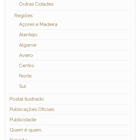
Outras Cidades
Regiões
Açores e Madeira
Alentejo
Algarve
Aveiro
Centro
Norte
Sul
Postal Ilustrado
Publicações Oficiais
Publicidade
Quem é quem…