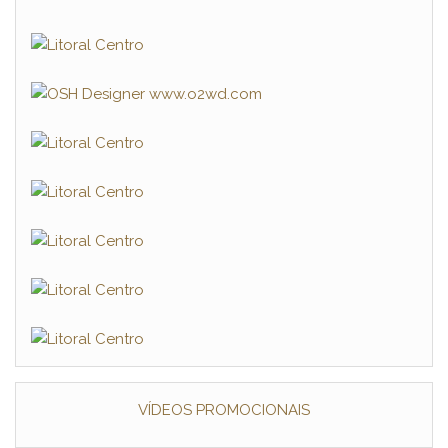
VÍDEOS PROMOCIONAIS