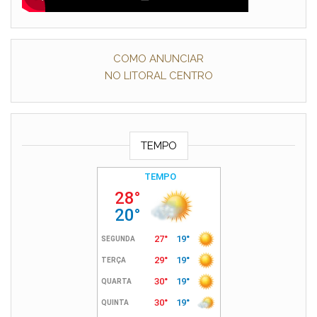
COMO ANUNCIAR
NO LITORAL CENTRO
TEMPO