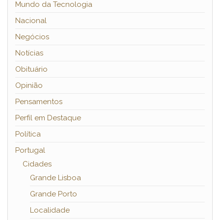
Mundo da Tecnologia
Nacional
Negócios
Notícias
Obituário
Opinião
Pensamentos
Perfil em Destaque
Política
Portugal
Cidades
Grande Lisboa
Grande Porto
Localidade