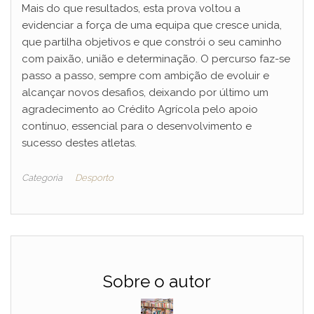
Mais do que resultados, esta prova voltou a
evidenciar a força de uma equipa que cresce unida,
que partilha objetivos e que constrói o seu caminho
com paixão, união e determinação. O percurso faz-se
passo a passo, sempre com ambição de evoluir e
alcançar novos desafios, deixando por último um
agradecimento ao Crédito Agrícola pelo apoio
contínuo, essencial para o desenvolvimento e
sucesso destes atletas.
Categoria
Desporto
Sobre o autor