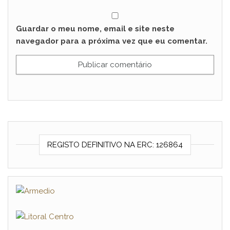
Guardar o meu nome, email e site neste
navegador para a próxima vez que eu comentar.
REGISTO DEFINITIVO NA ERC: 126864