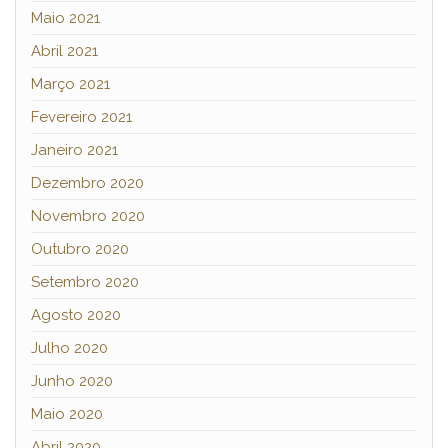
Maio 2021
Abril 2021
Março 2021
Fevereiro 2021
Janeiro 2021
Dezembro 2020
Novembro 2020
Outubro 2020
Setembro 2020
Agosto 2020
Julho 2020
Junho 2020
Maio 2020
Abril 2020