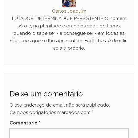
Carlos Joaquim
LUTADOR, DETERMINADO E PERSISTENTE O homem
só o é, na plenitude e grandiosidade do termo,
quando o sabe ser - e consegue ser - em todas as
situações que se lhe apresentam. Fugir-lhes, é demitir-
se a si próprio.
Deixe um comentário
O seu endereço de email não será publicado.
Campos obrigatórios marcados com
*
Comentário
*