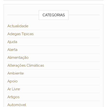
CATEGORIAS
Actualidade
Adegas Típicas
Ajuda
Alerta
Alimentação
Alterações Climáticas
Ambiente
Apoio
Ar Livre
Artigos
Automóvel