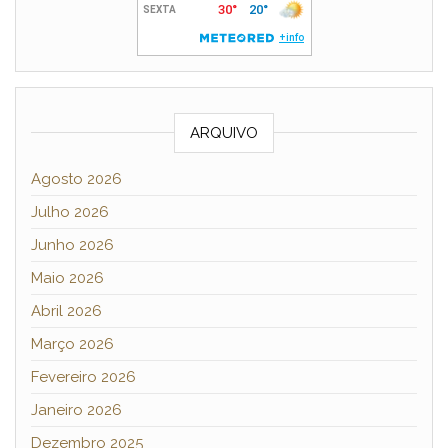
ARQUIVO
Agosto 2026
Julho 2026
Junho 2026
Maio 2026
Abril 2026
Março 2026
Fevereiro 2026
Janeiro 2026
Dezembro 2025