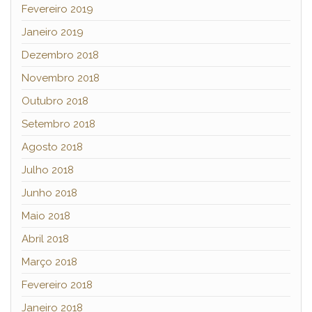
Fevereiro 2019
Janeiro 2019
Dezembro 2018
Novembro 2018
Outubro 2018
Setembro 2018
Agosto 2018
Julho 2018
Junho 2018
Maio 2018
Abril 2018
Março 2018
Fevereiro 2018
Janeiro 2018