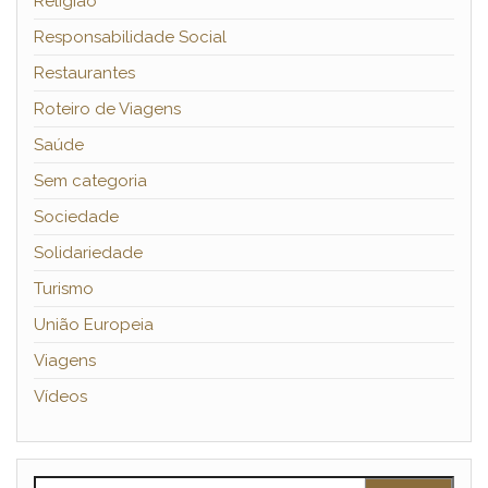
Religião
Responsabilidade Social
Restaurantes
Roteiro de Viagens
Saúde
Sem categoria
Sociedade
Solidariedade
Turismo
União Europeia
Viagens
Vídeos
Pesquisar por: