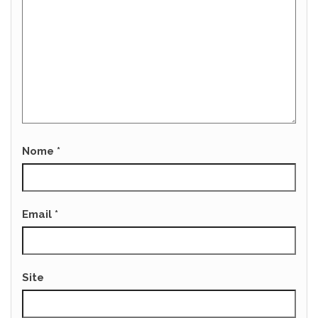
Nome
*
Email
*
Site