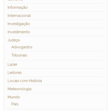
Informação
Internacional
Investigação
Investimento
Justiça
Advogados
Tribunais
Lazer
Leitores
Locais com História
Meteorologia
Mundo
País