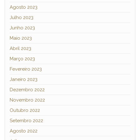
Agosto 2023
Julho 2023
Junho 2023
Maio 2023
Abril 2023
Março 2023
Fevereiro 2023
Janeiro 2023
Dezembro 2022
Novembro 2022
Outubro 2022
Setembro 2022
Agosto 2022