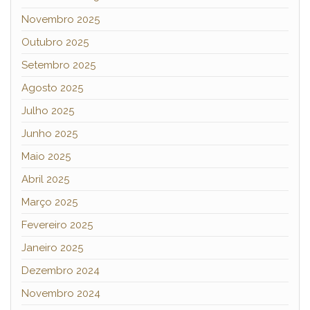
Novembro 2025
Outubro 2025
Setembro 2025
Agosto 2025
Julho 2025
Junho 2025
Maio 2025
Abril 2025
Março 2025
Fevereiro 2025
Janeiro 2025
Dezembro 2024
Novembro 2024