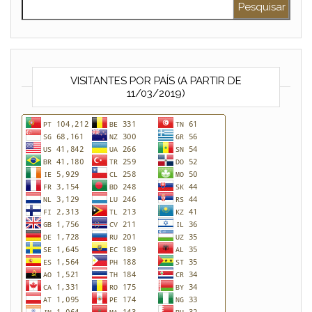
VISITANTES POR PAÍS (A PARTIR DE
11/03/2019)