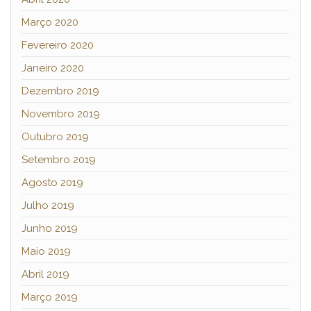
Março 2020
Fevereiro 2020
Janeiro 2020
Dezembro 2019
Novembro 2019
Outubro 2019
Setembro 2019
Agosto 2019
Julho 2019
Junho 2019
Maio 2019
Abril 2019
Março 2019