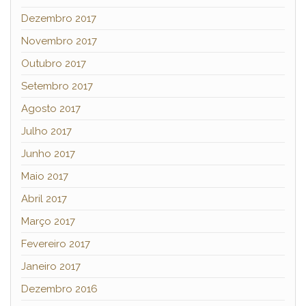
Dezembro 2017
Novembro 2017
Outubro 2017
Setembro 2017
Agosto 2017
Julho 2017
Junho 2017
Maio 2017
Abril 2017
Março 2017
Fevereiro 2017
Janeiro 2017
Dezembro 2016