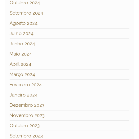
Outubro 2024
Setembro 2024
Agosto 2024
Julho 2024
Junho 2024
Maio 2024
Abril 2024
Março 2024
Fevereiro 2024
Janeiro 2024
Dezembro 2023
Novembro 2023
Outubro 2023
Setembro 2023