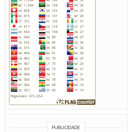
PUBLICIDADE