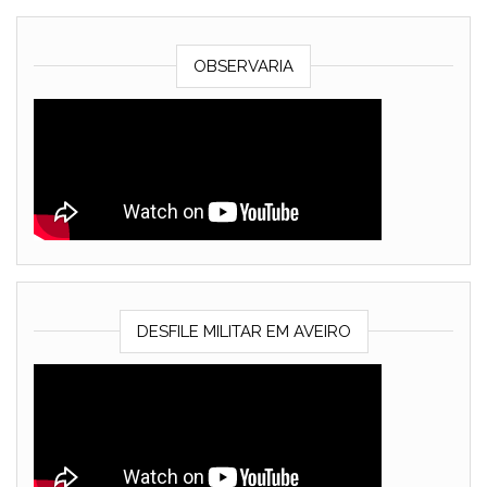
OBSERVARIA
DESFILE MILITAR EM AVEIRO