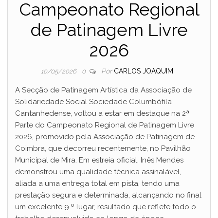
Campeonato Regional
de Patinagem Livre
2026
Por
CARLOS JOAQUIM
10/05/2026
0
A Secção de Patinagem Artística da Associação de
Solidariedade Social Sociedade Columbófila
Cantanhedense, voltou a estar em destaque na 2ª
Parte do Campeonato Regional de Patinagem Livre
2026, promovido pela Associação de Patinagem de
Coimbra, que decorreu recentemente, no Pavilhão
Municipal de Mira. Em estreia oficial, Inês Mendes
demonstrou uma qualidade técnica assinalável,
aliada a uma entrega total em pista, tendo uma
prestação segura e determinada, alcançando no final
um excelente 9.º lugar, resultado que reflete todo o