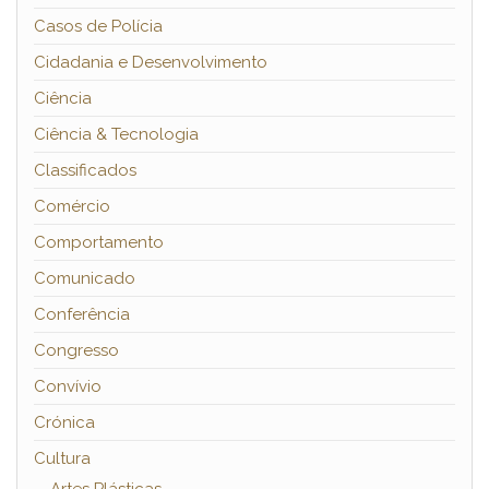
Casos de Polícia
Cidadania e Desenvolvimento
Ciência
Ciência & Tecnologia
Classificados
Comércio
Comportamento
Comunicado
Conferência
Congresso
Convívio
Crónica
Cultura
Artes Plásticas