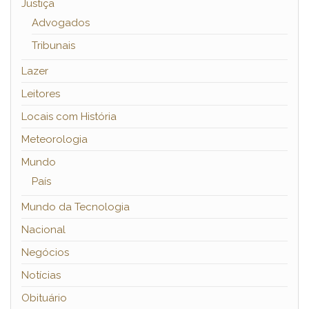
Justiça
Advogados
Tribunais
Lazer
Leitores
Locais com História
Meteorologia
Mundo
País
Mundo da Tecnologia
Nacional
Negócios
Notícias
Obituário