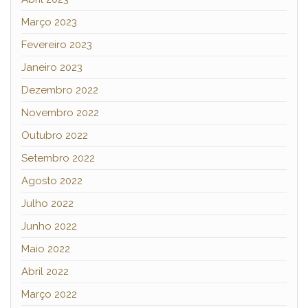
Março 2023
Fevereiro 2023
Janeiro 2023
Dezembro 2022
Novembro 2022
Outubro 2022
Setembro 2022
Agosto 2022
Julho 2022
Junho 2022
Maio 2022
Abril 2022
Março 2022