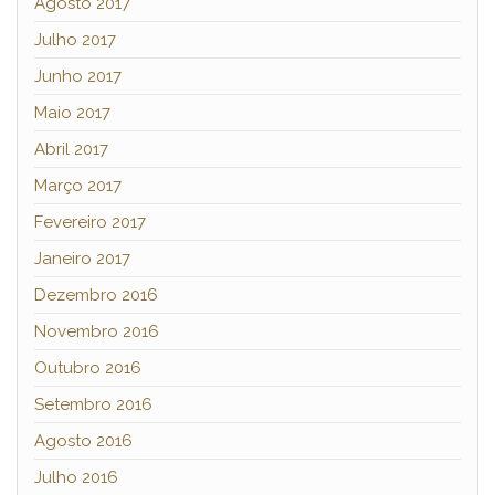
Agosto 2017
Julho 2017
Junho 2017
Maio 2017
Abril 2017
Março 2017
Fevereiro 2017
Janeiro 2017
Dezembro 2016
Novembro 2016
Outubro 2016
Setembro 2016
Agosto 2016
Julho 2016