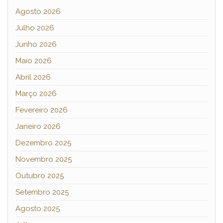
Agosto 2026
Julho 2026
Junho 2026
Maio 2026
Abril 2026
Março 2026
Fevereiro 2026
Janeiro 2026
Dezembro 2025
Novembro 2025
Outubro 2025
Setembro 2025
Agosto 2025