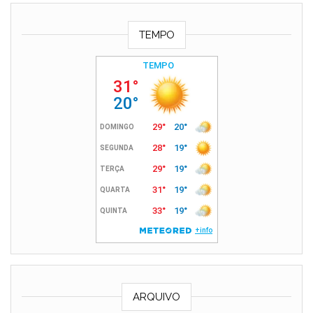
TEMPO
ARQUIVO