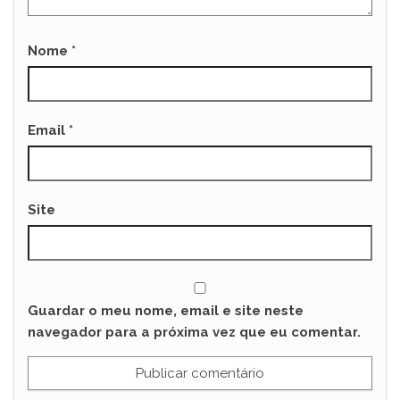
Nome
*
Email
*
Site
Guardar o meu nome, email e site neste
navegador para a próxima vez que eu comentar.