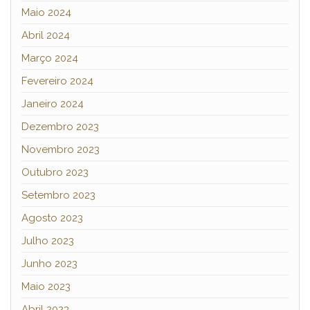
Maio 2024
Abril 2024
Março 2024
Fevereiro 2024
Janeiro 2024
Dezembro 2023
Novembro 2023
Outubro 2023
Setembro 2023
Agosto 2023
Julho 2023
Junho 2023
Maio 2023
Abril 2023