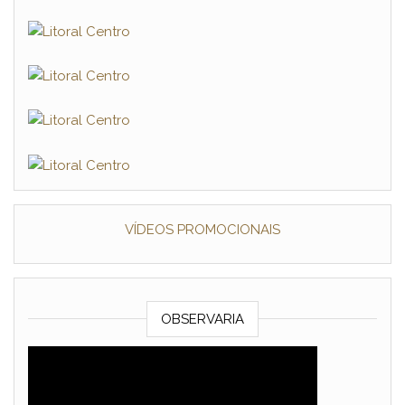
VÍDEOS PROMOCIONAIS
OBSERVARIA