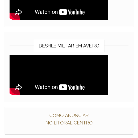
DESFILE MILITAR EM AVEIRO
COMO ANUNCIAR
NO LITORAL CENTRO