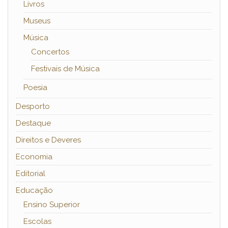
Livros
Museus
Música
Concertos
Festivais de Música
Poesia
Desporto
Destaque
Direitos e Deveres
Economia
Editorial
Educação
Ensino Superior
Escolas