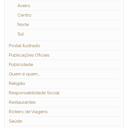
Aveiro
Centro
Norte
Sul
Postal Ilustrado
Publicações Oficiais
Publicidade
Quem é quem…
Religião
Responsabilidade Social
Restaurantes
Roteiro de Viagens
Saúde