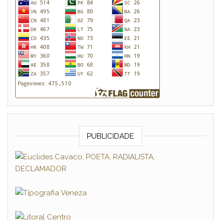
PUBLICIDADE