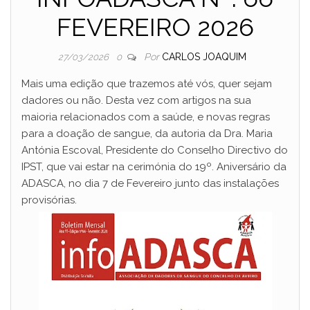
FEVEREIRO 2026
Por
CARLOS JOAQUIM
27/03/2026
0
Mais uma edição que trazemos até vós, quer sejam
dadores ou não. Desta vez com artigos na sua
maioria relacionados com a saúde, e novas regras
para a doação de sangue, da autoria da Dra. Maria
Antónia Escoval, Presidente do Conselho Directivo do
IPST, que vai estar na cerimónia do 19º. Aniversário da
ADASCA, no dia 7 de Fevereiro junto das instalações
provisórias.