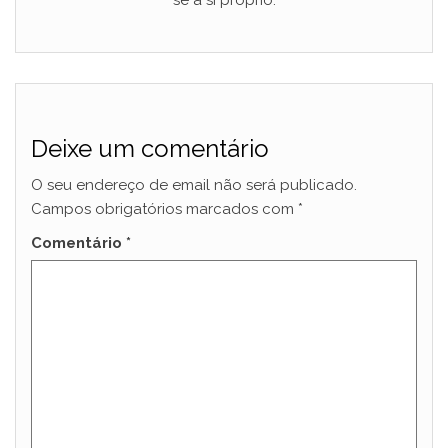
Deixe um comentário
O seu endereço de email não será publicado.
Campos obrigatórios marcados com
*
Comentário
*