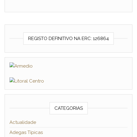
REGISTO DEFINITIVO NA ERC: 126864
CATEGORIAS
Actualidade
Adegas Típicas