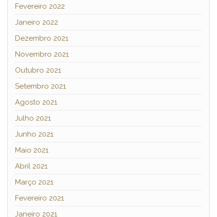
Fevereiro 2022
Janeiro 2022
Dezembro 2021
Novembro 2021
Outubro 2021
Setembro 2021
Agosto 2021
Julho 2021
Junho 2021
Maio 2021
Abril 2021
Março 2021
Fevereiro 2021
Janeiro 2021