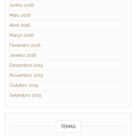
Junho 2016
Maio 2016
Abril 2016
Março 2016
Fevereiro 2016
Janeiro 2016
Dezembro 2015
Novembro 2015
Outubro 2015
Setembro 2015
TEMAS