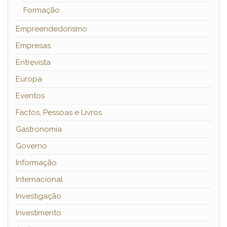
Formação
Empreendedorismo
Empresas
Entrevista
Europa
Eventos
Factos, Pessoas e Livros
Gastronomia
Governo
Informação
Internacional
Investigação
Investimento