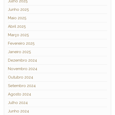
Julho 2025
Junho 2025
Maio 2025
Abril 2025
Março 2025
Fevereiro 2025
Janeiro 2025
Dezembro 2024
Novembro 2024
Outubro 2024
Setembro 2024
Agosto 2024
Julho 2024
Junho 2024