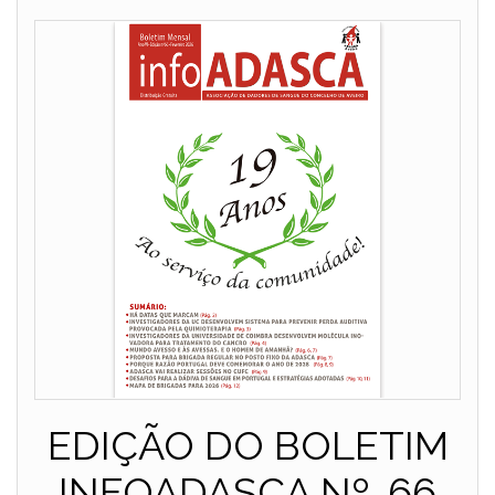
EDIÇÃO DO BOLETIM
INFOADASCA Nº. 66