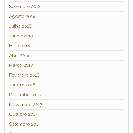
Setembro 2018
Agosto 2018
Julho 2018
Junho 2018
Maio 2018
Abril 2018
Março 2018
Fevereiro 2018
Janeiro 2018
Dezembro 2017
Novembro 2017
Outubro 2017
Setembro 2017