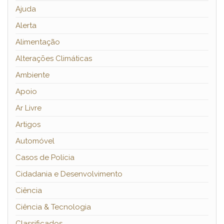
Ajuda
Alerta
Alimentação
Alterações Climáticas
Ambiente
Apoio
Ar Livre
Artigos
Automóvel
Casos de Polícia
Cidadania e Desenvolvimento
Ciência
Ciência & Tecnologia
Classificados