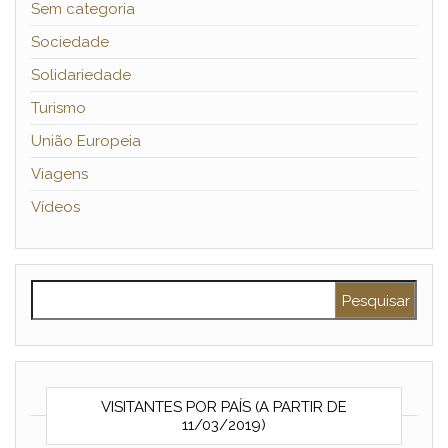
Sem categoria
Sociedade
Solidariedade
Turismo
União Europeia
Viagens
Vídeos
Pesquisar por:
VISITANTES POR PAÍS (A PARTIR DE
11/03/2019)