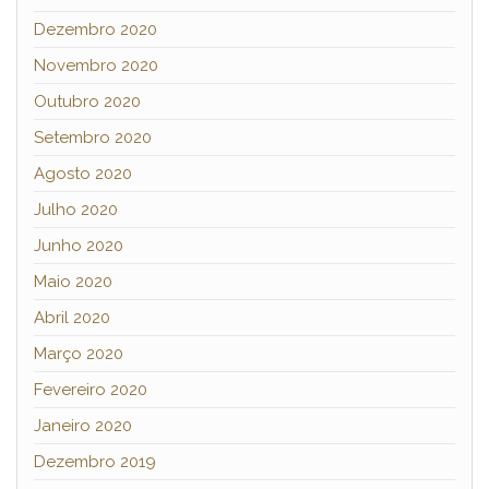
Dezembro 2020
Novembro 2020
Outubro 2020
Setembro 2020
Agosto 2020
Julho 2020
Junho 2020
Maio 2020
Abril 2020
Março 2020
Fevereiro 2020
Janeiro 2020
Dezembro 2019