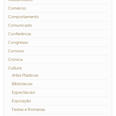
Comércio
Comportamento
Comunicado
Conferência
Congresso
Convívio
Crónica
Cultura
Artes Plásticas
Bibliotecas
Espectáculo
Exposição
Festas e Romarias