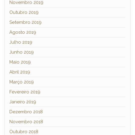
Novembro 2019
Outubro 2019
Setembro 2019
Agosto 2019
Julho 2019
Junho 2019
Maio 2019
Abril 2019
Março 2019
Fevereiro 2019
Janeiro 2019
Dezembro 2018
Novembro 2018
Outubro 2018