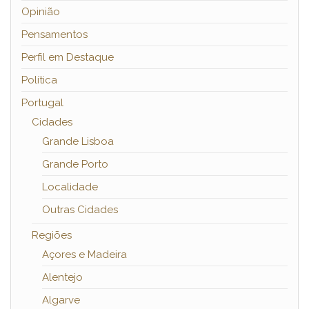
Opinião
Pensamentos
Perfil em Destaque
Política
Portugal
Cidades
Grande Lisboa
Grande Porto
Localidade
Outras Cidades
Regiões
Açores e Madeira
Alentejo
Algarve