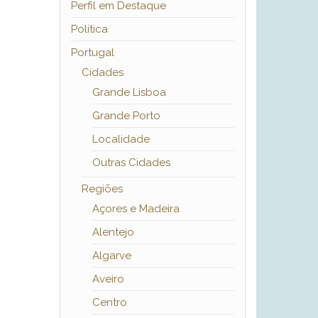
Perfil em Destaque
Política
Portugal
Cidades
Grande Lisboa
Grande Porto
Localidade
Outras Cidades
Regiões
Açores e Madeira
Alentejo
Algarve
Aveiro
Centro