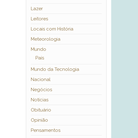
Lazer
Leitores
Locais com História
Meteorologia
Mundo
País
Mundo da Tecnologia
Nacional
Negócios
Notícias
Obituário
Opinião
Pensamentos