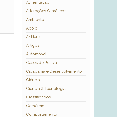
Alimentação
Alterações Climáticas
Ambiente
Apoio
Ar Livre
Artigos
Automóvel
Casos de Polícia
Cidadania e Desenvolvimento
Ciência
Ciência & Tecnologia
Classificados
Comércio
Comportamento