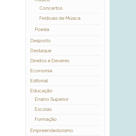
Concertos
Festivais de Música
Poesia
Desporto
Destaque
Direitos e Deveres
Economia
Editorial
Educação
Ensino Superior
Escolas
Formação
Empreendedorismo