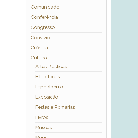
Comunicado
Conferência
Congresso
Convívio
Crónica
Cultura
Artes Plásticas
Bibliotecas
Espectáculo
Exposição
Festas e Romarias
Livros
Museus
Música