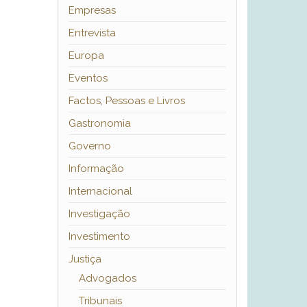
Empresas
Entrevista
Europa
Eventos
Factos, Pessoas e Livros
Gastronomia
Governo
Informação
Internacional
Investigação
Investimento
Justiça
Advogados
Tribunais