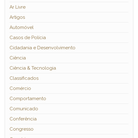
Ar Livre
Artigos
Automóvel
Casos de Polícia
Cidadania e Desenvolvimento
Ciência
Ciência & Tecnologia
Classificados
Comércio
Comportamento
Comunicado
Conferência
Congresso