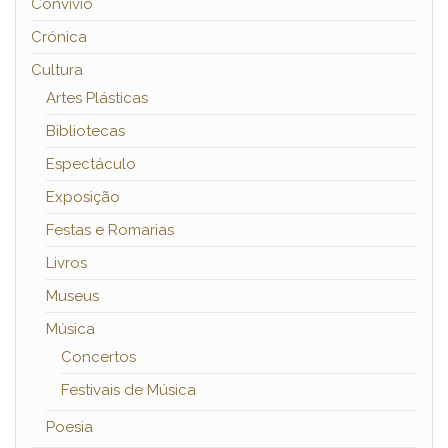
Convívio
Crónica
Cultura
Artes Plásticas
Bibliotecas
Espectáculo
Exposição
Festas e Romarias
Livros
Museus
Música
Concertos
Festivais de Música
Poesia