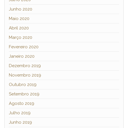
Junho 2020
Maio 2020
Abril 2020
Março 2020
Fevereiro 2020
Janeiro 2020
Dezembro 2019
Novembro 2019
Outubro 2019
Setembro 2019
Agosto 2019
Julho 2019
Junho 2019