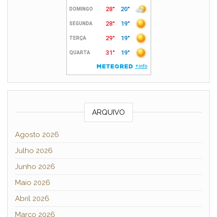
ARQUIVO
Agosto 2026
Julho 2026
Junho 2026
Maio 2026
Abril 2026
Março 2026