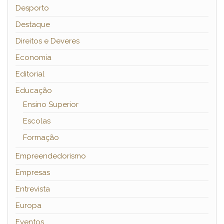
Desporto
Destaque
Direitos e Deveres
Economia
Editorial
Educação
Ensino Superior
Escolas
Formação
Empreendedorismo
Empresas
Entrevista
Europa
Eventos