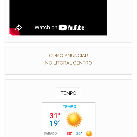
COMO ANUNCIAR
NO LITORAL CENTRO
TEMPO