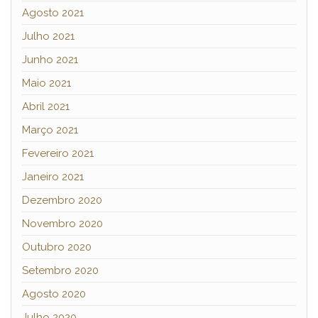
Agosto 2021
Julho 2021
Junho 2021
Maio 2021
Abril 2021
Março 2021
Fevereiro 2021
Janeiro 2021
Dezembro 2020
Novembro 2020
Outubro 2020
Setembro 2020
Agosto 2020
Julho 2020