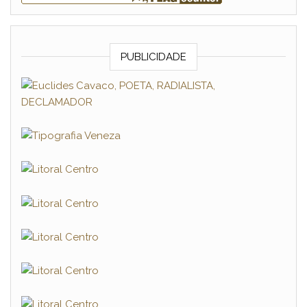
PUBLICIDADE