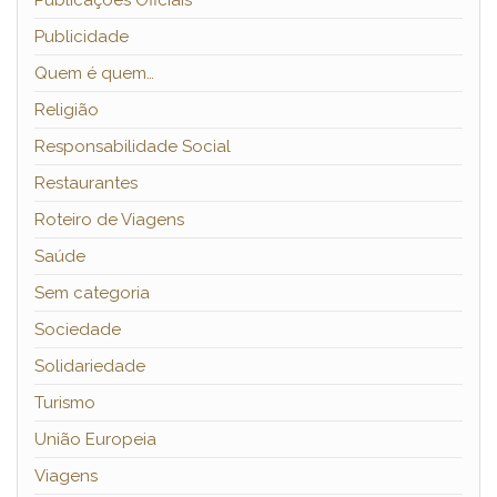
Publicações Oficiais
Publicidade
Quem é quem…
Religião
Responsabilidade Social
Restaurantes
Roteiro de Viagens
Saúde
Sem categoria
Sociedade
Solidariedade
Turismo
União Europeia
Viagens