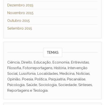
Dezembro 2015
Novembro 2015
Outubro 2015
Setembro 2015
TEMAS
Ciência, Direito, Educação, Economia, Entrevistas,
Filosofia, Fotorreportagens, História, Intervenção
Social, Lusofonia, Localidades, Medicina, Noticias,
Opinião, Poesia, Politica, Psiquiatria, Psicanálise,
Psicologia, Saúde, Sociologia, Sociedade, Sínteses,
Reportagens e Teologia.