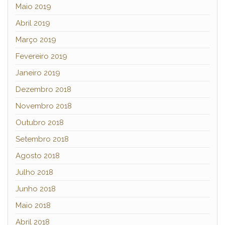
Maio 2019
Abril 2019
Março 2019
Fevereiro 2019
Janeiro 2019
Dezembro 2018
Novembro 2018
Outubro 2018
Setembro 2018
Agosto 2018
Julho 2018
Junho 2018
Maio 2018
Abril 2018