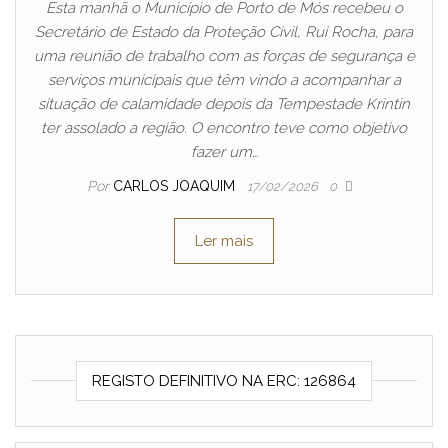
Esta manhã o Município de Porto de Mós recebeu o
Secretário de Estado da Proteção Civil, Rui Rocha, para
uma reunião de trabalho com as forças de segurança e
serviços municipais que têm vindo a acompanhar a
situação de calamidade depois da Tempestade Krintin
ter assolado a região. O encontro teve como objetivo
fazer um…
Por
CARLOS JOAQUIM
17/02/2026
0
Ler mais
REGISTO DEFINITIVO NA ERC: 126864