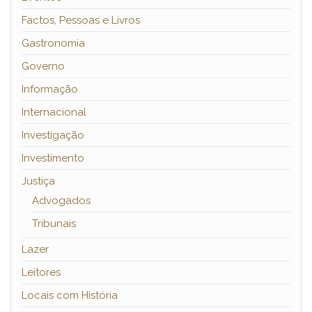
Factos, Pessoas e Livros
Gastronomia
Governo
Informação
Internacional
Investigação
Investimento
Justiça
Advogados
Tribunais
Lazer
Leitores
Locais com História