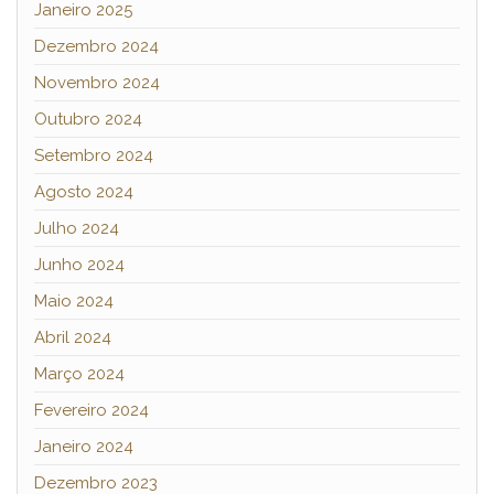
Janeiro 2025
Dezembro 2024
Novembro 2024
Outubro 2024
Setembro 2024
Agosto 2024
Julho 2024
Junho 2024
Maio 2024
Abril 2024
Março 2024
Fevereiro 2024
Janeiro 2024
Dezembro 2023