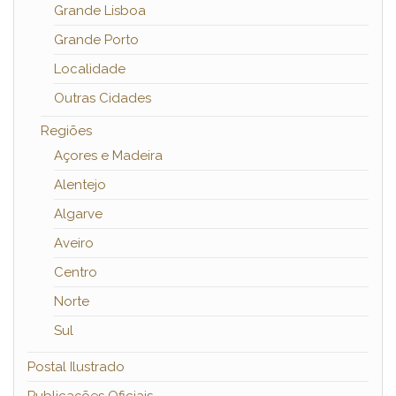
Grande Lisboa
Grande Porto
Localidade
Outras Cidades
Regiões
Açores e Madeira
Alentejo
Algarve
Aveiro
Centro
Norte
Sul
Postal Ilustrado