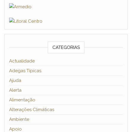
CATEGORIAS
Actualidade
Adegas Típicas
Ajuda
Alerta
Alimentação
Alterações Climáticas
Ambiente
Apoio