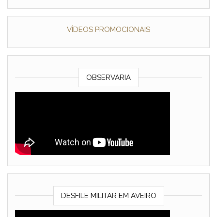
VÍDEOS PROMOCIONAIS
OBSERVARIA
DESFILE MILITAR EM AVEIRO