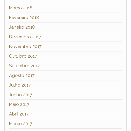
Março 2018
Fevereiro 2018
Janeiro 2018
Dezembro 2017
Novembro 2017
Outubro 2017
Setembro 2017
Agosto 2017
Julho 2017
Junho 2017
Maio 2017
Abril 2017
Março 2017