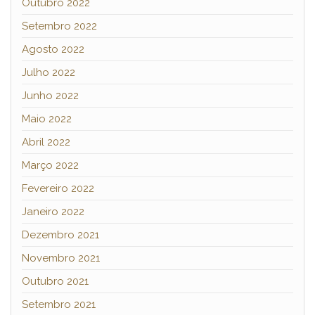
Outubro 2022
Setembro 2022
Agosto 2022
Julho 2022
Junho 2022
Maio 2022
Abril 2022
Março 2022
Fevereiro 2022
Janeiro 2022
Dezembro 2021
Novembro 2021
Outubro 2021
Setembro 2021