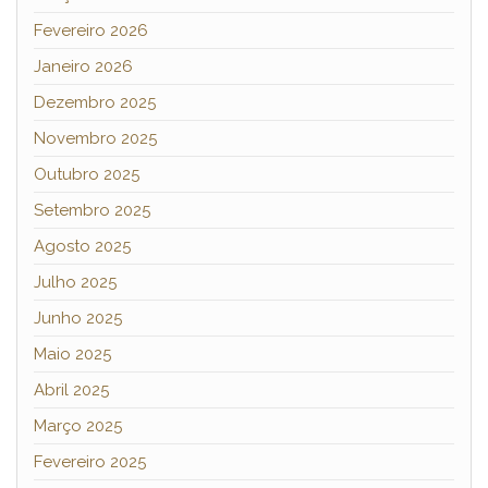
Fevereiro 2026
Janeiro 2026
Dezembro 2025
Novembro 2025
Outubro 2025
Setembro 2025
Agosto 2025
Julho 2025
Junho 2025
Maio 2025
Abril 2025
Março 2025
Fevereiro 2025