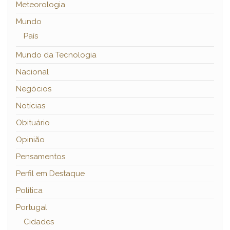
Meteorologia
Mundo
País
Mundo da Tecnologia
Nacional
Negócios
Notícias
Obituário
Opinião
Pensamentos
Perfil em Destaque
Política
Portugal
Cidades