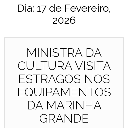
Dia:
17 de Fevereiro,
2026
MINISTRA DA
CULTURA VISITA
ESTRAGOS NOS
EQUIPAMENTOS
DA MARINHA
GRANDE