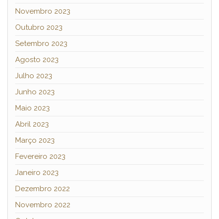
Novembro 2023
Outubro 2023
Setembro 2023
Agosto 2023
Julho 2023
Junho 2023
Maio 2023
Abril 2023
Março 2023
Fevereiro 2023
Janeiro 2023
Dezembro 2022
Novembro 2022