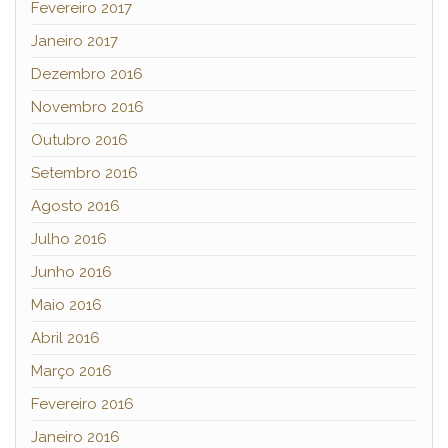
Fevereiro 2017
Janeiro 2017
Dezembro 2016
Novembro 2016
Outubro 2016
Setembro 2016
Agosto 2016
Julho 2016
Junho 2016
Maio 2016
Abril 2016
Março 2016
Fevereiro 2016
Janeiro 2016