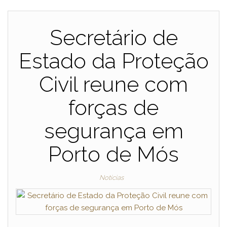
Secretário de
Estado da Proteção
Civil reune com
forças de
segurança em
Porto de Mós
Notícias