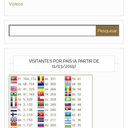
Vídeos
Pesquisar por:
VISITANTES POR PAÍS (A PARTIR DE
11/03/2019)