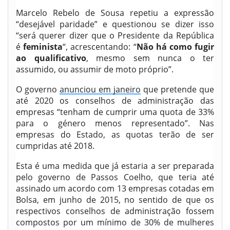
Marcelo Rebelo de Sousa repetiu a expressão
“desejável paridade” e questionou se dizer isso
“será querer dizer que o Presidente da República
é
feminista
“, acrescentando: “
Não há como fugir
ao qualificativo
, mesmo sem nunca o ter
assumido, ou assumir de moto próprio”.
O governo
anunciou em janeiro
que pretende que
até 2020 os conselhos de administração das
empresas “tenham de cumprir uma quota de 33%
para o género menos representado”. Nas
empresas do Estado, as quotas terão de ser
cumpridas até 2018.
Esta é uma medida que já estaria a ser preparada
pelo governo de Passos Coelho, que teria até
assinado um acordo com 13 empresas cotadas em
Bolsa, em junho de 2015, no sentido de que os
respectivos conselhos de administração fossem
compostos por um mínimo de 30% de mulheres