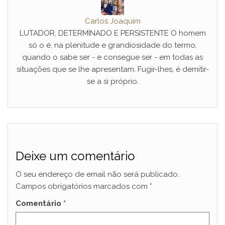
Carlos Joaquim
LUTADOR, DETERMINADO E PERSISTENTE O homem
só o é, na plenitude e grandiosidade do termo,
quando o sabe ser - e consegue ser - em todas as
situações que se lhe apresentam. Fugir-lhes, é demitir-
se a si próprio.
Deixe um comentário
O seu endereço de email não será publicado.
Campos obrigatórios marcados com
*
Comentário
*