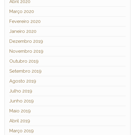
Abril 2020
Março 2020
Fevereiro 2020
Janeiro 2020
Dezembro 2019
Novembro 2019
Outubro 2019
Setembro 2019
Agosto 2019
Julho 2019
Junho 2019
Maio 2019
Abril 2019
Março 2019