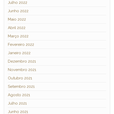
Julho 2022
Junho 2022
Maio 2022
Abril 2022
Março 2022
Fevereiro 2022
Janeiro 2022
Dezembro 2021
Novembro 2021
Outubro 2021
Setembro 2021
Agosto 2021
Julho 2021
Junho 2021