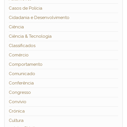
Casos de Polícia
Cidadania e Desenvolvimento
Ciência
Ciência & Tecnologia
Classificados
Comércio
Comportamento
Comunicado
Conferência
Congresso
Convívio
Crónica
Cultura