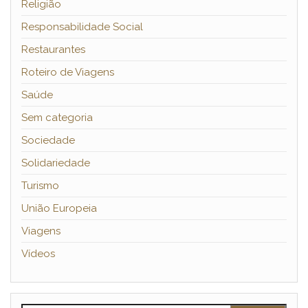
Religião
Responsabilidade Social
Restaurantes
Roteiro de Viagens
Saúde
Sem categoria
Sociedade
Solidariedade
Turismo
União Europeia
Viagens
Vídeos