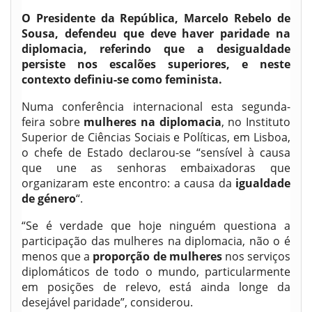
O Presidente da República, Marcelo Rebelo de
Sousa, defendeu que deve haver paridade na
diplomacia, referindo que a desigualdade
persiste nos escalões superiores, e neste
contexto definiu-se como feminista.
Numa conferência internacional esta segunda-
feira sobre
mulheres na diplomacia
, no Instituto
Superior de Ciências Sociais e Políticas, em Lisboa,
o chefe de Estado declarou-se “sensível à causa
que une as senhoras embaixadoras que
organizaram este encontro: a causa da
igualdade
de género
“.
“Se é verdade que hoje ninguém questiona a
participação das mulheres na diplomacia, não o é
menos que a
proporção de mulheres
nos serviços
diplomáticos de todo o mundo, particularmente
em posições de relevo, está ainda longe da
desejável paridade”, considerou.