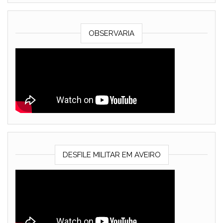
OBSERVARIA
DESFILE MILITAR EM AVEIRO