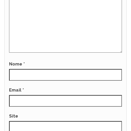
Nome
*
Email
*
Site