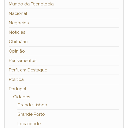
Mundo da Tecnologia
Nacional
Negócios
Notícias
Obituário
Opinião
Pensamentos
Perfil em Destaque
Política
Portugal
Cidades
Grande Lisboa
Grande Porto
Localidade