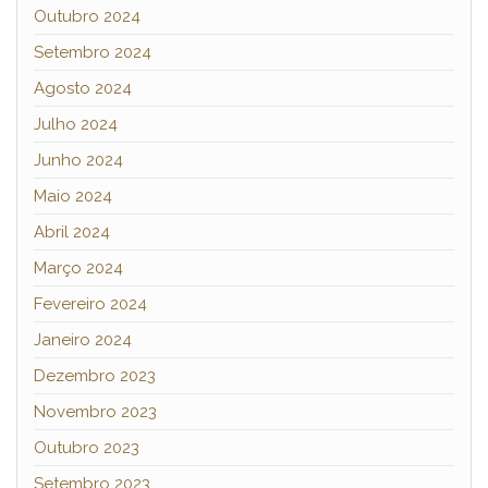
Outubro 2024
Setembro 2024
Agosto 2024
Julho 2024
Junho 2024
Maio 2024
Abril 2024
Março 2024
Fevereiro 2024
Janeiro 2024
Dezembro 2023
Novembro 2023
Outubro 2023
Setembro 2023