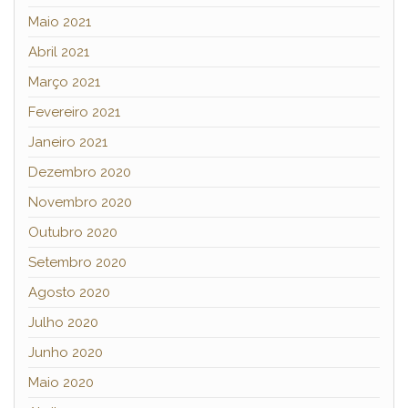
Maio 2021
Abril 2021
Março 2021
Fevereiro 2021
Janeiro 2021
Dezembro 2020
Novembro 2020
Outubro 2020
Setembro 2020
Agosto 2020
Julho 2020
Junho 2020
Maio 2020