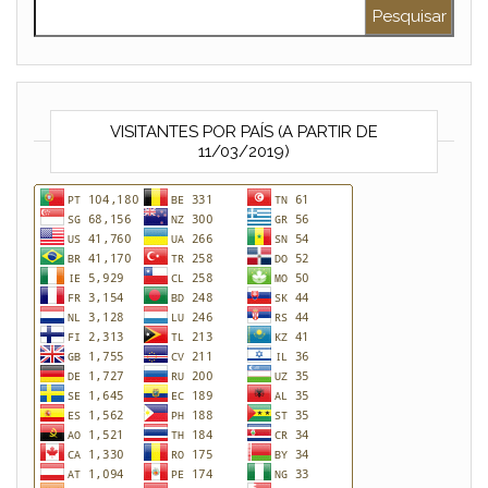
Pesquisar por:
VISITANTES POR PAÍS (A PARTIR DE
11/03/2019)