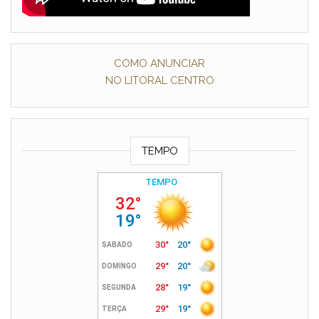
COMO ANUNCIAR
NO LITORAL CENTRO
TEMPO