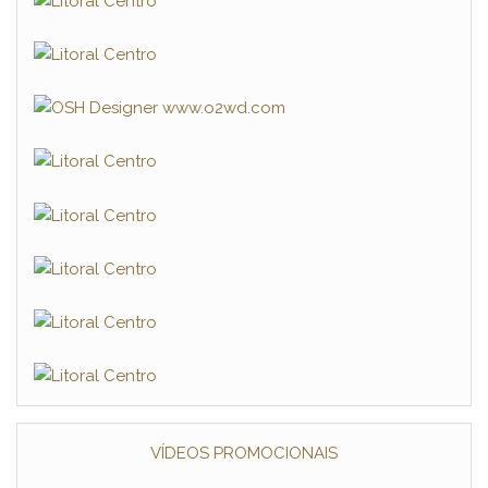
VÍDEOS PROMOCIONAIS