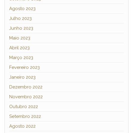
Agosto 2023
Julho 2023
Junho 2023
Maio 2023
Abril 2023
Março 2023
Fevereiro 2023
Janeiro 2023
Dezembro 2022
Novembro 2022
Outubro 2022
Setembro 2022
Agosto 2022