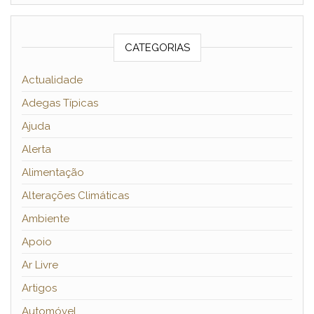
CATEGORIAS
Actualidade
Adegas Típicas
Ajuda
Alerta
Alimentação
Alterações Climáticas
Ambiente
Apoio
Ar Livre
Artigos
Automóvel