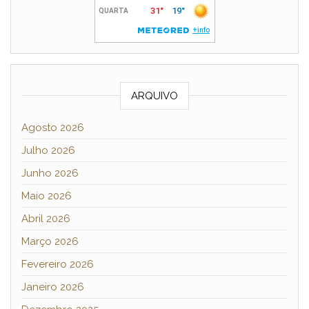
ARQUIVO
Agosto 2026
Julho 2026
Junho 2026
Maio 2026
Abril 2026
Março 2026
Fevereiro 2026
Janeiro 2026