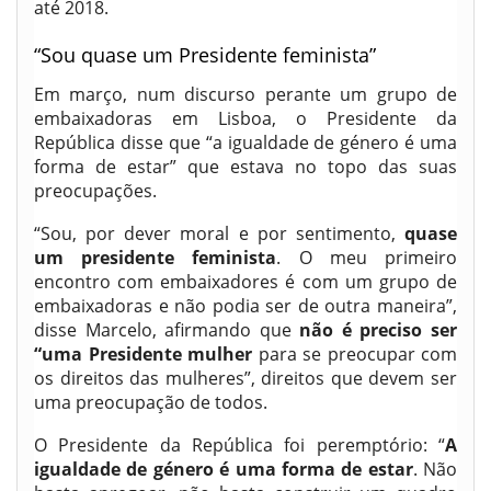
até 2018.
“Sou quase um Presidente feminista”
Em março, num discurso perante um grupo de
embaixadoras em Lisboa, o Presidente da
República disse que “a igualdade de género é uma
forma de estar” que estava no topo das suas
preocupações.
“Sou, por dever moral e por sentimento,
quase
um presidente feminista
. O meu primeiro
encontro com embaixadores é com um grupo de
embaixadoras e não podia ser de outra maneira”,
disse Marcelo, afirmando que
não é preciso ser
“uma Presidente mulher
para se preocupar com
os direitos das mulheres”, direitos que devem ser
uma preocupação de todos.
O Presidente da República foi peremptório: “
A
igualdade de género é uma forma de estar
. Não