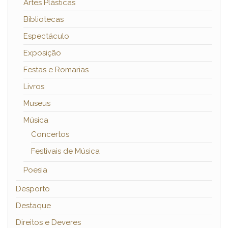
Artes Plásticas
Bibliotecas
Espectáculo
Exposição
Festas e Romarias
Livros
Museus
Música
Concertos
Festivais de Música
Poesia
Desporto
Destaque
Direitos e Deveres