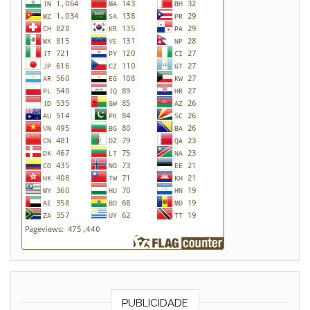
PUBLICIDADE