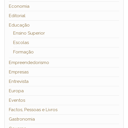
Economia
Editorial
Educação
Ensino Superior
Escolas
Formação
Empreendedorismo
Empresas
Entrevista
Europa
Eventos
Factos, Pessoas e Livros
Gastronomia