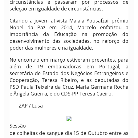
circunstâncias e passaram por processos de
seleção em igualdade de circunstâncias.
Citando a jovem ativista Malala Yousafzai, prémio
Nobel da Paz em 2014, Marcelo enfatizou a
importância da Educação na promoção do
desenvolvimento das sociedades, no reforço do
poder das mulheres e na igualdade.
No encontro em março estiveram presentes, para
além de 19 embaixadoras em Portugal, a
secretária de Estado dos Negócios Estrangeiros e
Cooperação, Teresa Ribeiro, e as deputadas do
PSD Paula Teixeira da Cruz, Maria Germana Rocha
e Ângela Guerra, e do CDS-PP Teresa Caeiro.
ZAP / Lusa
Sessão
de colheitas de sangue dia 15 de Outubro entre as