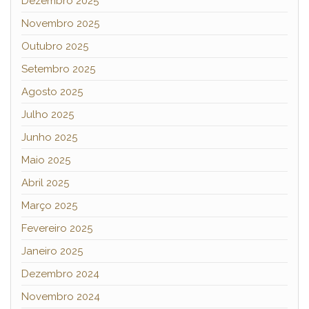
Dezembro 2025
Novembro 2025
Outubro 2025
Setembro 2025
Agosto 2025
Julho 2025
Junho 2025
Maio 2025
Abril 2025
Março 2025
Fevereiro 2025
Janeiro 2025
Dezembro 2024
Novembro 2024