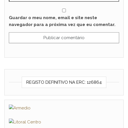
Guardar o meu nome, email e site neste
navegador para a próxima vez que eu comentar.
REGISTO DEFINITIVO NA ERC: 126864