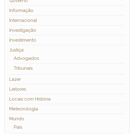
Governo
Informação
Internacional
Investigação
Investimento
Justiça
Advogados
Tribunais
Lazer
Leitores
Locais com História
Meteorologia
Mundo
País