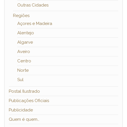
Outras Cidades
Regiões
Açores e Madeira
Alentejo
Algarve
Aveiro
Centro
Norte
Sul
Postal Ilustrado
Publicações Oficiais
Publicidade
Quem é quem…