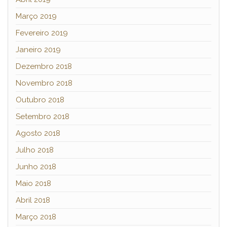
Março 2019
Fevereiro 2019
Janeiro 2019
Dezembro 2018
Novembro 2018
Outubro 2018
Setembro 2018
Agosto 2018
Julho 2018
Junho 2018
Maio 2018
Abril 2018
Março 2018