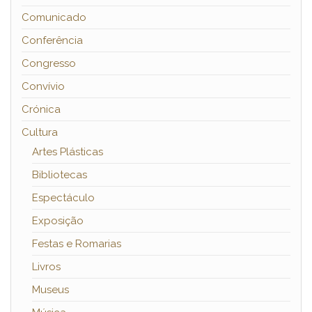
Comunicado
Conferência
Congresso
Convívio
Crónica
Cultura
Artes Plásticas
Bibliotecas
Espectáculo
Exposição
Festas e Romarias
Livros
Museus