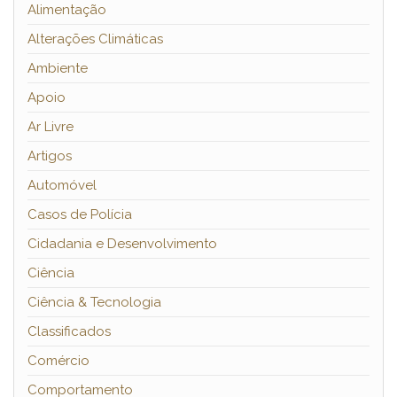
Alimentação
Alterações Climáticas
Ambiente
Apoio
Ar Livre
Artigos
Automóvel
Casos de Polícia
Cidadania e Desenvolvimento
Ciência
Ciência & Tecnologia
Classificados
Comércio
Comportamento