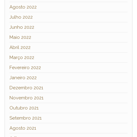
Agosto 2022
Julho 2022
Junho 2022
Maio 2022
Abril 2022
Março 2022
Fevereiro 2022
Janeiro 2022
Dezembro 2021
Novembro 2021
Outubro 2021
Setembro 2021
Agosto 2021