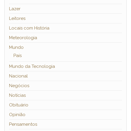
Lazer
Leitores
Locais com História
Meteorologia
Mundo
País
Mundo da Tecnologia
Nacional
Negócios
Notícias
Obituário
Opinião
Pensamentos