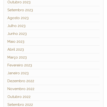
Outubro 2023
Setembro 2023
Agosto 2023
Julho 2023
Junho 2023
Maio 2023
Abril 2023
Março 2023
Fevereiro 2023
Janeiro 2023
Dezembro 2022
Novembro 2022
Outubro 2022
Setembro 2022