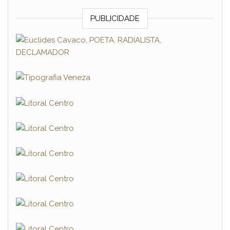
PUBLICIDADE