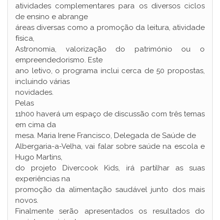
atividades complementares para os diversos ciclos
de ensino e abrange
áreas diversas como a promoção da leitura, atividade
física,
Astronomia, valorização do património ou o
empreendedorismo. Este
ano letivo, o programa inclui cerca de 50 propostas,
incluindo várias
novidades.
Pelas
11h00 haverá um espaço de discussão com três temas
em cima da
mesa. Maria Irene Francisco, Delegada de Saúde de
Albergaria-a-Velha, vai falar sobre saúde na escola e
Hugo Martins,
do projeto Divercook Kids, irá partilhar as suas
experiências na
promoção da alimentação saudável junto dos mais
novos.
Finalmente serão apresentados os resultados do