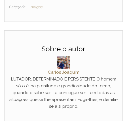
Categoria
Artigos
Sobre o autor
Carlos Joaquim
LUTADOR, DETERMINADO E PERSISTENTE O homem
só o é, na plenitude e grandiosidade do termo,
quando o sabe ser - e consegue ser - em todas as
situações que se lhe apresentam. Fugir-lhes, é demitir-
se a si próprio.