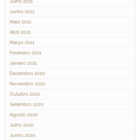
Julho 2021
Junho 2021
Maio 2021
Abril 2021
Março 2021
Fevereiro 2021
Janeiro 2021
Dezembro 2020
Novembro 2020
Outubro 2020
Setembro 2020
Agosto 2020
Julho 2020
Junho 2020