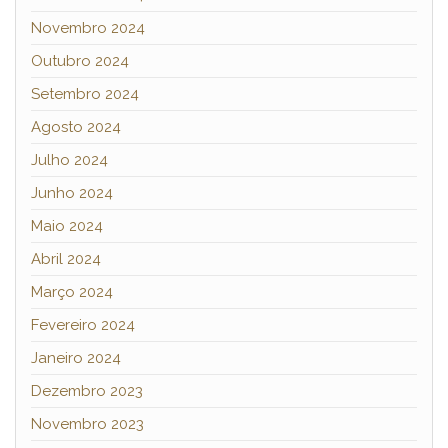
Novembro 2024
Outubro 2024
Setembro 2024
Agosto 2024
Julho 2024
Junho 2024
Maio 2024
Abril 2024
Março 2024
Fevereiro 2024
Janeiro 2024
Dezembro 2023
Novembro 2023