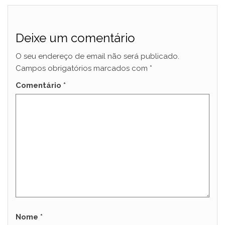
Deixe um comentário
O seu endereço de email não será publicado.
Campos obrigatórios marcados com
*
Comentário
*
Nome
*