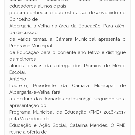
educadores, alunos e pais
podem conhecer o que está a ser desenvolvido no
Concelho de
Albergaria-a-Velha na área da Educação. Para além
da discussão
de vários temas, a Câmara Municipal apresenta o
Programa Municipal
de Educação para o corrente ano letivo e distingue
os melhores
alunos através da entrega dos Prémios de Mérito
Escolar.
António
Loureiro, Presidente da Câmara Municipal de
Albergaria-a-Velha, fará
a abertura das Jornadas pelas 10h30, seguindo-se a
apresentação do
Programa Municipal de Educação (PME) 2016/2017
pela Vereadora da
Educação e Ação Social, Catarina Mendes. O PME
reúne a oferta de