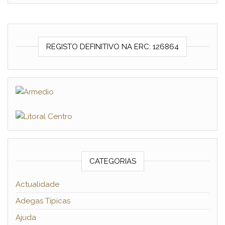
REGISTO DEFINITIVO NA ERC: 126864
CATEGORIAS
Actualidade
Adegas Típicas
Ajuda