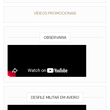
VÍDEOS PROMOCIONAIS
OBSERVARIA
DESFILE MILITAR EM AVEIRO