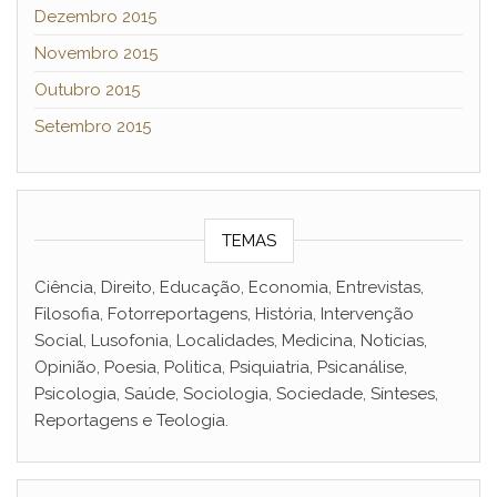
Dezembro 2015
Novembro 2015
Outubro 2015
Setembro 2015
TEMAS
Ciência, Direito, Educação, Economia, Entrevistas,
Filosofia, Fotorreportagens, História, Intervenção
Social, Lusofonia, Localidades, Medicina, Noticias,
Opinião, Poesia, Politica, Psiquiatria, Psicanálise,
Psicologia, Saúde, Sociologia, Sociedade, Sínteses,
Reportagens e Teologia.