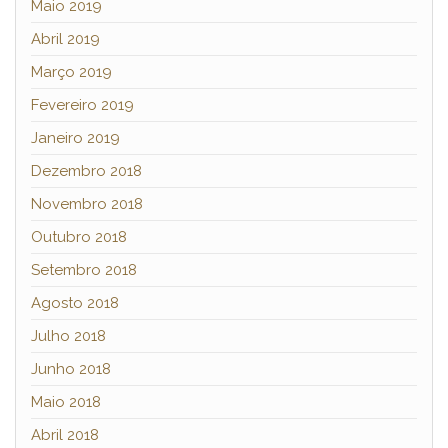
Maio 2019
Abril 2019
Março 2019
Fevereiro 2019
Janeiro 2019
Dezembro 2018
Novembro 2018
Outubro 2018
Setembro 2018
Agosto 2018
Julho 2018
Junho 2018
Maio 2018
Abril 2018