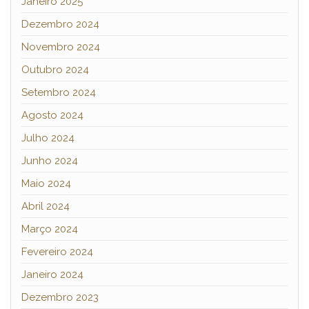
Janeiro 2025
Dezembro 2024
Novembro 2024
Outubro 2024
Setembro 2024
Agosto 2024
Julho 2024
Junho 2024
Maio 2024
Abril 2024
Março 2024
Fevereiro 2024
Janeiro 2024
Dezembro 2023