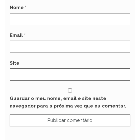
Nome
*
Email
*
Site
Guardar o meu nome, email e site neste
navegador para a próxima vez que eu comentar.