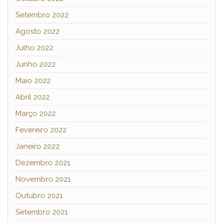
Setembro 2022
Agosto 2022
Julho 2022
Junho 2022
Maio 2022
Abril 2022
Março 2022
Fevereiro 2022
Janeiro 2022
Dezembro 2021
Novembro 2021
Outubro 2021
Setembro 2021