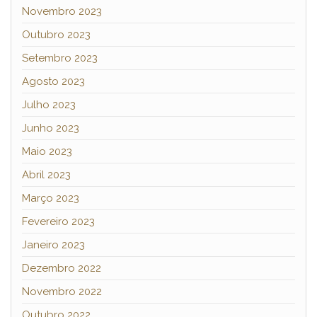
Novembro 2023
Outubro 2023
Setembro 2023
Agosto 2023
Julho 2023
Junho 2023
Maio 2023
Abril 2023
Março 2023
Fevereiro 2023
Janeiro 2023
Dezembro 2022
Novembro 2022
Outubro 2022