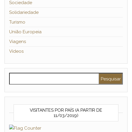
Sociedade
Solidariedade
Turismo
União Europeia
Viagens
Vídeos
Pesquisar por:
VISITANTES POR PAÍS (A PARTIR DE
11/03/2019)