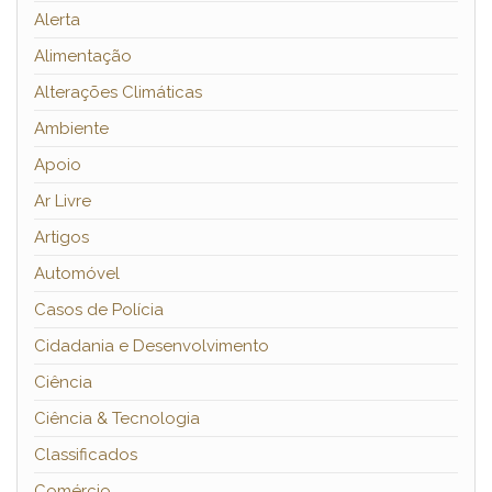
Alerta
Alimentação
Alterações Climáticas
Ambiente
Apoio
Ar Livre
Artigos
Automóvel
Casos de Polícia
Cidadania e Desenvolvimento
Ciência
Ciência & Tecnologia
Classificados
Comércio