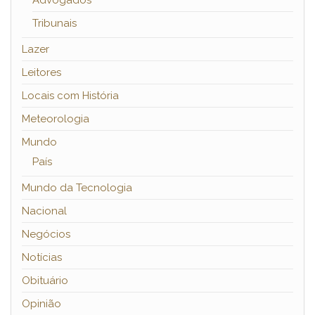
Advogados
Tribunais
Lazer
Leitores
Locais com História
Meteorologia
Mundo
País
Mundo da Tecnologia
Nacional
Negócios
Notícias
Obituário
Opinião