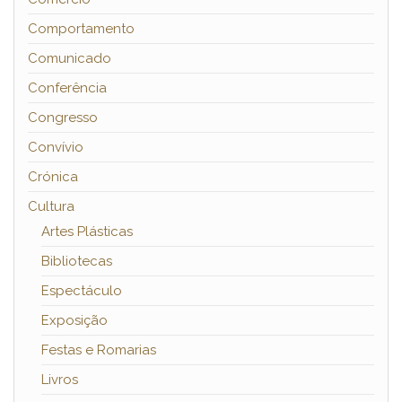
Comportamento
Comunicado
Conferência
Congresso
Convívio
Crónica
Cultura
Artes Plásticas
Bibliotecas
Espectáculo
Exposição
Festas e Romarias
Livros