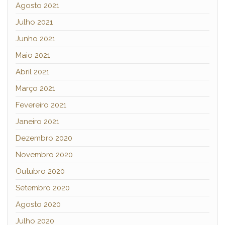
Agosto 2021
Julho 2021
Junho 2021
Maio 2021
Abril 2021
Março 2021
Fevereiro 2021
Janeiro 2021
Dezembro 2020
Novembro 2020
Outubro 2020
Setembro 2020
Agosto 2020
Julho 2020