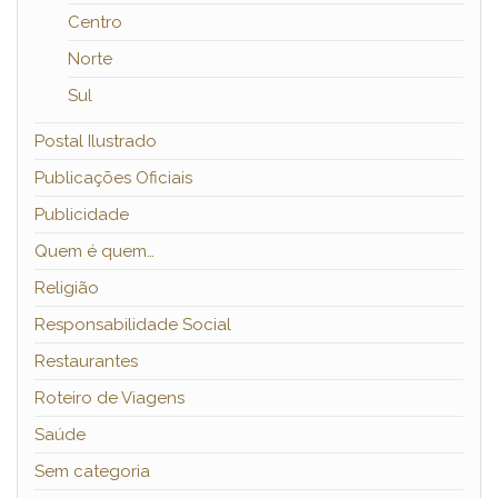
Centro
Norte
Sul
Postal Ilustrado
Publicações Oficiais
Publicidade
Quem é quem…
Religião
Responsabilidade Social
Restaurantes
Roteiro de Viagens
Saúde
Sem categoria