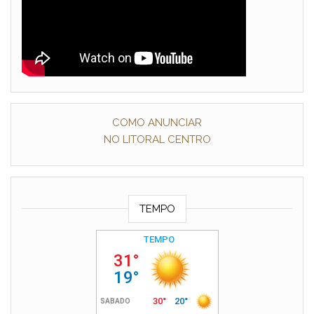
COMO ANUNCIAR
NO LITORAL CENTRO
TEMPO