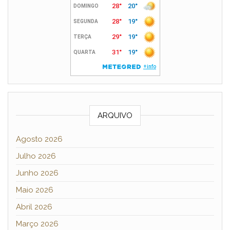
ARQUIVO
Agosto 2026
Julho 2026
Junho 2026
Maio 2026
Abril 2026
Março 2026