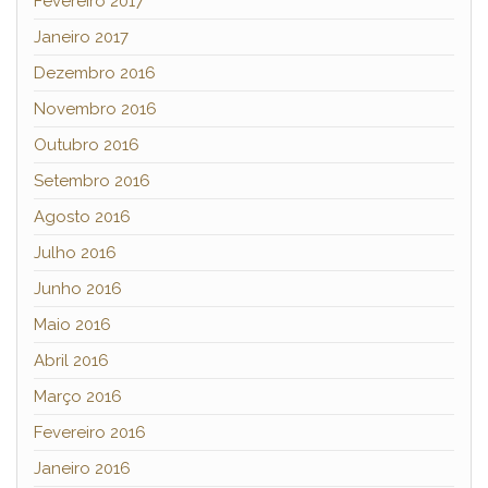
Fevereiro 2017
Janeiro 2017
Dezembro 2016
Novembro 2016
Outubro 2016
Setembro 2016
Agosto 2016
Julho 2016
Junho 2016
Maio 2016
Abril 2016
Março 2016
Fevereiro 2016
Janeiro 2016