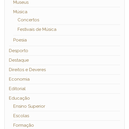
Museus
Música
Concertos
Festivais de Música
Poesia
Desporto
Destaque
Direitos e Deveres
Economia
Editorial
Educação
Ensino Superior
Escolas
Formação