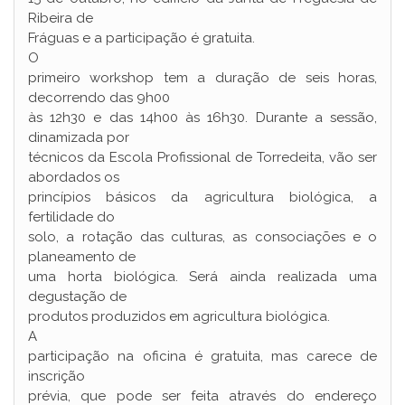
Ribeira de
Fráguas e a participação é gratuita.
O
primeiro workshop tem a duração de seis horas,
decorrendo das 9h00
às 12h30 e das 14h00 às 16h30. Durante a sessão,
dinamizada por
técnicos da Escola Profissional de Torredeita, vão ser
abordados os
princípios básicos da agricultura biológica, a
fertilidade do
solo, a rotação das culturas, as consociações e o
planeamento de
uma horta biológica. Será ainda realizada uma
degustação de
produtos produzidos em agricultura biológica.
A
participação na oficina é gratuita, mas carece de
inscrição
prévia, que pode ser feita através do endereço