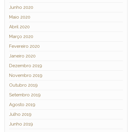
Junho 2020
Maio 2020
Abril 2020
Março 2020
Fevereiro 2020
Janeiro 2020
Dezembro 2019
Novembro 2019
Outubro 2019
Setembro 2019
Agosto 2019
Julho 2019
Junho 2019