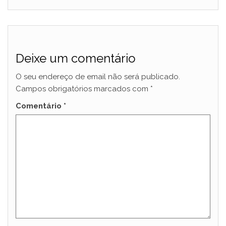
Deixe um comentário
O seu endereço de email não será publicado.
Campos obrigatórios marcados com
*
Comentário
*