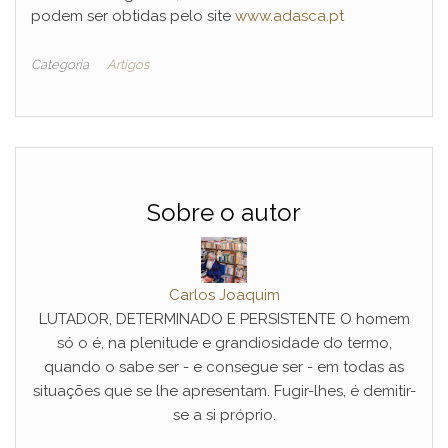
podem ser obtidas pelo site
www.adasca.pt
Categoria
Artigos
Sobre o autor
Carlos Joaquim
LUTADOR, DETERMINADO E PERSISTENTE O homem
só o é, na plenitude e grandiosidade do termo,
quando o sabe ser - e consegue ser - em todas as
situações que se lhe apresentam. Fugir-lhes, é demitir-
se a si próprio.