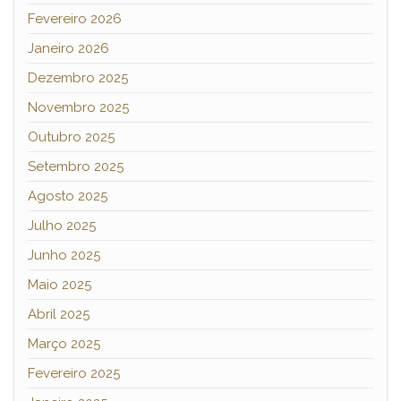
Fevereiro 2026
Janeiro 2026
Dezembro 2025
Novembro 2025
Outubro 2025
Setembro 2025
Agosto 2025
Julho 2025
Junho 2025
Maio 2025
Abril 2025
Março 2025
Fevereiro 2025