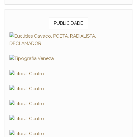
PUBLICIDADE