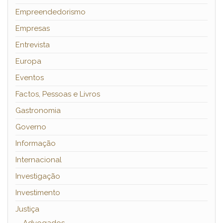
Empreendedorismo
Empresas
Entrevista
Europa
Eventos
Factos, Pessoas e Livros
Gastronomia
Governo
Informação
Internacional
Investigação
Investimento
Justiça