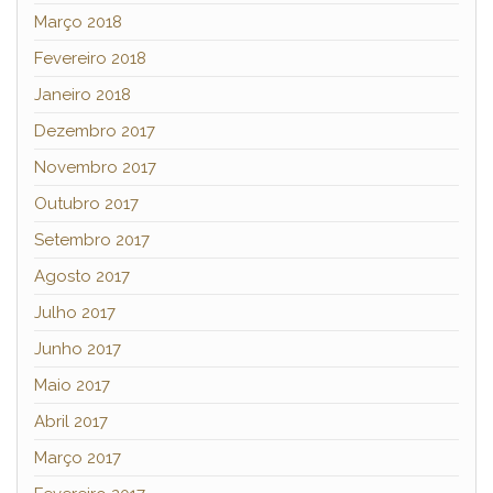
Março 2018
Fevereiro 2018
Janeiro 2018
Dezembro 2017
Novembro 2017
Outubro 2017
Setembro 2017
Agosto 2017
Julho 2017
Junho 2017
Maio 2017
Abril 2017
Março 2017