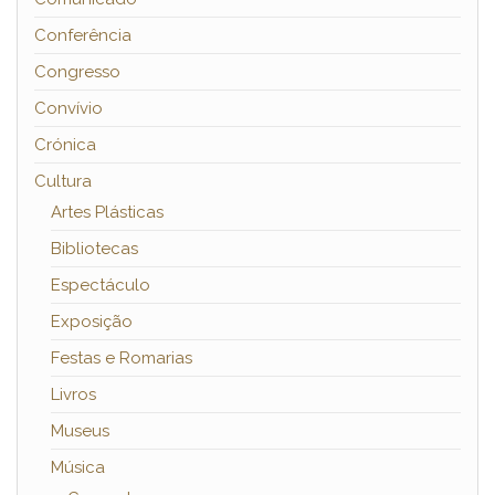
Conferência
Congresso
Convívio
Crónica
Cultura
Artes Plásticas
Bibliotecas
Espectáculo
Exposição
Festas e Romarias
Livros
Museus
Música