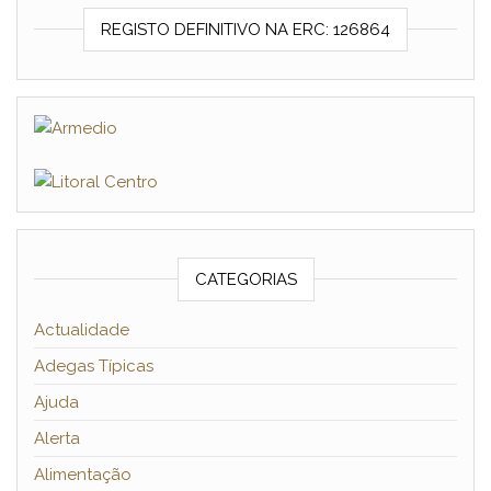
REGISTO DEFINITIVO NA ERC: 126864
CATEGORIAS
Actualidade
Adegas Típicas
Ajuda
Alerta
Alimentação