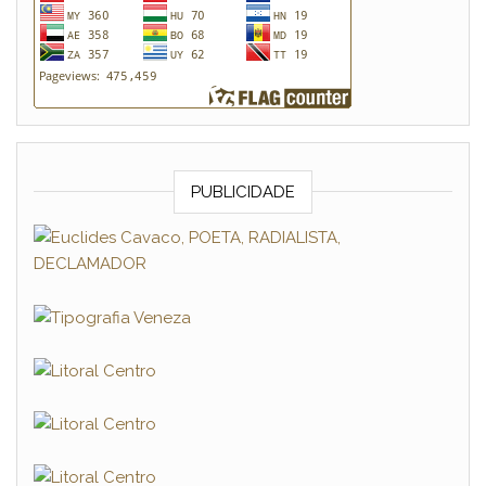
PUBLICIDADE