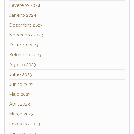
Fevereiro 2024
Janeiro 2024
Dezembro 2023
Novembro 2023
Outubro 2023
Setembro 2023
Agosto 2023
Julho 2023
Junho 2023
Maio 2023
Abril 2023
Março 2023
Fevereiro 2023
Janeiro 2023