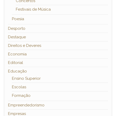
Concertos
Festivais de Música
Poesia
Desporto
Destaque
Direitos e Deveres
Economia
Editorial
Educação
Ensino Superior
Escolas
Formação
Empreendedorismo
Empresas