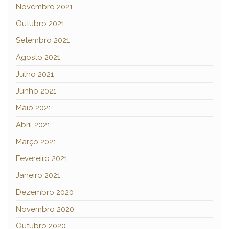
Novembro 2021
Outubro 2021
Setembro 2021
Agosto 2021
Julho 2021
Junho 2021
Maio 2021
Abril 2021
Março 2021
Fevereiro 2021
Janeiro 2021
Dezembro 2020
Novembro 2020
Outubro 2020