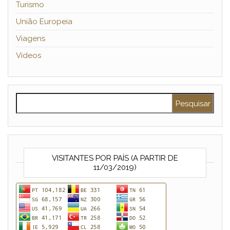
Turismo
União Europeia
Viagens
Vídeos
Pesquisar por:
VISITANTES POR PAÍS (A PARTIR DE
11/03/2019)