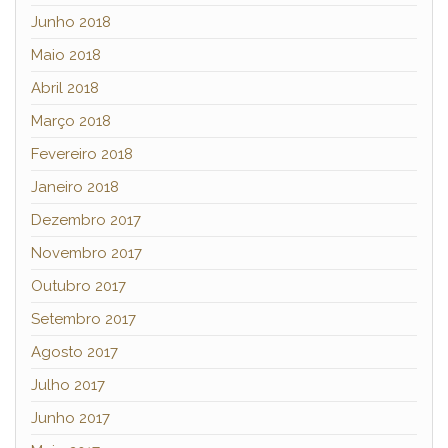
Junho 2018
Maio 2018
Abril 2018
Março 2018
Fevereiro 2018
Janeiro 2018
Dezembro 2017
Novembro 2017
Outubro 2017
Setembro 2017
Agosto 2017
Julho 2017
Junho 2017