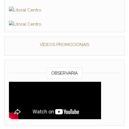
VÍDEOS PROMOCIONAIS
OBSERVARIA