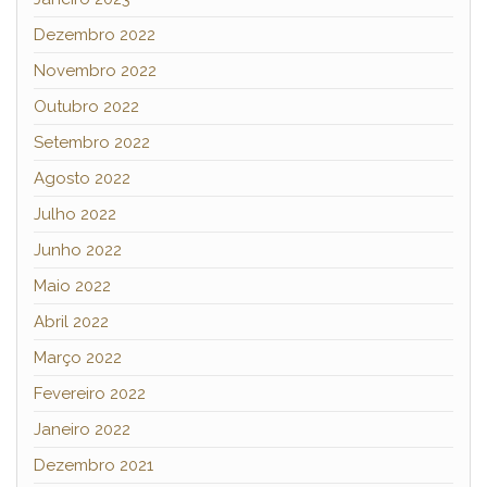
Dezembro 2022
Novembro 2022
Outubro 2022
Setembro 2022
Agosto 2022
Julho 2022
Junho 2022
Maio 2022
Abril 2022
Março 2022
Fevereiro 2022
Janeiro 2022
Dezembro 2021