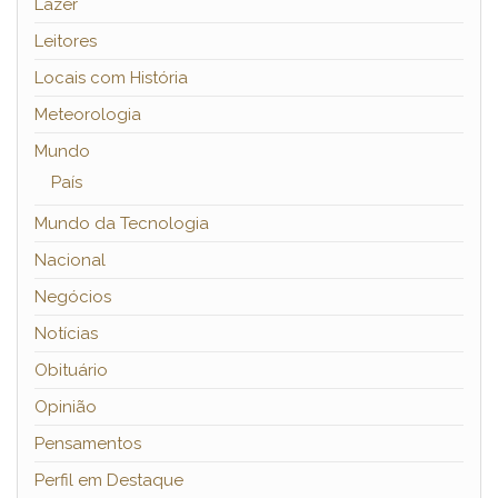
Lazer
Leitores
Locais com História
Meteorologia
Mundo
País
Mundo da Tecnologia
Nacional
Negócios
Notícias
Obituário
Opinião
Pensamentos
Perfil em Destaque