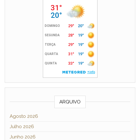
ARQUIVO
Agosto 2026
Julho 2026
Junho 2026