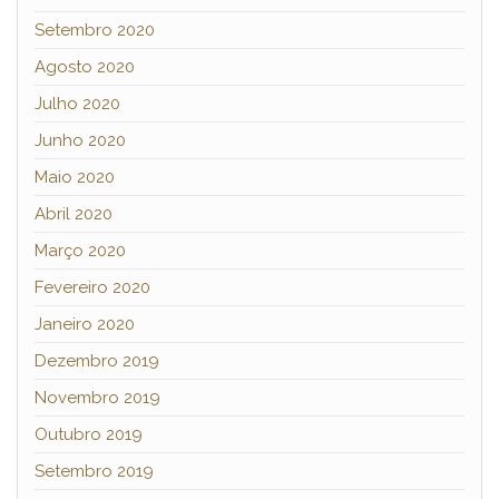
Setembro 2020
Agosto 2020
Julho 2020
Junho 2020
Maio 2020
Abril 2020
Março 2020
Fevereiro 2020
Janeiro 2020
Dezembro 2019
Novembro 2019
Outubro 2019
Setembro 2019