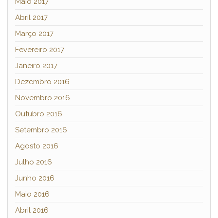
Maio 2017
Abril 2017
Março 2017
Fevereiro 2017
Janeiro 2017
Dezembro 2016
Novembro 2016
Outubro 2016
Setembro 2016
Agosto 2016
Julho 2016
Junho 2016
Maio 2016
Abril 2016