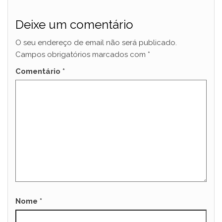
Deixe um comentário
O seu endereço de email não será publicado.
Campos obrigatórios marcados com
*
Comentário
*
Nome
*