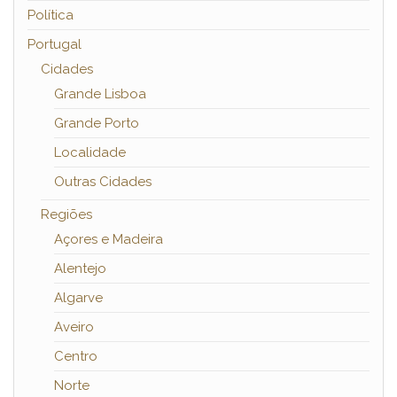
Política
Portugal
Cidades
Grande Lisboa
Grande Porto
Localidade
Outras Cidades
Regiões
Açores e Madeira
Alentejo
Algarve
Aveiro
Centro
Norte