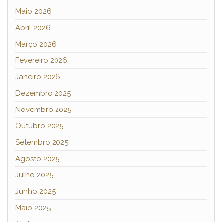
Maio 2026
Abril 2026
Março 2026
Fevereiro 2026
Janeiro 2026
Dezembro 2025
Novembro 2025
Outubro 2025
Setembro 2025
Agosto 2025
Julho 2025
Junho 2025
Maio 2025