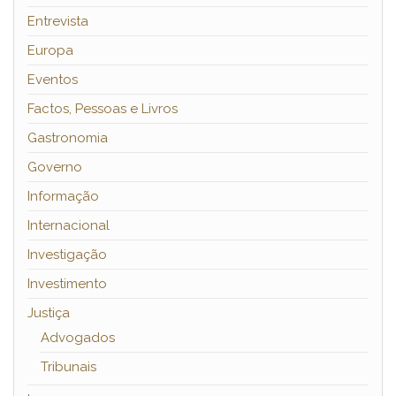
Entrevista
Europa
Eventos
Factos, Pessoas e Livros
Gastronomia
Governo
Informação
Internacional
Investigação
Investimento
Justiça
Advogados
Tribunais