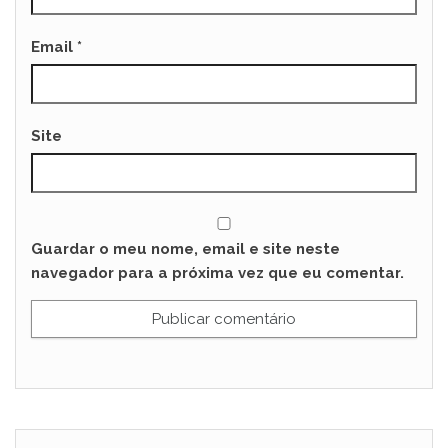
Email
*
Site
Guardar o meu nome, email e site neste
navegador para a próxima vez que eu comentar.