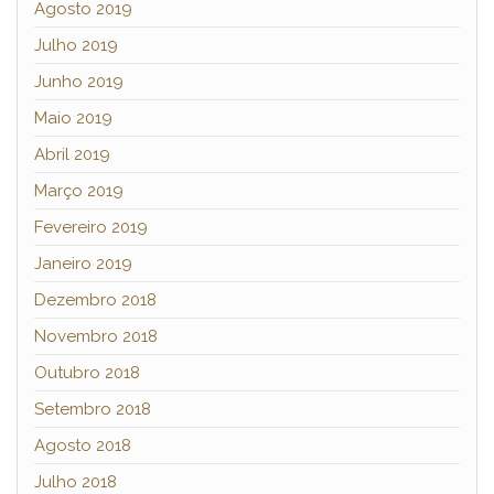
Agosto 2019
Julho 2019
Junho 2019
Maio 2019
Abril 2019
Março 2019
Fevereiro 2019
Janeiro 2019
Dezembro 2018
Novembro 2018
Outubro 2018
Setembro 2018
Agosto 2018
Julho 2018