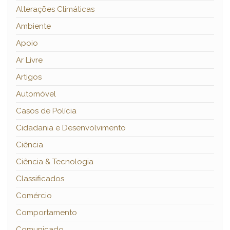
Alterações Climáticas
Ambiente
Apoio
Ar Livre
Artigos
Automóvel
Casos de Polícia
Cidadania e Desenvolvimento
Ciência
Ciência & Tecnologia
Classificados
Comércio
Comportamento
Comunicado