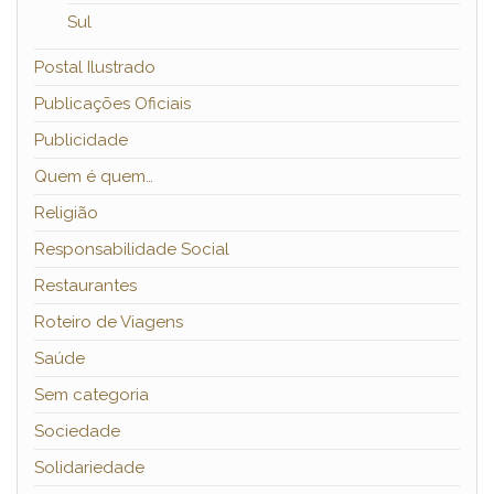
Sul
Postal Ilustrado
Publicações Oficiais
Publicidade
Quem é quem…
Religião
Responsabilidade Social
Restaurantes
Roteiro de Viagens
Saúde
Sem categoria
Sociedade
Solidariedade