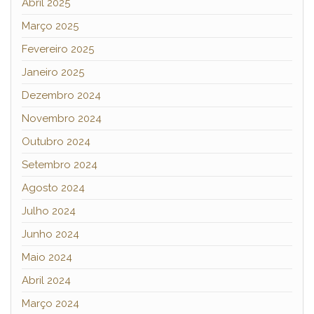
Abril 2025
Março 2025
Fevereiro 2025
Janeiro 2025
Dezembro 2024
Novembro 2024
Outubro 2024
Setembro 2024
Agosto 2024
Julho 2024
Junho 2024
Maio 2024
Abril 2024
Março 2024