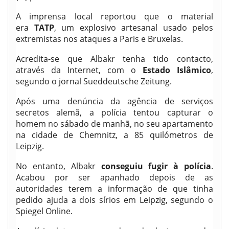
A imprensa local reportou que o material
era
TATP
, um explosivo artesanal usado pelos
extremistas nos ataques a Paris e Bruxelas.
Acredita-se que Albakr tenha tido contacto,
através da Internet, com o
Estado Islâmico
,
segundo o jornal Sueddeutsche Zeitung.
Após uma denúncia da agência de serviços
secretos alemã, a polícia tentou capturar o
homem no sábado de manhã, no seu apartamento
na cidade de Chemnitz, a 85 quilómetros de
Leipzig.
No entanto, Albakr
conseguiu fugir à polícia
.
Acabou por ser apanhado depois de as
autoridades terem a informação de que tinha
pedido ajuda a dois sírios em Leipzig, segundo o
Spiegel Online.