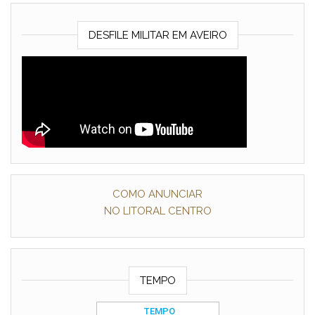
DESFILE MILITAR EM AVEIRO
COMO ANUNCIAR
NO LITORAL CENTRO
TEMPO