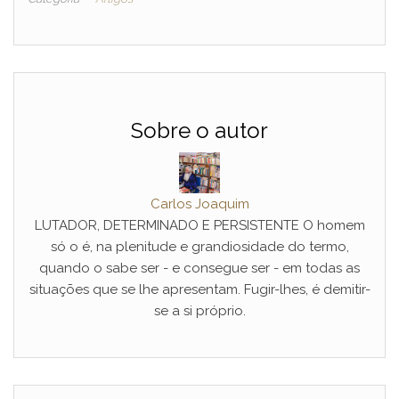
Sobre o autor
Carlos Joaquim
LUTADOR, DETERMINADO E PERSISTENTE O homem
só o é, na plenitude e grandiosidade do termo,
quando o sabe ser - e consegue ser - em todas as
situações que se lhe apresentam. Fugir-lhes, é demitir-
se a si próprio.