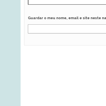
Guardar o meu nome, email e site neste n