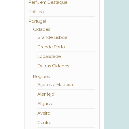
Perfil em Destaque
Política
Portugal
Cidades
Grande Lisboa
Grande Porto
Localidade
Outras Cidades
Regiões
Açores e Madeira
Alentejo
Algarve
Aveiro
Centro