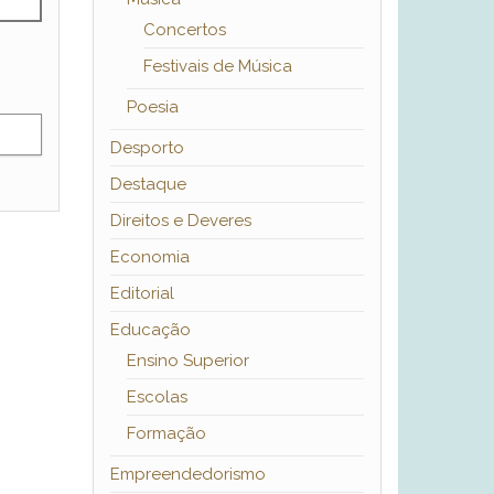
Concertos
Festivais de Música
Poesia
Desporto
Destaque
Direitos e Deveres
Economia
Editorial
Educação
Ensino Superior
Escolas
Formação
Empreendedorismo