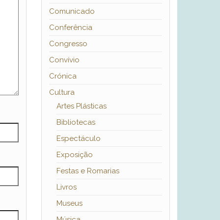
Comunicado
Conferência
Congresso
Convívio
Crónica
Cultura
Artes Plásticas
Bibliotecas
Espectáculo
Exposição
Festas e Romarias
Livros
Museus
Música