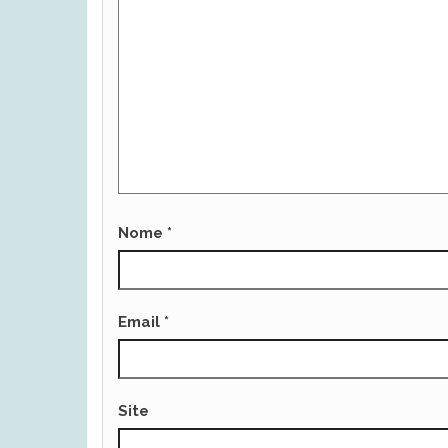
Nome
*
Email
*
Site