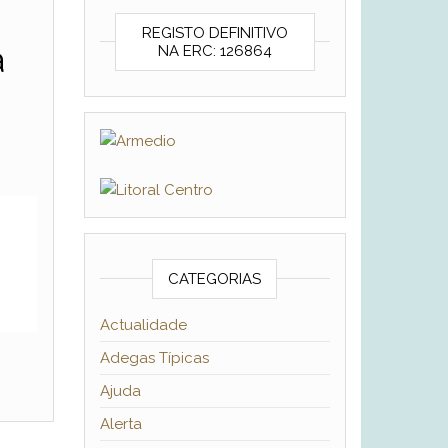
REGISTO DEFINITIVO
a
NA ERC: 126864
CATEGORIAS
Actualidade
Adegas Típicas
Ajuda
Alerta