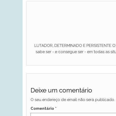
LUTADOR, DETERMINADO E PERSISTENTE O ho
sabe ser - e consegue ser - em todas as situ
Deixe um comentário
O seu endereço de email não será publicado.
Comentário
*