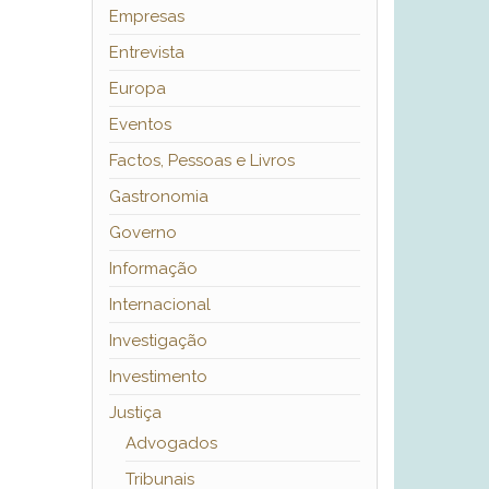
Empresas
Entrevista
Europa
Eventos
Factos, Pessoas e Livros
Gastronomia
Governo
Informação
Internacional
Investigação
Investimento
Justiça
Advogados
Tribunais