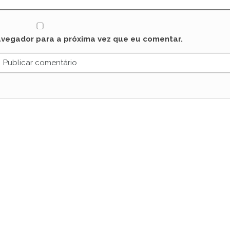
avegador para a próxima vez que eu comentar.