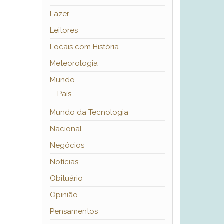
Lazer
Leitores
Locais com História
Meteorologia
Mundo
País
Mundo da Tecnologia
Nacional
Negócios
Notícias
Obituário
Opinião
Pensamentos