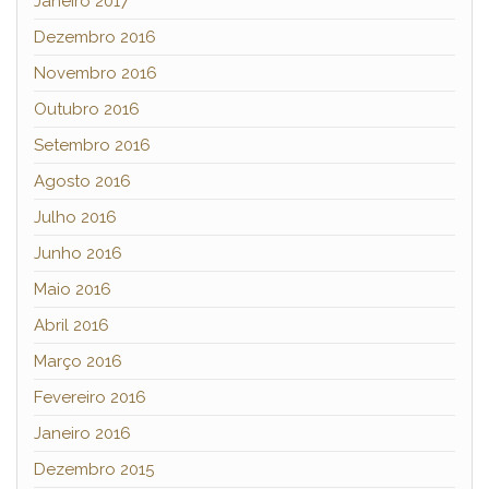
Janeiro 2017
Dezembro 2016
Novembro 2016
Outubro 2016
Setembro 2016
Agosto 2016
Julho 2016
Junho 2016
Maio 2016
Abril 2016
Março 2016
Fevereiro 2016
Janeiro 2016
Dezembro 2015