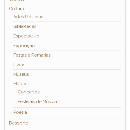
Cultura
Artes Plásticas
Bibliotecas
Espectáculo
Exposição
Festas e Romarias
Livros
Museus
Música
Concertos
Festivais de Música
Poesia
Desporto