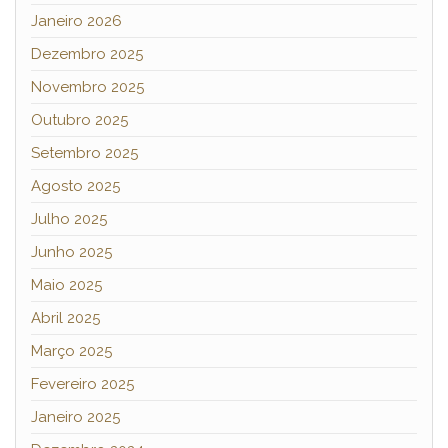
Janeiro 2026
Dezembro 2025
Novembro 2025
Outubro 2025
Setembro 2025
Agosto 2025
Julho 2025
Junho 2025
Maio 2025
Abril 2025
Março 2025
Fevereiro 2025
Janeiro 2025