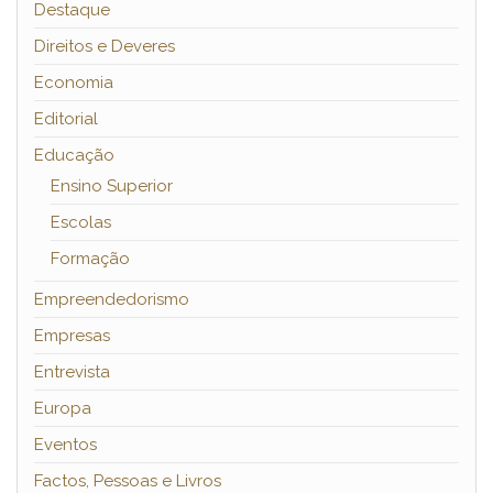
Destaque
Direitos e Deveres
Economia
Editorial
Educação
Ensino Superior
Escolas
Formação
Empreendedorismo
Empresas
Entrevista
Europa
Eventos
Factos, Pessoas e Livros