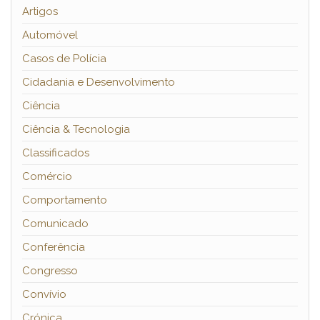
Artigos
Automóvel
Casos de Polícia
Cidadania e Desenvolvimento
Ciência
Ciência & Tecnologia
Classificados
Comércio
Comportamento
Comunicado
Conferência
Congresso
Convívio
Crónica