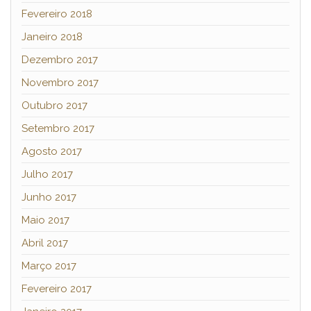
Fevereiro 2018
Janeiro 2018
Dezembro 2017
Novembro 2017
Outubro 2017
Setembro 2017
Agosto 2017
Julho 2017
Junho 2017
Maio 2017
Abril 2017
Março 2017
Fevereiro 2017