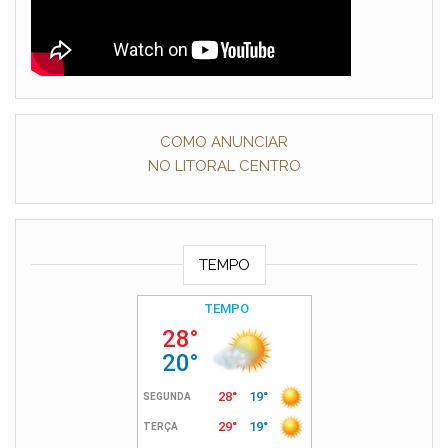
COMO ANUNCIAR
NO LITORAL CENTRO
TEMPO