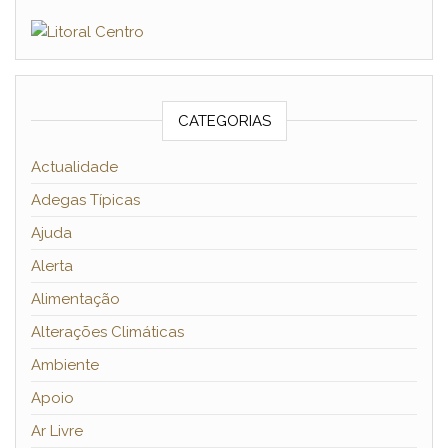
CATEGORIAS
Actualidade
Adegas Típicas
Ajuda
Alerta
Alimentação
Alterações Climáticas
Ambiente
Apoio
Ar Livre