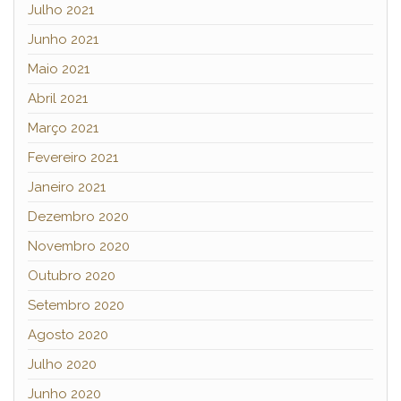
Julho 2021
Junho 2021
Maio 2021
Abril 2021
Março 2021
Fevereiro 2021
Janeiro 2021
Dezembro 2020
Novembro 2020
Outubro 2020
Setembro 2020
Agosto 2020
Julho 2020
Junho 2020