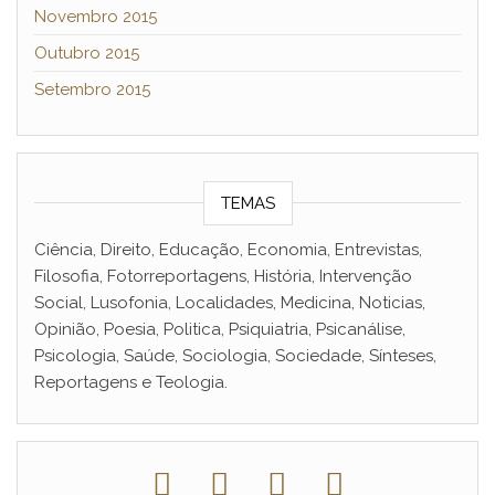
Novembro 2015
Outubro 2015
Setembro 2015
TEMAS
Ciência, Direito, Educação, Economia, Entrevistas,
Filosofia, Fotorreportagens, História, Intervenção
Social, Lusofonia, Localidades, Medicina, Noticias,
Opinião, Poesia, Politica, Psiquiatria, Psicanálise,
Psicologia, Saúde, Sociologia, Sociedade, Sínteses,
Reportagens e Teologia.