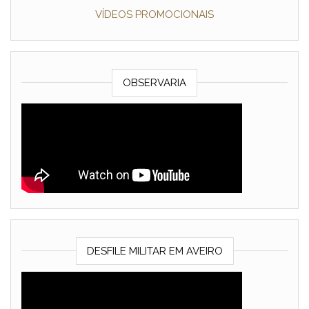
VÍDEOS PROMOCIONAIS
OBSERVARIA
DESFILE MILITAR EM AVEIRO