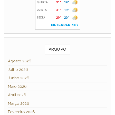
ARQUIVO
Agosto 2026
Julho 2026
Junho 2026
Maio 2026
Abril 2026
Março 2026
Fevereiro 2026