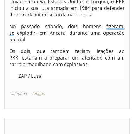
União Europeia, Estados Unidos e Turquia, o PKK
iniciou a sua luta armada em 1984 para defender
direitos da minoria curda na Turquia.
No passado sábado, dois homens
fizeram-
se
explodir, em Ancara, durante uma operação
policial.
Os dois, que também teriam ligações ao
PKK, estariam a preparar um atentado com um
carro armadilhado com explosivos.
ZAP / Lusa
Categoria
Artigos