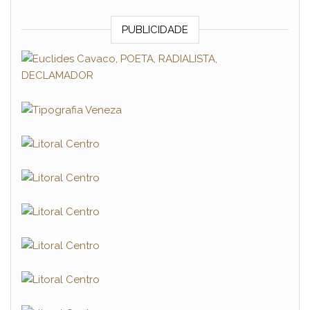
PUBLICIDADE