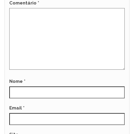
Comentário
*
Nome
*
Email
*