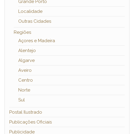
Grande Porto
Localidade
Outras Cidades
Regiões
Açores e Madeira
Alentejo
Algarve
Aveiro
Centro
Norte
Sul
Postal Ilustrado
Publicações Oficiais
Publicidade