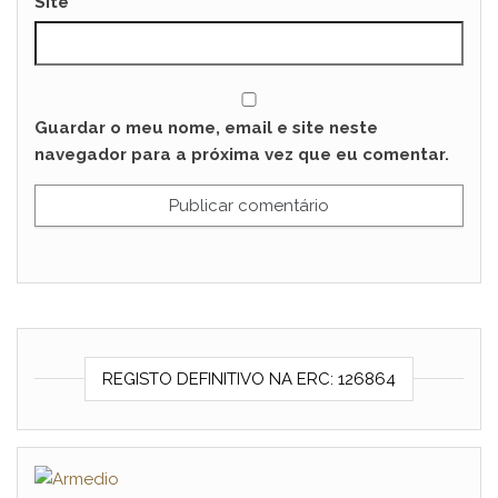
Site
Guardar o meu nome, email e site neste
navegador para a próxima vez que eu comentar.
REGISTO DEFINITIVO NA ERC: 126864