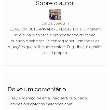
Sobre o autor
Carlos Joaquim
LUTADOR, DETERMINADO E PERSISTENTE O homem
só o é, na plenitude e grandiosidade do termo,
quando o sabe ser - e consegue ser - em todas as
situações que se lhe apresentam. Fugir-lhes, é demitir-
se a si próprio.
Deixe um comentário
O seu endereço de email não será publicado.
Campos obrigatórios marcados com
*