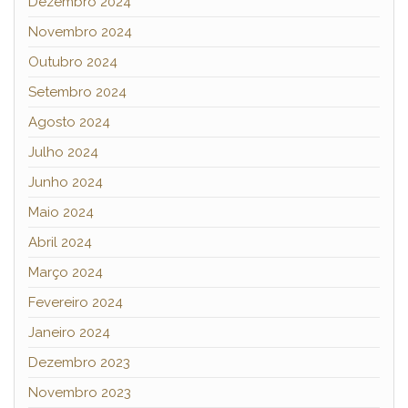
Dezembro 2024
Novembro 2024
Outubro 2024
Setembro 2024
Agosto 2024
Julho 2024
Junho 2024
Maio 2024
Abril 2024
Março 2024
Fevereiro 2024
Janeiro 2024
Dezembro 2023
Novembro 2023