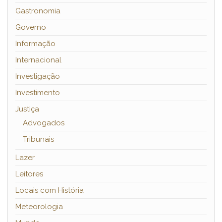
Gastronomia
Governo
Informação
Internacional
Investigação
Investimento
Justiça
Advogados
Tribunais
Lazer
Leitores
Locais com História
Meteorologia