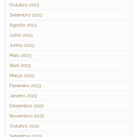
Outubro 2023
Setembro 2023
Agosto 2023
Julho 2023
Junho 2023
Maio 2023
Abril 2023
Março 2023
Fevereiro 2023
Janeiro 2023
Dezembro 2022
Novembro 2022
Outubro 2022
Setembro 2022