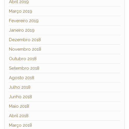
Abril 2019
Março 2019
Fevereiro 2019
Janeiro 2019
Dezembro 2018
Novembro 2018
Outubro 2018
Setembro 2018
Agosto 2018
Julho 2018
Junho 2018
Maio 2018
Abril 2018
Março 2018