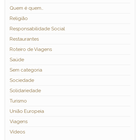
Quem é quem…
Religião
Responsabilidade Social
Restaurantes
Roteiro de Viagens
Saúde
Sem categoria
Sociedade
Solidariedade
Turismo
União Europeia
Viagens
Vídeos