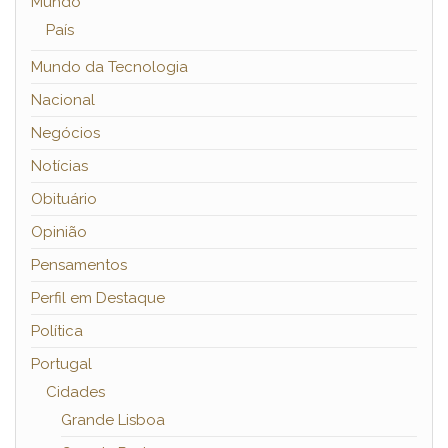
Mundo
País
Mundo da Tecnologia
Nacional
Negócios
Notícias
Obituário
Opinião
Pensamentos
Perfil em Destaque
Política
Portugal
Cidades
Grande Lisboa