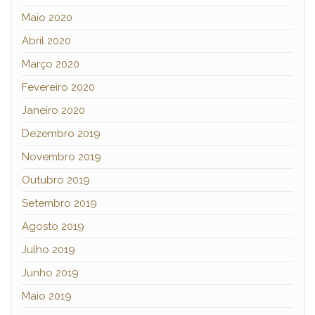
Maio 2020
Abril 2020
Março 2020
Fevereiro 2020
Janeiro 2020
Dezembro 2019
Novembro 2019
Outubro 2019
Setembro 2019
Agosto 2019
Julho 2019
Junho 2019
Maio 2019