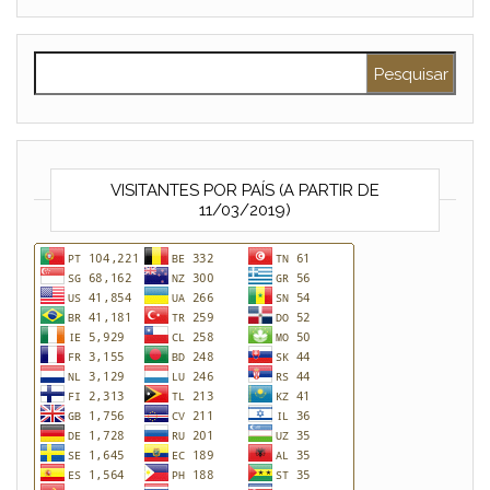
Pesquisar por:
VISITANTES POR PAÍS (A PARTIR DE
11/03/2019)