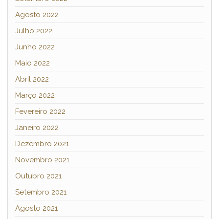
Agosto 2022
Julho 2022
Junho 2022
Maio 2022
Abril 2022
Março 2022
Fevereiro 2022
Janeiro 2022
Dezembro 2021
Novembro 2021
Outubro 2021
Setembro 2021
Agosto 2021