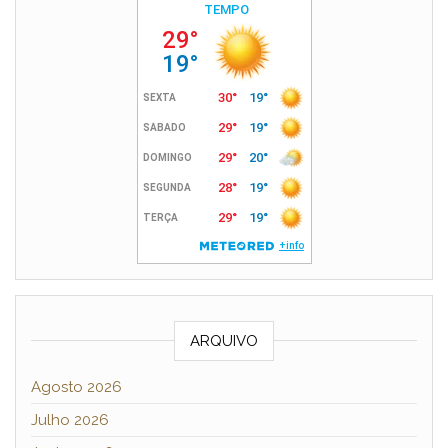
ARQUIVO
Agosto 2026
Julho 2026