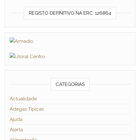
REGISTO DEFINITIVO NA ERC: 126864
CATEGORIAS
Actualidade
Adegas Típicas
Ajuda
Alerta