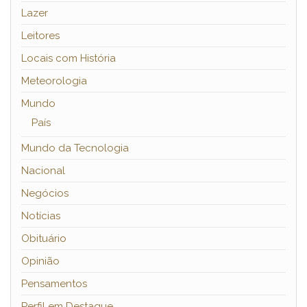
Lazer
Leitores
Locais com História
Meteorologia
Mundo
País
Mundo da Tecnologia
Nacional
Negócios
Notícias
Obituário
Opinião
Pensamentos
Perfil em Destaque