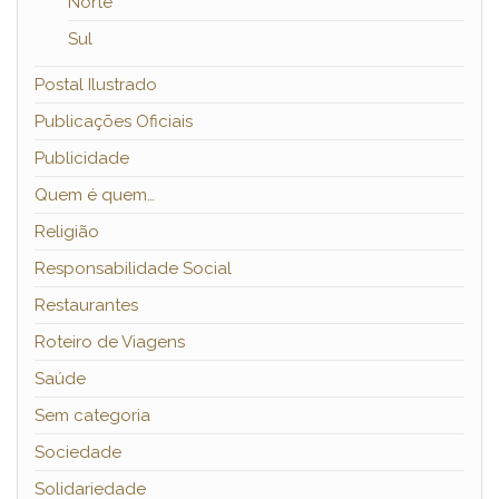
Norte
Sul
Postal Ilustrado
Publicações Oficiais
Publicidade
Quem é quem…
Religião
Responsabilidade Social
Restaurantes
Roteiro de Viagens
Saúde
Sem categoria
Sociedade
Solidariedade