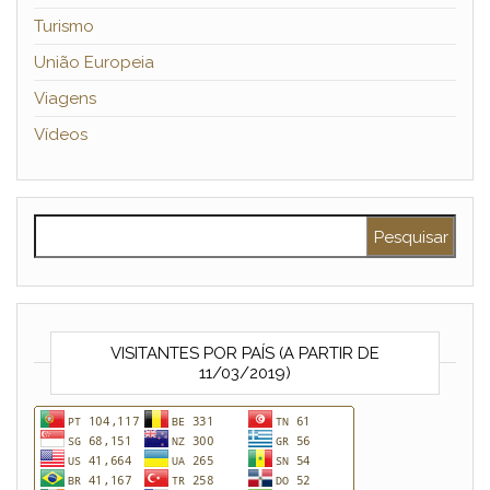
Turismo
União Europeia
Viagens
Vídeos
Pesquisar por:
VISITANTES POR PAÍS (A PARTIR DE
11/03/2019)