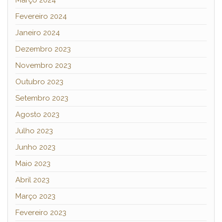
Março 2024
Fevereiro 2024
Janeiro 2024
Dezembro 2023
Novembro 2023
Outubro 2023
Setembro 2023
Agosto 2023
Julho 2023
Junho 2023
Maio 2023
Abril 2023
Março 2023
Fevereiro 2023