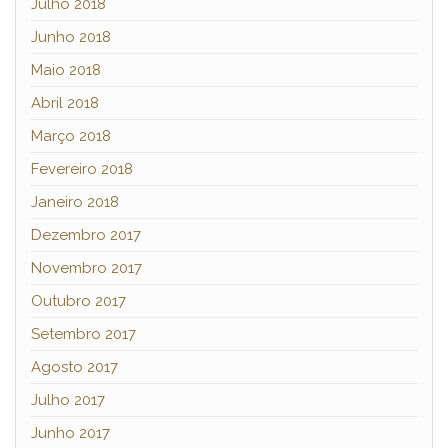
Julho 2018
Junho 2018
Maio 2018
Abril 2018
Março 2018
Fevereiro 2018
Janeiro 2018
Dezembro 2017
Novembro 2017
Outubro 2017
Setembro 2017
Agosto 2017
Julho 2017
Junho 2017