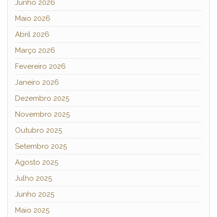
Junho 2026
Maio 2026
Abril 2026
Março 2026
Fevereiro 2026
Janeiro 2026
Dezembro 2025
Novembro 2025
Outubro 2025
Setembro 2025
Agosto 2025
Julho 2025
Junho 2025
Maio 2025