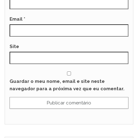
Email
*
Site
Guardar o meu nome, email e site neste
navegador para a próxima vez que eu comentar.