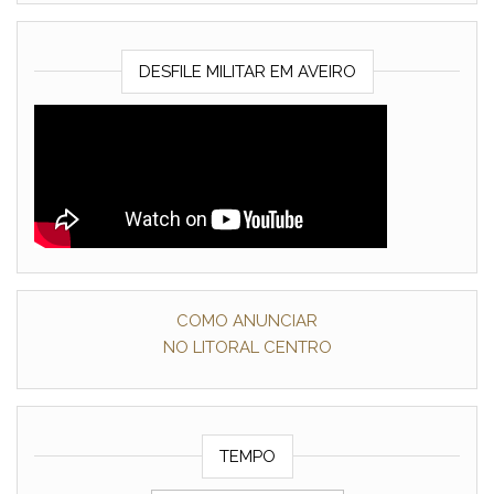
DESFILE MILITAR EM AVEIRO
COMO ANUNCIAR
NO LITORAL CENTRO
TEMPO