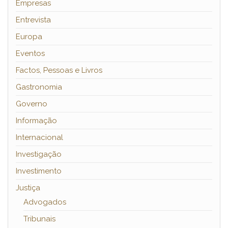
Empresas
Entrevista
Europa
Eventos
Factos, Pessoas e Livros
Gastronomia
Governo
Informação
Internacional
Investigação
Investimento
Justiça
Advogados
Tribunais