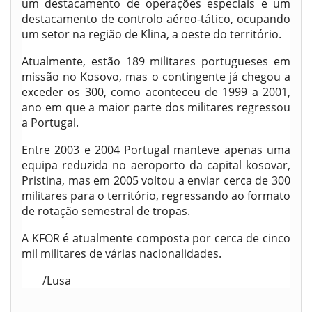
um destacamento de operações especiais e um
destacamento de controlo aéreo-tático, ocupando
um setor na região de Klina, a oeste do território.
Atualmente, estão 189 militares portugueses em
missão no Kosovo, mas o contingente já chegou a
exceder os 300, como aconteceu de 1999 a 2001,
ano em que a maior parte dos militares regressou
a Portugal.
Entre 2003 e 2004 Portugal manteve apenas uma
equipa reduzida no aeroporto da capital kosovar,
Pristina, mas em 2005 voltou a enviar cerca de 300
militares para o território, regressando ao formato
de rotação semestral de tropas.
A KFOR é atualmente composta por cerca de cinco
mil militares de várias nacionalidades.
/Lusa