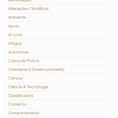
Alimentação
Alterações Climáticas
Ambiente
Apoio
Ar Livre
Artigos
Automóvel
Casos de Polícia
Cidadania e Desenvolvimento
Ciência
Ciência & Tecnologia
Classificados
Comércio
Comportamento