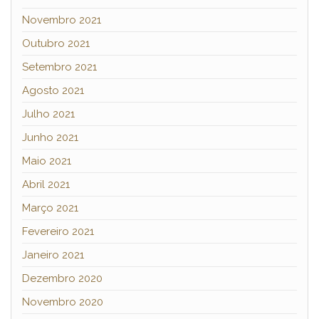
Novembro 2021
Outubro 2021
Setembro 2021
Agosto 2021
Julho 2021
Junho 2021
Maio 2021
Abril 2021
Março 2021
Fevereiro 2021
Janeiro 2021
Dezembro 2020
Novembro 2020