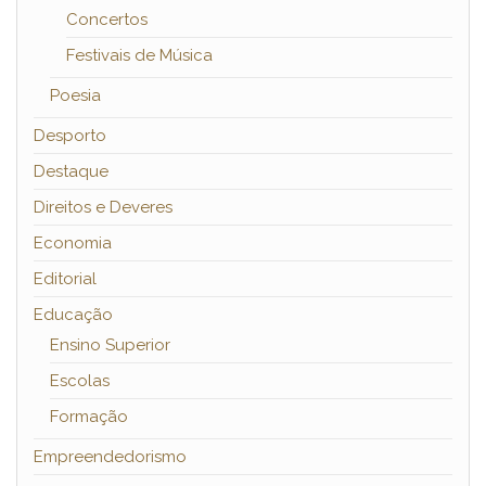
Concertos
Festivais de Música
Poesia
Desporto
Destaque
Direitos e Deveres
Economia
Editorial
Educação
Ensino Superior
Escolas
Formação
Empreendedorismo