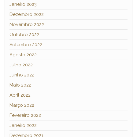
Janeiro 2023
Dezembro 2022
Novembro 2022
Outubro 2022
Setembro 2022
Agosto 2022
Julho 2022
Junho 2022
Maio 2022
Abril 2022
Março 2022
Fevereiro 2022
Janeiro 2022
Dezembro 2021