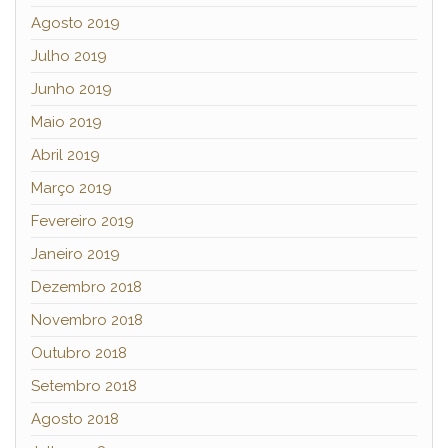
Agosto 2019
Julho 2019
Junho 2019
Maio 2019
Abril 2019
Março 2019
Fevereiro 2019
Janeiro 2019
Dezembro 2018
Novembro 2018
Outubro 2018
Setembro 2018
Agosto 2018