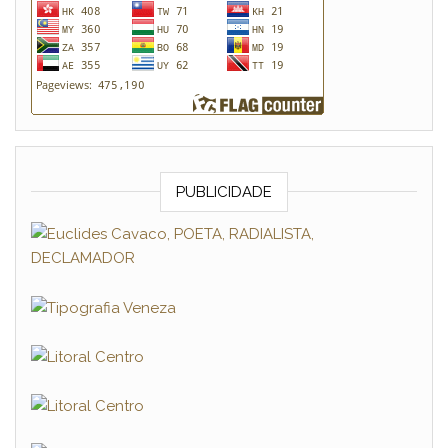
PUBLICIDADE