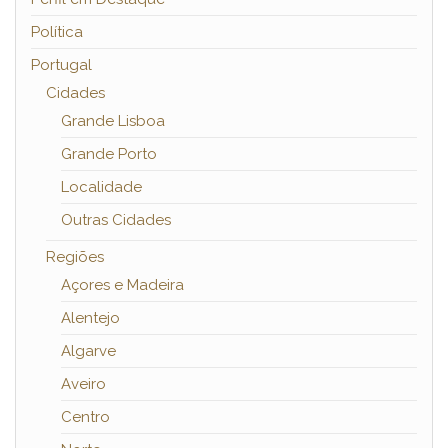
Política
Portugal
Cidades
Grande Lisboa
Grande Porto
Localidade
Outras Cidades
Regiões
Açores e Madeira
Alentejo
Algarve
Aveiro
Centro