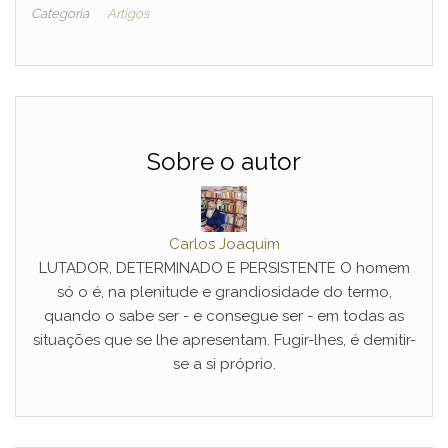
Categoria
Artigos
Sobre o autor
Carlos Joaquim
LUTADOR, DETERMINADO E PERSISTENTE O homem
só o é, na plenitude e grandiosidade do termo,
quando o sabe ser - e consegue ser - em todas as
situações que se lhe apresentam. Fugir-lhes, é demitir-
se a si próprio.