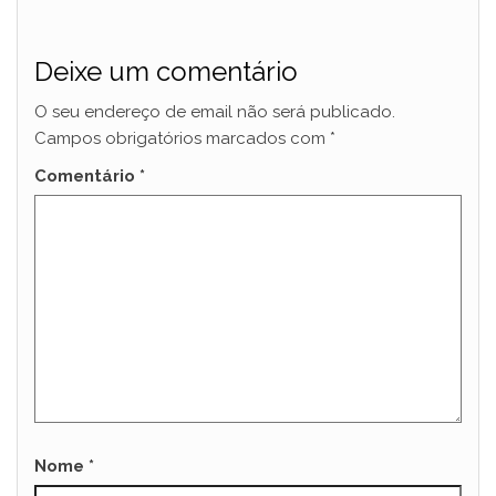
Deixe um comentário
O seu endereço de email não será publicado.
Campos obrigatórios marcados com
*
Comentário
*
Nome
*