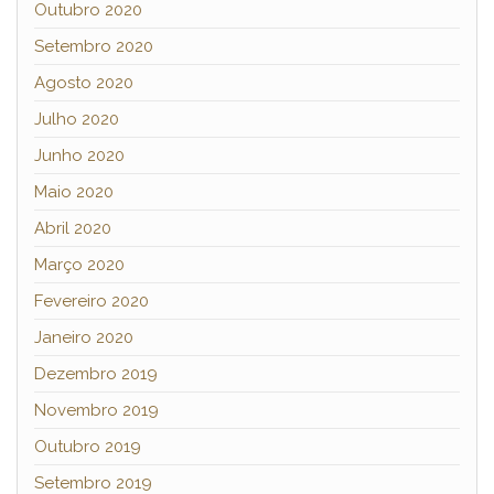
Outubro 2020
Setembro 2020
Agosto 2020
Julho 2020
Junho 2020
Maio 2020
Abril 2020
Março 2020
Fevereiro 2020
Janeiro 2020
Dezembro 2019
Novembro 2019
Outubro 2019
Setembro 2019