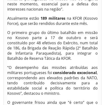
neste momento, essencial para a defesa dos
interesses nacionais na região”.
Atualmente estão
189 militares
na KFOR (Kosovo
Force), que serão rendidos durante este mês.
O primeiro grupo do último batalhão em missão
no Kosovo parte a 17 de outubro e será
constituído por 48 efetivos do Exército, num total
de 186, da Brigada de Reação Rápida (2º Batalhão
de Infantaria Paraquedista), para integrar o
Batalhão de Reserva Tática da KFOR.
“O desempenho das missões atribuídas aos
militares portugueses foi
considerado excecional
,
correspondendo aos elevados padrões da NATO,
tendo contribuído decisivamente para a
estabilidade social e política do território do
Kosovo”, destacou o ministro.
O governante frisou ainda que “é certo” que o