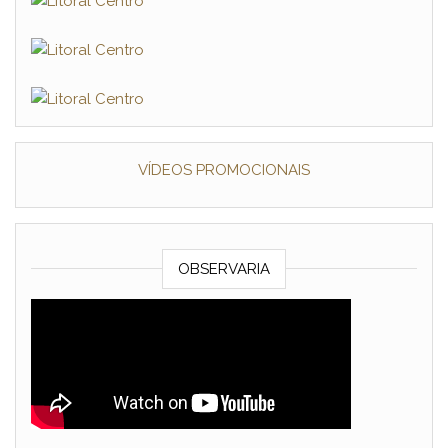
VÍDEOS PROMOCIONAIS
OBSERVARIA