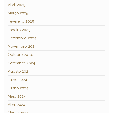
Abril 2025
Março 2025
Fevereiro 2025
Janeiro 2025
Dezembro 2024
Novembro 2024
Outubro 2024
Setembro 2024
Agosto 2024
Julho 2024
Junho 2024
Maio 2024
Abril 2024