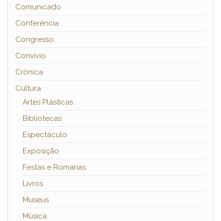
Comunicado
Conferência
Congresso
Convívio
Crónica
Cultura
Artes Plásticas
Bibliotecas
Espectáculo
Exposição
Festas e Romarias
Livros
Museus
Música