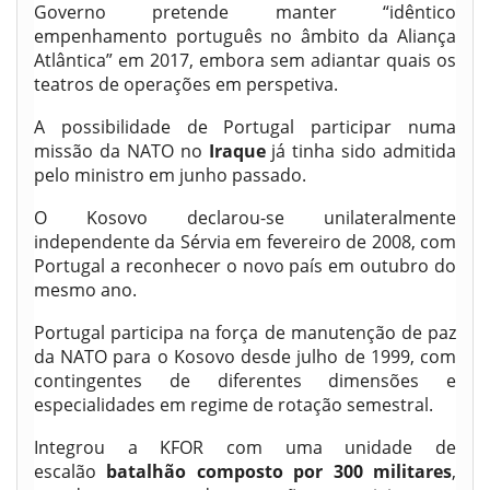
Governo pretende manter “idêntico
empenhamento português no âmbito da Aliança
Atlântica” em 2017, embora sem adiantar quais os
teatros de operações em perspetiva.
A possibilidade de Portugal participar numa
missão da NATO no
Iraque
já tinha sido admitida
pelo ministro em junho passado.
O Kosovo declarou-se unilateralmente
independente da Sérvia em fevereiro de 2008, com
Portugal a reconhecer o novo país em outubro do
mesmo ano.
Portugal participa na força de manutenção de paz
da NATO para o Kosovo desde julho de 1999, com
contingentes de diferentes dimensões e
especialidades em regime de rotação semestral.
Integrou a KFOR com uma unidade de
escalão
batalhão composto por 300 militares
,