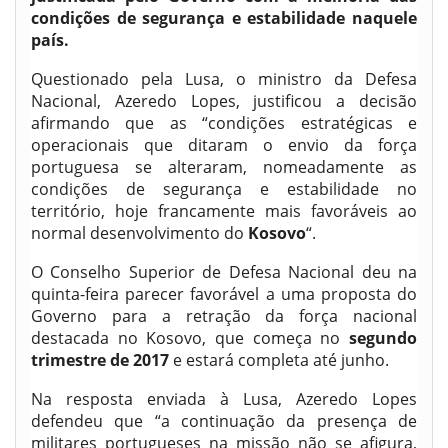
condições de segurança e estabilidade naquele
país.
Questionado pela Lusa, o ministro da Defesa
Nacional, Azeredo Lopes, justificou a decisão
afirmando que as “condições estratégicas e
operacionais que ditaram o envio da força
portuguesa se alteraram, nomeadamente as
condições de segurança e estabilidade no
território, hoje francamente mais favoráveis ao
normal desenvolvimento do
Kosovo
“.
O Conselho Superior de Defesa Nacional deu na
quinta-feira parecer favorável a uma proposta do
Governo para a retração da força nacional
destacada no Kosovo, que começa no
segundo
trimestre de 2017
e estará completa até junho.
Na resposta enviada à Lusa, Azeredo Lopes
defendeu que “a continuação da presença de
militares portugueses na missão não se afigura,