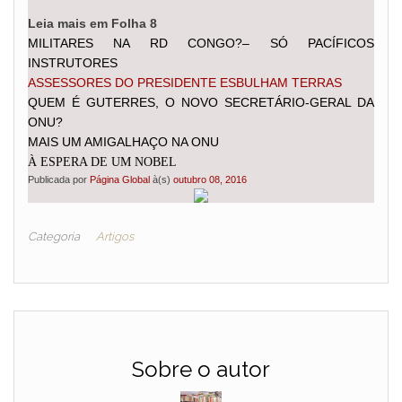
Leia mais em Folha 8
MILITARES NA RD CONGO?– SÓ PACÍFICOS
INSTRUTORES
ASSESSORES DO PRESIDENTE ESBULHAM TERRAS
QUEM É GUTERRES, O NOVO SECRETÁRIO-GERAL DA
ONU?
MAIS UM AMIGALHAÇO NA ONU
À ESPERA DE UM NOBEL
Publicada por
Página Global
à(s)
outubro 08, 2016
Categoria
Artigos
Sobre o autor