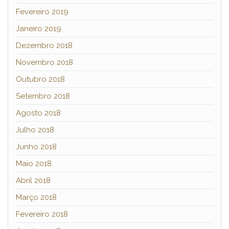
Fevereiro 2019
Janeiro 2019
Dezembro 2018
Novembro 2018
Outubro 2018
Setembro 2018
Agosto 2018
Julho 2018
Junho 2018
Maio 2018
Abril 2018
Março 2018
Fevereiro 2018