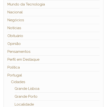
Mundo da Tecnologia
Nacional
Negócios
Notícias
Obituário
Opinião
Pensamentos
Perfil em Destaque
Política
Portugal
Cidades
Grande Lisboa
Grande Porto
Localidade