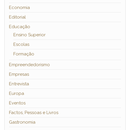
Economia
Editorial
Educação
Ensino Superior
Escolas
Formação
Empreendedorismo
Empresas
Entrevista
Europa
Eventos
Factos, Pessoas e Livros
Gastronomia