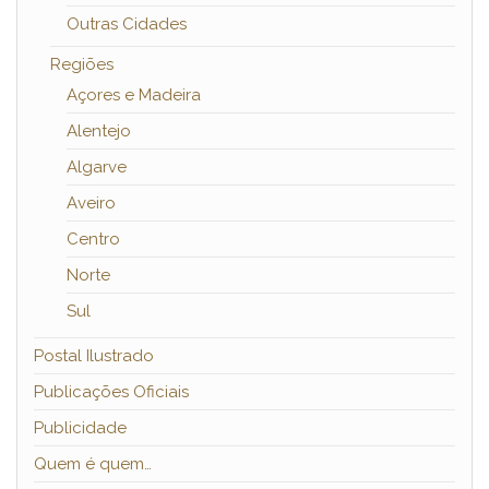
Outras Cidades
Regiões
Açores e Madeira
Alentejo
Algarve
Aveiro
Centro
Norte
Sul
Postal Ilustrado
Publicações Oficiais
Publicidade
Quem é quem…