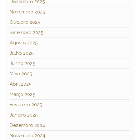
Dezembro 2025
Novembro 2025
Outubro 2025
Setembro 2025
Agosto 2025
Julho 2025
Junho 2025
Maio 2025
Abril 2025
Março 2025
Fevereiro 2025
Janeiro 2025
Dezembro 2024
Novembro 2024