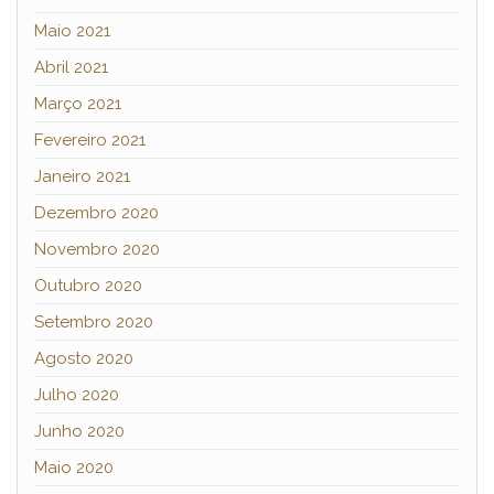
Maio 2021
Abril 2021
Março 2021
Fevereiro 2021
Janeiro 2021
Dezembro 2020
Novembro 2020
Outubro 2020
Setembro 2020
Agosto 2020
Julho 2020
Junho 2020
Maio 2020