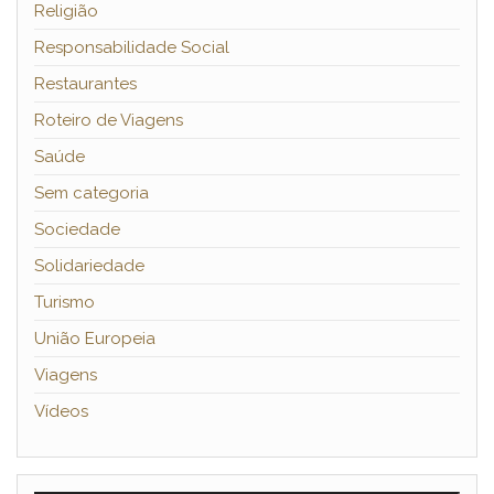
Religião
Responsabilidade Social
Restaurantes
Roteiro de Viagens
Saúde
Sem categoria
Sociedade
Solidariedade
Turismo
União Europeia
Viagens
Vídeos