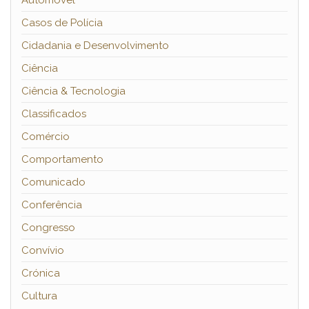
Automóvel
Casos de Polícia
Cidadania e Desenvolvimento
Ciência
Ciência & Tecnologia
Classificados
Comércio
Comportamento
Comunicado
Conferência
Congresso
Convívio
Crónica
Cultura