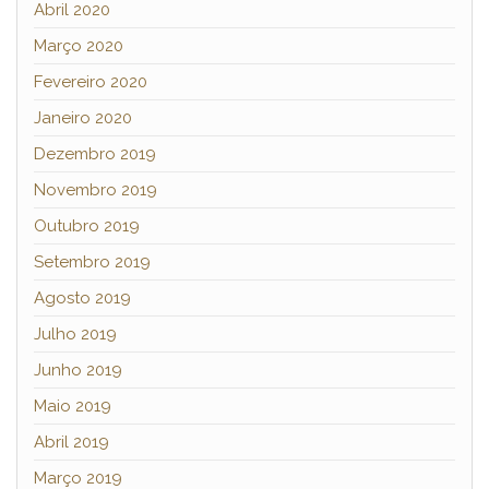
Abril 2020
Março 2020
Fevereiro 2020
Janeiro 2020
Dezembro 2019
Novembro 2019
Outubro 2019
Setembro 2019
Agosto 2019
Julho 2019
Junho 2019
Maio 2019
Abril 2019
Março 2019