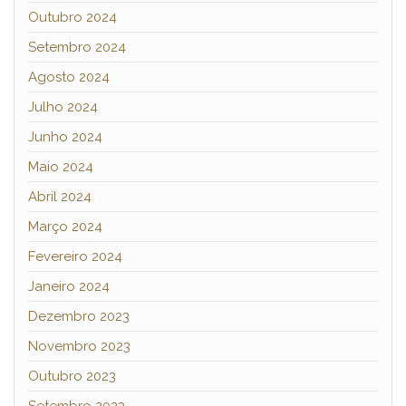
Outubro 2024
Setembro 2024
Agosto 2024
Julho 2024
Junho 2024
Maio 2024
Abril 2024
Março 2024
Fevereiro 2024
Janeiro 2024
Dezembro 2023
Novembro 2023
Outubro 2023
Setembro 2023