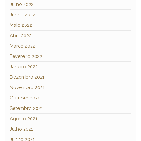
Julho 2022
Junho 2022
Maio 2022
Abril 2022
Março 2022
Fevereiro 2022
Janeiro 2022
Dezembro 2021
Novembro 2021
Outubro 2021
Setembro 2021
Agosto 2021
Julho 2021
Junho 2021