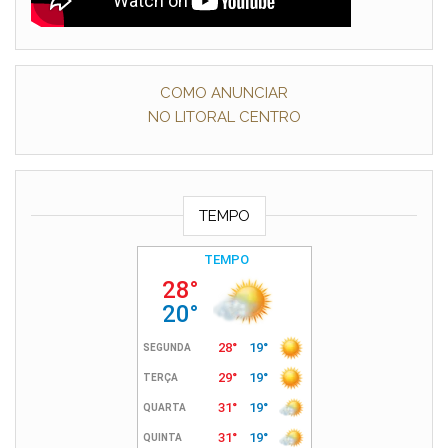
COMO ANUNCIAR
NO LITORAL CENTRO
TEMPO