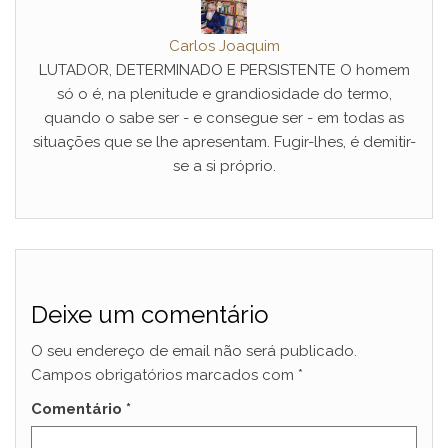
Carlos Joaquim
LUTADOR, DETERMINADO E PERSISTENTE O homem
só o é, na plenitude e grandiosidade do termo,
quando o sabe ser - e consegue ser - em todas as
situações que se lhe apresentam. Fugir-lhes, é demitir-
se a si próprio.
Deixe um comentário
O seu endereço de email não será publicado.
Campos obrigatórios marcados com
*
Comentário
*