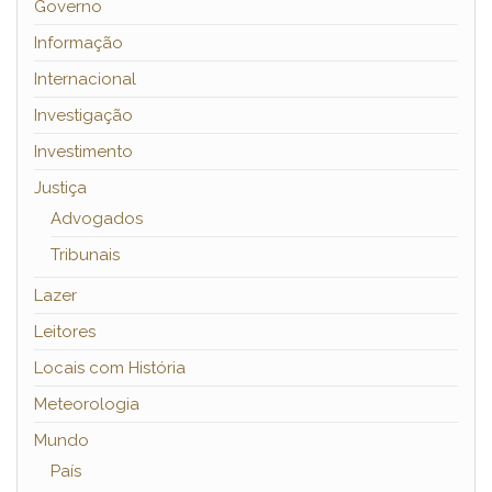
Governo
Informação
Internacional
Investigação
Investimento
Justiça
Advogados
Tribunais
Lazer
Leitores
Locais com História
Meteorologia
Mundo
País