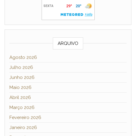
ARQUIVO
Agosto 2026
Julho 2026
Junho 2026
Maio 2026
Abril 2026
Março 2026
Fevereiro 2026
Janeiro 2026