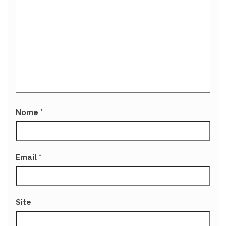
Nome
*
Email
*
Site