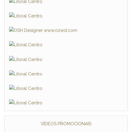
VÍDEOS PROMOCIONAIS