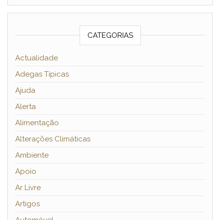
CATEGORIAS
Actualidade
Adegas Típicas
Ajuda
Alerta
Alimentação
Alterações Climáticas
Ambiente
Apoio
Ar Livre
Artigos