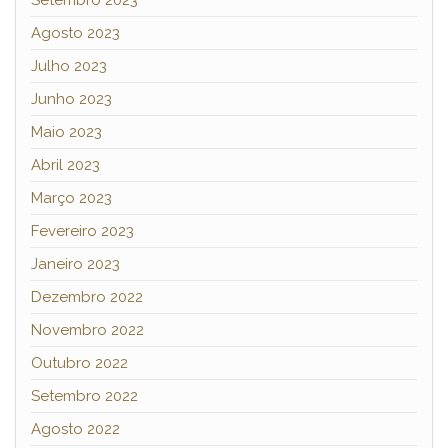
Agosto 2023
Julho 2023
Junho 2023
Maio 2023
Abril 2023
Março 2023
Fevereiro 2023
Janeiro 2023
Dezembro 2022
Novembro 2022
Outubro 2022
Setembro 2022
Agosto 2022