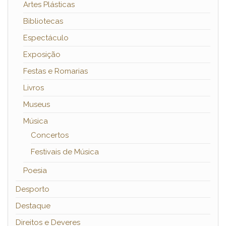
Artes Plásticas
Bibliotecas
Espectáculo
Exposição
Festas e Romarias
Livros
Museus
Música
Concertos
Festivais de Música
Poesia
Desporto
Destaque
Direitos e Deveres