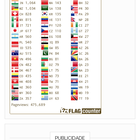
PUBLICIDADE