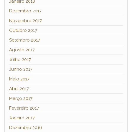
Janeiro 2018
Dezembro 2017
Novembro 2017
Outubro 2017
Setembro 2017
Agosto 2017
Julho 2017
Junho 2017
Maio 2017
Abril 2017
Março 2017
Fevereiro 2017
Janeiro 2017
Dezembro 2016