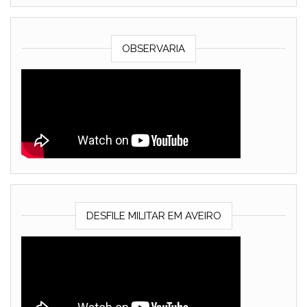
OBSERVARIA
DESFILE MILITAR EM AVEIRO