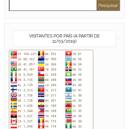
Pesquisar por:
VISITANTES POR PAÍS (A PARTIR DE
11/03/2019)