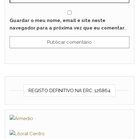
Guardar o meu nome, email e site neste
navegador para a próxima vez que eu comentar.
REGISTO DEFINITIVO NA ERC: 126864