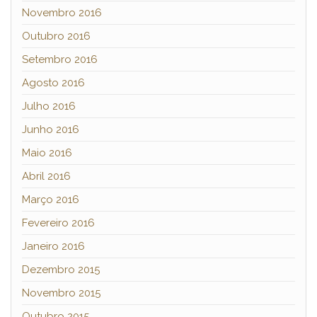
Novembro 2016
Outubro 2016
Setembro 2016
Agosto 2016
Julho 2016
Junho 2016
Maio 2016
Abril 2016
Março 2016
Fevereiro 2016
Janeiro 2016
Dezembro 2015
Novembro 2015
Outubro 2015