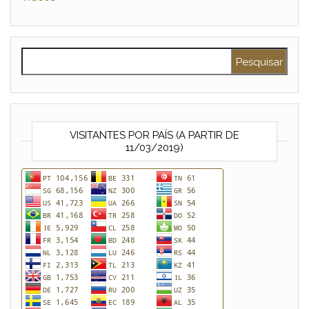
Pesquisar por:
VISITANTES POR PAÍS (A PARTIR DE
11/03/2019)