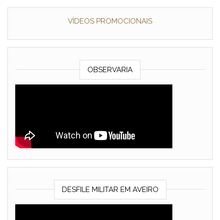
VÍDEOS PROMOCIONAIS
OBSERVARIA
DESFILE MILITAR EM AVEIRO