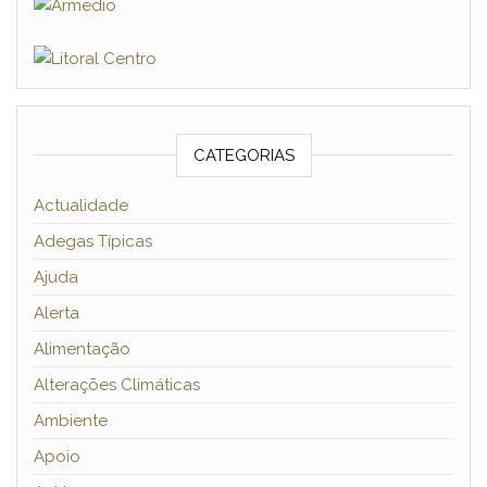
CATEGORIAS
Actualidade
Adegas Típicas
Ajuda
Alerta
Alimentação
Alterações Climáticas
Ambiente
Apoio