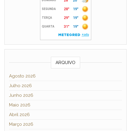
ARQUIVO
Agosto 2026
Julho 2026
Junho 2026
Maio 2026
Abril 2026
Março 2026