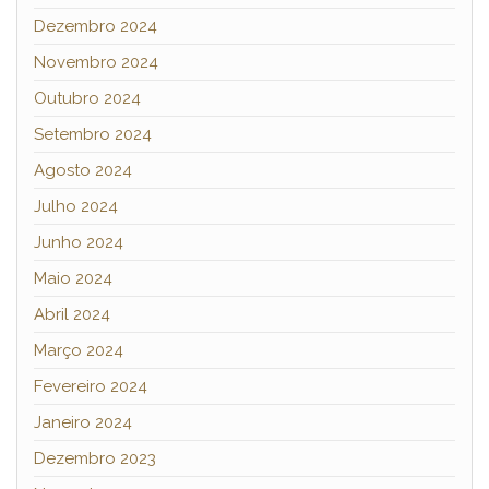
Dezembro 2024
Novembro 2024
Outubro 2024
Setembro 2024
Agosto 2024
Julho 2024
Junho 2024
Maio 2024
Abril 2024
Março 2024
Fevereiro 2024
Janeiro 2024
Dezembro 2023