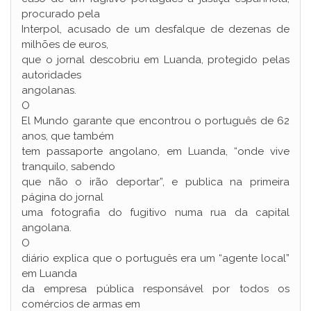
procurado pela
Interpol, acusado de um desfalque de dezenas de
milhões de euros,
que o jornal descobriu em Luanda, protegido pelas
autoridades
angolanas.
O
El Mundo garante que encontrou o português de 62
anos, que também
tem passaporte angolano, em Luanda, “onde vive
tranquilo, sabendo
que não o irão deportar”, e publica na primeira
página do jornal
uma fotografia do fugitivo numa rua da capital
angolana.
O
diário explica que o português era um “agente local”
em Luanda
da empresa pública responsável por todos os
comércios de armas em