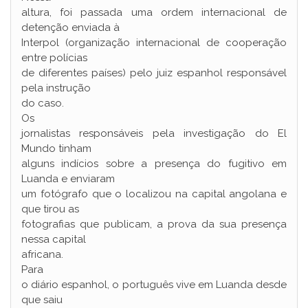
altura, foi passada uma ordem internacional de
detenção enviada à
Interpol (organização internacional de cooperação
entre polícias
de diferentes países) pelo juiz espanhol responsável
pela instrução
do caso.
Os
jornalistas responsáveis pela investigação do El
Mundo tinham
alguns indícios sobre a presença do fugitivo em
Luanda e enviaram
um fotógrafo que o localizou na capital angolana e
que tirou as
fotografias que publicam, a prova da sua presença
nessa capital
africana.
Para
o diário espanhol, o português vive em Luanda desde
que saiu