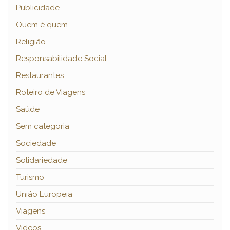
Publicidade
Quem é quem…
Religião
Responsabilidade Social
Restaurantes
Roteiro de Viagens
Saúde
Sem categoria
Sociedade
Solidariedade
Turismo
União Europeia
Viagens
Vídeos