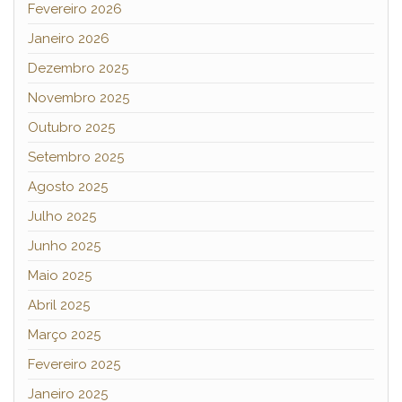
Fevereiro 2026
Janeiro 2026
Dezembro 2025
Novembro 2025
Outubro 2025
Setembro 2025
Agosto 2025
Julho 2025
Junho 2025
Maio 2025
Abril 2025
Março 2025
Fevereiro 2025
Janeiro 2025