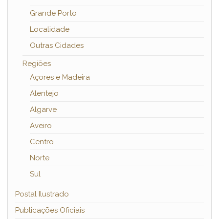
Grande Porto
Localidade
Outras Cidades
Regiões
Açores e Madeira
Alentejo
Algarve
Aveiro
Centro
Norte
Sul
Postal Ilustrado
Publicações Oficiais