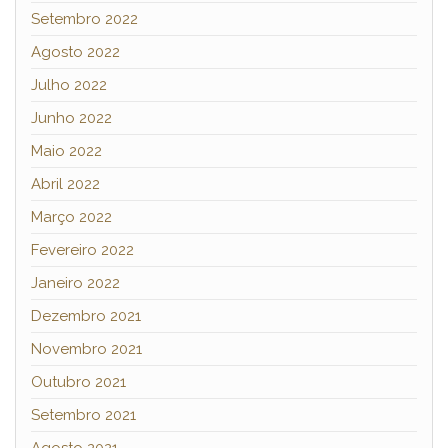
Setembro 2022
Agosto 2022
Julho 2022
Junho 2022
Maio 2022
Abril 2022
Março 2022
Fevereiro 2022
Janeiro 2022
Dezembro 2021
Novembro 2021
Outubro 2021
Setembro 2021
Agosto 2021