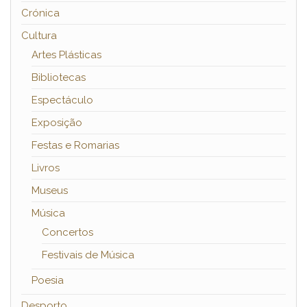
Crónica
Cultura
Artes Plásticas
Bibliotecas
Espectáculo
Exposição
Festas e Romarias
Livros
Museus
Música
Concertos
Festivais de Música
Poesia
Desporto