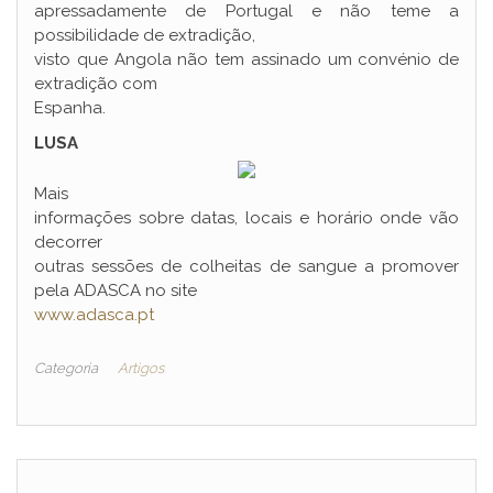
apressadamente de Portugal e não teme a
possibilidade de extradição,
visto que Angola não tem assinado um convénio de
extradição com
Espanha.
LUSA
Mais
informações sobre datas, locais e horário onde vão
decorrer
outras sessões de colheitas de sangue a promover
pela ADASCA no site
www.adasca.pt
Categoria
Artigos