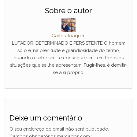
Sobre o autor
Carlos Joaquim
LUTADOR, DETERMINADO E PERSISTENTE O homem
só o é, na plenitude e grandiosidade do termo,
quando o sabe ser - e consegue ser - em todas as
situações que se lhe apresentam. Fugir-lhes, é demitir-
se a si próprio.
Deixe um comentário
O seu endereço de email não será publicado.
Campos obrigatórios marcados com
*