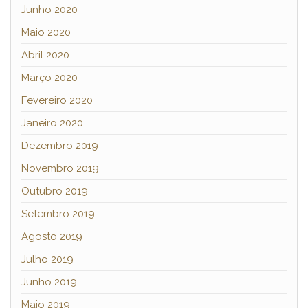
Junho 2020
Maio 2020
Abril 2020
Março 2020
Fevereiro 2020
Janeiro 2020
Dezembro 2019
Novembro 2019
Outubro 2019
Setembro 2019
Agosto 2019
Julho 2019
Junho 2019
Maio 2019