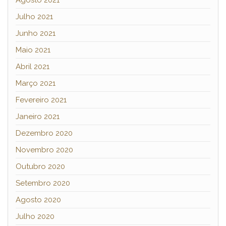
Julho 2021
Junho 2021
Maio 2021
Abril 2021
Março 2021
Fevereiro 2021
Janeiro 2021
Dezembro 2020
Novembro 2020
Outubro 2020
Setembro 2020
Agosto 2020
Julho 2020