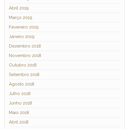
Abril 2019
Março 2019
Fevereiro 2019
Janeiro 2019
Dezembro 2018
Novembro 2018
Outubro 2018
Setembro 2018
Agosto 2018
Julho 2018
Junho 2018
Maio 2018
Abril 2018