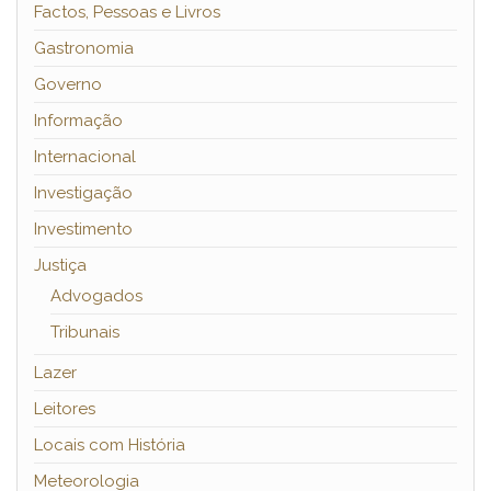
Factos, Pessoas e Livros
Gastronomia
Governo
Informação
Internacional
Investigação
Investimento
Justiça
Advogados
Tribunais
Lazer
Leitores
Locais com História
Meteorologia