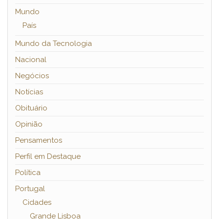
Mundo
País
Mundo da Tecnologia
Nacional
Negócios
Notícias
Obituário
Opinião
Pensamentos
Perfil em Destaque
Política
Portugal
Cidades
Grande Lisboa