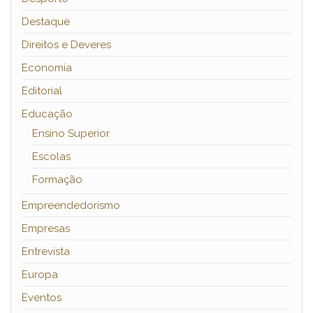
Destaque
Direitos e Deveres
Economia
Editorial
Educação
Ensino Superior
Escolas
Formação
Empreendedorismo
Empresas
Entrevista
Europa
Eventos