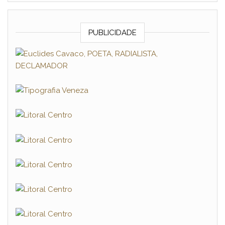
PUBLICIDADE