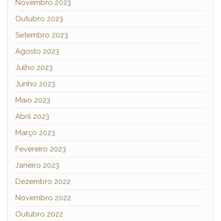
Novembro 2023
Outubro 2023
Setembro 2023
Agosto 2023
Julho 2023
Junho 2023
Maio 2023
Abril 2023
Março 2023
Fevereiro 2023
Janeiro 2023
Dezembro 2022
Novembro 2022
Outubro 2022