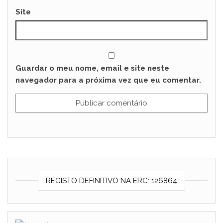
Site
Guardar o meu nome, email e site neste
navegador para a próxima vez que eu comentar.
REGISTO DEFINITIVO NA ERC: 126864