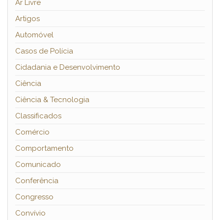
Ar Livre
Artigos
Automóvel
Casos de Polícia
Cidadania e Desenvolvimento
Ciência
Ciência & Tecnologia
Classificados
Comércio
Comportamento
Comunicado
Conferência
Congresso
Convívio