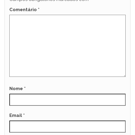
Comentário
*
Nome
*
Email
*