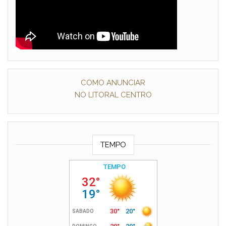
COMO ANUNCIAR
NO LITORAL CENTRO
TEMPO