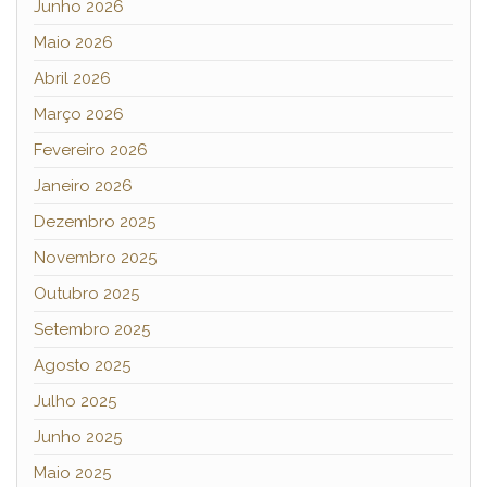
Junho 2026
Maio 2026
Abril 2026
Março 2026
Fevereiro 2026
Janeiro 2026
Dezembro 2025
Novembro 2025
Outubro 2025
Setembro 2025
Agosto 2025
Julho 2025
Junho 2025
Maio 2025