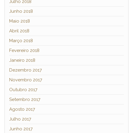
Julho 2018
Junho 2018
Maio 2018
Abril 2018
Março 2018
Fevereiro 2018
Janeiro 2018
Dezembro 2017
Novembro 2017
Outubro 2017
Setembro 2017
Agosto 2017
Julho 2017
Junho 2017