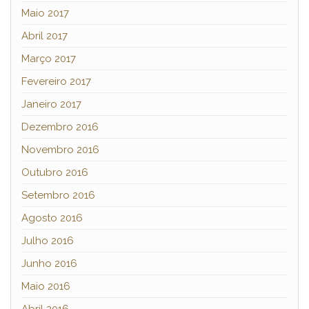
Maio 2017
Abril 2017
Março 2017
Fevereiro 2017
Janeiro 2017
Dezembro 2016
Novembro 2016
Outubro 2016
Setembro 2016
Agosto 2016
Julho 2016
Junho 2016
Maio 2016
Abril 2016