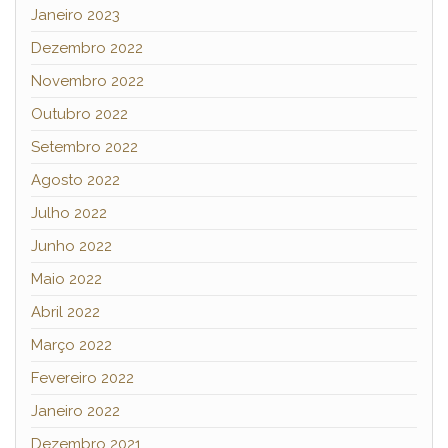
Janeiro 2023
Dezembro 2022
Novembro 2022
Outubro 2022
Setembro 2022
Agosto 2022
Julho 2022
Junho 2022
Maio 2022
Abril 2022
Março 2022
Fevereiro 2022
Janeiro 2022
Dezembro 2021