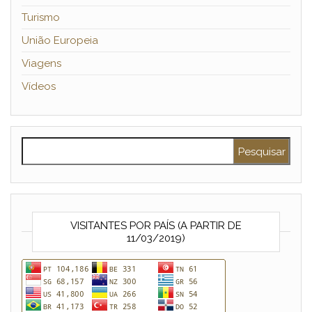
Turismo
União Europeia
Viagens
Vídeos
Pesquisar por:
VISITANTES POR PAÍS (A PARTIR DE
11/03/2019)