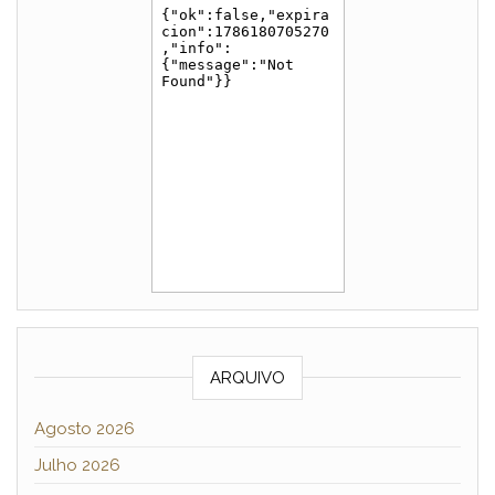
ARQUIVO
Agosto 2026
Julho 2026