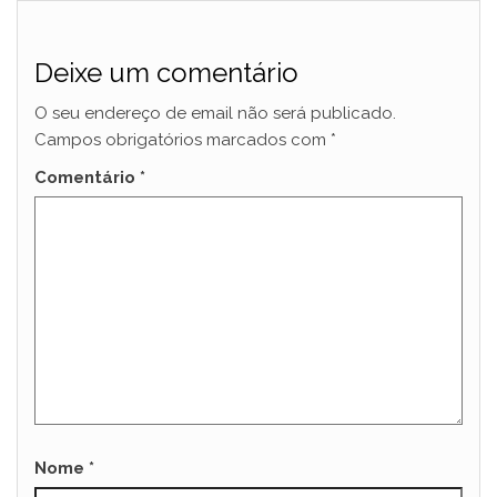
Deixe um comentário
O seu endereço de email não será publicado.
Campos obrigatórios marcados com
*
Comentário
*
Nome
*