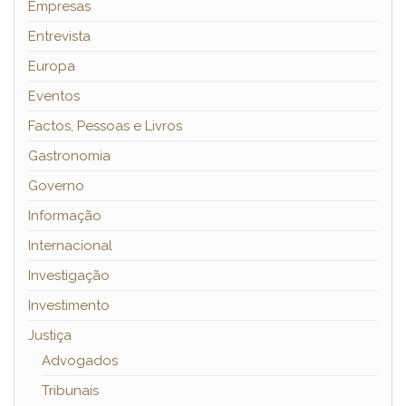
Empresas
Entrevista
Europa
Eventos
Factos, Pessoas e Livros
Gastronomia
Governo
Informação
Internacional
Investigação
Investimento
Justiça
Advogados
Tribunais