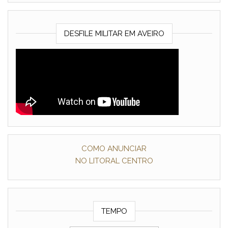
DESFILE MILITAR EM AVEIRO
COMO ANUNCIAR
NO LITORAL CENTRO
TEMPO