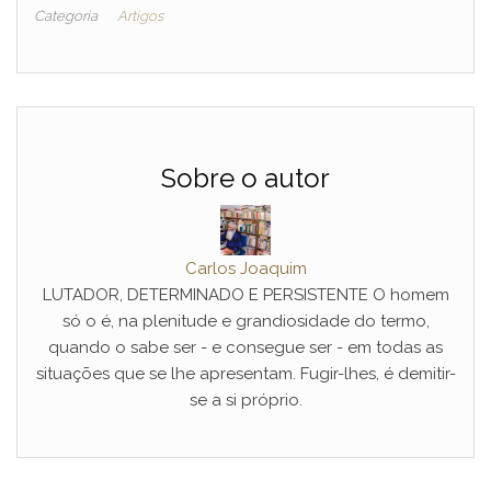
Categoria
Artigos
Sobre o autor
Carlos Joaquim
LUTADOR, DETERMINADO E PERSISTENTE O homem
só o é, na plenitude e grandiosidade do termo,
quando o sabe ser - e consegue ser - em todas as
situações que se lhe apresentam. Fugir-lhes, é demitir-
se a si próprio.