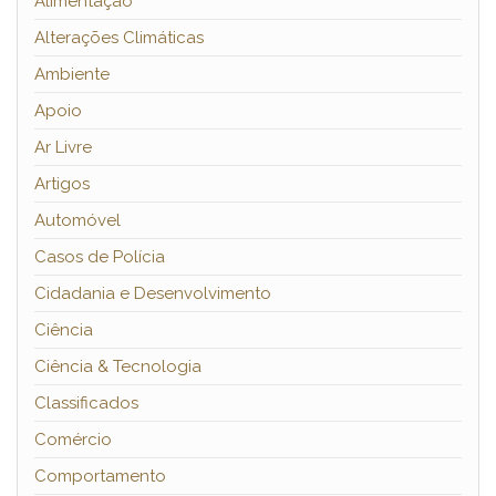
Alimentação
Alterações Climáticas
Ambiente
Apoio
Ar Livre
Artigos
Automóvel
Casos de Polícia
Cidadania e Desenvolvimento
Ciência
Ciência & Tecnologia
Classificados
Comércio
Comportamento