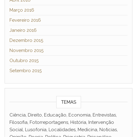
Março 2016
Fevereiro 2016
Janeiro 2016
Dezembro 2015
Novembro 2015
Outubro 2015
Setembro 2015
TEMAS
Ciência, Direito, Educação, Economia, Entrevistas,
Filosofia, Fotorreportagens, História, Intervenção
Social, Lusofonia, Localidades, Medicina, Noticias,
Opinião, Poesia, Politica, Psiquiatria, Psicanálise,