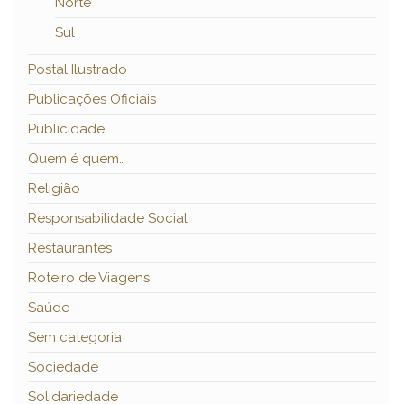
Norte
Sul
Postal Ilustrado
Publicações Oficiais
Publicidade
Quem é quem…
Religião
Responsabilidade Social
Restaurantes
Roteiro de Viagens
Saúde
Sem categoria
Sociedade
Solidariedade