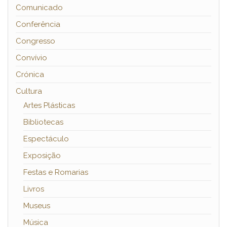
Comunicado
Conferência
Congresso
Convívio
Crónica
Cultura
Artes Plásticas
Bibliotecas
Espectáculo
Exposição
Festas e Romarias
Livros
Museus
Música