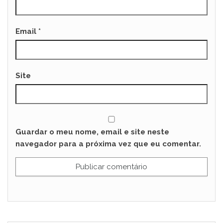
Email
*
Site
Guardar o meu nome, email e site neste
navegador para a próxima vez que eu comentar.