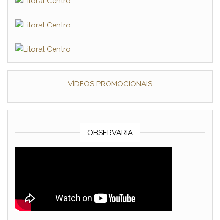
VÍDEOS PROMOCIONAIS
OBSERVARIA