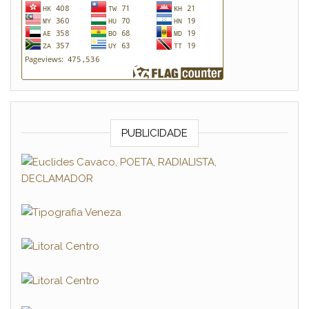
PUBLICIDADE