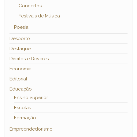
Concertos
Festivais de Música
Poesia
Desporto
Destaque
Direitos e Deveres
Economia
Editorial
Educação
Ensino Superior
Escolas
Formação
Empreendedorismo