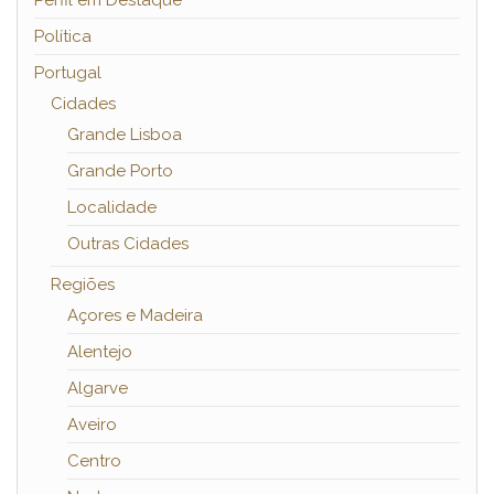
Perfil em Destaque
Política
Portugal
Cidades
Grande Lisboa
Grande Porto
Localidade
Outras Cidades
Regiões
Açores e Madeira
Alentejo
Algarve
Aveiro
Centro