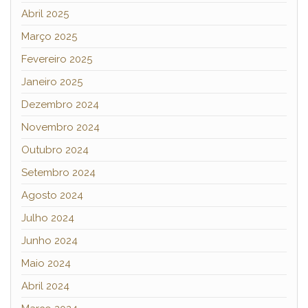
Abril 2025
Março 2025
Fevereiro 2025
Janeiro 2025
Dezembro 2024
Novembro 2024
Outubro 2024
Setembro 2024
Agosto 2024
Julho 2024
Junho 2024
Maio 2024
Abril 2024