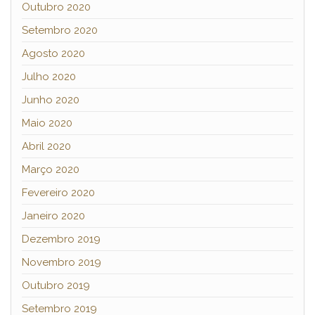
Outubro 2020
Setembro 2020
Agosto 2020
Julho 2020
Junho 2020
Maio 2020
Abril 2020
Março 2020
Fevereiro 2020
Janeiro 2020
Dezembro 2019
Novembro 2019
Outubro 2019
Setembro 2019