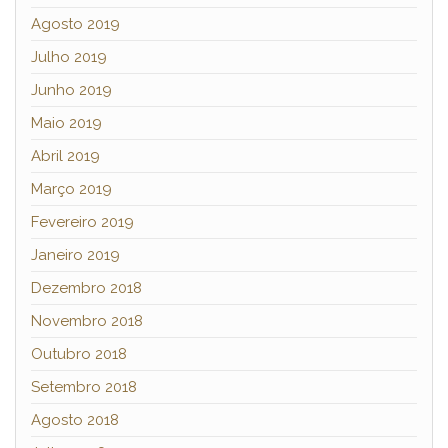
Agosto 2019
Julho 2019
Junho 2019
Maio 2019
Abril 2019
Março 2019
Fevereiro 2019
Janeiro 2019
Dezembro 2018
Novembro 2018
Outubro 2018
Setembro 2018
Agosto 2018