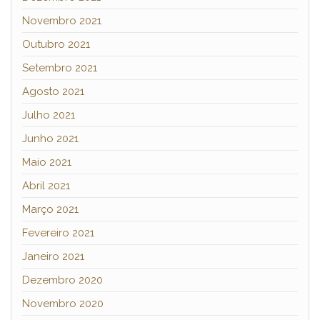
Novembro 2021
Outubro 2021
Setembro 2021
Agosto 2021
Julho 2021
Junho 2021
Maio 2021
Abril 2021
Março 2021
Fevereiro 2021
Janeiro 2021
Dezembro 2020
Novembro 2020