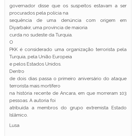
governador disse que os suspeitos estavam a ser
procurados pela polícia na
sequência de uma denúncia com origem em
Diyarbakir, uma província de maioria
curda no sudeste da Turquia.
O
PKK é considerado uma organização terrorista pela
Turquia, pela União Europeia
e pelos Estados Unidos.
Dentro
de dois dias passa o primeiro aniversário do ataque
terrorista mais mortífero
na história recente de Ancara, em que morreram 103
pessoas. A autoria foi
atribuída a membros do grupo extremista Estado
Islâmico.
Lusa