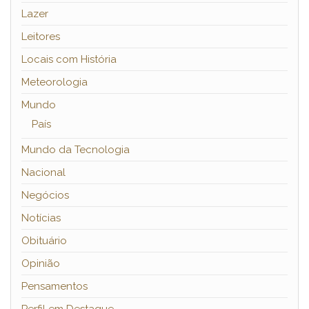
Lazer
Leitores
Locais com História
Meteorologia
Mundo
País
Mundo da Tecnologia
Nacional
Negócios
Notícias
Obituário
Opinião
Pensamentos