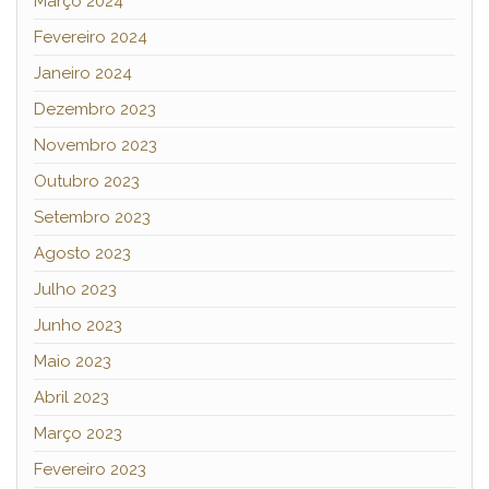
Março 2024
Fevereiro 2024
Janeiro 2024
Dezembro 2023
Novembro 2023
Outubro 2023
Setembro 2023
Agosto 2023
Julho 2023
Junho 2023
Maio 2023
Abril 2023
Março 2023
Fevereiro 2023