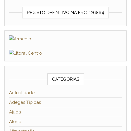
REGISTO DEFINITIVO NA ERC: 126864
CATEGORIAS
Actualidade
Adegas Típicas
Ajuda
Alerta