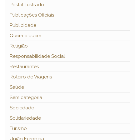
Postal Ilustrado
Publicações Oficiais
Publicidade
Quem é quem…
Religião
Responsabilidade Social
Restaurantes
Roteiro de Viagens
Saúde
Sem categoria
Sociedade
Solidariedade
Turismo
União Europeia