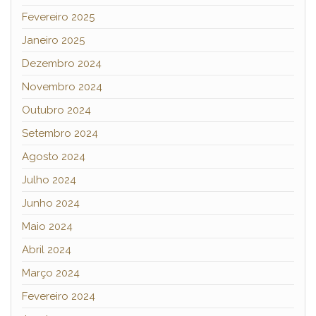
Fevereiro 2025
Janeiro 2025
Dezembro 2024
Novembro 2024
Outubro 2024
Setembro 2024
Agosto 2024
Julho 2024
Junho 2024
Maio 2024
Abril 2024
Março 2024
Fevereiro 2024