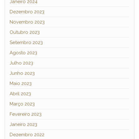
Janeiro 2024
Dezembro 2023
Novembro 2023
Outubro 2023
Setembro 2023
Agosto 2023
Julho 2023
Junho 2023
Maio 2023
Abril 2023
Março 2023
Fevereiro 2023
Janeiro 2023
Dezembro 2022