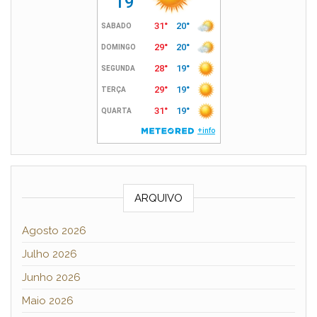
ARQUIVO
Agosto 2026
Julho 2026
Junho 2026
Maio 2026