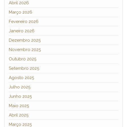
Abril 2026
Março 2026
Fevereiro 2026
Janeiro 2026
Dezembro 2025
Novembro 2025
Outubro 2025
Setembro 2025
Agosto 2025
Julho 2025
Junho 2025
Maio 2025
Abril 2025
Março 2025