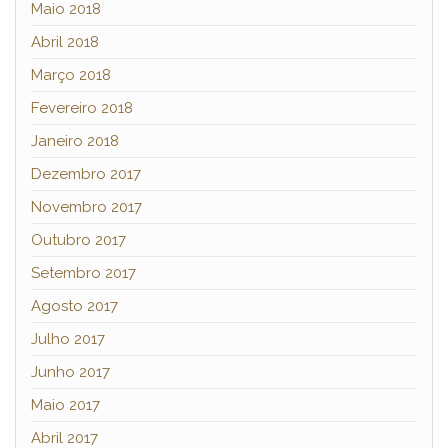
Maio 2018
Abril 2018
Março 2018
Fevereiro 2018
Janeiro 2018
Dezembro 2017
Novembro 2017
Outubro 2017
Setembro 2017
Agosto 2017
Julho 2017
Junho 2017
Maio 2017
Abril 2017