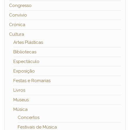
Congresso
Convívio
Crónica
Cultura
Artes Plásticas
Bibliotecas
Espectáculo
Exposição
Festas e Romarias
Livros
Museus
Música
Concertos
Festivais de Música