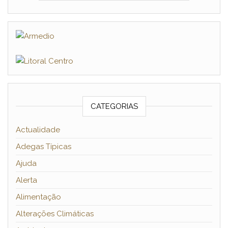
CATEGORIAS
Actualidade
Adegas Típicas
Ajuda
Alerta
Alimentação
Alterações Climáticas