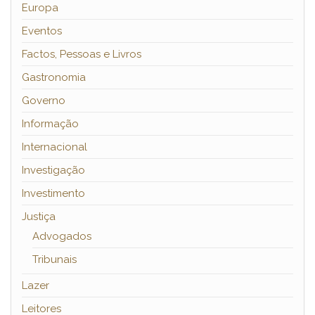
Europa
Eventos
Factos, Pessoas e Livros
Gastronomia
Governo
Informação
Internacional
Investigação
Investimento
Justiça
Advogados
Tribunais
Lazer
Leitores