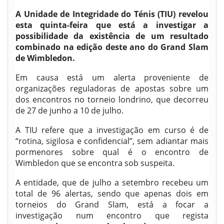
A Unidade de Integridade do Ténis (TIU) revelou
esta quinta-feira que está a investigar a
possibilidade da existência de um resultado
combinado na edição deste ano do Grand Slam
de Wimbledon.
Em causa está um alerta proveniente de
organizações reguladoras de apostas sobre um
dos encontros no torneio londrino, que decorreu
de 27 de junho a 10 de julho.
A TIU refere que a investigação em curso é de
“rotina, sigilosa e confidencial”, sem adiantar mais
pormenores sobre qual é o encontro de
Wimbledon que se encontra sob suspeita.
A entidade, que de julho a setembro recebeu um
total de 96 alertas, sendo que apenas dois em
torneios do Grand Slam, está a focar a
investigação num encontro que regista