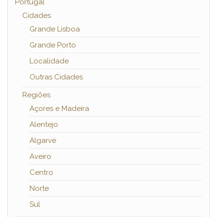
Portugal
Cidades
Grande Lisboa
Grande Porto
Localidade
Outras Cidades
Regiões
Açores e Madeira
Alentejo
Algarve
Aveiro
Centro
Norte
Sul