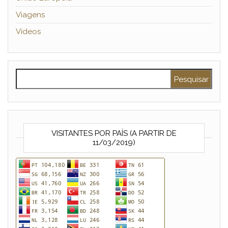
Viagens
Vídeos
Pesquisar por:
VISITANTES POR PAÍS (A PARTIR DE
11/03/2019)