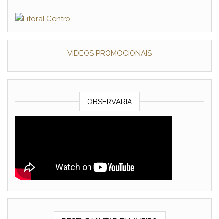
VÍDEOS PROMOCIONAIS
OBSERVARIA