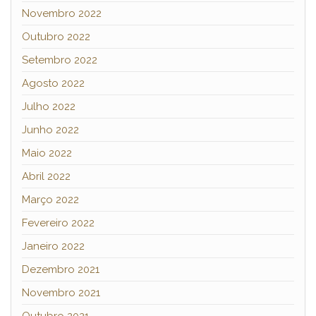
Novembro 2022
Outubro 2022
Setembro 2022
Agosto 2022
Julho 2022
Junho 2022
Maio 2022
Abril 2022
Março 2022
Fevereiro 2022
Janeiro 2022
Dezembro 2021
Novembro 2021