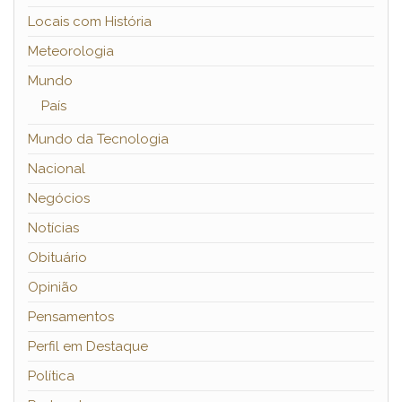
Locais com História
Meteorologia
Mundo
País
Mundo da Tecnologia
Nacional
Negócios
Notícias
Obituário
Opinião
Pensamentos
Perfil em Destaque
Política