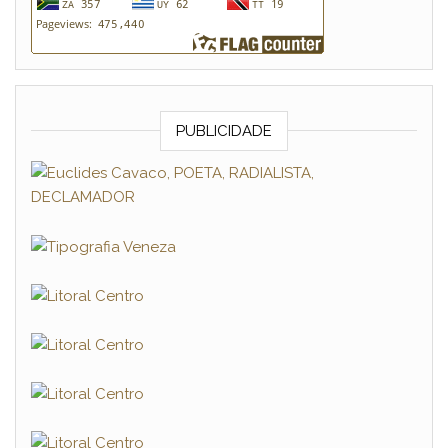
PUBLICIDADE