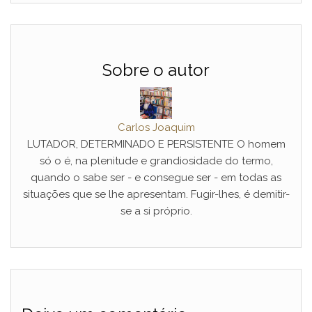
Sobre o autor
Carlos Joaquim
LUTADOR, DETERMINADO E PERSISTENTE O homem
só o é, na plenitude e grandiosidade do termo,
quando o sabe ser - e consegue ser - em todas as
situações que se lhe apresentam. Fugir-lhes, é demitir-
se a si próprio.