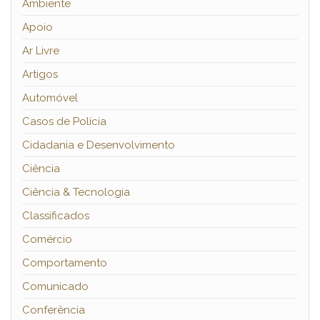
Ambiente
Apoio
Ar Livre
Artigos
Automóvel
Casos de Polícia
Cidadania e Desenvolvimento
Ciência
Ciência & Tecnologia
Classificados
Comércio
Comportamento
Comunicado
Conferência