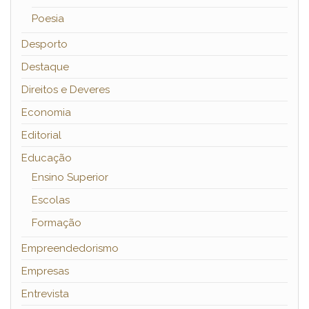
Poesia
Desporto
Destaque
Direitos e Deveres
Economia
Editorial
Educação
Ensino Superior
Escolas
Formação
Empreendedorismo
Empresas
Entrevista