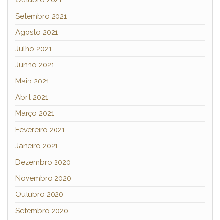
Outubro 2021
Setembro 2021
Agosto 2021
Julho 2021
Junho 2021
Maio 2021
Abril 2021
Março 2021
Fevereiro 2021
Janeiro 2021
Dezembro 2020
Novembro 2020
Outubro 2020
Setembro 2020