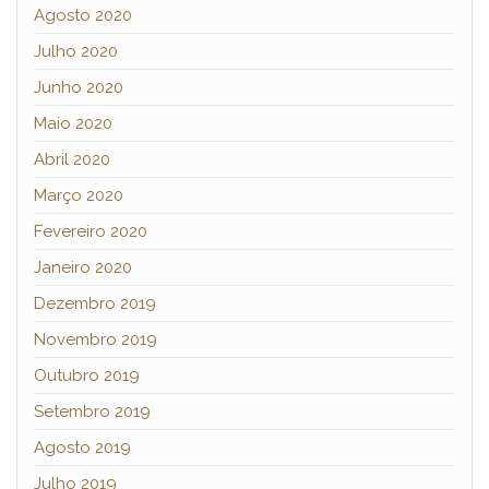
Agosto 2020
Julho 2020
Junho 2020
Maio 2020
Abril 2020
Março 2020
Fevereiro 2020
Janeiro 2020
Dezembro 2019
Novembro 2019
Outubro 2019
Setembro 2019
Agosto 2019
Julho 2019