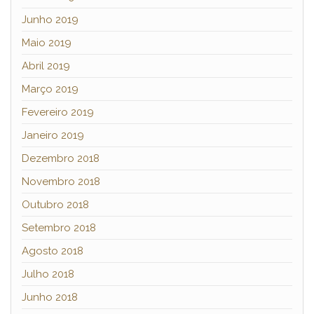
Junho 2019
Maio 2019
Abril 2019
Março 2019
Fevereiro 2019
Janeiro 2019
Dezembro 2018
Novembro 2018
Outubro 2018
Setembro 2018
Agosto 2018
Julho 2018
Junho 2018