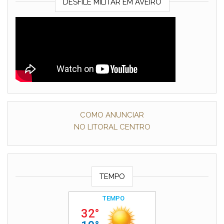
DESFILE MILITAR EM AVEIRO
COMO ANUNCIAR
NO LITORAL CENTRO
TEMPO