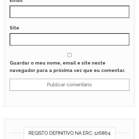
Email
*
Site
Guardar o meu nome, email e site neste
navegador para a próxima vez que eu comentar.
REGISTO DEFINITIVO NA ERC: 126864