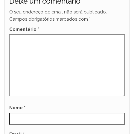
Deixe um comentário
O seu endereço de email não será publicado.
Campos obrigatórios marcados com
*
Comentário
*
Nome
*