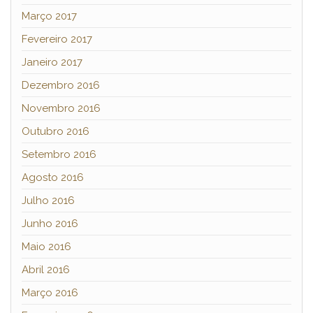
Março 2017
Fevereiro 2017
Janeiro 2017
Dezembro 2016
Novembro 2016
Outubro 2016
Setembro 2016
Agosto 2016
Julho 2016
Junho 2016
Maio 2016
Abril 2016
Março 2016