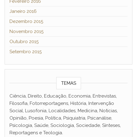
Fevereiro 2016
Janeiro 2016
Dezembro 2015
Novembro 2015
Outubro 2015
Setembro 2015
TEMAS
Ciência, Direito, Educação, Economia, Entrevistas,
Filosofia, Fotorreportagens, História, Intervenção
Social, Lusofonia, Localidades, Medicina, Noticias,
Opinião, Poesia, Politica, Psiquiatria, Psicanálise,
Psicologia, Saúde, Sociologia, Sociedade, Sínteses,
Reportagens e Teologia.