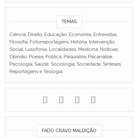
TEMAS
Ciência, Direito, Educação, Economia, Entrevistas,
Filosofia, Fotorreportagens, História, Intervenção
Social, Lusofonia, Localidades, Medicina, Noticias,
Opinião, Poesia, Politica, Psiquiatria, Psicanálise,
Psicologia, Saúde, Sociologia, Sociedade, Sínteses,
Reportagens e Teologia.
FADO CRAVO MALDIÇÃO