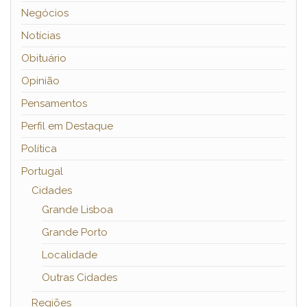
Negócios
Notícias
Obituário
Opinião
Pensamentos
Perfil em Destaque
Política
Portugal
Cidades
Grande Lisboa
Grande Porto
Localidade
Outras Cidades
Regiões