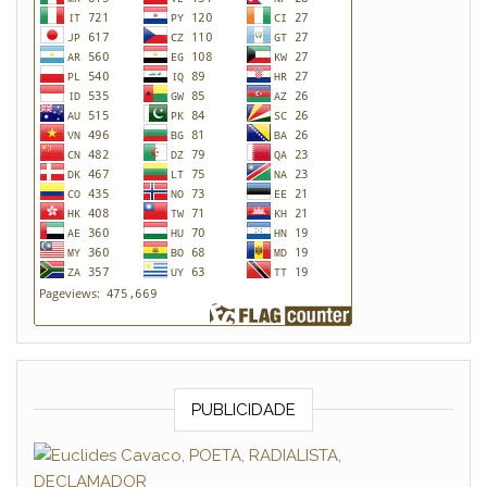
PUBLICIDADE