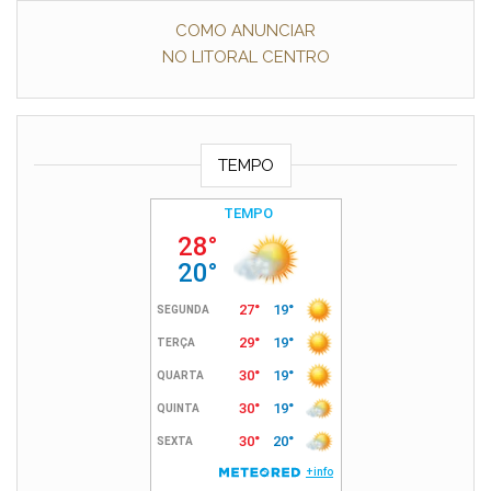
COMO ANUNCIAR
NO LITORAL CENTRO
TEMPO