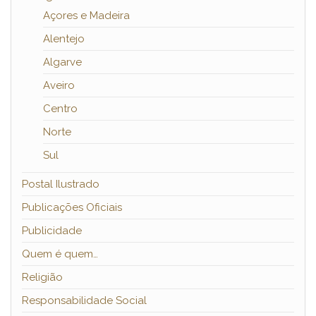
Açores e Madeira
Alentejo
Algarve
Aveiro
Centro
Norte
Sul
Postal Ilustrado
Publicações Oficiais
Publicidade
Quem é quem…
Religião
Responsabilidade Social