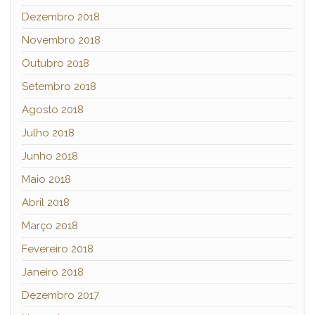
Dezembro 2018
Novembro 2018
Outubro 2018
Setembro 2018
Agosto 2018
Julho 2018
Junho 2018
Maio 2018
Abril 2018
Março 2018
Fevereiro 2018
Janeiro 2018
Dezembro 2017