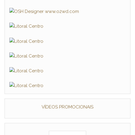
VÍDEOS PROMOCIONAIS