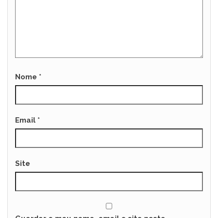
Nome
*
Email
*
Site