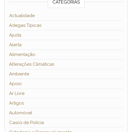
CATEGORIAS
Actualidade
Adegas Típicas
Ajuda
Alerta
Alimentação
Alterações Climáticas
Ambiente
Apoio
Ar Livre
Artigos
Automóvel
Casos de Polícia