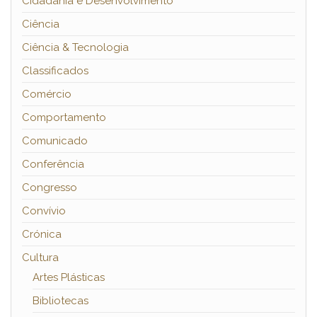
Cidadania e Desenvolvimento
Ciência
Ciência & Tecnologia
Classificados
Comércio
Comportamento
Comunicado
Conferência
Congresso
Convívio
Crónica
Cultura
Artes Plásticas
Bibliotecas