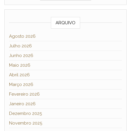
ARQUIVO
Agosto 2026
Julho 2026
Junho 2026
Maio 2026
Abril 2026
Março 2026
Fevereiro 2026
Janeiro 2026
Dezembro 2025
Novembro 2025