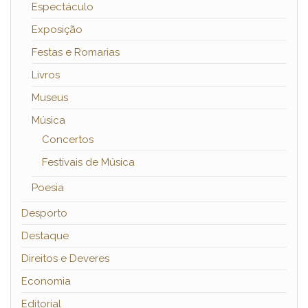
Espectáculo
Exposição
Festas e Romarias
Livros
Museus
Música
Concertos
Festivais de Música
Poesia
Desporto
Destaque
Direitos e Deveres
Economia
Editorial