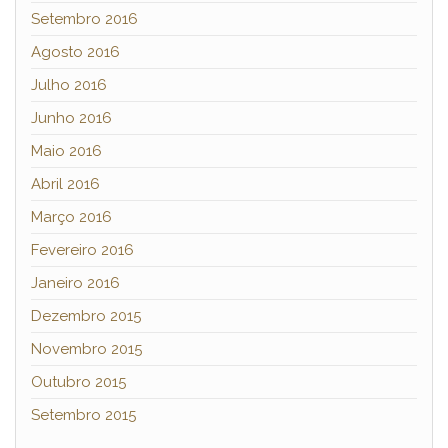
Setembro 2016
Agosto 2016
Julho 2016
Junho 2016
Maio 2016
Abril 2016
Março 2016
Fevereiro 2016
Janeiro 2016
Dezembro 2015
Novembro 2015
Outubro 2015
Setembro 2015