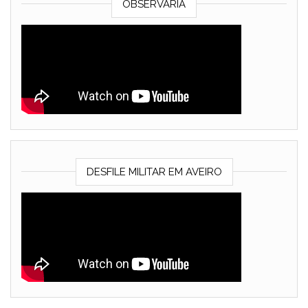
OBSERVARIA
DESFILE MILITAR EM AVEIRO