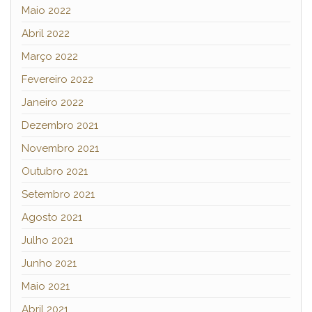
Maio 2022
Abril 2022
Março 2022
Fevereiro 2022
Janeiro 2022
Dezembro 2021
Novembro 2021
Outubro 2021
Setembro 2021
Agosto 2021
Julho 2021
Junho 2021
Maio 2021
Abril 2021