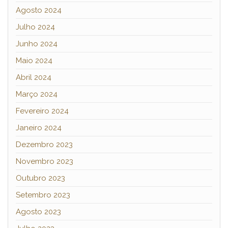
Agosto 2024
Julho 2024
Junho 2024
Maio 2024
Abril 2024
Março 2024
Fevereiro 2024
Janeiro 2024
Dezembro 2023
Novembro 2023
Outubro 2023
Setembro 2023
Agosto 2023