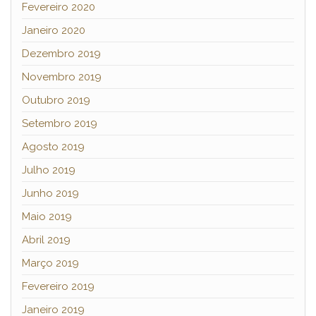
Fevereiro 2020
Janeiro 2020
Dezembro 2019
Novembro 2019
Outubro 2019
Setembro 2019
Agosto 2019
Julho 2019
Junho 2019
Maio 2019
Abril 2019
Março 2019
Fevereiro 2019
Janeiro 2019