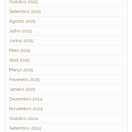
Outubro 2025
Setembro 2025
Agosto 2025
Julho 2025
Junho 2025
Maio 2025
Abril 2025
Março 2025
Fevereiro 2025
Janeiro 2025
Dezembro 2024
Novembro 2024
Outubro 2024
Setembro 2024