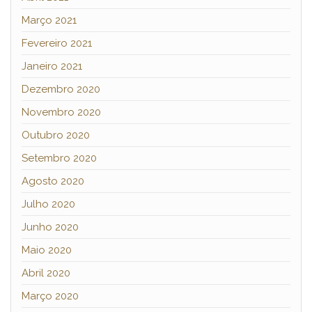
Março 2021
Fevereiro 2021
Janeiro 2021
Dezembro 2020
Novembro 2020
Outubro 2020
Setembro 2020
Agosto 2020
Julho 2020
Junho 2020
Maio 2020
Abril 2020
Março 2020