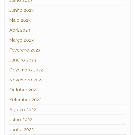
Julho 2023
Junho 2023
Maio 2023
Abril 2023
Março 2023
Fevereiro 2023
Janeiro 2023
Dezembro 2022
Novembro 2022
Outubro 2022
Setembro 2022
Agosto 2022
Julho 2022
Junho 2022