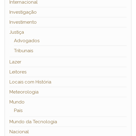
Internacional
Investigação
Investimento
Justiça
Advogados
Tribunais
Lazer
Leitores
Locais com História
Meteorologia
Mundo
País
Mundo da Tecnologia
Nacional