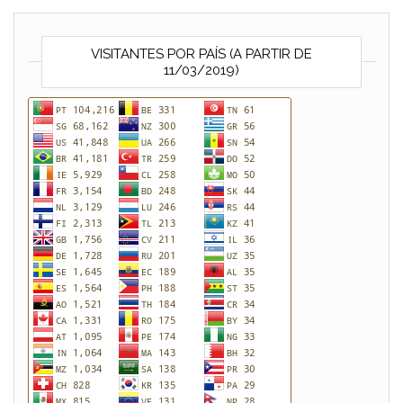
VISITANTES POR PAÍS (A PARTIR DE
11/03/2019)