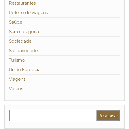
Restaurantes
Roteiro de Viagens
Saúde
Sem categoria
Sociedade
Solidariedade
Turismo
União Europeia
Viagens
Vídeos
Pesquisar por: