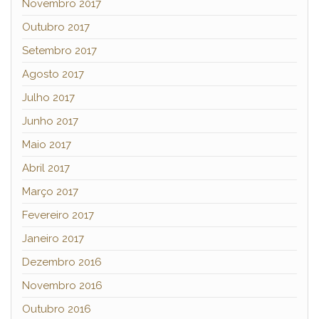
Novembro 2017
Outubro 2017
Setembro 2017
Agosto 2017
Julho 2017
Junho 2017
Maio 2017
Abril 2017
Março 2017
Fevereiro 2017
Janeiro 2017
Dezembro 2016
Novembro 2016
Outubro 2016