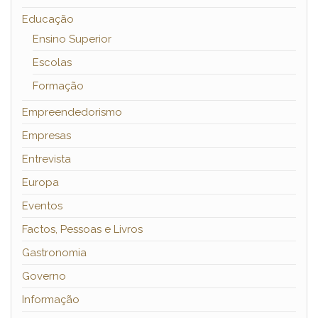
Educação
Ensino Superior
Escolas
Formação
Empreendedorismo
Empresas
Entrevista
Europa
Eventos
Factos, Pessoas e Livros
Gastronomia
Governo
Informação