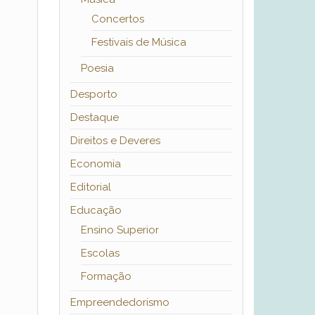
Concertos
Festivais de Música
Poesia
Desporto
Destaque
Direitos e Deveres
Economia
Editorial
Educação
Ensino Superior
Escolas
Formação
Empreendedorismo