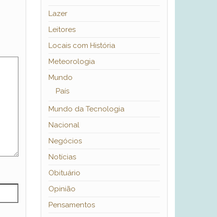
Lazer
Leitores
Locais com História
Meteorologia
Mundo
País
Mundo da Tecnologia
Nacional
Negócios
Notícias
Obituário
Opinião
Pensamentos