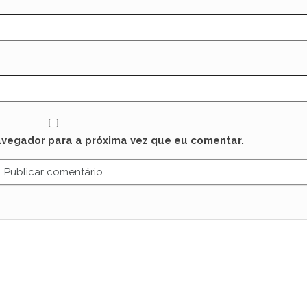
avegador para a próxima vez que eu comentar.