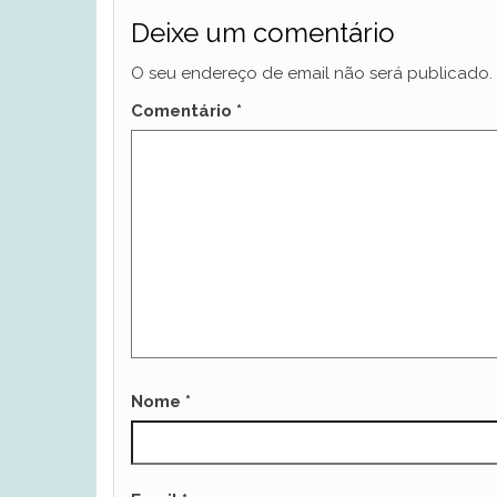
Deixe um comentário
O seu endereço de email não será publicado.
Comentário
*
Nome
*