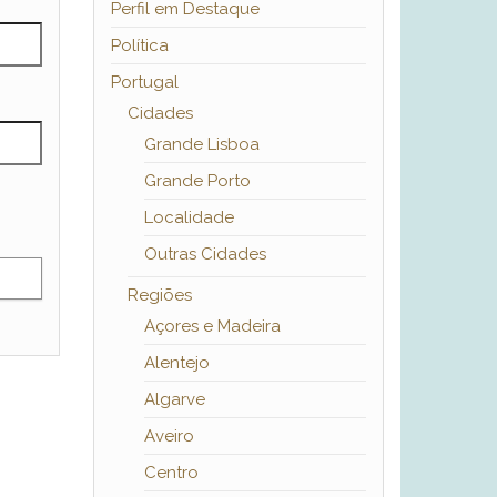
Perfil em Destaque
Política
Portugal
Cidades
Grande Lisboa
Grande Porto
Localidade
Outras Cidades
Regiões
Açores e Madeira
Alentejo
Algarve
Aveiro
Centro