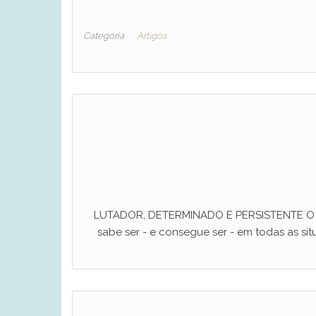
Categoria
Artigos
LUTADOR, DETERMINADO E PERSISTENTE O ho
sabe ser - e consegue ser - em todas as situ