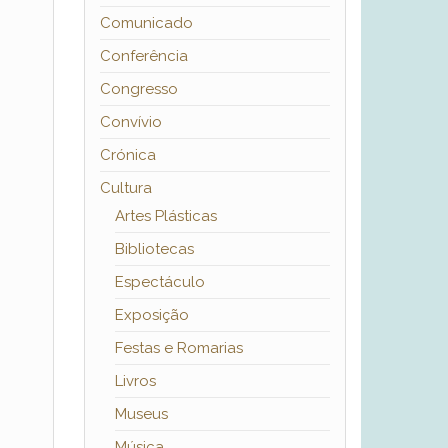
Comunicado
Conferência
Congresso
Convívio
Crónica
Cultura
Artes Plásticas
Bibliotecas
Espectáculo
Exposição
Festas e Romarias
Livros
Museus
Música