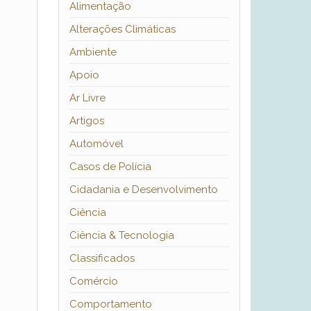
Alimentação
Alterações Climáticas
Ambiente
Apoio
Ar Livre
Artigos
Automóvel
Casos de Polícia
Cidadania e Desenvolvimento
Ciência
Ciência & Tecnologia
Classificados
Comércio
Comportamento