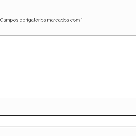
Campos obrigatórios marcados com
*