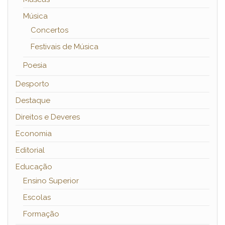
Música
Concertos
Festivais de Música
Poesia
Desporto
Destaque
Direitos e Deveres
Economia
Editorial
Educação
Ensino Superior
Escolas
Formação