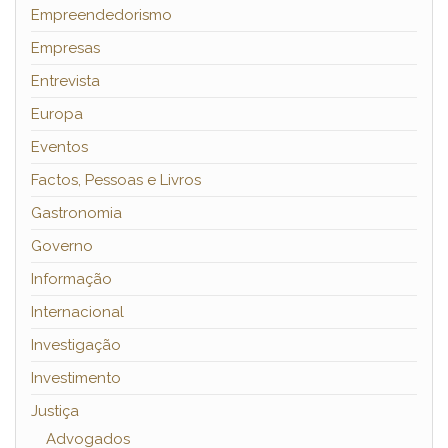
Empreendedorismo
Empresas
Entrevista
Europa
Eventos
Factos, Pessoas e Livros
Gastronomia
Governo
Informação
Internacional
Investigação
Investimento
Justiça
Advogados