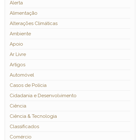
Alerta
Alimentação
Alterações Climáticas
Ambiente
Apoio
Ar Livre
Artigos
Automóvel
Casos de Polícia
Cidadania e Desenvolvimento
Ciência
Ciência & Tecnologia
Classificados
Comércio