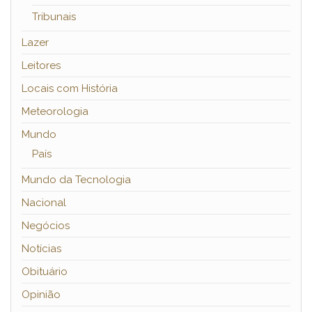
Tribunais
Lazer
Leitores
Locais com História
Meteorologia
Mundo
País
Mundo da Tecnologia
Nacional
Negócios
Notícias
Obituário
Opinião