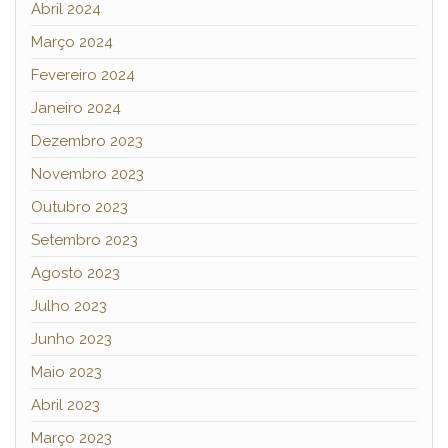
Abril 2024
Março 2024
Fevereiro 2024
Janeiro 2024
Dezembro 2023
Novembro 2023
Outubro 2023
Setembro 2023
Agosto 2023
Julho 2023
Junho 2023
Maio 2023
Abril 2023
Março 2023