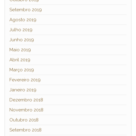
Setembro 2019
Agosto 2019
Julho 2019
Junho 2019
Maio 2019
Abril 2019
Março 2019
Fevereiro 2019
Janeiro 2019
Dezembro 2018
Novembro 2018
Outubro 2018
Setembro 2018