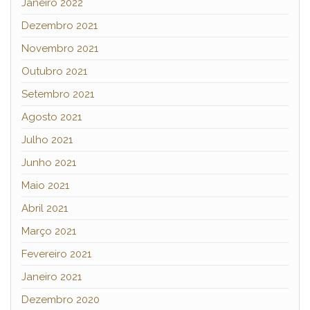
Janeiro 2022
Dezembro 2021
Novembro 2021
Outubro 2021
Setembro 2021
Agosto 2021
Julho 2021
Junho 2021
Maio 2021
Abril 2021
Março 2021
Fevereiro 2021
Janeiro 2021
Dezembro 2020