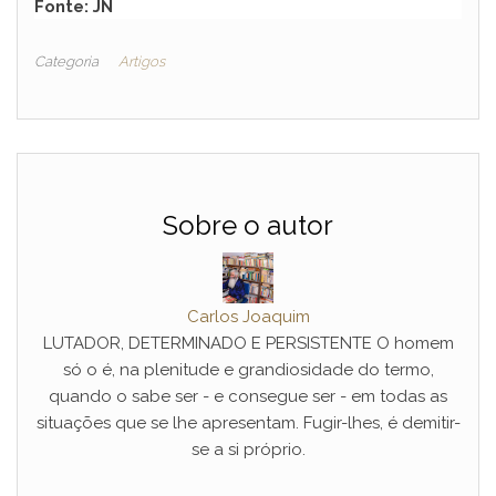
Fonte: JN
Categoria
Artigos
Sobre o autor
Carlos Joaquim
LUTADOR, DETERMINADO E PERSISTENTE O homem
só o é, na plenitude e grandiosidade do termo,
quando o sabe ser - e consegue ser - em todas as
situações que se lhe apresentam. Fugir-lhes, é demitir-
se a si próprio.