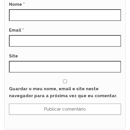
Nome
*
Email
*
Site
Guardar o meu nome, email e site neste
navegador para a próxima vez que eu comentar.