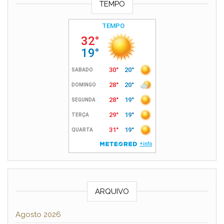
TEMPO
ARQUIVO
Agosto 2026