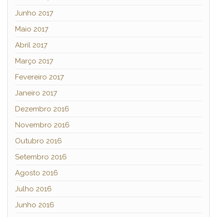
Junho 2017
Maio 2017
Abril 2017
Março 2017
Fevereiro 2017
Janeiro 2017
Dezembro 2016
Novembro 2016
Outubro 2016
Setembro 2016
Agosto 2016
Julho 2016
Junho 2016