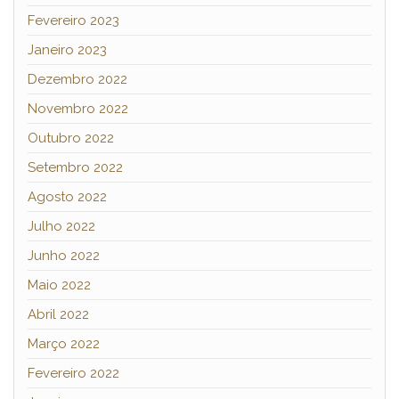
Fevereiro 2023
Janeiro 2023
Dezembro 2022
Novembro 2022
Outubro 2022
Setembro 2022
Agosto 2022
Julho 2022
Junho 2022
Maio 2022
Abril 2022
Março 2022
Fevereiro 2022