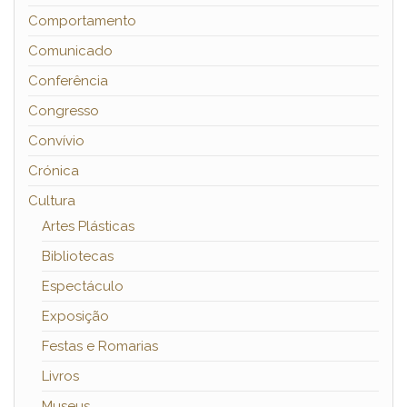
Comportamento
Comunicado
Conferência
Congresso
Convívio
Crónica
Cultura
Artes Plásticas
Bibliotecas
Espectáculo
Exposição
Festas e Romarias
Livros
Museus