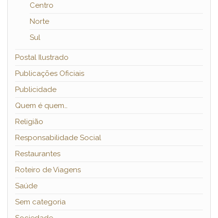
Centro
Norte
Sul
Postal Ilustrado
Publicações Oficiais
Publicidade
Quem é quem…
Religião
Responsabilidade Social
Restaurantes
Roteiro de Viagens
Saúde
Sem categoria