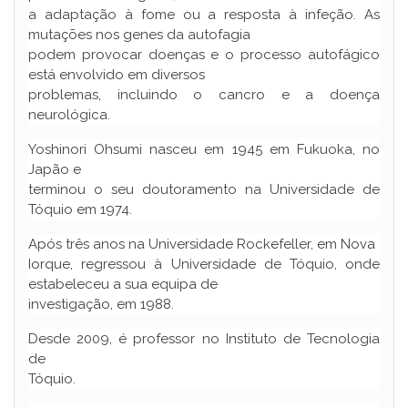
a adaptação à fome ou a resposta à infeção. As
mutações nos genes da autofagia
podem provocar doenças e o processo autofágico
está envolvido em diversos
problemas, incluindo o cancro e a doença
neurológica.
Yoshinori Ohsumi nasceu em 1945 em Fukuoka, no
Japão e
terminou o seu doutoramento na Universidade de
Tóquio em 1974.
Após três anos na Universidade Rockefeller, em Nova
Iorque, regressou à Universidade de Tóquio, onde
estabeleceu a sua equipa de
investigação, em 1988.
Desde 2009, é professor no Instituto de Tecnologia
de
Tóquio.