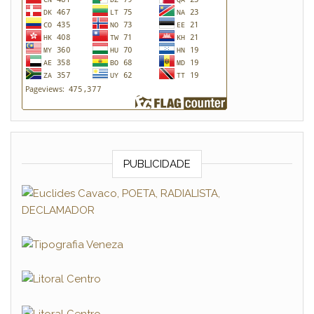
PUBLICIDADE