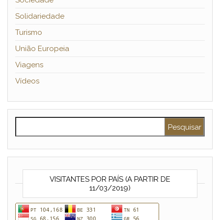
Sociedade
Solidariedade
Turismo
União Europeia
Viagens
Vídeos
Pesquisar por:
VISITANTES POR PAÍS (A PARTIR DE
11/03/2019)