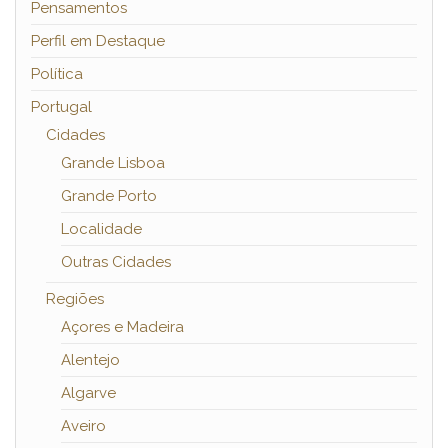
Pensamentos
Perfil em Destaque
Política
Portugal
Cidades
Grande Lisboa
Grande Porto
Localidade
Outras Cidades
Regiões
Açores e Madeira
Alentejo
Algarve
Aveiro