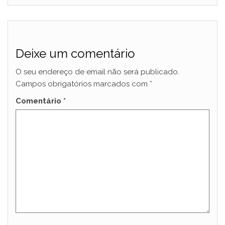
Deixe um comentário
O seu endereço de email não será publicado.
Campos obrigatórios marcados com
*
Comentário
*