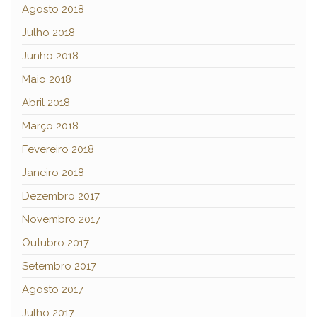
Agosto 2018
Julho 2018
Junho 2018
Maio 2018
Abril 2018
Março 2018
Fevereiro 2018
Janeiro 2018
Dezembro 2017
Novembro 2017
Outubro 2017
Setembro 2017
Agosto 2017
Julho 2017