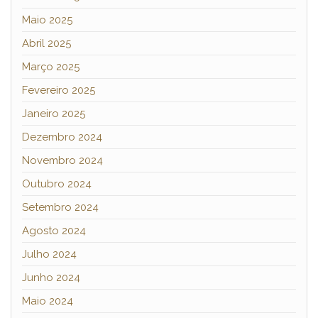
Maio 2025
Abril 2025
Março 2025
Fevereiro 2025
Janeiro 2025
Dezembro 2024
Novembro 2024
Outubro 2024
Setembro 2024
Agosto 2024
Julho 2024
Junho 2024
Maio 2024