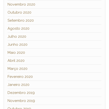
Novembro 2020
Outubro 2020
Setembro 2020
Agosto 2020
Julho 2020
Junho 2020
Maio 2020
Abril 2020
Março 2020
Fevereiro 2020
Janeiro 2020
Dezembro 2019
Novembro 2019
Outubro 2019