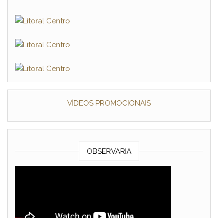
VÍDEOS PROMOCIONAIS
OBSERVARIA