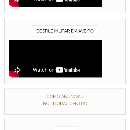
DESFILE MILITAR EM AVEIRO
COMO ANUNCIAR
NO LITORAL CENTRO