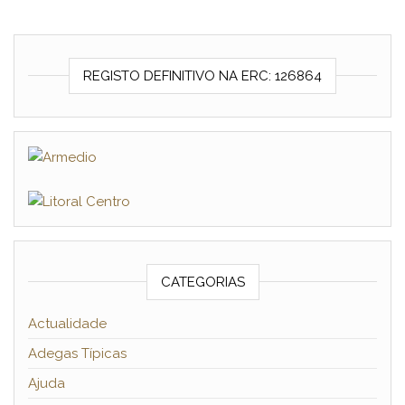
REGISTO DEFINITIVO NA ERC: 126864
CATEGORIAS
Actualidade
Adegas Típicas
Ajuda