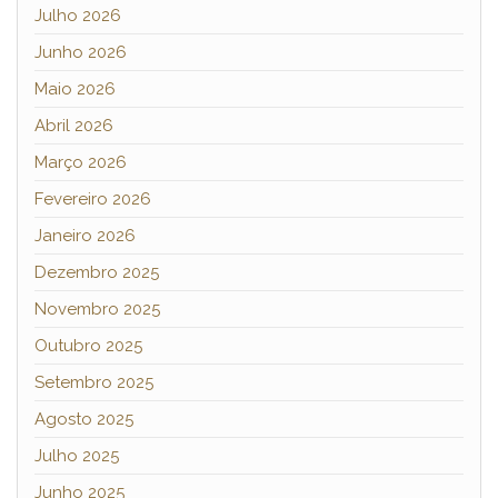
Julho 2026
Junho 2026
Maio 2026
Abril 2026
Março 2026
Fevereiro 2026
Janeiro 2026
Dezembro 2025
Novembro 2025
Outubro 2025
Setembro 2025
Agosto 2025
Julho 2025
Junho 2025