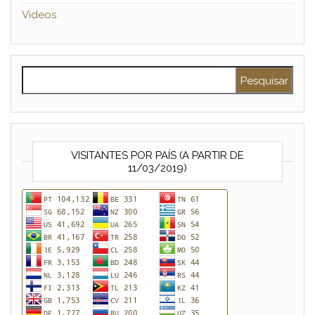
Vídeos
Pesquisar por:
VISITANTES POR PAÍS (A PARTIR DE
11/03/2019)