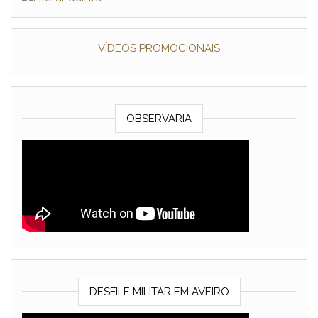
VÍDEOS PROMOCIONAIS
OBSERVARIA
DESFILE MILITAR EM AVEIRO