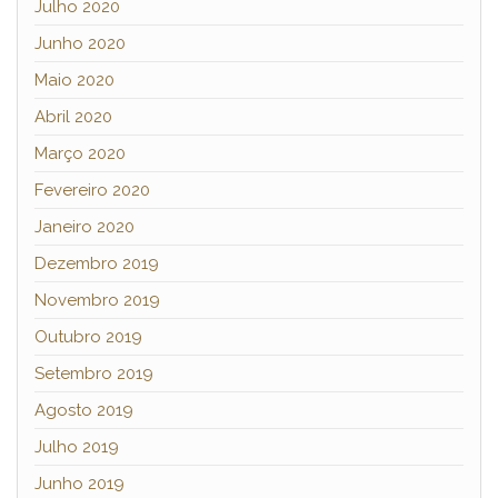
Julho 2020
Junho 2020
Maio 2020
Abril 2020
Março 2020
Fevereiro 2020
Janeiro 2020
Dezembro 2019
Novembro 2019
Outubro 2019
Setembro 2019
Agosto 2019
Julho 2019
Junho 2019