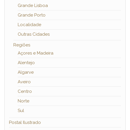
Grande Lisboa
Grande Porto
Localidade
Outras Cidades
Regiões
Açores e Madeira
Alentejo
Algarve
Aveiro
Centro
Norte
Sul
Postal Ilustrado