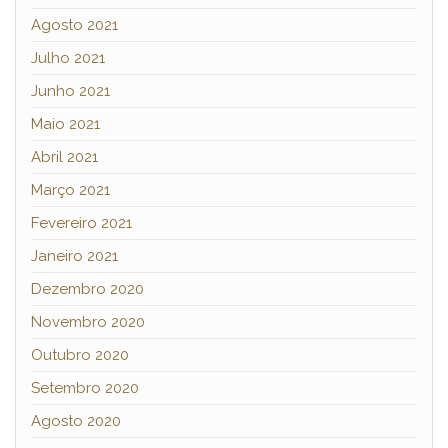
Agosto 2021
Julho 2021
Junho 2021
Maio 2021
Abril 2021
Março 2021
Fevereiro 2021
Janeiro 2021
Dezembro 2020
Novembro 2020
Outubro 2020
Setembro 2020
Agosto 2020