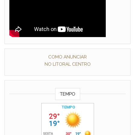
COMO ANUNCIAR
NO LITORAL CENTRO
TEMPO