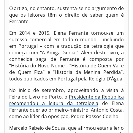
O artigo, no entanto, sustenta-se no argumento de
que os leitores têm o direito de saber quem é
Ferrante.
Em 2014 e 2015, Elena Ferrante tornou-se um
sucesso comercial em todo o mundo – incluindo
em Portugal – com a tradução da tetralogia que
começa com “A Amiga Genial”. Além deste livro, a
conhecida saga de Ferrante é composta por
“História do Novo Nome”, “História de Quem Vai e
de Quem Fica” e “História da Menina Perdida”,
todos publicados em Portugal pela Relógio D’Água.
No início de setembro, aproveitando a visita à
Feira do Livro no Porto, o
Presidente da República
recomendou a leitura da tetralogia
de Elena
Ferrante quer ao primeiro-ministro, António Costa,
como ao líder da oposição, Pedro Passos Coelho.
Marcelo Rebelo de Sousa, que afirmou estar a ler o