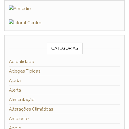
CATEGORIAS
Actualidade
Adegas Típicas
Ajuda
Alerta
Alimentação
Alterações Climáticas
Ambiente
Apoio