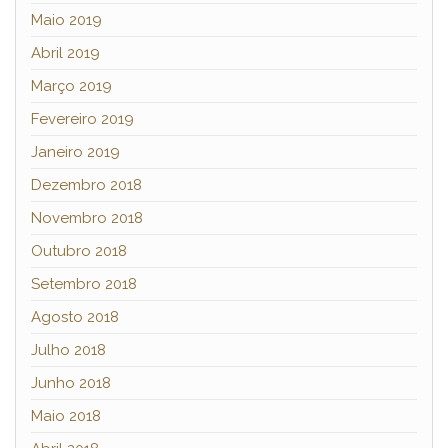
Maio 2019
Abril 2019
Março 2019
Fevereiro 2019
Janeiro 2019
Dezembro 2018
Novembro 2018
Outubro 2018
Setembro 2018
Agosto 2018
Julho 2018
Junho 2018
Maio 2018