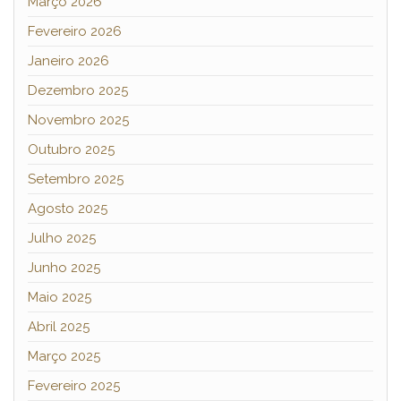
Março 2026
Fevereiro 2026
Janeiro 2026
Dezembro 2025
Novembro 2025
Outubro 2025
Setembro 2025
Agosto 2025
Julho 2025
Junho 2025
Maio 2025
Abril 2025
Março 2025
Fevereiro 2025