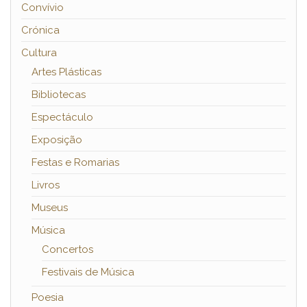
Convívio
Crónica
Cultura
Artes Plásticas
Bibliotecas
Espectáculo
Exposição
Festas e Romarias
Livros
Museus
Música
Concertos
Festivais de Música
Poesia