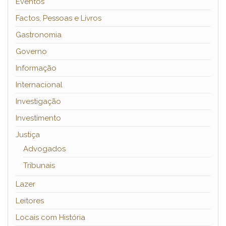
Eventos
Factos, Pessoas e Livros
Gastronomia
Governo
Informação
Internacional
Investigação
Investimento
Justiça
Advogados
Tribunais
Lazer
Leitores
Locais com História