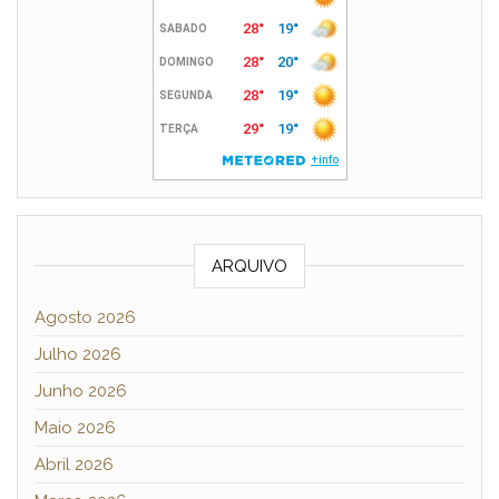
ARQUIVO
Agosto 2026
Julho 2026
Junho 2026
Maio 2026
Abril 2026