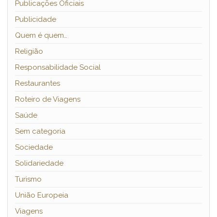
Publicações Oficiais
Publicidade
Quem é quem…
Religião
Responsabilidade Social
Restaurantes
Roteiro de Viagens
Saúde
Sem categoria
Sociedade
Solidariedade
Turismo
União Europeia
Viagens