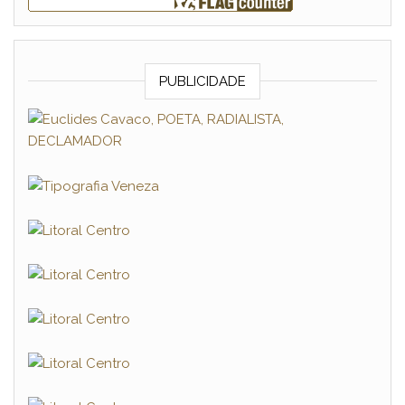
PUBLICIDADE