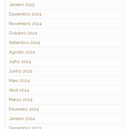
Janeiro 2025
Dezembro 2024
Novembro 2024
Outubro 2024
Setembro 2024
Agosto 2024
Julho 2024
Junho 2024
Maio 2024
Abril 2024
Março 2024
Fevereiro 2024
Janeiro 2024
Dezembro 2023