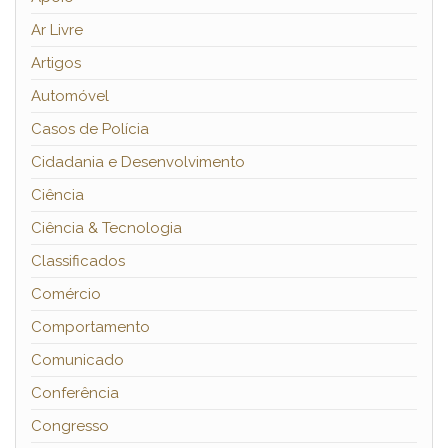
Ar Livre
Artigos
Automóvel
Casos de Polícia
Cidadania e Desenvolvimento
Ciência
Ciência & Tecnologia
Classificados
Comércio
Comportamento
Comunicado
Conferência
Congresso