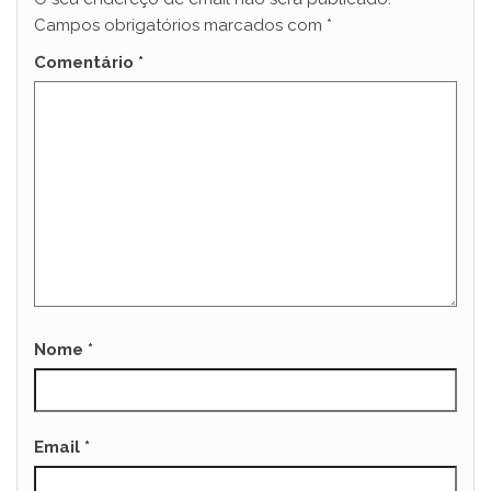
Campos obrigatórios marcados com
*
Comentário
*
Nome
*
Email
*