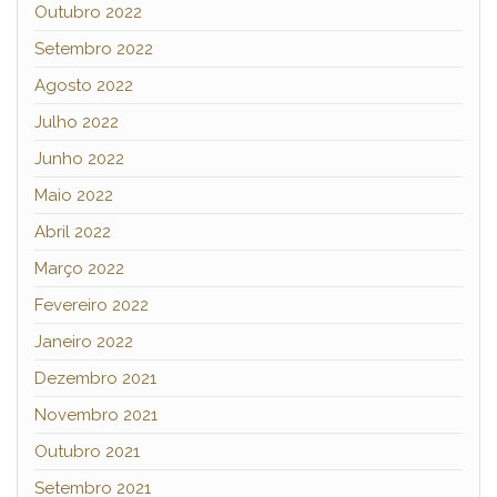
Outubro 2022
Setembro 2022
Agosto 2022
Julho 2022
Junho 2022
Maio 2022
Abril 2022
Março 2022
Fevereiro 2022
Janeiro 2022
Dezembro 2021
Novembro 2021
Outubro 2021
Setembro 2021