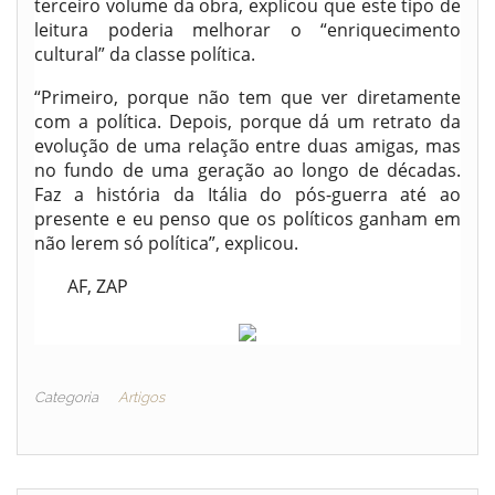
terceiro volume da obra, explicou que este tipo de
leitura poderia melhorar o “enriquecimento
cultural” da classe política.
“Primeiro, porque não tem que ver diretamente
com a política. Depois, porque dá um retrato da
evolução de uma relação entre duas amigas, mas
no fundo de uma geração ao longo de décadas.
Faz a história da Itália do pós-guerra até ao
presente e eu penso que os políticos ganham em
não lerem só política”, explicou.
AF, ZAP
Categoria
Artigos