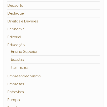
Desporto
Destaque
Direitos e Deveres
Economia
Editorial
Educação
Ensino Superior
Escolas
Formação
Empreendedorismo
Empresas
Entrevista
Europa