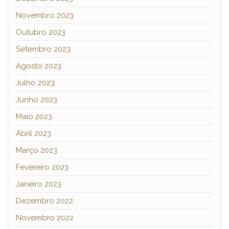
Novembro 2023
Outubro 2023
Setembro 2023
Agosto 2023
Julho 2023
Junho 2023
Maio 2023
Abril 2023
Março 2023
Fevereiro 2023
Janeiro 2023
Dezembro 2022
Novembro 2022