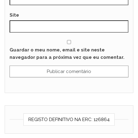
Site
Guardar o meu nome, email e site neste
navegador para a próxima vez que eu comentar.
REGISTO DEFINITIVO NA ERC: 126864