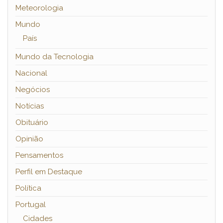
Meteorologia
Mundo
País
Mundo da Tecnologia
Nacional
Negócios
Notícias
Obituário
Opinião
Pensamentos
Perfil em Destaque
Política
Portugal
Cidades