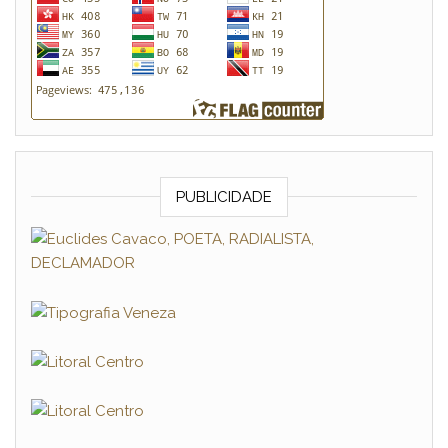
PUBLICIDADE