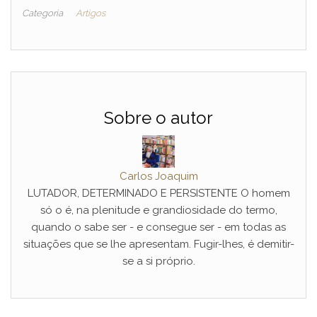
Categoria
Artigos
Sobre o autor
Carlos Joaquim
LUTADOR, DETERMINADO E PERSISTENTE O homem
só o é, na plenitude e grandiosidade do termo,
quando o sabe ser - e consegue ser - em todas as
situações que se lhe apresentam. Fugir-lhes, é demitir-
se a si próprio.