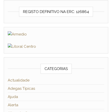
REGISTO DEFINITIVO NA ERC: 126864
CATEGORIAS
Actualidade
Adegas Típicas
Ajuda
Alerta