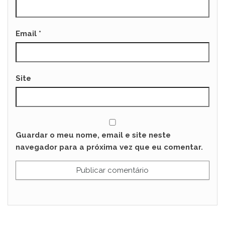
Email
*
Site
Guardar o meu nome, email e site neste
navegador para a próxima vez que eu comentar.