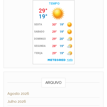
ARQUIVO
Agosto 2026
Julho 2026