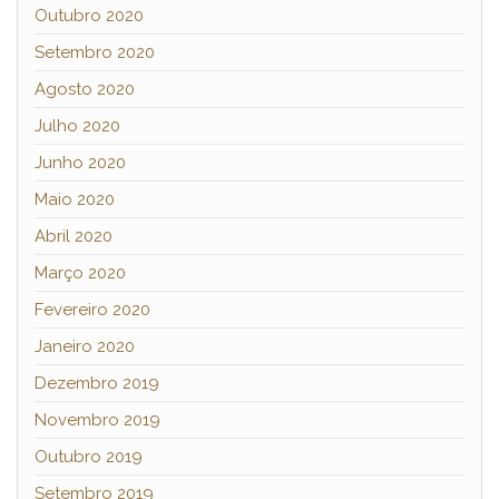
Outubro 2020
Setembro 2020
Agosto 2020
Julho 2020
Junho 2020
Maio 2020
Abril 2020
Março 2020
Fevereiro 2020
Janeiro 2020
Dezembro 2019
Novembro 2019
Outubro 2019
Setembro 2019