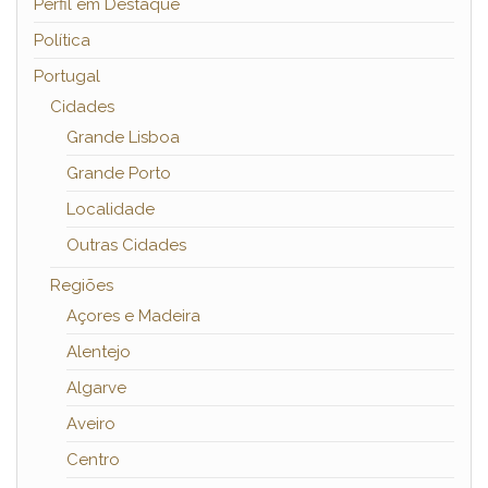
Perfil em Destaque
Política
Portugal
Cidades
Grande Lisboa
Grande Porto
Localidade
Outras Cidades
Regiões
Açores e Madeira
Alentejo
Algarve
Aveiro
Centro