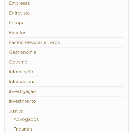
Empresas
Entrevista
Europa
Eventos
Factos, Pessoas e Livros
Gastronomia
Governo
Informação
Internacional
Investigação
Investimento
Justiça
Advogados
Tribunais