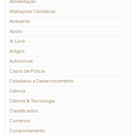
Alimentação
Alterações Climáticas
Ambiente
Apoio
Ar Livre
Artigos
Automóvel
Casos de Polícia
Cidadania e Desenvolvimento
Ciência
Ciência & Tecnologia
Classificados
Comércio
Comportamento