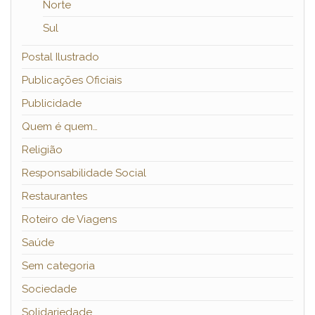
Norte
Sul
Postal Ilustrado
Publicações Oficiais
Publicidade
Quem é quem…
Religião
Responsabilidade Social
Restaurantes
Roteiro de Viagens
Saúde
Sem categoria
Sociedade
Solidariedade