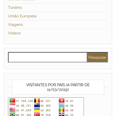
Turismo
União Europeia
Viagens
Vídeos
Pesquisar por:
VISITANTES POR PAÍS (A PARTIR DE
11/03/2019)