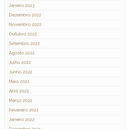
Janeiro 2023
Dezembro 2022
Novembro 2022
Outubro 2022
Setembro 2022
Agosto 2022
Julho 2022
Junho 2022
Maio 2022
Abril 2022
Março 2022
Fevereiro 2022
Janeiro 2022