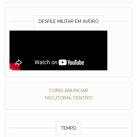
DESFILE MILITAR EM AVEIRO
COMO ANUNCIAR
NO LITORAL CENTRO
TEMPO