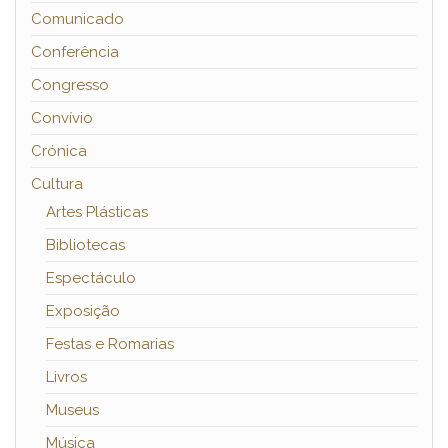
Comunicado
Conferência
Congresso
Convívio
Crónica
Cultura
Artes Plásticas
Bibliotecas
Espectáculo
Exposição
Festas e Romarias
Livros
Museus
Música