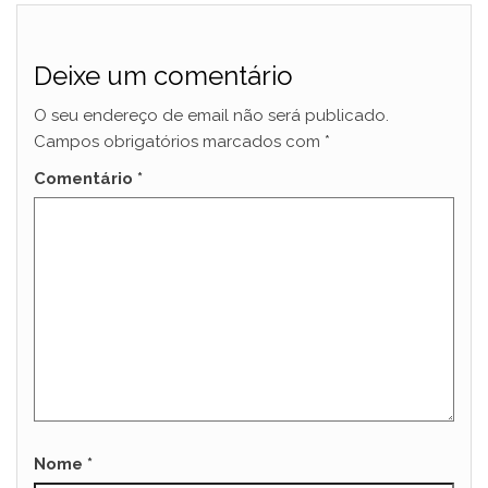
Deixe um comentário
O seu endereço de email não será publicado.
Campos obrigatórios marcados com
*
Comentário
*
Nome
*