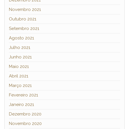
Dezembro 2021
Novembro 2021
Outubro 2021
Setembro 2021
Agosto 2021
Julho 2021
Junho 2021
Maio 2021
Abril 2021
Março 2021
Fevereiro 2021
Janeiro 2021
Dezembro 2020
Novembro 2020