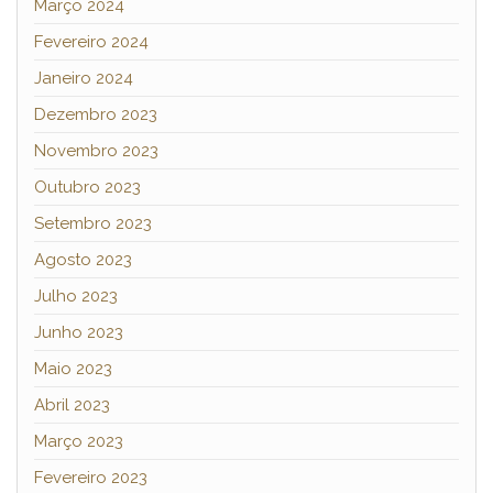
Março 2024
Fevereiro 2024
Janeiro 2024
Dezembro 2023
Novembro 2023
Outubro 2023
Setembro 2023
Agosto 2023
Julho 2023
Junho 2023
Maio 2023
Abril 2023
Março 2023
Fevereiro 2023