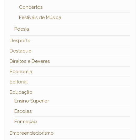
Concertos
Festivais de Música
Poesia
Desporto
Destaque
Direitos e Deveres
Economia
Editorial
Educação
Ensino Superior
Escolas
Formação
Empreendedorismo