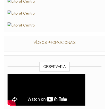
VÍDEOS PROMOCIONAIS
OBSERVARIA