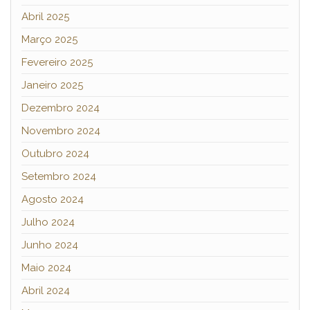
Abril 2025
Março 2025
Fevereiro 2025
Janeiro 2025
Dezembro 2024
Novembro 2024
Outubro 2024
Setembro 2024
Agosto 2024
Julho 2024
Junho 2024
Maio 2024
Abril 2024