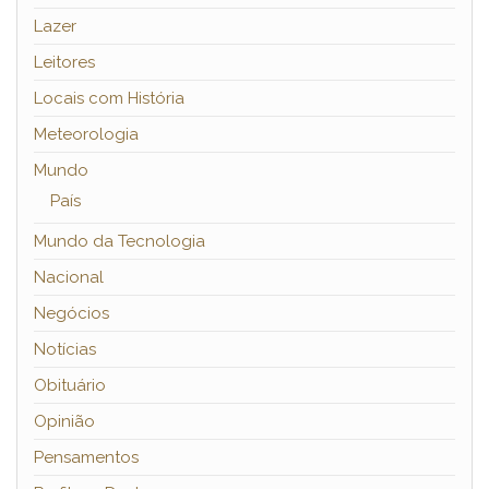
Lazer
Leitores
Locais com História
Meteorologia
Mundo
País
Mundo da Tecnologia
Nacional
Negócios
Notícias
Obituário
Opinião
Pensamentos