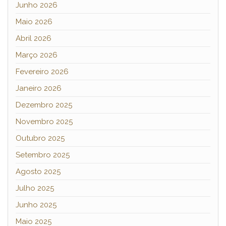
Junho 2026
Maio 2026
Abril 2026
Março 2026
Fevereiro 2026
Janeiro 2026
Dezembro 2025
Novembro 2025
Outubro 2025
Setembro 2025
Agosto 2025
Julho 2025
Junho 2025
Maio 2025