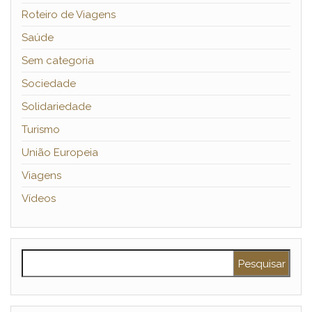
Roteiro de Viagens
Saúde
Sem categoria
Sociedade
Solidariedade
Turismo
União Europeia
Viagens
Vídeos
Pesquisar por: