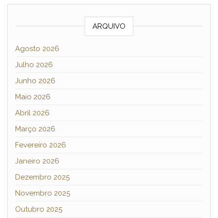
ARQUIVO
Agosto 2026
Julho 2026
Junho 2026
Maio 2026
Abril 2026
Março 2026
Fevereiro 2026
Janeiro 2026
Dezembro 2025
Novembro 2025
Outubro 2025