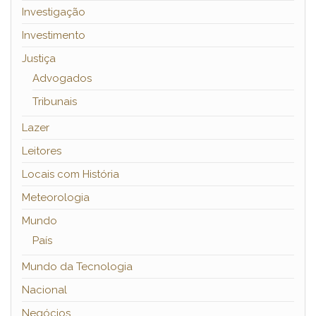
Investigação
Investimento
Justiça
Advogados
Tribunais
Lazer
Leitores
Locais com História
Meteorologia
Mundo
País
Mundo da Tecnologia
Nacional
Negócios