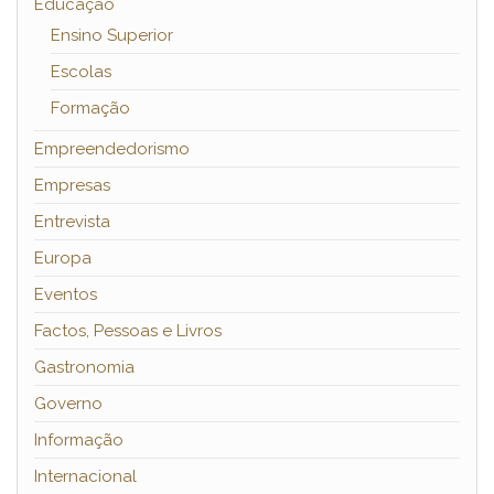
Educação
Ensino Superior
Escolas
Formação
Empreendedorismo
Empresas
Entrevista
Europa
Eventos
Factos, Pessoas e Livros
Gastronomia
Governo
Informação
Internacional