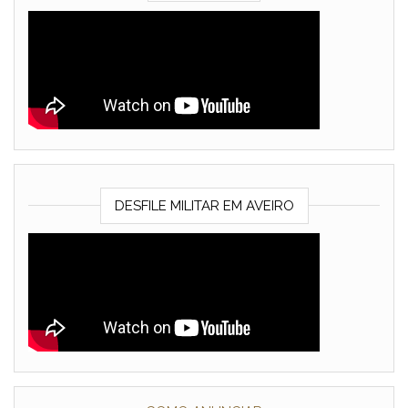
DESFILE MILITAR EM AVEIRO