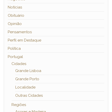
Notícias
Obituário
Opinião
Pensamentos
Perfil em Destaque
Política
Portugal
Cidades
Grande Lisboa
Grande Porto
Localidade
Outras Cidades
Regiões
Açores e Madeira