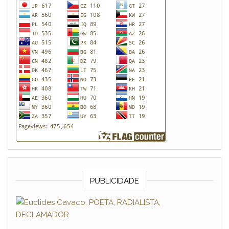
PUBLICIDADE