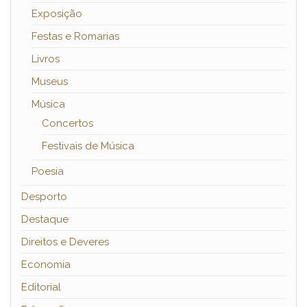
Exposição
Festas e Romarias
Livros
Museus
Música
Concertos
Festivais de Música
Poesia
Desporto
Destaque
Direitos e Deveres
Economia
Editorial