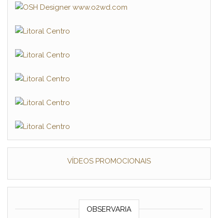
VÍDEOS PROMOCIONAIS
OBSERVARIA