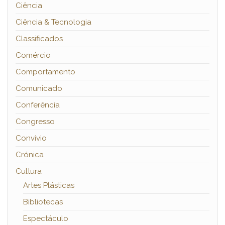
Ciência
Ciência & Tecnologia
Classificados
Comércio
Comportamento
Comunicado
Conferência
Congresso
Convívio
Crónica
Cultura
Artes Plásticas
Bibliotecas
Espectáculo