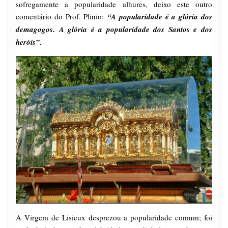
sofregamente a popularidade alhures, deixo este outro
comentário do Prof. Plinio:
“A popularidade é a glória dos
demagogos. A glória é a popularidade dos Santos e dos
heróis”.
A Virgem de Lisieux desprezou a popularidade comum; foi