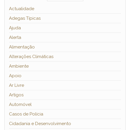
Actualidade
Adegas Típicas
Ajuda
Alerta
Alimentação
Alterações Climáticas
Ambiente
Apoio
Ar Livre
Artigos
Automóvel
Casos de Polícia
Cidadania e Desenvolvimento