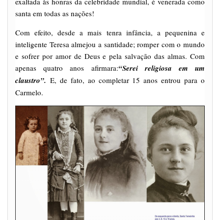
exaltada às honras da celebridade mundial, é venerada como
santa em todas as nações!
Com efeito, desde a mais tenra infância, a pequenina e
inteligente Teresa almejou a santidade; romper com o mundo
e sofrer por amor de Deus e pela salvação das almas. Com
apenas quatro anos afirmara:
“Serei religiosa em um
claustro”.
E, de fato, ao completar 15 anos entrou para o
Carmelo.