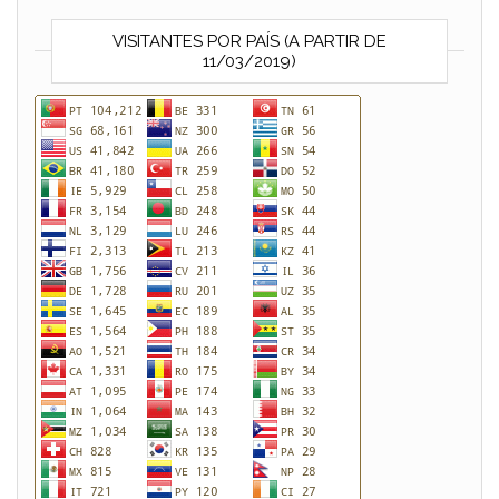
VISITANTES POR PAÍS (A PARTIR DE
11/03/2019)