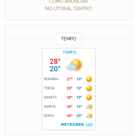
COMO ANUNCIAR
NO LITORAL CENTRO
TEMPO