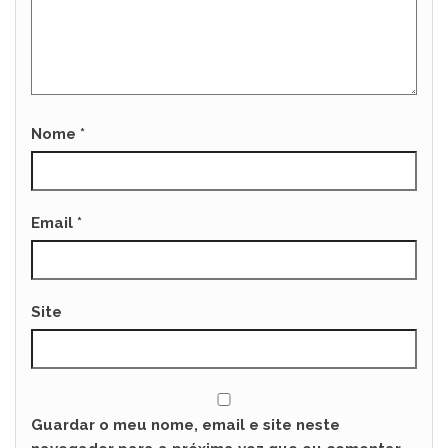
Nome
*
Email
*
Site
Guardar o meu nome, email e site neste