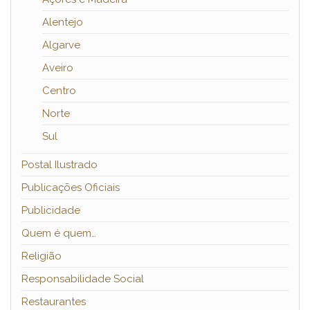
Alentejo
Algarve
Aveiro
Centro
Norte
Sul
Postal Ilustrado
Publicações Oficiais
Publicidade
Quem é quem…
Religião
Responsabilidade Social
Restaurantes