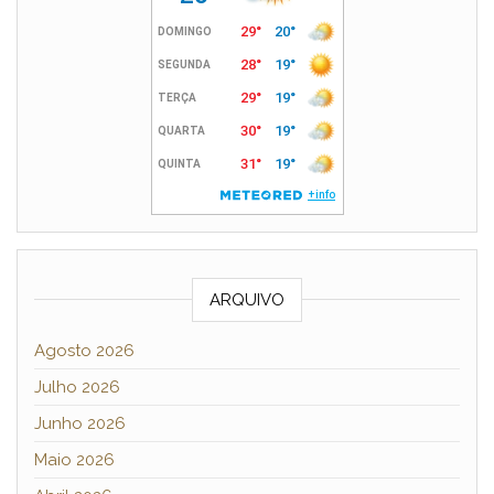
ARQUIVO
Agosto 2026
Julho 2026
Junho 2026
Maio 2026