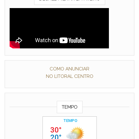
COMO ANUNCIAR
NO LITORAL CENTRO
TEMPO