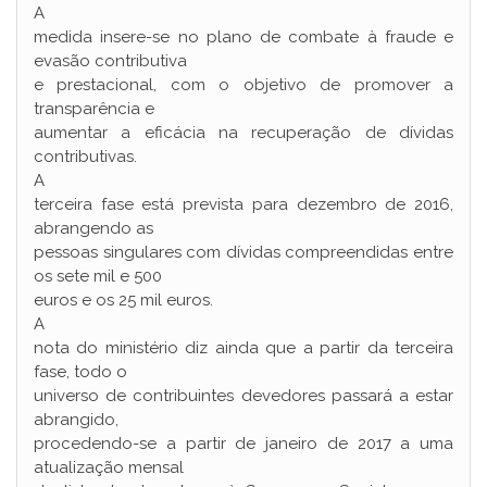
A
medida insere-se no plano de combate à fraude e
evasão contributiva
e prestacional, com o objetivo de promover a
transparência e
aumentar a eficácia na recuperação de dívidas
contributivas.
A
terceira fase está prevista para dezembro de 2016,
abrangendo as
pessoas singulares com dívidas compreendidas entre
os sete mil e 500
euros e os 25 mil euros.
A
nota do ministério diz ainda que a partir da terceira
fase, todo o
universo de contribuintes devedores passará a estar
abrangido,
procedendo-se a partir de janeiro de 2017 a uma
atualização mensal