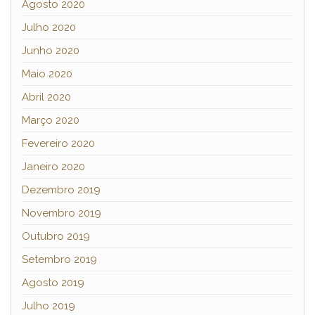
Agosto 2020
Julho 2020
Junho 2020
Maio 2020
Abril 2020
Março 2020
Fevereiro 2020
Janeiro 2020
Dezembro 2019
Novembro 2019
Outubro 2019
Setembro 2019
Agosto 2019
Julho 2019