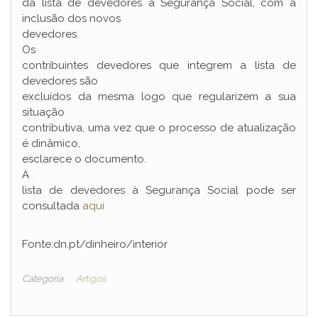
da lista de devedores à Segurança Social, com a
inclusão dos novos
devedores.
Os
contribuintes devedores que integrem a lista de
devedores são
excluídos da mesma logo que regularizem a sua
situação
contributiva, uma vez que o processo de atualização
é dinâmico,
esclarece o documento.
A
lista de devedores à Segurança Social pode ser
consultada
aqui
Fonte:dn.pt/dinheiro/interior
Categoria
Artigos