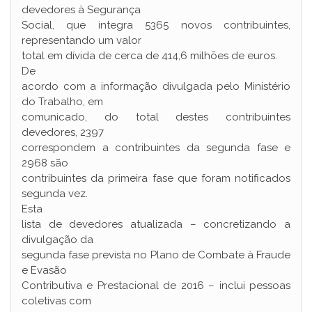
devedores à Segurança
Social, que integra 5365 novos contribuintes,
representando um valor
total em dívida de cerca de 414,6 milhões de euros.
De
acordo com a informação divulgada pelo Ministério
do Trabalho, em
comunicado, do total destes contribuintes
devedores, 2397
correspondem a contribuintes da segunda fase e
2968 são
contribuintes da primeira fase que foram notificados
segunda vez.
Esta
lista de devedores atualizada – concretizando a
divulgação da
segunda fase prevista no Plano de Combate à Fraude
e Evasão
Contributiva e Prestacional de 2016 – inclui pessoas
coletivas com