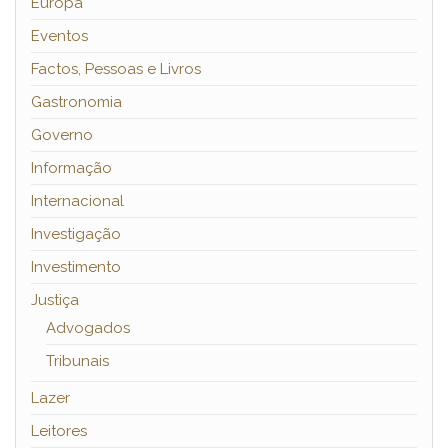
Europa
Eventos
Factos, Pessoas e Livros
Gastronomia
Governo
Informação
Internacional
Investigação
Investimento
Justiça
Advogados
Tribunais
Lazer
Leitores