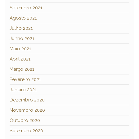
Setembro 2021
Agosto 2021
Julho 2021
Junho 2021
Maio 2021
Abril 2021
Março 2021
Fevereiro 2021
Janeiro 2021
Dezembro 2020
Novembro 2020
Outubro 2020
Setembro 2020