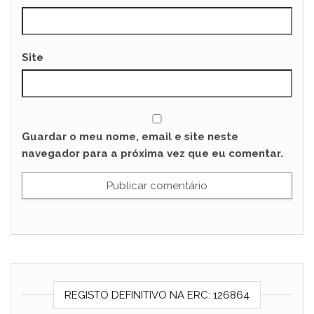
Site
Guardar o meu nome, email e site neste
navegador para a próxima vez que eu comentar.
REGISTO DEFINITIVO NA ERC: 126864