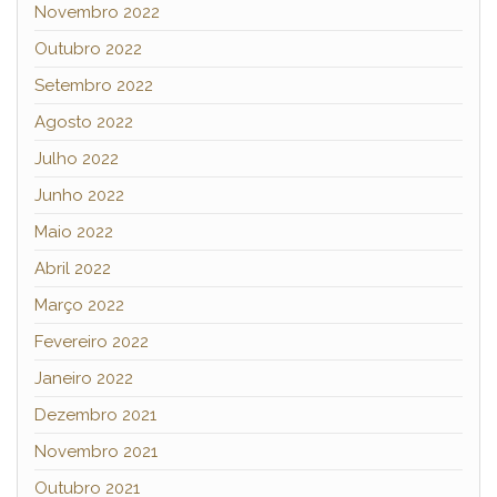
Novembro 2022
Outubro 2022
Setembro 2022
Agosto 2022
Julho 2022
Junho 2022
Maio 2022
Abril 2022
Março 2022
Fevereiro 2022
Janeiro 2022
Dezembro 2021
Novembro 2021
Outubro 2021