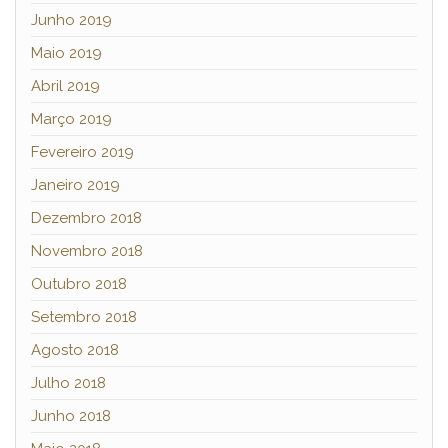
Junho 2019
Maio 2019
Abril 2019
Março 2019
Fevereiro 2019
Janeiro 2019
Dezembro 2018
Novembro 2018
Outubro 2018
Setembro 2018
Agosto 2018
Julho 2018
Junho 2018