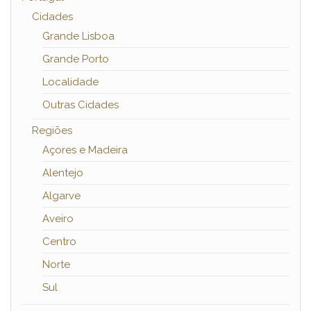
Cidades
Grande Lisboa
Grande Porto
Localidade
Outras Cidades
Regiões
Açores e Madeira
Alentejo
Algarve
Aveiro
Centro
Norte
Sul