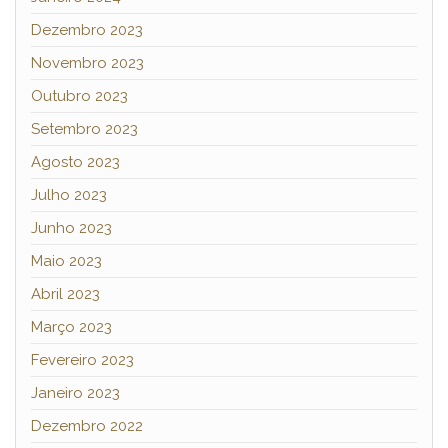
Dezembro 2023
Novembro 2023
Outubro 2023
Setembro 2023
Agosto 2023
Julho 2023
Junho 2023
Maio 2023
Abril 2023
Março 2023
Fevereiro 2023
Janeiro 2023
Dezembro 2022