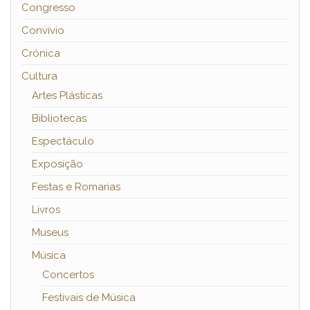
Congresso
Convívio
Crónica
Cultura
Artes Plásticas
Bibliotecas
Espectáculo
Exposição
Festas e Romarias
Livros
Museus
Música
Concertos
Festivais de Música