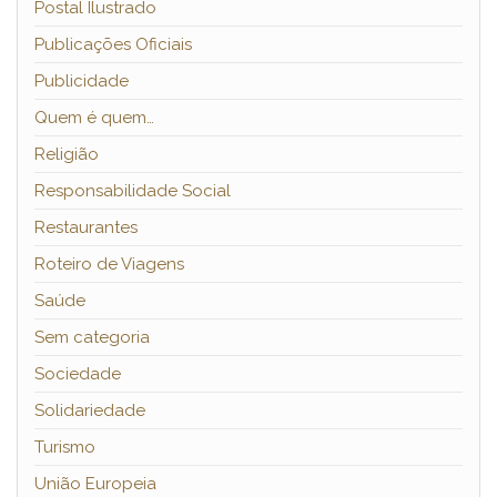
Postal Ilustrado
Publicações Oficiais
Publicidade
Quem é quem…
Religião
Responsabilidade Social
Restaurantes
Roteiro de Viagens
Saúde
Sem categoria
Sociedade
Solidariedade
Turismo
União Europeia