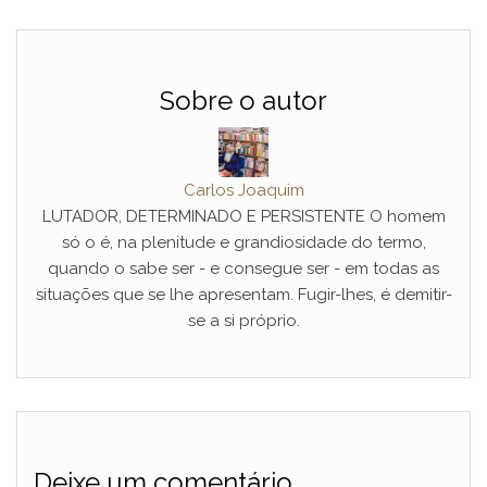
Sobre o autor
Carlos Joaquim
LUTADOR, DETERMINADO E PERSISTENTE O homem
só o é, na plenitude e grandiosidade do termo,
quando o sabe ser - e consegue ser - em todas as
situações que se lhe apresentam. Fugir-lhes, é demitir-
se a si próprio.
Deixe um comentário