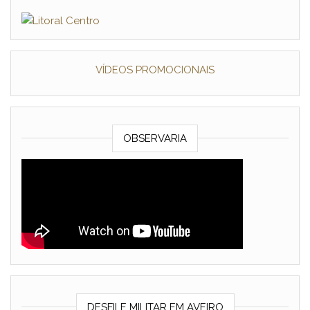
VÍDEOS PROMOCIONAIS
OBSERVARIA
DESFILE MILITAR EM AVEIRO