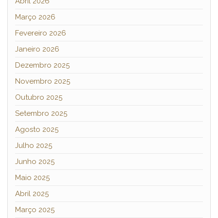
Abril 2026
Março 2026
Fevereiro 2026
Janeiro 2026
Dezembro 2025
Novembro 2025
Outubro 2025
Setembro 2025
Agosto 2025
Julho 2025
Junho 2025
Maio 2025
Abril 2025
Março 2025