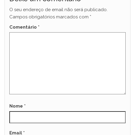
O seu endereço de email não será publicado.
Campos obrigatórios marcados com
*
Comentário
*
Nome
*
Email
*