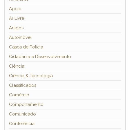
Apoio
Ar Livre
Artigos
Automóvel
Casos de Polícia
Cidadania e Desenvolvimento
Ciência
Ciência & Tecnologia
Classificados
Comércio
Comportamento
Comunicado
Conferência