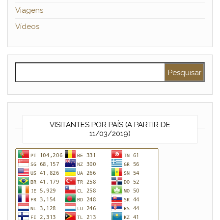
Viagens
Vídeos
Pesquisar por:
VISITANTES POR PAÍS (A PARTIR DE
11/03/2019)