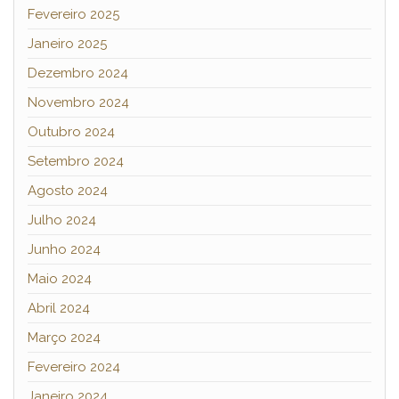
Fevereiro 2025
Janeiro 2025
Dezembro 2024
Novembro 2024
Outubro 2024
Setembro 2024
Agosto 2024
Julho 2024
Junho 2024
Maio 2024
Abril 2024
Março 2024
Fevereiro 2024
Janeiro 2024