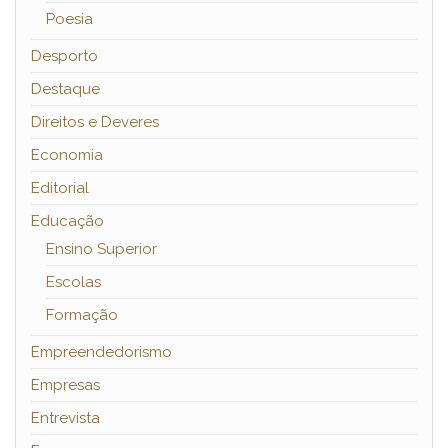
Poesia
Desporto
Destaque
Direitos e Deveres
Economia
Editorial
Educação
Ensino Superior
Escolas
Formação
Empreendedorismo
Empresas
Entrevista