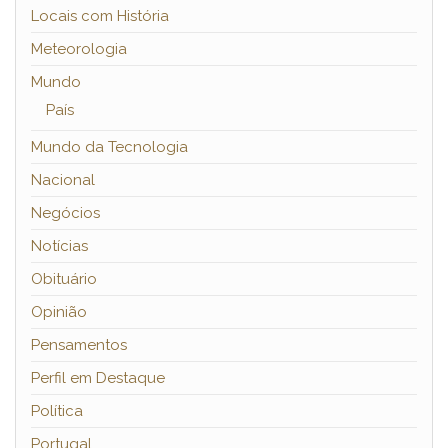
Locais com História
Meteorologia
Mundo
País
Mundo da Tecnologia
Nacional
Negócios
Notícias
Obituário
Opinião
Pensamentos
Perfil em Destaque
Política
Portugal