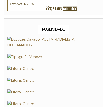
PUBLICIDADE