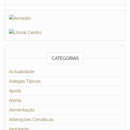
CATEGORIAS
Actualidade
Adegas Típicas
Ajuda
Alerta
Alimentação
Alterações Climáticas
Ambiente