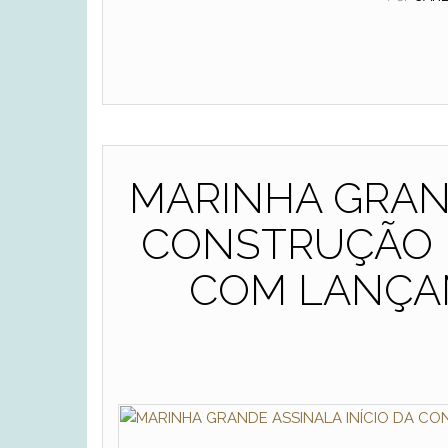
MARINHA GRAND
CONSTRUÇÃO D
COM LANÇAM